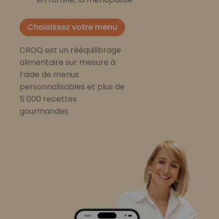
Choisissez votre menu
CROQ est un rééquilibrage
alimentaire sur mesure à
l’aide de menus
personnalisables et plus de
5 000 recettes
gourmandes