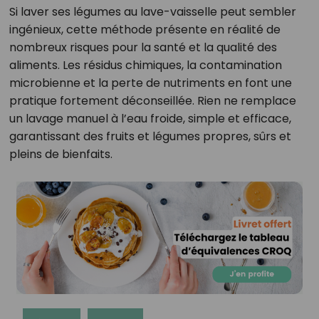
Si laver ses légumes au lave-vaisselle peut sembler
ingénieux, cette méthode présente en réalité de
nombreux risques pour la santé et la qualité des
aliments. Les résidus chimiques, la contamination
microbienne et la perte de nutriments en font une
pratique fortement déconseillée. Rien ne remplace
un lavage manuel à l’eau froide, simple et efficace,
garantissant des fruits et légumes propres, sûrs et
pleins de bienfaits.