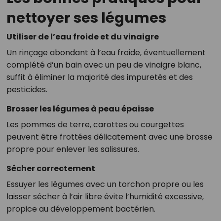
nettoyer ses légumes
Utiliser de l’eau froide et du vinaigre
Un rinçage abondant à l’eau froide, éventuellement
complété d’un bain avec un peu de vinaigre blanc,
suffit à éliminer la majorité des impuretés et des
pesticides.
Brosser les légumes à peau épaisse
Les pommes de terre, carottes ou courgettes
peuvent être frottées délicatement avec une brosse
propre pour enlever les salissures.
Sécher correctement
Essuyer les légumes avec un torchon propre ou les
laisser sécher à l’air libre évite l’humidité excessive,
propice au développement bactérien.