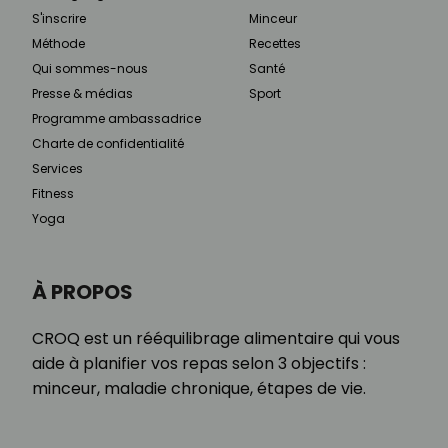
S'inscrire
Minceur
Méthode
Recettes
Qui sommes-nous
Santé
Presse & médias
Sport
Programme ambassadrice
Charte de confidentialité
Services
Fitness
Yoga
À PROPOS
CROQ est un rééquilibrage alimentaire qui vous
aide à planifier vos repas selon 3 objectifs :
minceur, maladie chronique, étapes de vie.