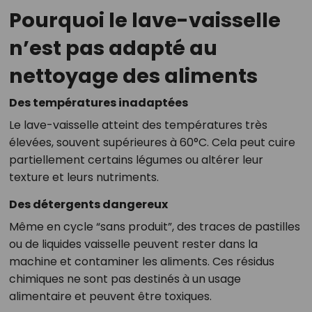
Pourquoi le lave-vaisselle
n’est pas adapté au
nettoyage des aliments
Des températures inadaptées
Le lave-vaisselle atteint des températures très
élevées, souvent supérieures à 60°C. Cela peut cuire
partiellement certains légumes ou altérer leur
texture et leurs nutriments.
Des détergents dangereux
Même en cycle “sans produit”, des traces de pastilles
ou de liquides vaisselle peuvent rester dans la
machine et contaminer les aliments. Ces résidus
chimiques ne sont pas destinés à un usage
alimentaire et peuvent être toxiques.