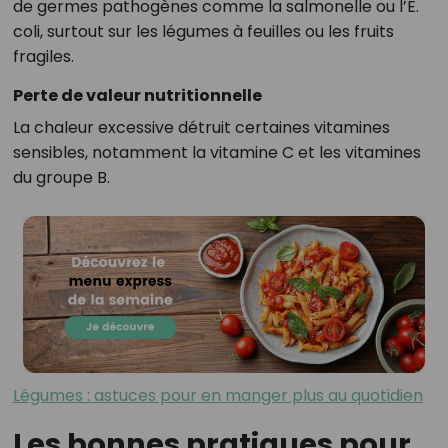
de germes pathogènes comme la salmonelle ou l’E.
coli, surtout sur les légumes à feuilles ou les fruits
fragiles.
Perte de valeur nutritionnelle
La chaleur excessive détruit certaines vitamines
sensibles, notamment la vitamine C et les vitamines
du groupe B.
Légumes : astuces pour en manger plus au quotidien
Les bonnes pratiques pour