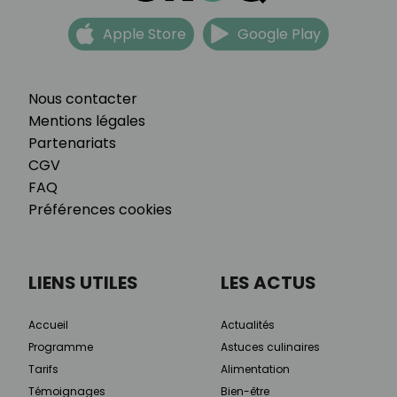
Apple Store
Google Play
Nous contacter
Mentions légales
Partenariats
CGV
FAQ
Préférences cookies
LIENS UTILES
LES ACTUS
Accueil
Actualités
Programme
Astuces culinaires
Tarifs
Alimentation
Témoignages
Bien-être