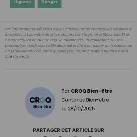
Légume
Danger
Les informations diffusées sur les articles, notamment celles relatives à
la santé, au bien-être ou à la nutrition, sont fournies à titre indicatif et
ne constituent en aucun cas un diagnostic, un traitement ou une
prescription médicale. L'utilisateur est invité à consulter un médecin ou
un professionnel de santé qualifié pour toute question relative à son
état de santé.
Par
CROQ Bien-être
Contenus Bien-être
Le
28/10/2025
PARTAGER CET ARTICLE SUR