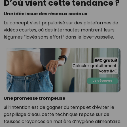
D’où vient cette tendance ?
Une idée issue des réseaux sociaux
Le concept s’est popularisé sur des plateformes de
vidéos courtes, où des internautes montrent leurs
légumes “lavés sans effort” dans le lave-vaisselle.
Une promesse trompeuse
Si l’intention est de gagner du temps et d’éviter le
gaspillage d’eau, cette technique repose sur de
fausses croyances en matière d’hygiène alimentaire.