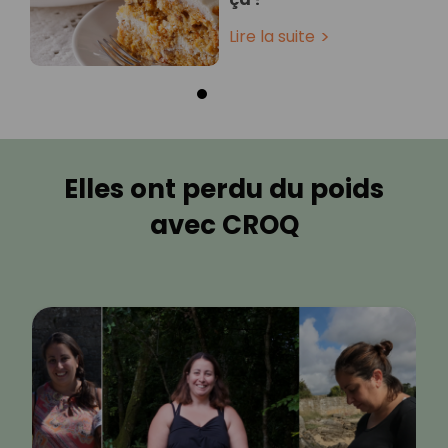
Lire la suite
Elles ont perdu du poids
avec CROQ