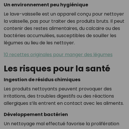
Un environnement peu hygiénique
Le lave-vaisselle est un appareil conçu pour nettoyer
la vaisselle, pas pour traiter des produits bruts. Il peut
contenir des restes alimentaires, du calcaire ou des
bactéries accumulées, susceptibles de souiller les
légumes au lieu de les nettoyer.
10 recettes originales pour manger des légumes
Les risques pour la santé
Ingestion de résidus chimiques
Les produits nettoyants peuvent provoquer des
irritations, des troubles digestifs ou des réactions
allergiques s’ils entrent en contact avec les aliments.
Développement bactérien
Un nettoyage mal effectué favorise la prolifération