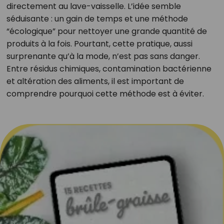
directement au lave-vaisselle. L’idée semble
séduisante : un gain de temps et une méthode
“écologique” pour nettoyer une grande quantité de
produits à la fois. Pourtant, cette pratique, aussi
surprenante qu’à la mode, n’est pas sans danger.
Entre résidus chimiques, contamination bactérienne
et altération des aliments, il est important de
comprendre pourquoi cette méthode est à éviter.