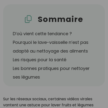
Sommaire
D’où vient cette tendance ?
Pourquoi le lave-vaisselle n’est pas
adapté au nettoyage des aliments
Les risques pour la santé
Les bonnes pratiques pour nettoyer
ses légumes
Sur les réseaux sociaux, certaines vidéos virales
vantent une astuce pour laver fruits et légumes