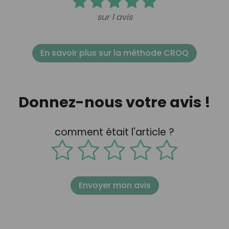
sur 1 avis
En savoir plus sur la méthode CROQ
Donnez-nous votre avis !
comment était l'article ?
Envoyer mon avis