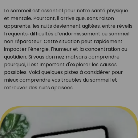
Le sommeil est essentiel pour notre santé physique
et mentale. Pourtant, il arrive que, sans raison
apparente, les nuits deviennent agitées, entre réveils
fréquents, difficultés d’endormissement ou sommeil
non réparateur. Cette situation peut rapidement
impacter l'énergie, l'humeur et la concentration au
quotidien. Si vous dormez mal sans comprendre
pourquoi, il est important d'explorer les causes
possibles. Voici quelques pistes à considérer pour
mieux comprendre vos troubles du sommeil et
retrouver des nuits apaisées.