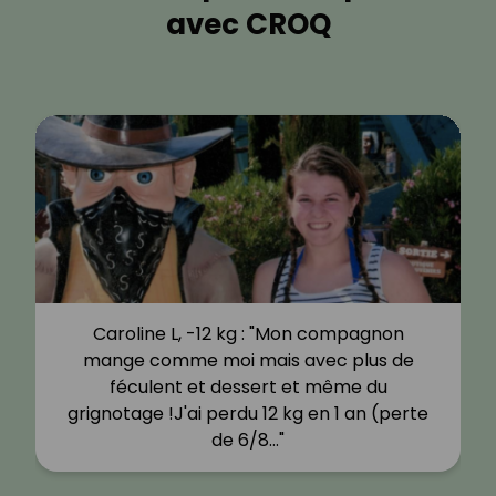
avec CROQ
Caroline L, -12 kg : "Mon compagnon
mange comme moi mais avec plus de
féculent et dessert et même du
grignotage !J'ai perdu 12 kg en 1 an (perte
de 6/8…"