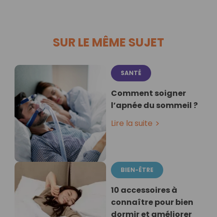
SUR LE MÊME SUJET
SANTÉ
Comment soigner
l’apnée du sommeil ?
Lire la suite
BIEN-ÊTRE
10 accessoires à
connaître pour bien
dormir et améliorer