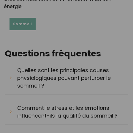
énergie.
Sommeil
Questions fréquentes
Quelles sont les principales causes
physiologiques pouvant perturber le
sommeil ?
Comment le stress et les émotions
influencent-ils la qualité du sommeil ?