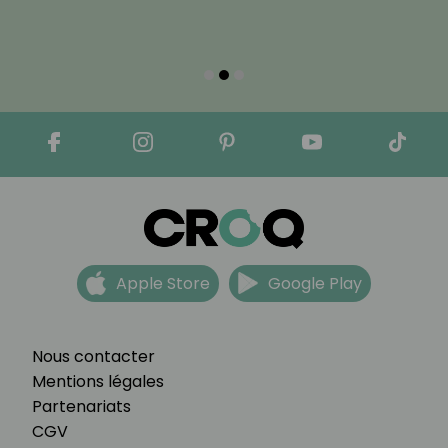
Apple Store
Google Play
Nous contacter
Mentions légales
Partenariats
CGV