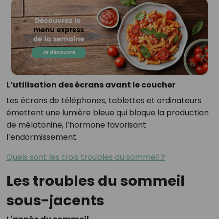
L’utilisation des écrans avant le coucher
Les écrans de téléphones, tablettes et ordinateurs
émettent une lumière bleue qui bloque la production
de mélatonine, l’hormone favorisant
l’endormissement.
Quels sont les trois troubles du sommeil ?
Les troubles du sommeil
sous-jacents