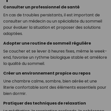
Consulter un professionnel de santé
En cas de troubles persistants, il est important de
consulter un médecin ou un spécialiste du sommeil
pour évaluer la situation et proposer des solutions
adaptées.
Adopter une routine de sommeil régulière
Se coucher et se lever à heures fixes, même le week-
end, favorise un rythme biologique stable et améliore
la qualité du sommeil.
Créer un environnement propice au repos
Une chambre calme, sombre, bien aérée et une
literie confortable sont des éléments essentiels pour
bien dormir.
Pratiquer des techniques de relaxation