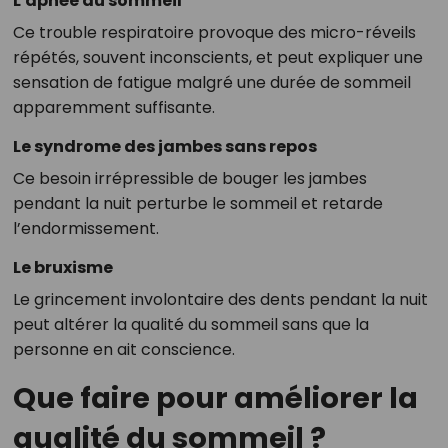
L'apnée du sommeil
Ce trouble respiratoire provoque des micro-réveils
répétés, souvent inconscients, et peut expliquer une
sensation de fatigue malgré une durée de sommeil
apparemment suffisante.
Le syndrome des jambes sans repos
Ce besoin irrépressible de bouger les jambes
pendant la nuit perturbe le sommeil et retarde
l’endormissement.
Le bruxisme
Le grincement involontaire des dents pendant la nuit
peut altérer la qualité du sommeil sans que la
personne en ait conscience.
Que faire pour améliorer la
qualité du sommeil ?