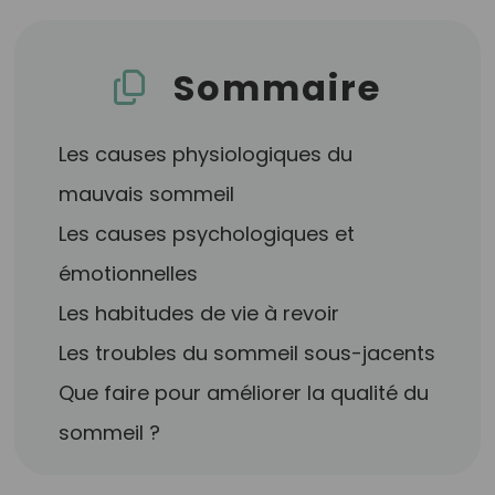
Sommaire
Les causes physiologiques du
mauvais sommeil
Les causes psychologiques et
émotionnelles
Les habitudes de vie à revoir
Les troubles du sommeil sous-jacents
Que faire pour améliorer la qualité du
sommeil ?