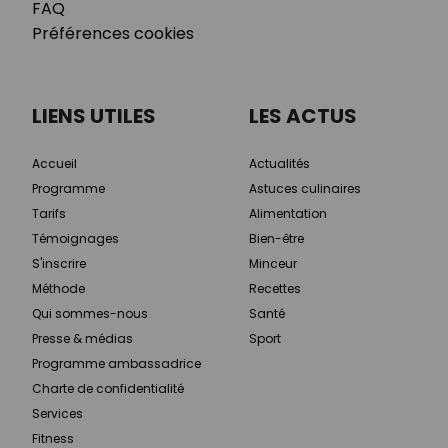
FAQ
Préférences cookies
LIENS UTILES
LES ACTUS
Accueil
Actualités
Programme
Astuces culinaires
Tarifs
Alimentation
Témoignages
Bien-être
S'inscrire
Minceur
Méthode
Recettes
Qui sommes-nous
Santé
Presse & médias
Sport
Programme ambassadrice
Charte de confidentialité
Services
Fitness