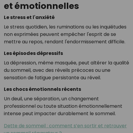
et émotionnelles
Le stress et l'anxiété
Le stress quotidien, les ruminations ou les inquiétudes
non exprimées peuvent empêcher l'esprit de se
mettre au repos, rendant l'endormissement difficile.
Les épisodes dépressifs
La dépression, même masquée, peut altérer la qualité
du sommeil, avec des réveils précoces ou une
sensation de fatigue persistante au réveil.
Les chocs émotionnels récents
Un deuil, une séparation, un changement
professionnel ou toute situation émotionnellement
intense peut impacter durablement le sommeil.
Dette de sommeil : comment s’en sortir et retrouver