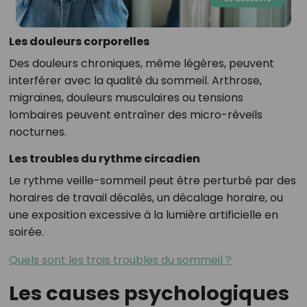
Les douleurs corporelles
Des douleurs chroniques, même légères, peuvent
interférer avec la qualité du sommeil. Arthrose,
migraines, douleurs musculaires ou tensions
lombaires peuvent entraîner des micro-réveils
nocturnes.
Les troubles du rythme circadien
Le rythme veille-sommeil peut être perturbé par des
horaires de travail décalés, un décalage horaire, ou
une exposition excessive à la lumière artificielle en
soirée.
Quels sont les trois troubles du sommeil ?
Les causes psychologiques