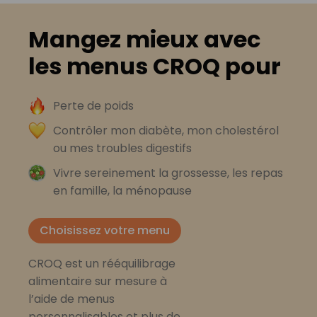
Mangez mieux avec
les menus CROQ pour
Perte de poids
Contrôler mon diabète, mon cholestérol
ou mes troubles digestifs
Vivre sereinement la grossesse, les repas
en famille, la ménopause
Choisissez votre menu
CROQ est un rééquilibrage
alimentaire sur mesure à
l’aide de menus
personnalisables et plus de