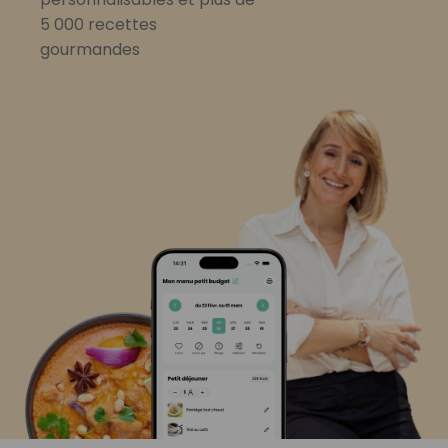
5 000 recettes
gourmandes