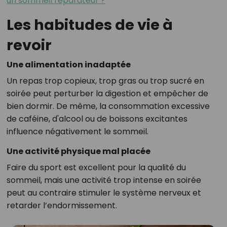
un sommeil réparateur ?
Les habitudes de vie à
revoir
Une alimentation inadaptée
Un repas trop copieux, trop gras ou trop sucré en
soirée peut perturber la digestion et empêcher de
bien dormir. De même, la consommation excessive
de caféine, d'alcool ou de boissons excitantes
influence négativement le sommeil.
Une activité physique mal placée
Faire du sport est excellent pour la qualité du
sommeil, mais une activité trop intense en soirée
peut au contraire stimuler le système nerveux et
retarder l’endormissement.