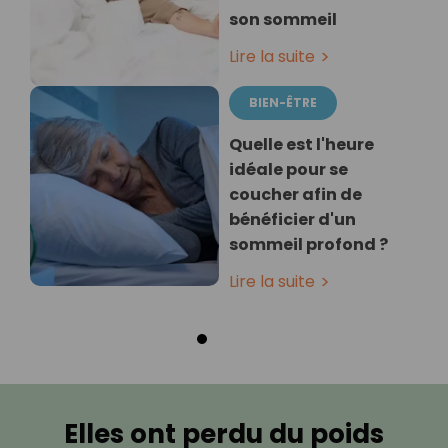
son sommeil
Lire la suite
BIEN-ÊTRE
Quelle est l'heure
idéale pour se
coucher afin de
bénéficier d'un
sommeil profond ?
Lire la suite
Elles ont perdu du poids