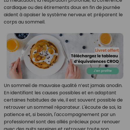
La méditation, la respiration profonde, la cohérence
cardiaque ou des étirements doux en fin de journée
aident à apaiser le système nerveux et préparent le
corps au sommeil.
Un sommeil de mauvaise qualité n’est jamais anodin.
En identifiant les causes possibles et en adaptant
certaines habitudes de vie, il est souvent possible de
retrouver un sommeil réparateur. L'écoute de soi, la
patience et, si besoin, l'accompagnement par un
professionnel sont des alliés précieux pour renouer
avec des nuits sereines et retrouver toute son