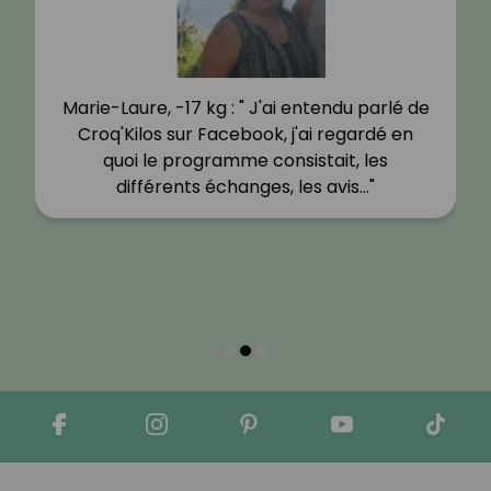
Marie-Laure, -17 kg : " J'ai entendu parlé de
Croq'Kilos sur Facebook, j'ai regardé en
quoi le programme consistait, les
différents échanges, les avis…"