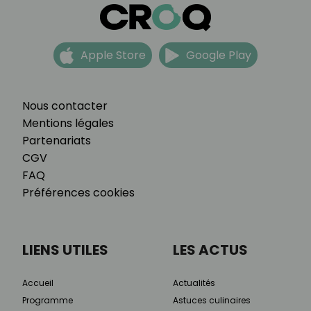
Apple Store
Google Play
Nous contacter
Mentions légales
Partenariats
CGV
FAQ
Préférences cookies
LIENS UTILES
LES ACTUS
Accueil
Actualités
Programme
Astuces culinaires