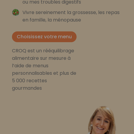
ou mes troubles digestifs
Vivre sereinement la grossesse, les repas
en famille, la ménopause
Choisissez votre menu
CROQ est un rééquilibrage
alimentaire sur mesure à
l’aide de menus
personnalisables et plus de
5 000 recettes
gourmandes