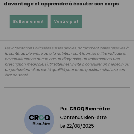
davantage et apprendre à écouter son corps
.
Ballonnement
Ventre plat
Les informations diffusées sur les articles, notamment celles relatives à
la santé, au bien-être ou à la nutrition, sont fournies à titre indicatif et
ne constituent en aucun cas un diagnostic, un traitement ou une
prescription médicale. L'utilisateur est invité à consulter un médecin ou
un professionnel de santé qualifié pour toute question relative à son
état de santé.
Par
CROQ Bien-être
Contenus Bien-être
Le
22/08/2025