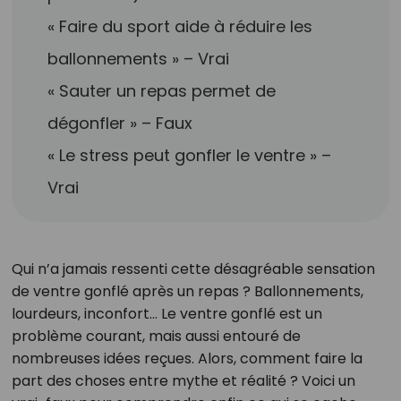
« Faire du sport aide à réduire les
ballonnements » – Vrai
« Sauter un repas permet de
dégonfler » – Faux
« Le stress peut gonfler le ventre » –
Vrai
Qui n’a jamais ressenti cette désagréable sensation
de ventre gonflé après un repas ? Ballonnements,
lourdeurs, inconfort… Le ventre gonflé est un
problème courant, mais aussi entouré de
nombreuses idées reçues. Alors, comment faire la
part des choses entre mythe et réalité ? Voici un