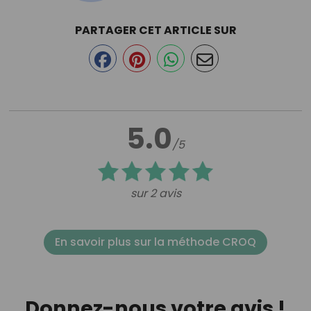
PARTAGER CET ARTICLE SUR
5.0
/5
sur 2 avis
En savoir plus sur la méthode CROQ
Donnez-nous votre avis !