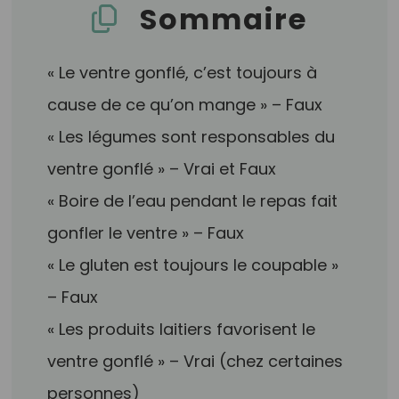
Sommaire
« Le ventre gonflé, c’est toujours à
cause de ce qu’on mange » – Faux
« Les légumes sont responsables du
ventre gonflé » – Vrai et Faux
« Boire de l’eau pendant le repas fait
gonfler le ventre » – Faux
« Le gluten est toujours le coupable »
– Faux
« Les produits laitiers favorisent le
ventre gonflé » – Vrai (chez certaines
personnes)