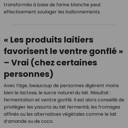
transformés à base de farine blanche peut
effectivement soulager les ballonnements.
« Les produits laitiers
favorisent le ventre gonflé »
– Vrai (chez certaines
personnes)
Avec l’âge, beaucoup de personnes digèrent moins
bien le lactose, le sucre naturel du lait. Résultat :
fermentation et ventre gonflé. Il est alors conseillé de
privilégier les yaourts au lait fermenté, les fromages
affinés ou les alternatives végétales comme le lait
d’amande ou de coco.