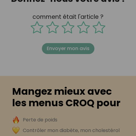
comment était l'article ?
Envoyer mon avis
Mangez mieux avec
les menus CROQ pour
Perte de poids
Contrôler mon diabète, mon cholestérol