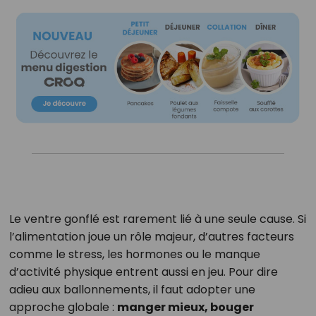
Le ventre gonflé est rarement lié à une seule cause. Si
l’alimentation joue un rôle majeur, d’autres facteurs
comme le stress, les hormones ou le manque
d’activité physique entrent aussi en jeu. Pour dire
adieu aux ballonnements, il faut adopter une
approche globale :
manger mieux, bouger