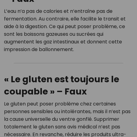
L’eau n’a pas de calories et n’entraîne pas de
fermentation. Au contraire, elle facilite le transit et
aide à la digestion. Ce qui peut poser problème, ce
sont les boissons gazeuses ou sucrées qui
augmentent les gaz intestinaux et donnent cette
impression de ballonnement.
« Le gluten est toujours le
coupable » – Faux
Le gluten peut poser problème chez certaines
personnes sensibles ou intolérantes, mais il n’est pas
la cause universelle du ventre gonflé. Supprimer
totalement le gluten sans avis médical n’est pas
nécessaire. En revanche, réduire les produits ultra-