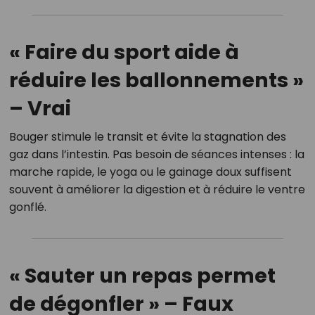
« Faire du sport aide à
réduire les ballonnements »
– Vrai
Bouger stimule le transit et évite la stagnation des
gaz dans l’intestin. Pas besoin de séances intenses : la
marche rapide, le yoga ou le gainage doux suffisent
souvent à améliorer la digestion et à réduire le ventre
gonflé.
« Sauter un repas permet
de dégonfler » – Faux