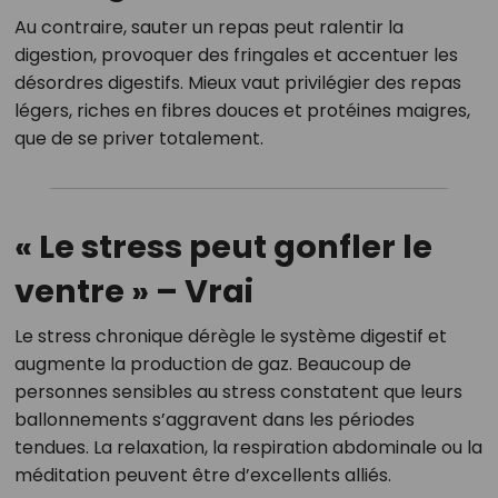
Au contraire, sauter un repas peut ralentir la
digestion, provoquer des fringales et accentuer les
désordres digestifs. Mieux vaut privilégier des repas
légers, riches en fibres douces et protéines maigres,
que de se priver totalement.
« Le stress peut gonfler le
ventre » – Vrai
Le stress chronique dérègle le système digestif et
augmente la production de gaz. Beaucoup de
personnes sensibles au stress constatent que leurs
ballonnements s’aggravent dans les périodes
tendues. La relaxation, la respiration abdominale ou la
méditation peuvent être d’excellents alliés.