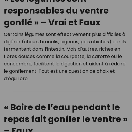
responsables du ventre
gonflé » – Vrai et Faux
Certains légumes sont effectivement plus difficiles à
digérer (choux, brocolis, oignons, pois chiches) car ils
fermentent dans l’intestin. Mais d’autres, riches en
fibres douces comme la courgette, la carotte ou le
concombre, facilitent la digestion et aident à réduire
le gonflement. Tout est une question de choix et
d’équilibre.
« Boire de l’eau pendant le
repas fait gonfler le ventre »
– Faux