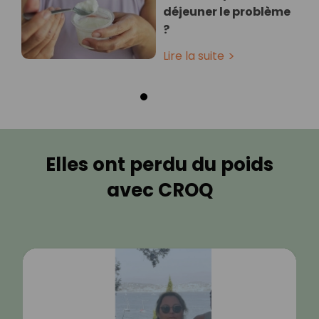
déjeuner le problème
?
Lire la suite
Elles ont perdu du poids
avec CROQ