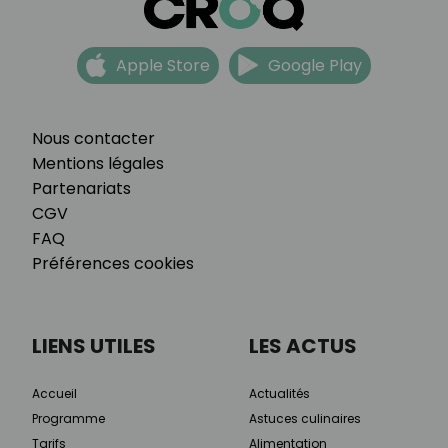
Apple Store
Google Play
Nous contacter
Mentions légales
Partenariats
CGV
FAQ
Préférences cookies
LIENS UTILES
LES ACTUS
Accueil
Actualités
Programme
Astuces culinaires
Tarifs
Alimentation