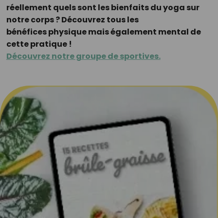
réellement quels sont les bienfaits du yoga sur
notre corps ? Découvrez tous les
bénéfices physique mais également mental de
cette pratique !
Découvrez notre groupe de sportives.