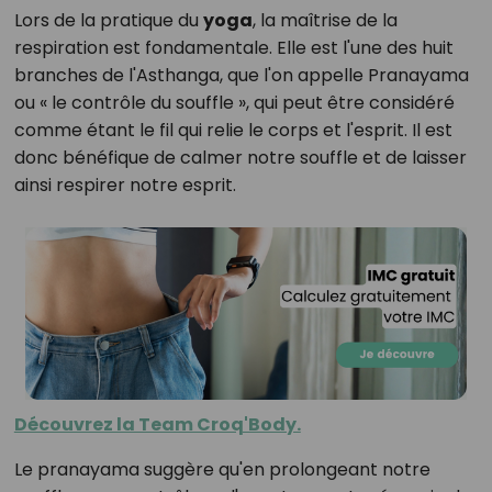
Lors de la pratique du
yoga
, la maîtrise de la
respiration est fondamentale. Elle est l'une des huit
branches de l'Asthanga, que l'on appelle Pranayama
ou « le contrôle du souffle », qui peut être considéré
comme étant le fil qui relie le corps et l'esprit. Il est
donc bénéfique de calmer notre souffle et de laisser
ainsi respirer notre esprit.
Découvrez la Team Croq'Body.
Le pranayama suggère qu'en prolongeant notre