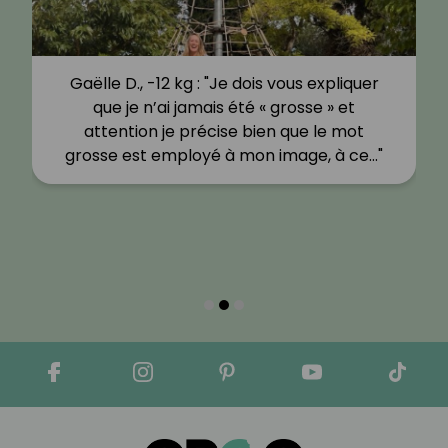
Gaëlle D., -12 kg : "Je dois vous expliquer
que je n’ai jamais été « grosse » et
attention je précise bien que le mot
grosse est employé à mon image, à ce…"