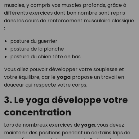
muscles, y compris vos muscles profonds, grâce à
différents exercices dont bon nombre sont repris
dans les cours de renforcement musculaire classique
:
posture du guerrier
posture de la planche
posture du chien tête en bas
Vous allez pouvoir développer votre souplesse et
votre équilibre, car le
yoga
propose un travail en
douceur qui respecte votre corps.
3. Le yoga développe votre
concentration
Lors de nombreux exercices de
yoga
, vous devez
maintenir des positions pendant un certains laps de