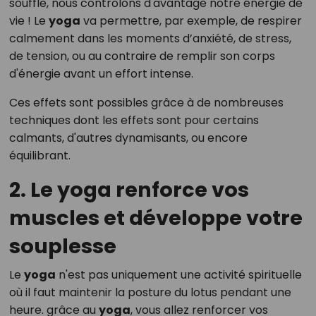
souffle, nous contrôlons d'avantage notre énergie de
vie ! Le
yoga
va permettre, par exemple, de respirer
calmement dans les moments d’anxiété, de stress,
de tension, ou au contraire de remplir son corps
d'énergie avant un effort intense.
Ces effets sont possibles grâce à de nombreuses
techniques dont les effets sont pour certains
calmants, d'autres dynamisants, ou encore
équilibrant.
2. Le yoga renforce vos
muscles et développe votre
souplesse
Le
yoga
n'est pas uniquement une activité spirituelle
où il faut maintenir la posture du lotus pendant une
heure. grâce au
yoga
, vous allez renforcer vos