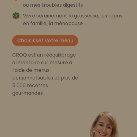
ou mes troubles digestifs
Vivre sereinement la grossesse, les repas
en famille, la ménopause
Choisissez votre menu
CROQ est un rééquilibrage
alimentaire sur mesure à
l’aide de menus
personnalisables et plus de
5 000 recettes
gourmandes