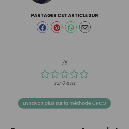
PARTAGER CET ARTICLE SUR
/5
sur 0 avis
En savoir plus sur la méthode CROQ