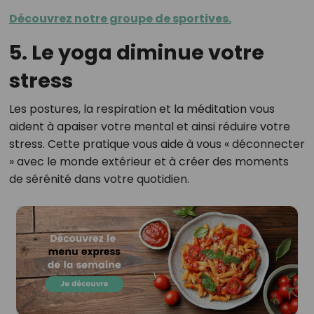
Découvrez notre groupe de sportives.
5. Le yoga diminue votre
stress
Les postures, la respiration et la méditation vous
aident à apaiser votre mental et ainsi réduire votre
stress. Cette pratique vous aide à vous « déconnecter
» avec le monde extérieur et à créer des moments
de sérénité dans votre quotidien.