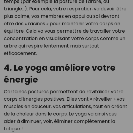
temps (par exemple la posture de l'arbre, du
triangle...). Pour cela, votre respiration va devoir être
plus calme, vos membres en appui au sol devront
être des « racines » pour maintenir votre corps en
équilibre. Cela va vous permettre de travailler votre
concentration en visualisant votre corps comme un
arbre qui respire lentement mais surtout
efficacement.
4. Le yoga améliore votre
énergie
Certaines postures permettent de revitaliser votre
corps d'énergies positives. Elles vont « réveiller » vos
muscles en douceur, vos articulations, tout en créant
de la chaleur dans le corps. Le yoga va ainsi vous
aider à diminuer, voir, éliminer complètement la
fatigue !