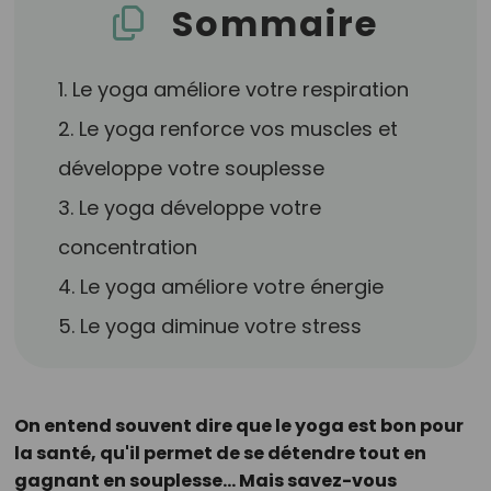
Sommaire
1. Le yoga améliore votre respiration
2. Le yoga renforce vos muscles et
développe votre souplesse
3. Le yoga développe votre
concentration
4. Le yoga améliore votre énergie
5. Le yoga diminue votre stress
On entend souvent dire que le yoga est bon pour
la santé, qu'il permet de se détendre tout en
gagnant en souplesse... Mais savez-vous