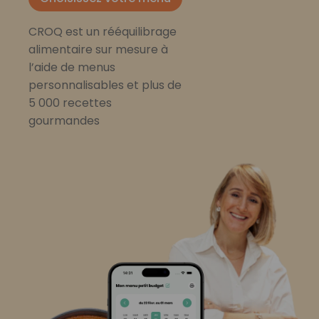
CROQ est un rééquilibrage
alimentaire sur mesure à
l’aide de menus
personnalisables et plus de
5 000 recettes
gourmandes