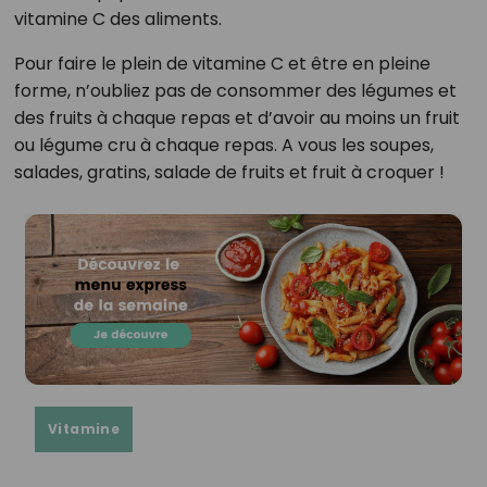
vitamine C des aliments.
Pour faire le plein de vitamine C et être en pleine
forme, n’oubliez pas de consommer des légumes et
des fruits à chaque repas et d’avoir au moins un fruit
ou légume cru à chaque repas. A vous les soupes,
salades, gratins, salade de fruits et fruit à croquer !
Vitamine