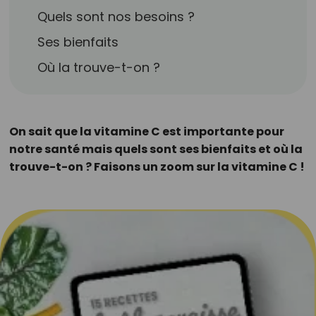
Quels sont nos besoins ?
Ses bienfaits
Où la trouve-t-on ?
On sait que la vitamine C est importante pour
notre santé mais quels sont ses bienfaits et où la
trouve-t-on ? Faisons un zoom sur la vitamine C !