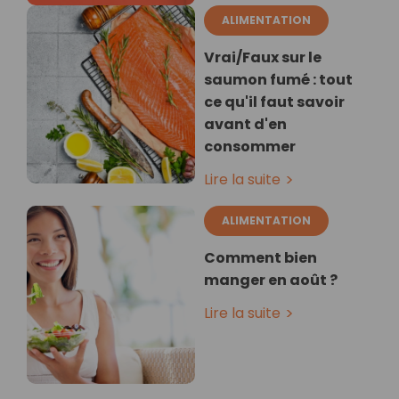
ALIMENTATION
Vrai/Faux sur le
saumon fumé : tout
ce qu'il faut savoir
avant d'en
consommer
Lire la suite
ALIMENTATION
Comment bien
manger en août ?
Lire la suite