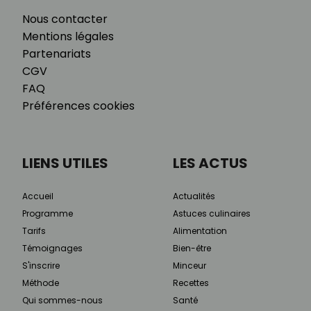
Nous contacter
Mentions légales
Partenariats
CGV
FAQ
Préférences cookies
LIENS UTILES
LES ACTUS
Accueil
Actualités
Programme
Astuces culinaires
Tarifs
Alimentation
Témoignages
Bien-être
S'inscrire
Minceur
Méthode
Recettes
Qui sommes-nous
Santé