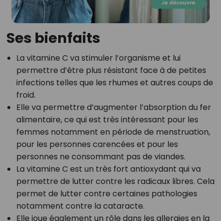
Ses bienfaits
La vitamine C va stimuler l’organisme et lui
permettre d’être plus résistant face à de petites
infections telles que les rhumes et autres coups de
froid.
Elle va permettre d’augmenter l’absorption du fer
alimentaire, ce qui est très intéressant pour les
femmes notamment en période de menstruation,
pour les personnes carencées et pour les
personnes ne consommant pas de viandes.
La vitamine C est un très fort antioxydant qui va
permettre de lutter contre les radicaux libres. Cela
permet de lutter contre certaines pathologies
notamment contre la cataracte.
Elle joue également un rôle dans les allergies en la