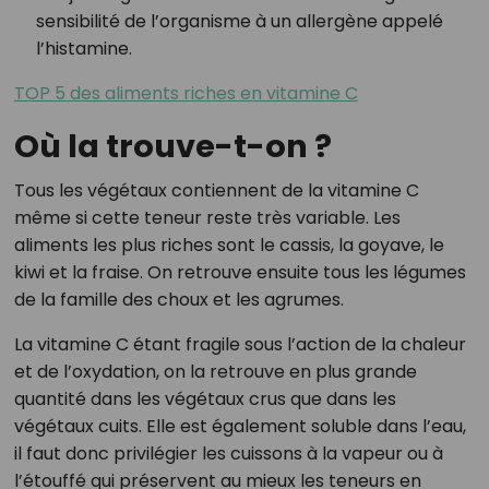
sensibilité de l’organisme à un allergène appelé
l’histamine.
TOP 5 des aliments riches en vitamine C
Où la trouve-t-on ?
Tous les végétaux contiennent de la vitamine C
même si cette teneur reste très variable. Les
aliments les plus riches sont le cassis, la goyave, le
kiwi et la fraise. On retrouve ensuite tous les légumes
de la famille des choux et les agrumes.
La vitamine C étant fragile sous l’action de la chaleur
et de l’oxydation, on la retrouve en plus grande
quantité dans les végétaux crus que dans les
végétaux cuits. Elle est également soluble dans l’eau,
il faut donc privilégier les cuissons à la vapeur ou à
l’étouffé qui préservent au mieux les teneurs en