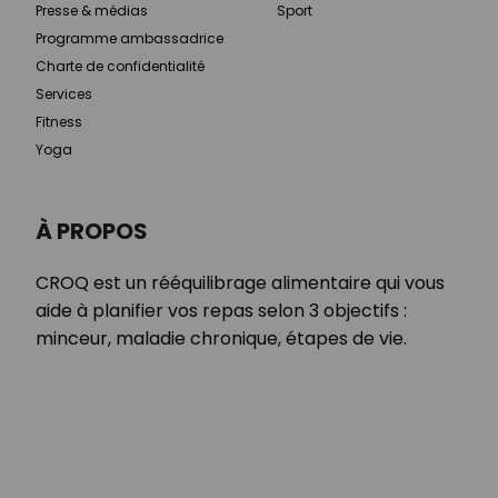
Presse & médias
Sport
Programme ambassadrice
Charte de confidentialité
Services
Fitness
Yoga
À PROPOS
CROQ est un rééquilibrage alimentaire qui vous
aide à planifier vos repas selon 3 objectifs :
minceur, maladie chronique, étapes de vie.