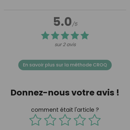
5.0
/5
sur 2 avis
En savoir plus sur la méthode CROQ
Donnez-nous votre avis !
comment était l'article ?