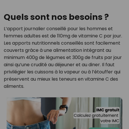
Quels sont nos besoins ?
L’apport journalier conseillé pour les hommes et
femmes adultes est de 110mg de vitamine C par jour.
Les apports nutritionnels conseillés sont facilement
couverts grâce à une alimentation intégrant au
minimum 400g de légumes et 300g de fruits par jour
ainsi qu’une crudité au déjeuner et au diner. Il faut
privilégier les cuissons à la vapeur ou à l’étouffer qui
préservent au mieux les teneurs en vitamine C des
aliments.