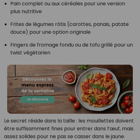
Pain complet ou aux céréales pour une version
plus nutritive
Frites de légumes rôtis (carottes, panais, patate
douce) pour une option originale
Fingers de fromage fondu ou de tofu grillé pour un
twist végétarien
Le secret réside dans la taille : les mouillettes doivent
être suffisamment fines pour entrer dans l’œuf, mais
assez solides pour ne pas se casser dans le jaune.