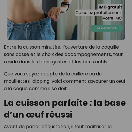
Entre la cuisson minutée, l’ouverture de la coquille
sans casse et le choix des accompagnements, tout
réside dans les bons gestes et les bons outils.
Que vous soyez adepte de la cuillère ou du
mouillettes-dipping, voici comment savourer un œuf
à la coque comme il se doit.
La cuisson parfaite : la base
d’un œuf réussi
Avant de parler dégustation, il faut maîtriser la