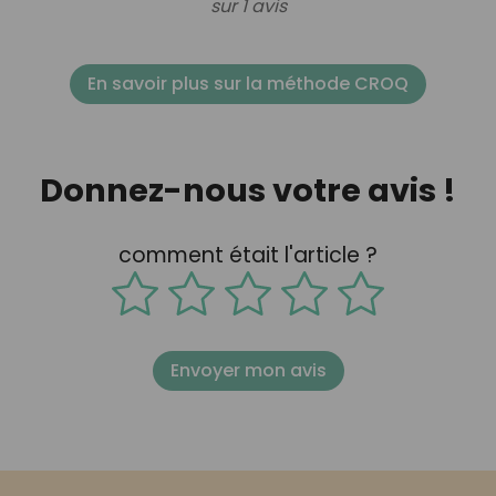
sur 1 avis
En savoir plus sur la méthode CROQ
Donnez-nous votre avis !
comment était l'article ?
Envoyer mon avis