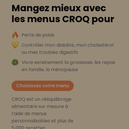
Mangez mieux avec
les menus CROQ pour
Perte de poids
Contrôler mon diabète, mon cholestérol
ou mes troubles digestifs
Vivre sereinement la grossesse, les repas
en famille, la ménopause
Choisissez votre menu
CROQ est un rééquilibrage
alimentaire sur mesure à
l’aide de menus
personnalisables et plus de
5 000 recettes