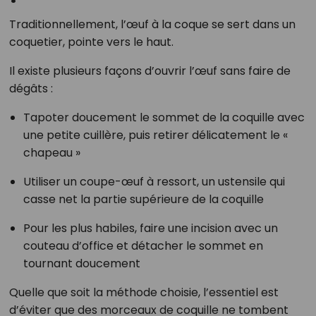
Traditionnellement, l’œuf à la coque se sert dans un
coquetier, pointe vers le haut.
Il existe plusieurs façons d’ouvrir l’œuf sans faire de
dégâts :
Tapoter doucement le sommet de la coquille avec
une petite cuillère, puis retirer délicatement le «
chapeau »
Utiliser un coupe-œuf à ressort, un ustensile qui
casse net la partie supérieure de la coquille
Pour les plus habiles, faire une incision avec un
couteau d’office et détacher le sommet en
tournant doucement
Quelle que soit la méthode choisie, l’essentiel est
d’éviter que des morceaux de coquille ne tombent