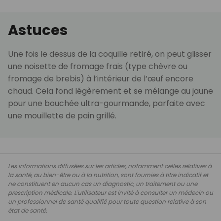
Astuces
Une fois le dessus de la coquille retiré, on peut glisser
une noisette de fromage frais (type chèvre ou
fromage de brebis) à l’intérieur de l’œuf encore
chaud. Cela fond légèrement et se mélange au jaune
pour une bouchée ultra-gourmande, parfaite avec
une mouillette de pain grillé.
Les informations diffusées sur les articles, notamment celles relatives à
la santé, au bien-être ou à la nutrition, sont fournies à titre indicatif et
ne constituent en aucun cas un diagnostic, un traitement ou une
prescription médicale. L'utilisateur est invité à consulter un médecin ou
un professionnel de santé qualifié pour toute question relative à son
état de santé.