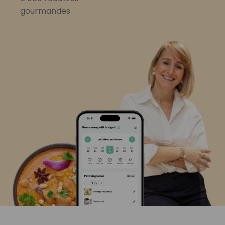
gourmandes