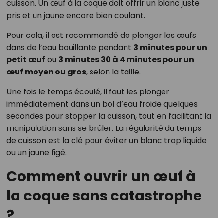
cuisson. Un œuf à la coque doit offrir un blanc juste
pris et un jaune encore bien coulant.
Pour cela, il est recommandé de plonger les œufs
dans de l’eau bouillante pendant
3 minutes pour un
petit œuf
ou
3 minutes 30 à 4 minutes pour un
œuf moyen ou gros
, selon la taille.
Une fois le temps écoulé, il faut les plonger
immédiatement dans un bol d’eau froide quelques
secondes pour stopper la cuisson, tout en facilitant la
manipulation sans se brûler. La régularité du temps
de cuisson est la clé pour éviter un blanc trop liquide
ou un jaune figé.
Comment ouvrir un œuf à
la coque sans catastrophe
?