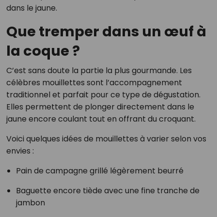
dans le jaune.
Que tremper dans un œuf à
la coque ?
C’est sans doute la partie la plus gourmande. Les
célèbres mouillettes sont l’accompagnement
traditionnel et parfait pour ce type de dégustation.
Elles permettent de plonger directement dans le
jaune encore coulant tout en offrant du croquant.
Voici quelques idées de mouillettes à varier selon vos
envies :
Pain de campagne grillé légèrement beurré
Baguette encore tiède avec une fine tranche de
jambon