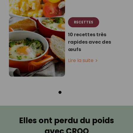
RECETTES
10 recettes très
rapides avec des
œufs
Lire la suite
Elles ont perdu du poids
avec CROQ