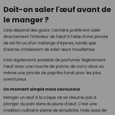
Doit-on saler l'œuf avant de
le manger ?
Cela dépend des goûts. Certains préfèrent saler
directement l'intérieur de l'œuf à l’aide d’une pincée
de sel fin ou d’un mélange d’épices, tandis que
d'autres choisissent de saler leurs mouillettes.
Il est également possible de parfumer légèrement
l’œuf avec une touche de poivre, de curry doux ou
même une pincée de paprika fumé pour les plus
aventureux.
Un moment simple mais savoureux
Manger un œuf à la coque ne se résume pas à
plonger du pain dans du jaune d’œuf. C’est une
tradition culinaire pleine de simplicité, mais aussi de