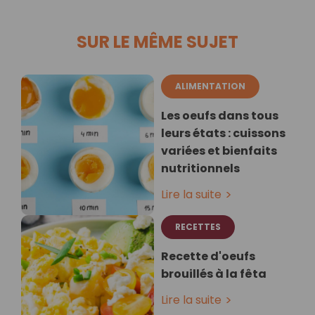
SUR LE MÊME SUJET
ALIMENTATION
Les oeufs dans tous
leurs états : cuissons
variées et bienfaits
nutritionnels
Lire la suite
RECETTES
Recette d'oeufs
brouillés à la fêta
Lire la suite