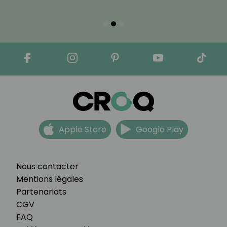
Apple Store
Google Play
Nous contacter
Mentions légales
Partenariats
CGV
FAQ