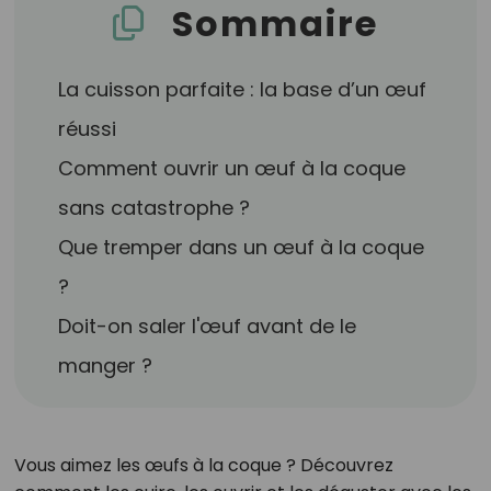
Sommaire
La cuisson parfaite : la base d’un œuf
réussi
Comment ouvrir un œuf à la coque
sans catastrophe ?
Que tremper dans un œuf à la coque
?
Doit-on saler l'œuf avant de le
manger ?
Vous aimez les œufs à la coque ? Découvrez