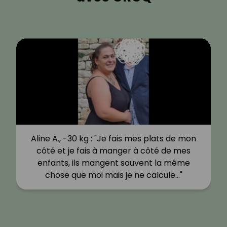
Aline A., -30 kg : "Je fais mes plats de mon
côté et je fais à manger à côté de mes
enfants, ils mangent souvent la même
chose que moi mais je ne calcule…"