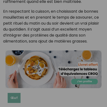
raffinement quand elle est bien maîtrisée.
En respectant la cuisson, en choisissant de bonnes
mouillettes et en prenant le temps de savourer, ce
petit rituel du matin ou du soir devient un vrai plaisir
du quotidien. Il s’agit aussi d’un excellent moyen
d’intégrer des protéines de qualité dans son
alimentation, sans ajout de matières grasses.
Œuf