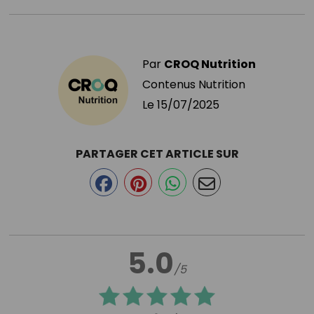
Par
CROQ Nutrition
Contenus Nutrition
Le
15/07/2025
PARTAGER CET ARTICLE SUR
5.0
/5