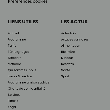
Préférences cookies
LIENS UTILES
LES ACTUS
Accueil
Actualités
Programme
Astuces culinaires
Tarifs
Alimentation
Témoignages
Bien-être
S'inscrire
Minceur
Méthode
Recettes
Qui sommes-nous
Santé
Presse & médias
Sport
Programme ambassadrice
Charte de confidentialité
Services
Fitness
Yoga