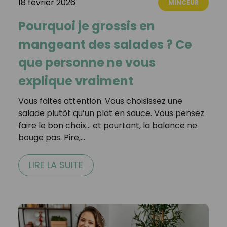
18 février 2026
MINCEUR
Pourquoi je grossis en
mangeant des salades ? Ce
que personne ne vous
explique vraiment
Vous faites attention. Vous choisissez une
salade plutôt qu’un plat en sauce. Vous pensez
faire le bon choix… et pourtant, la balance ne
bouge pas. Pire,…
LIRE LA SUITE