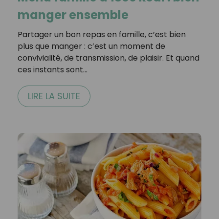
manger ensemble
Partager un bon repas en famille, c’est bien
plus que manger : c’est un moment de
convivialité, de transmission, de plaisir. Et quand
ces instants sont…
LIRE LA SUITE