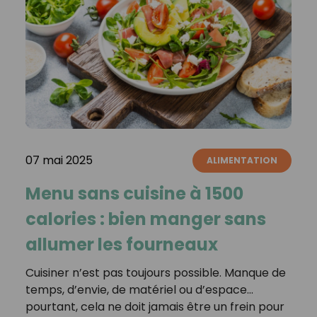
07 mai 2025
ALIMENTATION
Menu sans cuisine à 1500
calories : bien manger sans
allumer les fourneaux
Cuisiner n’est pas toujours possible. Manque de
temps, d’envie, de matériel ou d’espace…
pourtant, cela ne doit jamais être un frein pour