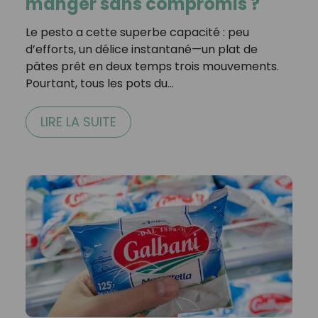
manger sans compromis ?
Le pesto a cette superbe capacité : peu
d’efforts, un délice instantané—un plat de
pâtes prêt en deux temps trois mouvements.
Pourtant, tous les pots du…
LIRE LA SUITE