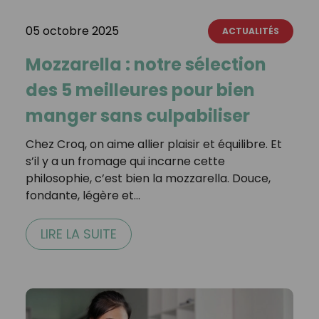
05 octobre 2025
ACTUALITÉS
Mozzarella : notre sélection
des 5 meilleures pour bien
manger sans culpabiliser
Chez Croq, on aime allier plaisir et équilibre. Et
s’il y a un fromage qui incarne cette
philosophie, c’est bien la mozzarella. Douce,
fondante, légère et…
LIRE LA SUITE