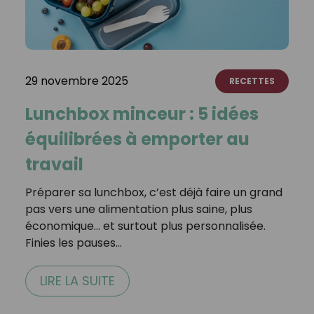
29 novembre 2025
RECETTES
Lunchbox minceur : 5 idées
équilibrées à emporter au
travail
Préparer sa lunchbox, c’est déjà faire un grand
pas vers une alimentation plus saine, plus
économique… et surtout plus personnalisée.
Finies les pauses…
LIRE LA SUITE