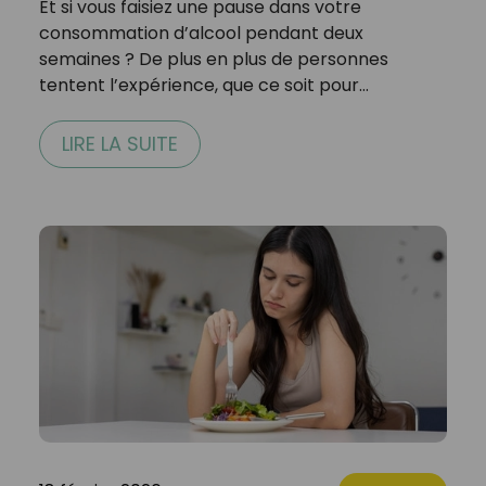
Et si vous faisiez une pause dans votre
consommation d’alcool pendant deux
semaines ? De plus en plus de personnes
tentent l’expérience, que ce soit pour…
LIRE LA SUITE