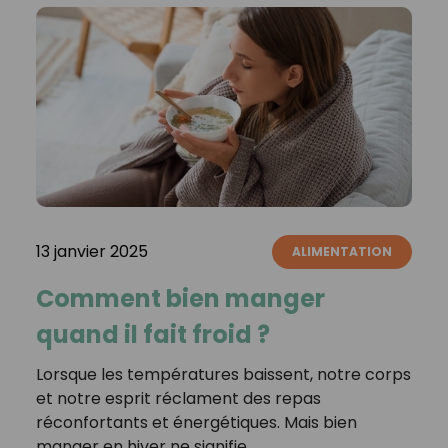
13 janvier 2025
ALIMENTATION
Comment bien manger
quand il fait froid ?
Lorsque les températures baissent, notre corps
et notre esprit réclament des repas
réconfortants et énergétiques. Mais bien
manger en hiver ne signifie…