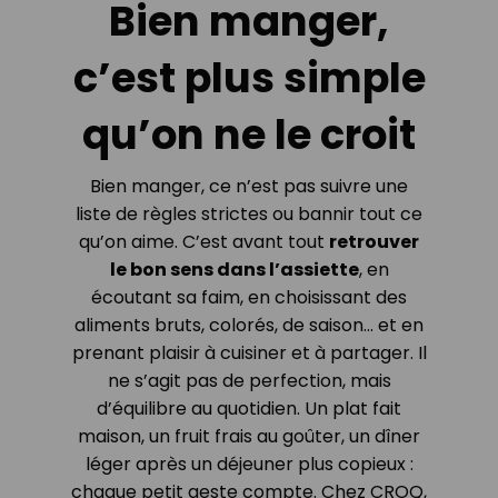
Bien manger,
c’est plus simple
qu’on ne le croit
Bien manger, ce n’est pas suivre une
liste de règles strictes ou bannir tout ce
qu’on aime. C’est avant tout
retrouver
le bon sens dans l’assiette
, en
écoutant sa faim, en choisissant des
aliments bruts, colorés, de saison… et en
prenant plaisir à cuisiner et à partager. Il
ne s’agit pas de perfection, mais
d’équilibre au quotidien. Un plat fait
maison, un fruit frais au goûter, un dîner
léger après un déjeuner plus copieux :
chaque petit geste compte. Chez CROQ,