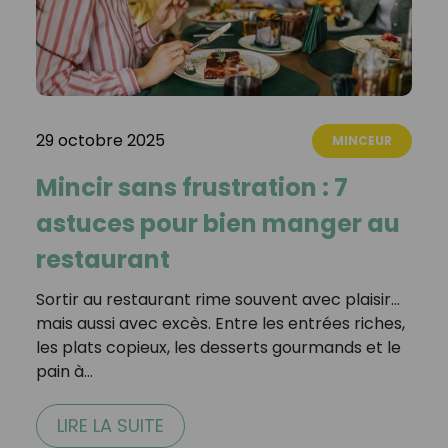
29 octobre 2025
MINCEUR
Mincir sans frustration : 7
astuces pour bien manger au
restaurant
Sortir au restaurant rime souvent avec plaisir…
mais aussi avec excès. Entre les entrées riches,
les plats copieux, les desserts gourmands et le
pain à…
LIRE LA SUITE