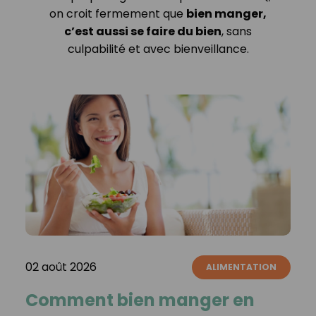
on croit fermement que
bien manger,
c’est aussi se faire du bien
, sans
culpabilité et avec bienveillance.
02 août 2026
ALIMENTATION
Comment bien manger en