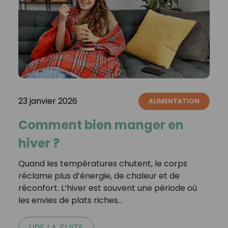
23 janvier 2026
ALIMENTATION
Comment bien manger en
hiver ?
Quand les températures chutent, le corps
réclame plus d’énergie, de chaleur et de
réconfort. L’hiver est souvent une période où
les envies de plats riches…
LIRE LA SUITE