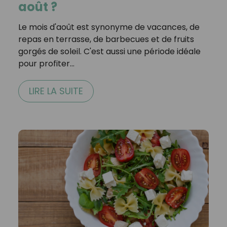
août ?
Le mois d'août est synonyme de vacances, de
repas en terrasse, de barbecues et de fruits
gorgés de soleil. C'est aussi une période idéale
pour profiter…
LIRE LA SUITE