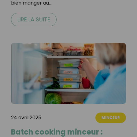
bien manger au…
LIRE LA SUITE
24 avril 2025
MINCEUR
Batch cooking minceur :