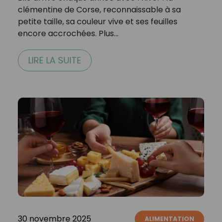
clémentine de Corse, reconnaissable à sa
petite taille, sa couleur vive et ses feuilles
encore accrochées. Plus…
LIRE LA SUITE
30 novembre 2025
ALIMENTATION