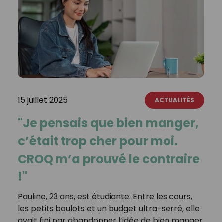
15 juillet 2025
ACTUALITÉS
"Je pensais que bien manger,
c’était trop cher pour moi.
CROQ m’a prouvé le contraire
!"
Pauline, 23 ans, est étudiante. Entre les cours,
les petits boulots et un budget ultra-serré, elle
avait fini par abandonner l’idée de bien manger.