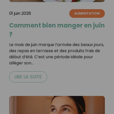
01 juin 2026
ALIMENTATION
Comment bien manger en juin
?
Le mois de juin marque l’arrivée des beaux jours,
des repas en terrasse et des produits frais de
début d’été. C’est une période idéale pour
alléger son…
LIRE LA SUITE