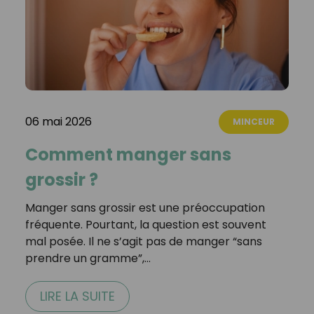
06 mai 2026
MINCEUR
Comment manger sans
grossir ?
Manger sans grossir est une préoccupation
fréquente. Pourtant, la question est souvent
mal posée. Il ne s’agit pas de manger “sans
prendre un gramme”,…
LIRE LA SUITE