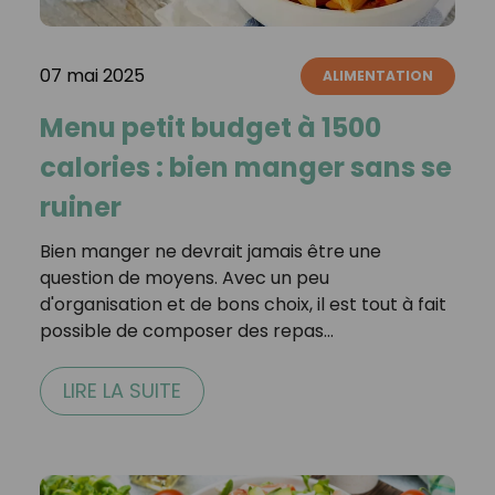
07 mai 2025
ALIMENTATION
Menu petit budget à 1500
calories : bien manger sans se
ruiner
Bien manger ne devrait jamais être une
question de moyens. Avec un peu
d'organisation et de bons choix, il est tout à fait
possible de composer des repas…
LIRE LA SUITE