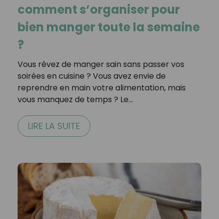
comment s’organiser pour
bien manger toute la semaine
?
Vous rêvez de manger sain sans passer vos
soirées en cuisine ? Vous avez envie de
reprendre en main votre alimentation, mais
vous manquez de temps ? Le…
LIRE LA SUITE