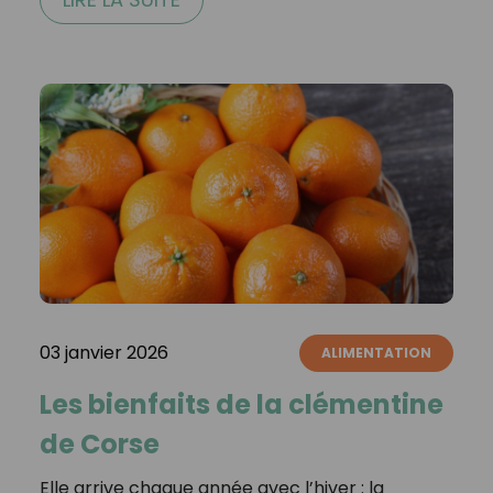
03 janvier 2026
ALIMENTATION
Les bienfaits de la clémentine
de Corse
Elle arrive chaque année avec l’hiver : la