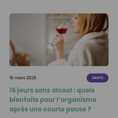
18 mars 2026
SANTÉ
15 jours sans alcool : quels
bienfaits pour l’organisme
après une courte pause ?