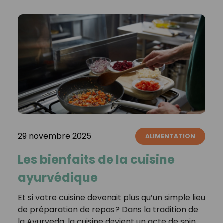
29 novembre 2025
ALIMENTATION
Les bienfaits de la cuisine
ayurvédique
Et si votre cuisine devenait plus qu’un simple lieu
de préparation de repas ? Dans la tradition de
la Ayurveda, la cuisine devient un acte de soin,