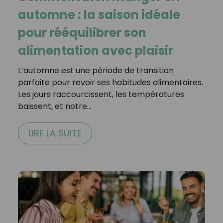
automne : la saison idéale
pour rééquilibrer son
alimentation avec plaisir
L’automne est une période de transition
parfaite pour revoir ses habitudes alimentaires.
Les jours raccourcissent, les températures
baissent, et notre…
LIRE LA SUITE