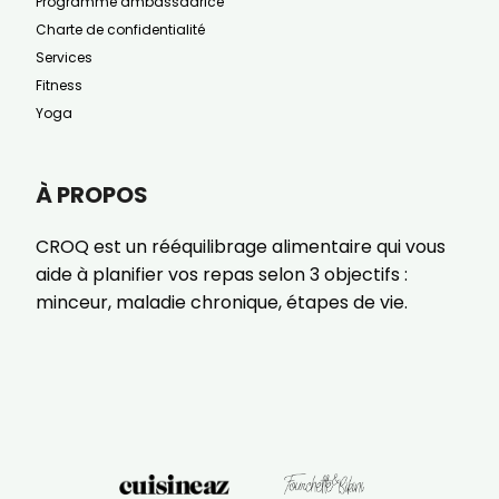
Programme ambassadrice
Charte de confidentialité
Services
Fitness
Yoga
À PROPOS
CROQ est un rééquilibrage alimentaire qui vous
aide à planifier vos repas selon 3 objectifs :
minceur, maladie chronique, étapes de vie.