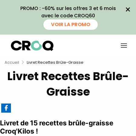
×
PROMO : -60% sur les offres 3 et 6 mois
avec le code CROQ60
VOIR LA PROMO
Accueil
Livret Recettes Brûle-Graisse
Livret Recettes Brûle-
Graisse