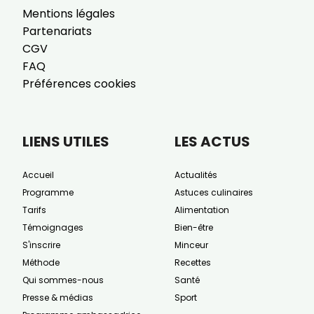
Mentions légales
Partenariats
CGV
FAQ
Préférences cookies
LIENS UTILES
LES ACTUS
Accueil
Actualités
Programme
Astuces culinaires
Tarifs
Alimentation
Témoignages
Bien-être
S'inscrire
Minceur
Méthode
Recettes
Qui sommes-nous
Santé
Presse & médias
Sport