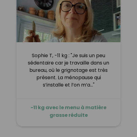
Sophie T, -11 kg : "Je suis un peu
sédentaire car je travaille dans un
bureau, où le grignotage est très
présent. La ménopause qui
s’installe et l’on m’a…"
-11 kg avec le menu à matière
grasse réduite