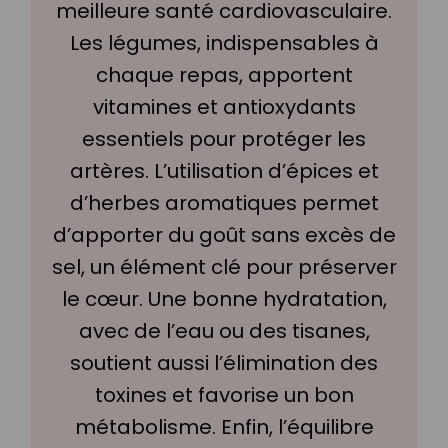
meilleure santé cardiovasculaire.
Les légumes, indispensables à
chaque repas, apportent
vitamines et antioxydants
essentiels pour protéger les
artères. L’utilisation d’épices et
d’herbes aromatiques permet
d’apporter du goût sans excès de
sel, un élément clé pour préserver
le cœur. Une bonne hydratation,
avec de l’eau ou des tisanes,
soutient aussi l’élimination des
toxines et favorise un bon
métabolisme. Enfin, l’équilibre