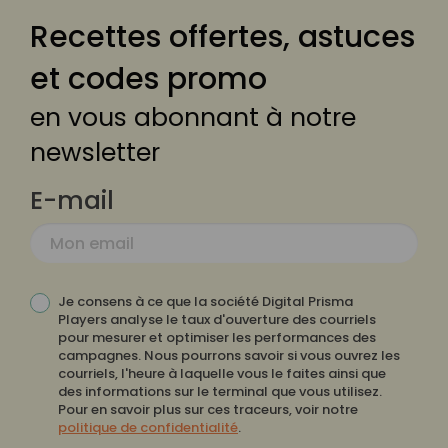
Recettes offertes, astuces
et codes promo
en vous abonnant à notre
newsletter
E-mail
Je consens à ce que la société Digital Prisma
Players analyse le taux d'ouverture des courriels
pour mesurer et optimiser les performances des
campagnes. Nous pourrons savoir si vous ouvrez les
courriels, l'heure à laquelle vous le faites ainsi que
des informations sur le terminal que vous utilisez.
Pour en savoir plus sur ces traceurs, voir notre
politique de confidentialité
.