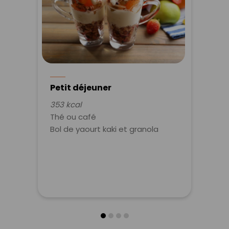
Petit déjeuner
353 kcal
Thé ou café
Bol de yaourt kaki et granola