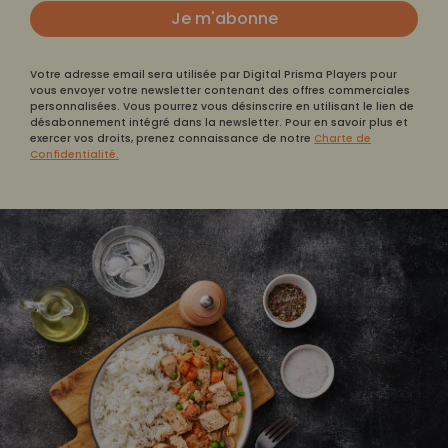
Je m'abonne
Votre adresse email sera utilisée par Digital Prisma Players pour
vous envoyer votre newsletter contenant des offres commerciales
personnalisées. Vous pourrez vous désinscrire en utilisant le lien de
désabonnement intégré dans la newsletter. Pour en savoir plus et
exercer vos droits, prenez connaissance de notre
Charte de
Confidentialité.