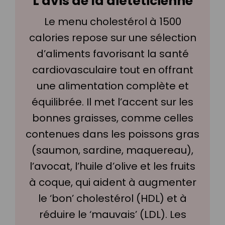
L'avis de la diététicienne
Le menu cholestérol à 1500
calories repose sur une sélection
d’aliments favorisant la santé
cardiovasculaire tout en offrant
une alimentation complète et
équilibrée. Il met l’accent sur les
bonnes graisses, comme celles
contenues dans les poissons gras
(saumon, sardine, maquereau),
l’avocat, l’huile d’olive et les fruits
à coque, qui aident à augmenter
le ‘bon’ cholestérol (HDL) et à
réduire le ‘mauvais’ (LDL). Les