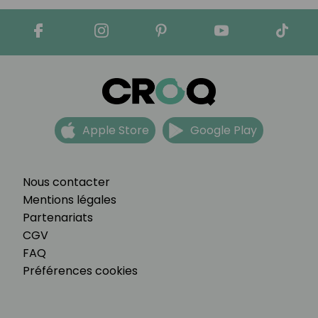
Apple Store
Google Play
Nous contacter
Mentions légales
Partenariats
CGV
FAQ
Préférences cookies