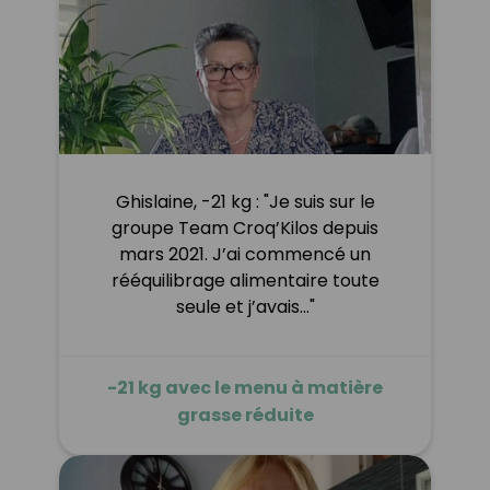
Ghislaine, -21 kg : "Je suis sur le
groupe Team Croq’Kilos depuis
mars 2021. J’ai commencé un
rééquilibrage alimentaire toute
seule et j’avais…"
-21 kg avec le menu à matière
grasse réduite