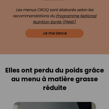
Les menus CROQ sont élaborés selon les
recommandations du
Programme National
Nutrition Santé (PNNS)
.
Je me lance
Elles ont perdu du poids grâce
au menu à matière grasse
réduite