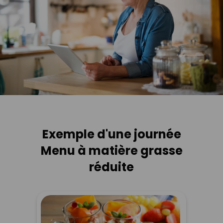
Exemple d'une journée
Menu à matière grasse
réduite