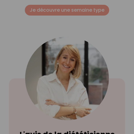
Je découvre une semaine type