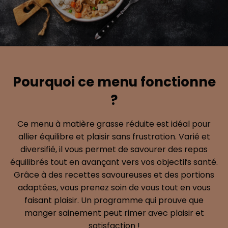
Pourquoi ce menu fonctionne
?
Ce menu à matière grasse réduite est idéal pour
allier équilibre et plaisir sans frustration. Varié et
diversifié, il vous permet de savourer des repas
équilibrés tout en avançant vers vos objectifs santé.
Grâce à des recettes savoureuses et des portions
adaptées, vous prenez soin de vous tout en vous
faisant plaisir. Un programme qui prouve que
manger sainement peut rimer avec plaisir et
satisfaction !