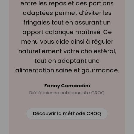
entre les repas et des portions
adaptées permet d’éviter les
fringales tout en assurant un
apport calorique maîtrisé. Ce
menu vous aide ainsi à réguler
naturellement votre cholestérol,
tout en adoptant une
alimentation saine et gourmande.
Fanny Comandini
Diététicienne nutritionniste CROQ
Découvrir la méthode CROQ