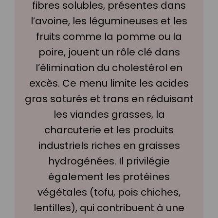
fibres solubles, présentes dans
l’avoine, les légumineuses et les
fruits comme la pomme ou la
poire, jouent un rôle clé dans
l’élimination du cholestérol en
excès. Ce menu limite les acides
gras saturés et trans en réduisant
les viandes grasses, la
charcuterie et les produits
industriels riches en graisses
hydrogénées. Il privilégie
également les protéines
végétales (tofu, pois chiches,
lentilles), qui contribuent à une