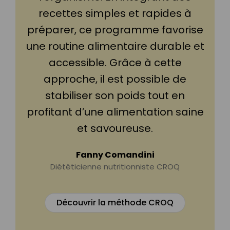
recettes simples et rapides à
préparer, ce programme favorise
une routine alimentaire durable et
accessible. Grâce à cette
approche, il est possible de
stabiliser son poids tout en
profitant d’une alimentation saine
et savoureuse.
Fanny Comandini
Diététicienne nutritionniste CROQ
Découvrir la méthode CROQ