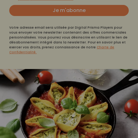
Je m'abonne
Votre adresse email sera utilisée par Digital Prisma Players pour
vous envoyer votre newsletter contenant des offres commerciales
personnalisées. Vous pourrez vous désinscrire en utilisant le lien de
désabonnement intégré dans la newsletter. Pour en savoir plus et
exercer vos droits, prenez connaissance de notre
Charte de
Confidentialité.