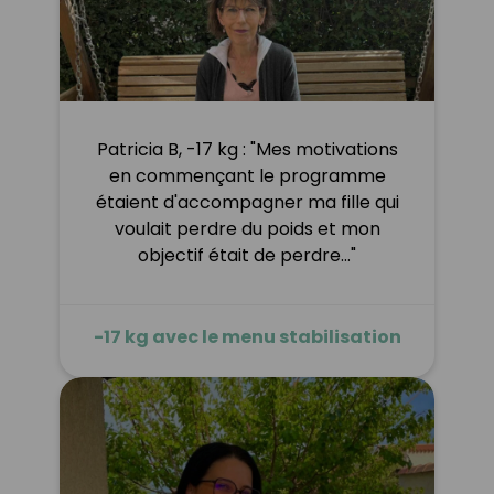
Patricia B, -17 kg : "Mes motivations
en commençant le programme
étaient d'accompagner ma fille qui
voulait perdre du poids et mon
objectif était de perdre…"
-17 kg avec le menu stabilisation