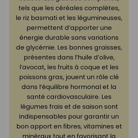
tels que les céréales complètes,
le riz basmati et les légumineuses,
permettent d’apporter une
énergie durable sans variations
de glycémie. Les bonnes graisses,
présentes dans l’huile d’olive,
l’avocat, les fruits à coque et les
poissons gras, jouent un rôle clé
dans l’équilibre hormonal et la
santé cardiovasculaire. Les
légumes frais et de saison sont
indispensables pour garantir un
bon apport en fibres, vitamines et
minéraux tout en favorisant la