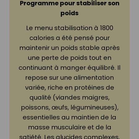
Programme pour stabiliser son
poids
Le menu stabilisation à 1800
calories a été pensé pour
maintenir un poids stable après
une perte de poids tout en
continuant à manger équilibré. Il
repose sur une alimentation
variée, riche en protéines de
qualité (viandes maigres,
poissons, œufs, légumineuses),
essentielles au maintien de la
masse musculaire et de la
satiété. Les glucides complexes,