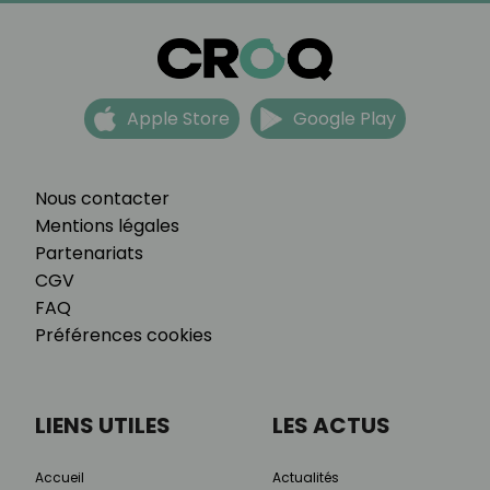
Apple Store
Google Play
Nous contacter
Mentions légales
Partenariats
CGV
FAQ
Préférences cookies
LIENS UTILES
LES ACTUS
Accueil
Actualités