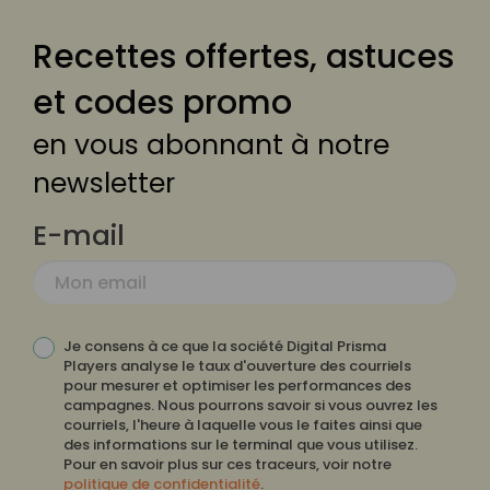
Recettes offertes, astuces
et codes promo
en vous abonnant à notre
newsletter
E-mail
Je consens à ce que la société Digital Prisma
Players analyse le taux d'ouverture des courriels
pour mesurer et optimiser les performances des
campagnes. Nous pourrons savoir si vous ouvrez les
courriels, l'heure à laquelle vous le faites ainsi que
des informations sur le terminal que vous utilisez.
Pour en savoir plus sur ces traceurs, voir notre
politique de confidentialité
.