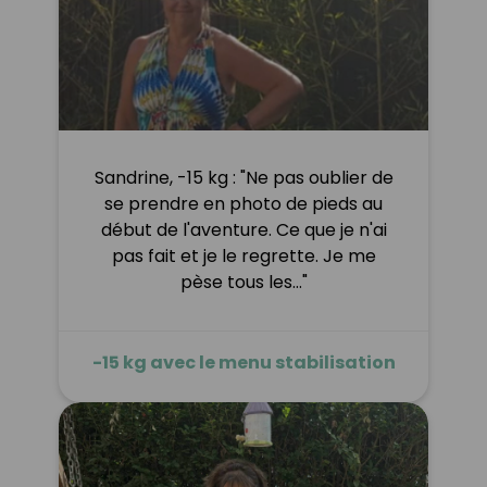
Sandrine, -15 kg : "Ne pas oublier de
se prendre en photo de pieds au
début de l'aventure. Ce que je n'ai
pas fait et je le regrette. Je me
pèse tous les…"
-15 kg avec le menu stabilisation