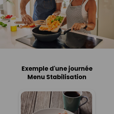
Exemple d'une journée
Menu Stabilisation