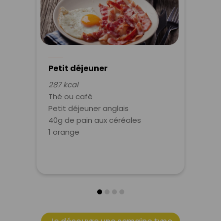
Petit déjeuner
287 kcal
Thé ou café
Petit déjeuner anglais
40g de pain aux céréales
1 orange