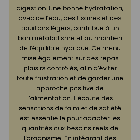
digestion. Une bonne hydratation,
avec de l’eau, des tisanes et des
bouillons légers, contribue à un
bon métabolisme et au maintien
de l’équilibre hydrique. Ce menu
mise également sur des repas
plaisirs contrôlés, afin d’éviter
toute frustration et de garder une
approche positive de
l’alimentation. L’écoute des
sensations de faim et de satiété
est essentielle pour adapter les
quantités aux besoins réels de
l’organisme. En intégrant des