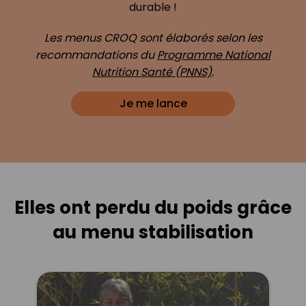
durable !
Les menus CROQ sont élaborés selon les
recommandations du
Programme National
Nutrition Santé (PNNS)
.
Je me lance
Elles ont perdu du poids grâce
au menu stabilisation