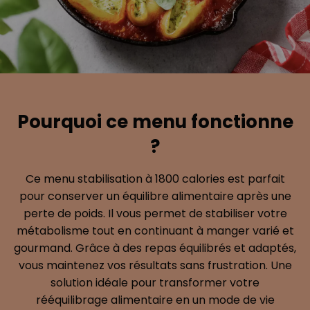
Pourquoi ce menu fonctionne
?
Ce menu stabilisation à 1800 calories est parfait
pour conserver un équilibre alimentaire après une
perte de poids. Il vous permet de stabiliser votre
métabolisme tout en continuant à manger varié et
gourmand. Grâce à des repas équilibrés et adaptés,
vous maintenez vos résultats sans frustration. Une
solution idéale pour transformer votre
rééquilibrage alimentaire en un mode de vie