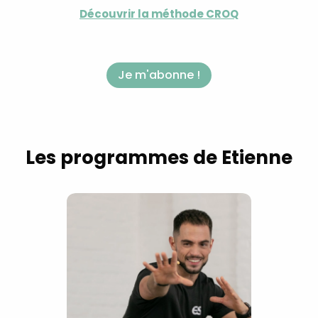
Découvrir la méthode CROQ
Je m'abonne !
Les programmes de Etienne