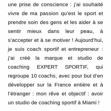
une prise de conscience : j’ai souhaité
vivre de ma passion qu’est le sport et
prendre soin des gens et les aider à se
sentir mieux dans leur peau, à
s’accepter et à se motiver ! Aujourd’hui,
je suis coach sportif et entrepreneur :
j’ai créé la marque et studio de
coaching EXPERT SPORTIF, qui
regroupe 10 coachs, avec pour but d’en
développer sur la France entière et à
l’étranger : mon rêve et objectif : avoir
un studio de coaching sportif à Miami !