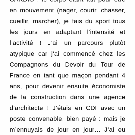
en mouvement (nager, courir, chasser,
cueillir, marcher), je fais du sport tous
les jours en adaptant l’intensité et
l’activité ! J’ai un parcours plutôt
atypique car j’ai commencé chez les
Compagnons du Devoir du Tour de
France en tant que maçon pendant 4
ans, pour devenir ensuite économiste
de la construction dans une agence
d’architecte ! J’étais en CDI avec un
poste convenable, bien payé : mais je
m’ennuyais de jour en jour… J’ai eu