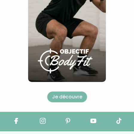
Je découvre