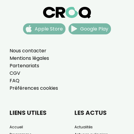
Apple Store
Google Play
Nous contacter
Mentions légales
Partenariats
CGV
FAQ
Préférences cookies
LIENS UTILES
LES ACTUS
Accueil
Actualités