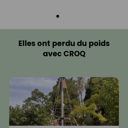
Elles ont perdu du poids
avec CROQ