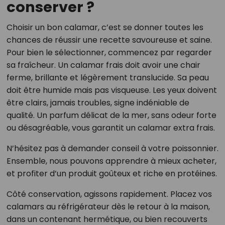
conserver ?
Choisir un bon calamar, c’est se donner toutes les
chances de réussir une recette savoureuse et saine.
Pour bien le sélectionner, commencez par regarder
sa fraîcheur. Un calamar frais doit avoir une chair
ferme, brillante et légèrement translucide. Sa peau
doit être humide mais pas visqueuse. Les yeux doivent
être clairs, jamais troubles, signe indéniable de
qualité. Un parfum délicat de la mer, sans odeur forte
ou désagréable, vous garantit un calamar extra frais.
N’hésitez pas à demander conseil à votre poissonnier.
Ensemble, nous pouvons apprendre à mieux acheter,
et profiter d’un produit goûteux et riche en protéines.
Côté conservation, agissons rapidement. Placez vos
calamars au réfrigérateur dès le retour à la maison,
dans un contenant hermétique, ou bien recouverts