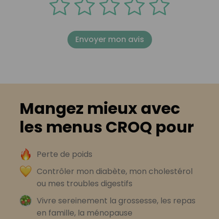
Envoyer mon avis
Mangez mieux avec
les menus CROQ pour
Perte de poids
Contrôler mon diabète, mon cholestérol
ou mes troubles digestifs
Vivre sereinement la grossesse, les repas
en famille, la ménopause