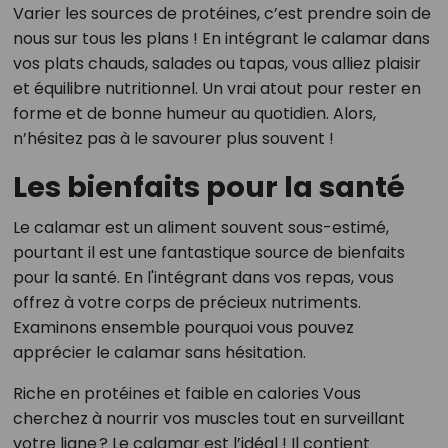
Varier les sources de protéines, c’est prendre soin de
nous sur tous les plans ! En intégrant le calamar dans
vos plats chauds, salades ou tapas, vous alliez plaisir
et équilibre nutritionnel. Un vrai atout pour rester en
forme et de bonne humeur au quotidien. Alors,
n’hésitez pas à le savourer plus souvent !
Les bienfaits pour la santé
Le calamar est un aliment souvent sous-estimé,
pourtant il est une fantastique source de bienfaits
pour la santé. En l'intégrant dans vos repas, vous
offrez à votre corps de précieux nutriments.
Examinons ensemble pourquoi vous pouvez
apprécier le calamar sans hésitation.
Riche en protéines et faible en calories Vous
cherchez à nourrir vos muscles tout en surveillant
votre ligne ? Le calamar est l’idéal ! Il contient