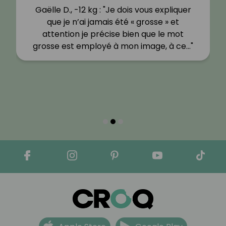
Gaëlle D., -12 kg : "Je dois vous expliquer
que je n’ai jamais été « grosse » et
attention je précise bien que le mot
grosse est employé à mon image, à ce…"