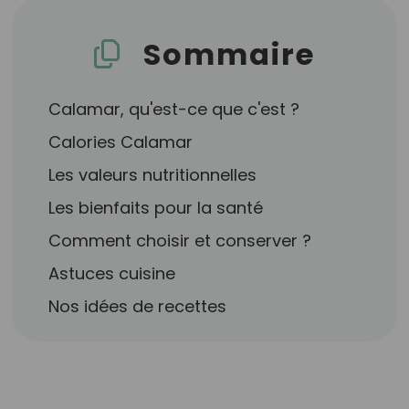
Sommaire
Calamar, qu'est-ce que c'est ?
Calories Calamar
Les valeurs nutritionnelles
Les bienfaits pour la santé
Comment choisir et conserver ?
Astuces cuisine
Nos idées de recettes