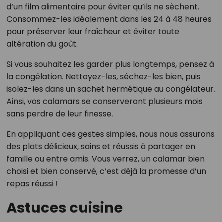
d’un film alimentaire pour éviter qu’ils ne sèchent.
Consommez-les idéalement dans les 24 à 48 heures
pour préserver leur fraîcheur et éviter toute
altération du goût.
Si vous souhaitez les garder plus longtemps, pensez à
la congélation. Nettoyez-les, séchez-les bien, puis
isolez-les dans un sachet hermétique au congélateur.
Ainsi, vos calamars se conserveront plusieurs mois
sans perdre de leur finesse.
En appliquant ces gestes simples, nous nous assurons
des plats délicieux, sains et réussis à partager en
famille ou entre amis. Vous verrez, un calamar bien
choisi et bien conservé, c’est déjà la promesse d’un
repas réussi !
Astuces cuisine