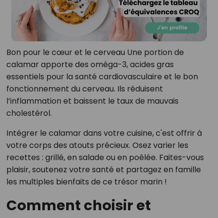
Bon pour le cœur et le cerveau Une portion de
calamar apporte des oméga-3, acides gras
essentiels pour la santé cardiovasculaire et le bon
fonctionnement du cerveau. Ils réduisent
l’inflammation et baissent le taux de mauvais
cholestérol.
Intégrer le calamar dans votre cuisine, c'est offrir à
votre corps des atouts précieux. Osez varier les
recettes : grillé, en salade ou en poêlée. Faites-vous
plaisir, soutenez votre santé et partagez en famille
les multiples bienfaits de ce trésor marin !
Comment choisir et