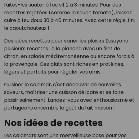
faites-les sauter à feu vif 2 à 3 minutes. Pour des
recettes mijotées (comme la sauce tomate), laissez
cuire à feu doux 30 à 40 minutes. Avec cette règle, fini
le caoutchouteux !
Des idées recettes pour varier les plaisirs Essayons
plusieurs recettes : à la plancha avec un filet de
citron, en salade méditerranéenne ou encore farcis à
la provençale. Ces plats sont riches en protéines,
légers et parfaits pour régaler vos amis.
Cuisiner le calamar, c'est découvrir de nouvelles
saveurs, maîtriser une cuisson délicate et se faire
plaisir sainement. Lancez-vous avec enthousiasme et
partageons ensemble le goût du fait maison !
Nos idées de recettes
Les calamars sont une merveilleuse base pour vos