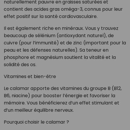
naturellement pauvre en graisses saturées et
contient des acides gras oméga-3, connus pour leur
effet positif sur la santé cardiovasculaire.
Il est également riche en minéraux. Vous y trouvez
beaucoup de sélénium (antioxydant naturel), de
cuivre (pour l’immunité) et de zinc (important pour la
peau et les défenses naturelles). Sa teneur en
phosphore et magnésium soutient la vitalité et la
solidité des os.
Vitamines et bien-être
Le calamar apporte des vitamines du groupe B (B12,
B6, niacine) pour booster l’énergie et favoriser la
mémoire. Vous bénéficierez d’un effet stimulant et
d’un meilleur équilibre nerveux.
Pourquoi choisir le calamar ?