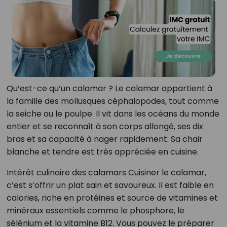
Qu’est-ce qu’un calamar ? Le calamar appartient à
la famille des mollusques céphalopodes, tout comme
la seiche ou le poulpe. Il vit dans les océans du monde
entier et se reconnaît à son corps allongé, ses dix
bras et sa capacité à nager rapidement. Sa chair
blanche et tendre est très appréciée en cuisine.
Intérêt culinaire des calamars Cuisiner le calamar,
c’est s’offrir un plat sain et savoureux. Il est faible en
calories, riche en protéines et source de vitamines et
minéraux essentiels comme le phosphore, le
sélénium et la vitamine B12. Vous pouvez le préparer