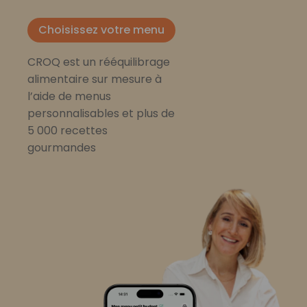
Choisissez votre menu
CROQ est un rééquilibrage
alimentaire sur mesure à
l’aide de menus
personnalisables et plus de
5 000 recettes
gourmandes