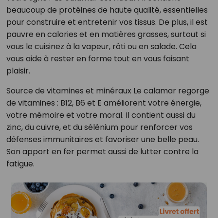
beaucoup de protéines de haute qualité, essentielles
pour construire et entretenir vos tissus. De plus, il est
pauvre en calories et en matières grasses, surtout si
vous le cuisinez à la vapeur, rôti ou en salade. Cela
vous aide à rester en forme tout en vous faisant
plaisir.
Source de vitamines et minéraux Le calamar regorge
de vitamines : B12, B6 et E améliorent votre énergie,
votre mémoire et votre moral. Il contient aussi du
zinc, du cuivre, et du sélénium pour renforcer vos
défenses immunitaires et favoriser une belle peau.
Son apport en fer permet aussi de lutter contre la
fatigue.