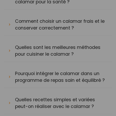
calamar pour la santé ?
Comment choisir un calamar frais et le
conserver correctement ?
Quelles sont les meilleures méthodes
pour cuisiner le calamar ?
Pourquoi intégrer le calamar dans un
programme de repas sain et équilibré ?
Quelles recettes simples et variées
peut-on réaliser avec le calamar ?