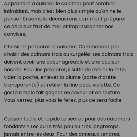
Apprendre à cuisiner le calamar peut sembler
intimidant, mais c'est bien plus simple qu'on ne le
pense ! Ensemble, découvrons comment préparer
ce délicieux fruit de mer et impressionner nos
convives.
Choisir et préparer le calamar Commencez par
choisir des calmars frais ou surgelés. Les calmars frais
doivent avoir une odeur agréable et une couleur
nacrée. Pour les préparer, il suffit de retirer la tête,
vider la poche, enlever la plume (sorte d’arête
transparente) et retirer la fine peau violette. Ce
geste simple fait gagner en saveur et en texture.
Vous verrez, plus vous le ferez, plus ce sera facile.
Cuisson facile et rapide Le secret pour des calamars
fondants ? Les cuire très peu ou très longtemps,
jamais entre les deux. Pour des anneaux tendres,