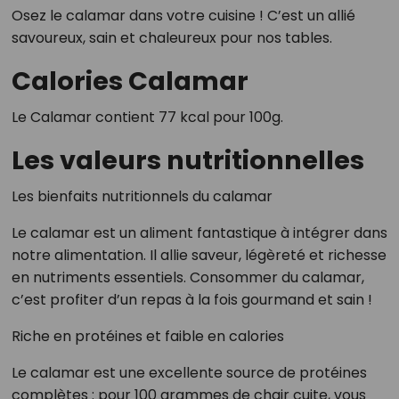
Osez le calamar dans votre cuisine ! C’est un allié
savoureux, sain et chaleureux pour nos tables.
Calories Calamar
Le Calamar contient 77 kcal pour 100g.
Les valeurs nutritionnelles
Les bienfaits nutritionnels du calamar
Le calamar est un aliment fantastique à intégrer dans
notre alimentation. Il allie saveur, légèreté et richesse
en nutriments essentiels. Consommer du calamar,
c’est profiter d’un repas à la fois gourmand et sain !
Riche en protéines et faible en calories
Le calamar est une excellente source de protéines
complètes : pour 100 grammes de chair cuite, vous