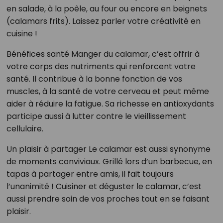
en salade, à la poêle, au four ou encore en beignets
(calamars frits). Laissez parler votre créativité en
cuisine !
Bénéfices santé Manger du calamar, c’est offrir à
votre corps des nutriments qui renforcent votre
santé. Il contribue à la bonne fonction de vos
muscles, à la santé de votre cerveau et peut même
aider à réduire la fatigue. Sa richesse en antioxydants
participe aussi à lutter contre le vieillissement
cellulaire.
Un plaisir à partager Le calamar est aussi synonyme
de moments conviviaux. Grillé lors d’un barbecue, en
tapas à partager entre amis, il fait toujours
l’unanimité ! Cuisiner et déguster le calamar, c’est
aussi prendre soin de vos proches tout en se faisant
plaisir.