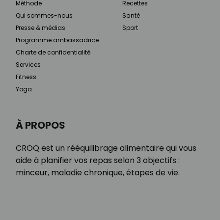
Méthode
Recettes
Qui sommes-nous
Santé
Presse & médias
Sport
Programme ambassadrice
Charte de confidentialité
Services
Fitness
Yoga
À PROPOS
CROQ est un rééquilibrage alimentaire qui vous
aide à planifier vos repas selon 3 objectifs :
minceur, maladie chronique, étapes de vie.