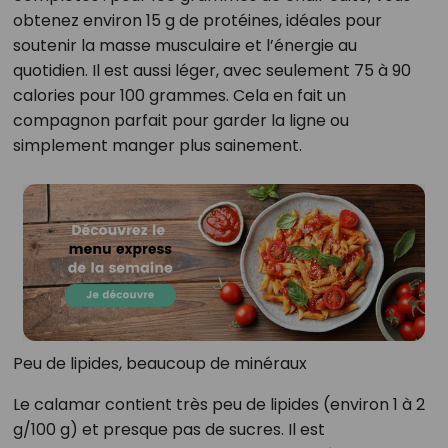
obtenez environ 15 g de protéines, idéales pour
soutenir la masse musculaire et l’énergie au
quotidien. Il est aussi léger, avec seulement 75 à 90
calories pour 100 grammes. Cela en fait un
compagnon parfait pour garder la ligne ou
simplement manger plus sainement.
Peu de lipides, beaucoup de minéraux
Le calamar contient très peu de lipides (environ 1 à 2
g/100 g) et presque pas de sucres. Il est