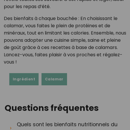
pour les repas d’été.
Des bienfaits à chaque bouchée : En choisissant le
calamar, vous faites le plein de protéines et de
minéraux, tout en limitant les calories. Ensemble, nous
pouvons adopter une cuisine simple, saine et pleine
de goût grâce à ces recettes à base de calamars.
Lancez-vous, faites plaisir à vos proches et régalez-
vous !
Ingrédient
Calamar
Questions fréquentes
Quels sont les bienfaits nutritionnels du