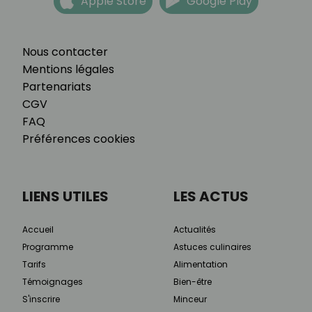
Apple Store
Google Play
Nous contacter
Mentions légales
Partenariats
CGV
FAQ
Préférences cookies
LIENS UTILES
LES ACTUS
Accueil
Actualités
Programme
Astuces culinaires
Tarifs
Alimentation
Témoignages
Bien-être
S'inscrire
Minceur