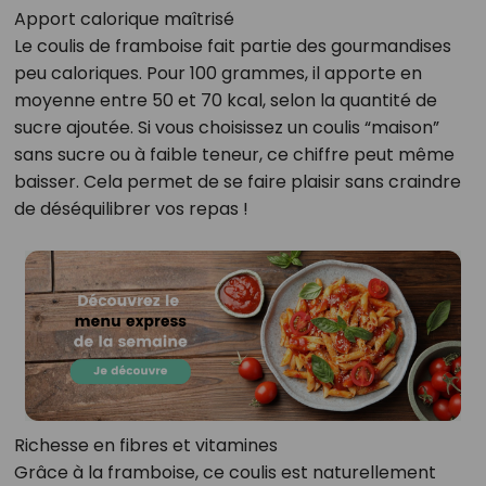
Apport calorique maîtrisé
Le coulis de framboise fait partie des gourmandises
peu caloriques. Pour 100 grammes, il apporte en
moyenne entre 50 et 70 kcal, selon la quantité de
sucre ajoutée. Si vous choisissez un coulis “maison”
sans sucre ou à faible teneur, ce chiffre peut même
baisser. Cela permet de se faire plaisir sans craindre
de déséquilibrer vos repas !
Richesse en fibres et vitamines
Grâce à la framboise, ce coulis est naturellement