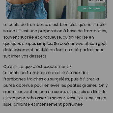
Le coulis de framboise, c’est bien plus qu’une simple
sauce ! C’est une préparation à base de framboises,
souvent sucrée et onctueuse, qu’on réalise en
quelques étapes simples. Sa couleur vive et son goût
délicieusement acidulé en font un allié parfait pour
sublimer vos desserts.
Qu’est-ce que c’est exactement ?
Le coulis de framboise consiste à mixer des
framboises fraîches ou surgelées, puis à filtrer la
purée obtenue pour enlever les petites graines. On y
ajoute souvent un peu de sucre, et parfois un filet de
citron pour rehausser la saveur. Résultat : une sauce
lisse, brillante et intensément parfumée.