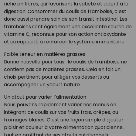
riche en fibres, qui favorisent la satiété et aident à la
digestion. Consommer du coulis de framboise, c’est
donc aussi prendre soin de son transit intestinal. Les
framboises sont également une excellente source de
vitamine C, reconnue pour son action antioxydante
et sa capacité à renforcer le système immunitaire.
Faible teneur en matières grasses
Bonne nouvelle pour tous : le coulis de framboise ne
contient pas de matières grasses. Cela en fait un
choix pertinent pour alléger vos desserts ou
accompagner un yaourt nature.
Un atout pour varier l’alimentation
Nous pouvons rapidement varier nos menus en
intégrant ce coulis sur vos fruits frais, crêpes, ou
fromages blancs. C’est une façon simple d’ajouter
plaisir et couleur à votre alimentation quotidienne,
tout en profitant de ses atouts nutritionnels.