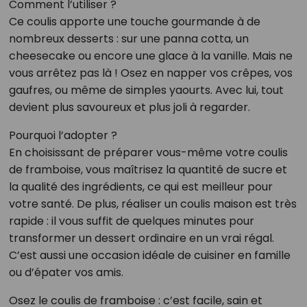
Comment l’utiliser ?
Ce coulis apporte une touche gourmande à de
nombreux desserts : sur une panna cotta, un
cheesecake ou encore une glace à la vanille. Mais ne
vous arrêtez pas là ! Osez en napper vos crêpes, vos
gaufres, ou même de simples yaourts. Avec lui, tout
devient plus savoureux et plus joli à regarder.
Pourquoi l’adopter ?
En choisissant de préparer vous-même votre coulis
de framboise, vous maîtrisez la quantité de sucre et
la qualité des ingrédients, ce qui est meilleur pour
votre santé. De plus, réaliser un coulis maison est très
rapide : il vous suffit de quelques minutes pour
transformer un dessert ordinaire en un vrai régal.
C’est aussi une occasion idéale de cuisiner en famille
ou d’épater vos amis.
Osez le coulis de framboise : c’est facile, sain et