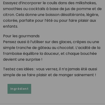
Essayez d’incorporer le coulis dans des milkshakes,
smoothies ou cocktails à base de jus de pomme et de
citron. Cela donne une boisson désaltérante, légère,
colorée, parfaite pour l’été ou pour faire plaisir aux
enfants.
Pour les gourmands
Pensez aussi à l’utiliser sur des glaces, crêpes ou une
simple tranche de gâteau au chocolat. L’acidité de la
framboise équilibre la douceur, et chaque bouchée
devient une surprise !
Testez ces idées : vous verrez, il n’a jamais été aussi
simple de se faire plaisir et de manger sainement !
Ingrédient