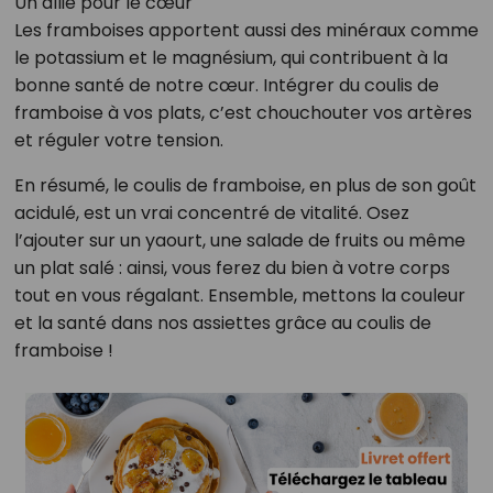
Un allié pour le cœur
Les framboises apportent aussi des minéraux comme
le potassium et le magnésium, qui contribuent à la
bonne santé de notre cœur. Intégrer du coulis de
framboise à vos plats, c’est chouchouter vos artères
et réguler votre tension.
En résumé, le coulis de framboise, en plus de son goût
acidulé, est un vrai concentré de vitalité. Osez
l’ajouter sur un yaourt, une salade de fruits ou même
un plat salé : ainsi, vous ferez du bien à votre corps
tout en vous régalant. Ensemble, mettons la couleur
et la santé dans nos assiettes grâce au coulis de
framboise !