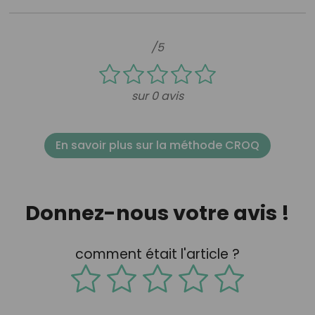
/5
sur 0 avis
En savoir plus sur la méthode CROQ
Donnez-nous votre avis !
comment était l'article ?