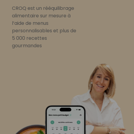
CROQ est un rééquilibrage
alimentaire sur mesure à
l’aide de menus
personnalisables et plus de
5 000 recettes
gourmandes