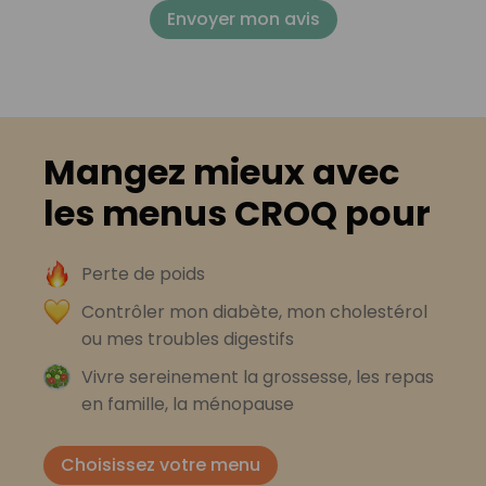
Envoyer mon avis
Mangez mieux avec
les menus CROQ pour
Perte de poids
Contrôler mon diabète, mon cholestérol
ou mes troubles digestifs
Vivre sereinement la grossesse, les repas
en famille, la ménopause
Choisissez votre menu