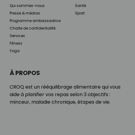
Qui sommes-nous
Santé
Presse & médias
Sport
Programme ambassadrice
Charte de confidentialité
Services
Fitness
Yoga
À PROPOS
CROQ est un rééquilibrage alimentaire qui vous
aide à planifier vos repas selon 3 objectifs :
minceur, maladie chronique, étapes de vie.