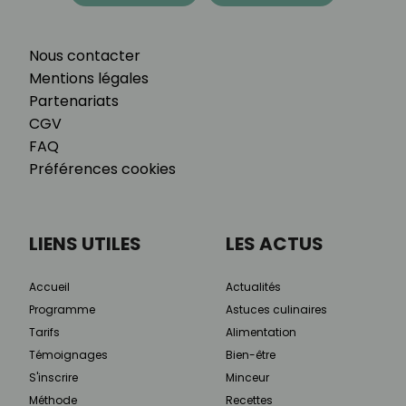
Nous contacter
Mentions légales
Partenariats
CGV
FAQ
Préférences cookies
LIENS UTILES
LES ACTUS
Accueil
Actualités
Programme
Astuces culinaires
Tarifs
Alimentation
Témoignages
Bien-être
S'inscrire
Minceur
Méthode
Recettes