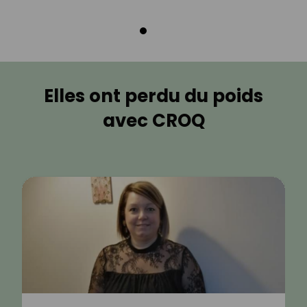
Elles ont perdu du poids
avec CROQ