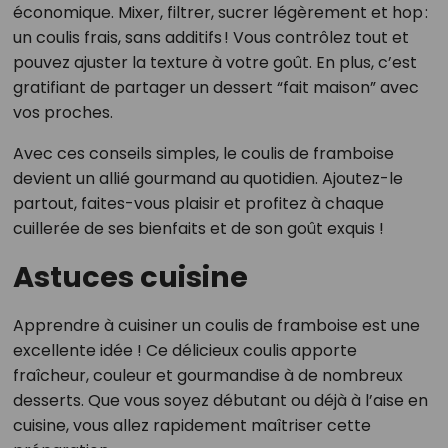
économique. Mixer, filtrer, sucrer légèrement et hop :
un coulis frais, sans additifs ! Vous contrôlez tout et
pouvez ajuster la texture à votre goût. En plus, c’est
gratifiant de partager un dessert “fait maison” avec
vos proches.
Avec ces conseils simples, le coulis de framboise
devient un allié gourmand au quotidien. Ajoutez-le
partout, faites-vous plaisir et profitez à chaque
cuillerée de ses bienfaits et de son goût exquis !
Astuces cuisine
Apprendre à cuisiner un coulis de framboise est une
excellente idée ! Ce délicieux coulis apporte
fraîcheur, couleur et gourmandise à de nombreux
desserts. Que vous soyez débutant ou déjà à l’aise en
cuisine, vous allez rapidement maîtriser cette