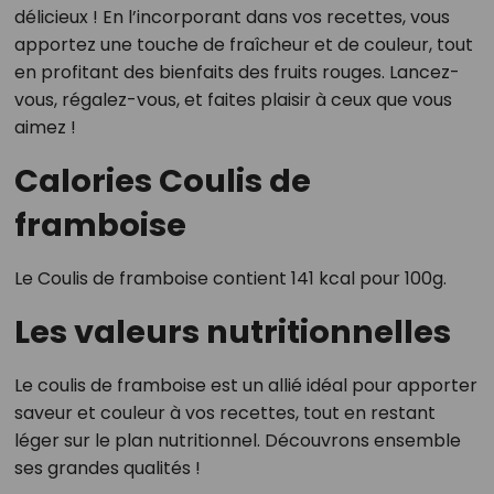
délicieux ! En l’incorporant dans vos recettes, vous
apportez une touche de fraîcheur et de couleur, tout
en profitant des bienfaits des fruits rouges. Lancez-
vous, régalez-vous, et faites plaisir à ceux que vous
aimez !
Calories Coulis de
framboise
Le Coulis de framboise contient 141 kcal pour 100g.
Les valeurs nutritionnelles
Le coulis de framboise est un allié idéal pour apporter
saveur et couleur à vos recettes, tout en restant
léger sur le plan nutritionnel. Découvrons ensemble
ses grandes qualités !