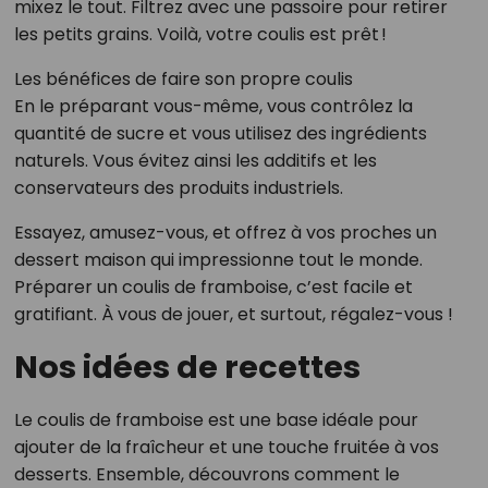
mixez le tout. Filtrez avec une passoire pour retirer
les petits grains. Voilà, votre coulis est prêt !
Les bénéfices de faire son propre coulis
En le préparant vous-même, vous contrôlez la
quantité de sucre et vous utilisez des ingrédients
naturels. Vous évitez ainsi les additifs et les
conservateurs des produits industriels.
Essayez, amusez-vous, et offrez à vos proches un
dessert maison qui impressionne tout le monde.
Préparer un coulis de framboise, c’est facile et
gratifiant. À vous de jouer, et surtout, régalez-vous !
Nos idées de recettes
Le coulis de framboise est une base idéale pour
ajouter de la fraîcheur et une touche fruitée à vos
desserts. Ensemble, découvrons comment le