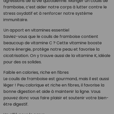
agressions de la vie quotidienne. Manger un coulis de
framboise, c’est aider notre corps à lutter contre le
stress oxydatif et à renforcer notre système
immunitaire.
Un apport en vitamines essentiel
Saviez-vous que le coulis de framboise contient
beaucoup de vitamine C ? Cette vitamine booste
notre énergie, protège notre peau et favorise la
cicatrisation. On y trouve aussi de la vitamine K, idéale
pour des os solides.
Faible en calories, riche en fibres
Le coulis de framboise est gourmand, mais il est aussi
léger ! Peu calorique et riche en fibres, il favorise la
bonne digestion et aide à maintenir la ligne. Vous
pouvez donc vous faire plaisir et soutenir votre bien-
être digestif.