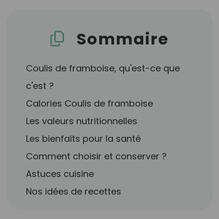
Sommaire
Coulis de framboise, qu'est-ce que
c'est ?
Calories Coulis de framboise
Les valeurs nutritionnelles
Les bienfaits pour la santé
Comment choisir et conserver ?
Astuces cuisine
Nos idées de recettes