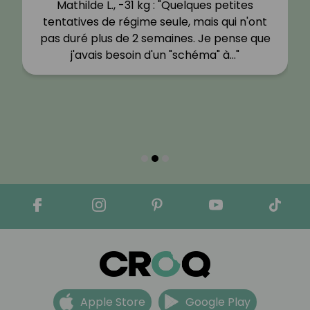
Mathilde L., -31 kg : "Quelques petites
tentatives de régime seule, mais qui n'ont
pas duré plus de 2 semaines. Je pense que
j'avais besoin d'un "schéma" à…"
Apple Store
Google Play