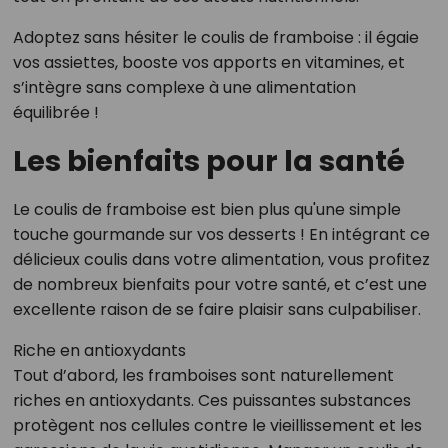
Adoptez sans hésiter le coulis de framboise : il égaie
vos assiettes, booste vos apports en vitamines, et
s’intègre sans complexe à une alimentation
équilibrée !
Les bienfaits pour la santé
Le coulis de framboise est bien plus qu'une simple
touche gourmande sur vos desserts ! En intégrant ce
délicieux coulis dans votre alimentation, vous profitez
de nombreux bienfaits pour votre santé, et c’est une
excellente raison de se faire plaisir sans culpabiliser.
Riche en antioxydants
Tout d’abord, les framboises sont naturellement
riches en antioxydants. Ces puissantes substances
protègent nos cellules contre le vieillissement et les