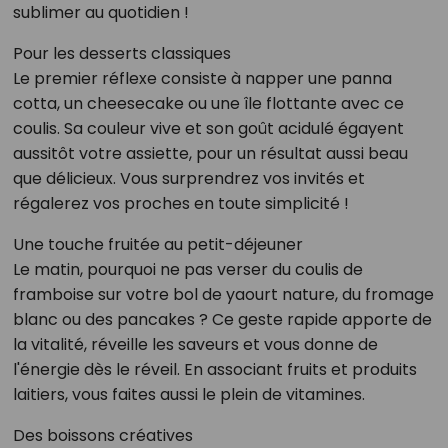
sublimer au quotidien !
Pour les desserts classiques
Le premier réflexe consiste à napper une panna
cotta, un cheesecake ou une île flottante avec ce
coulis. Sa couleur vive et son goût acidulé égayent
aussitôt votre assiette, pour un résultat aussi beau
que délicieux. Vous surprendrez vos invités et
régalerez vos proches en toute simplicité !
Une touche fruitée au petit-déjeuner
Le matin, pourquoi ne pas verser du coulis de
framboise sur votre bol de yaourt nature, du fromage
blanc ou des pancakes ? Ce geste rapide apporte de
la vitalité, réveille les saveurs et vous donne de
l'énergie dès le réveil. En associant fruits et produits
laitiers, vous faites aussi le plein de vitamines.
Des boissons créatives