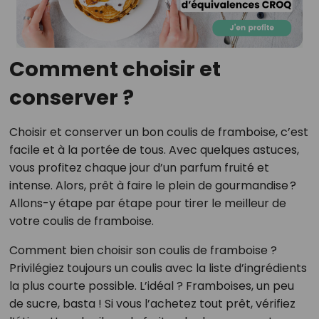
Comment choisir et
conserver ?
Choisir et conserver un bon coulis de framboise, c’est
facile et à la portée de tous. Avec quelques astuces,
vous profitez chaque jour d’un parfum fruité et
intense. Alors, prêt à faire le plein de gourmandise ?
Allons-y étape par étape pour tirer le meilleur de
votre coulis de framboise.
Comment bien choisir son coulis de framboise ?
Privilégiez toujours un coulis avec la liste d’ingrédients
la plus courte possible. L’idéal ? Framboises, un peu
de sucre, basta ! Si vous l’achetez tout prêt, vérifiez