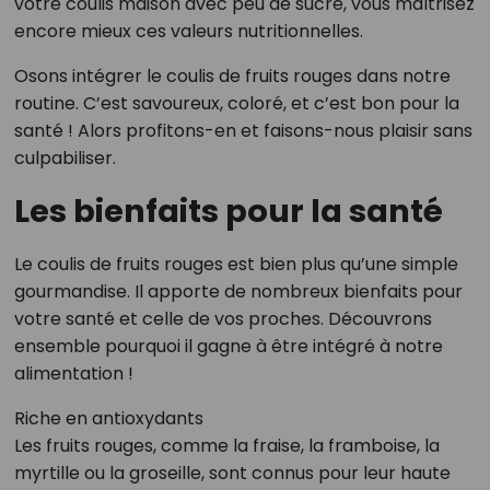
votre coulis maison avec peu de sucre, vous maîtrisez
encore mieux ces valeurs nutritionnelles.
Osons intégrer le coulis de fruits rouges dans notre
routine. C’est savoureux, coloré, et c’est bon pour la
santé ! Alors profitons-en et faisons-nous plaisir sans
culpabiliser.
Les bienfaits pour la santé
Le coulis de fruits rouges est bien plus qu’une simple
gourmandise. Il apporte de nombreux bienfaits pour
votre santé et celle de vos proches. Découvrons
ensemble pourquoi il gagne à être intégré à notre
alimentation !
Riche en antioxydants
Les fruits rouges, comme la fraise, la framboise, la
myrtille ou la groseille, sont connus pour leur haute