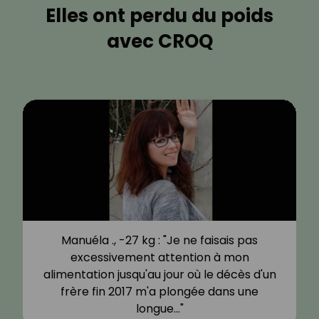
Elles ont perdu du poids
avec CROQ
Manuéla ., -27 kg : "Je ne faisais pas
excessivement attention à mon
alimentation jusqu'au jour où le décès d'un
frère fin 2017 m'a plongée dans une
longue…"