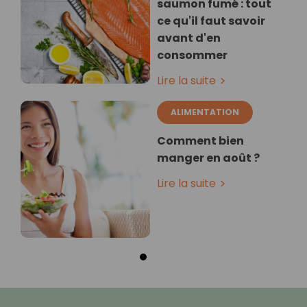
saumon fumé : tout
ce qu'il faut savoir
avant d'en
consommer
Lire la suite
ALIMENTATION
Comment bien
manger en août ?
Lire la suite