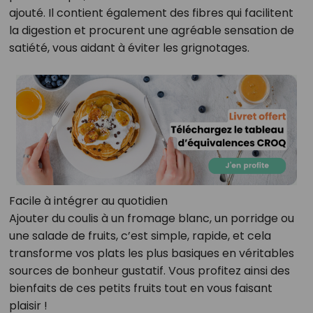
ajouté. Il contient également des fibres qui facilitent
la digestion et procurent une agréable sensation de
satiété, vous aidant à éviter les grignotages.
Facile à intégrer au quotidien
Ajouter du coulis à un fromage blanc, un porridge ou
une salade de fruits, c’est simple, rapide, et cela
transforme vos plats les plus basiques en véritables
sources de bonheur gustatif. Vous profitez ainsi des
bienfaits de ces petits fruits tout en vous faisant
plaisir !