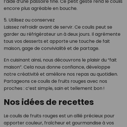
l’aide d’une passoire fine. Ce petit geste rend le coulis
encore plus agréable en bouche.
5. Utilisez ou conservez
Laissez refroidir avant de servir. Ce coulis peut se
garder au réfrigérateur un à deux jours. Il agrémente
tous vos desserts et apporte une touche de fait
maison, gage de convivialité et de partage.
En cuisinant ainsi, nous découvrons le plaisir du “fait
maison”. Cela nous donne confiance, développe
notre créativité et améliore nos repas au quotidien.
Partageons ce coulis de fruits rouges avec nos
proches : c’est simple, sain et tellement bon !
Nos idées de recettes
Le coulis de fruits rouges est un allié précieux pour
apporter couleur, fraîcheur et gourmandise à vos