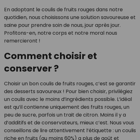
En adoptant le coulis de fruits rouges dans notre
quotidien, nous choisissons une solution savoureuse et
saine pour prendre soin de nous, jour après jour.
Profitons-en, notre corps et notre moral nous
remercieront !
Comment choisir et
conserver ?
Choisir un bon coulis de fruits rouges, c’est se garantir
des desserts savoureux ! Pour bien choisir, privilégiez
un coulis avec le moins d’ingrédients possible. L’idéal
est qu’il contienne uniquement des fruits rouges, un
peu de sucre, parfois un trait de citron. Moins il y a
d’additifs et de conservateurs, mieux c’est. Nous vous
conseillons de lire attentivement l’étiquette : un coulis
riche en fruits (au moins 60%) a plus de goût et