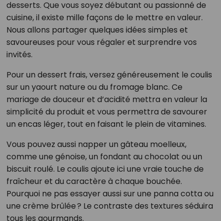
desserts. Que vous soyez débutant ou passionné de
cuisine, il existe mille façons de le mettre en valeur.
Nous allons partager quelques idées simples et
savoureuses pour vous régaler et surprendre vos
invités.
Pour un dessert frais, versez généreusement le coulis
sur un yaourt nature ou du fromage blanc. Ce
mariage de douceur et d’acidité mettra en valeur la
simplicité du produit et vous permettra de savourer
un encas léger, tout en faisant le plein de vitamines.
Vous pouvez aussi napper un gâteau moelleux,
comme une génoise, un fondant au chocolat ou un
biscuit roulé. Le coulis ajoute ici une vraie touche de
fraîcheur et du caractère à chaque bouchée.
Pourquoi ne pas essayer aussi sur une panna cotta ou
une crème brûlée ? Le contraste des textures séduira
tous les gourmands.