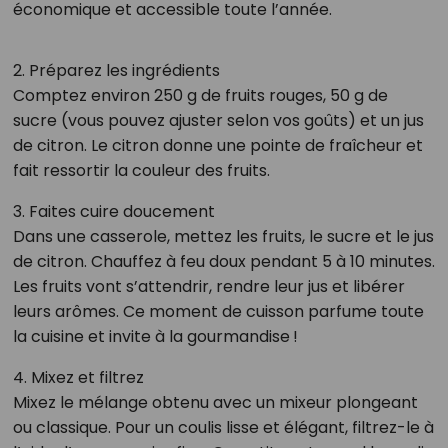
économique et accessible toute l’année.
2. Préparez les ingrédients
Comptez environ 250 g de fruits rouges, 50 g de
sucre (vous pouvez ajuster selon vos goûts) et un jus
de citron. Le citron donne une pointe de fraîcheur et
fait ressortir la couleur des fruits.
3. Faites cuire doucement
Dans une casserole, mettez les fruits, le sucre et le jus
de citron. Chauffez à feu doux pendant 5 à 10 minutes.
Les fruits vont s’attendrir, rendre leur jus et libérer
leurs arômes. Ce moment de cuisson parfume toute
la cuisine et invite à la gourmandise !
4. Mixez et filtrez
Mixez le mélange obtenu avec un mixeur plongeant
ou classique. Pour un coulis lisse et élégant, filtrez-le à