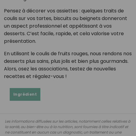
Pensez à décorer vos assiettes : quelques traits de
coulis sur vos tartes, biscuits ou beignets donneront
un aspect professionnel et appétissant à vos
desserts. C’est facile, rapide, et cela valorise votre
présentation.
En utilisant le coulis de fruits rouges, nous rendons nos
desserts plus sains, plus jolis et bien plus gourmands.
Alors, osez les associations, testez de nouvelles
recettes et régalez-vous !
Ingrédient
Les informations diffusées sur les articles, notamment celles relatives à
la santé, au bien-être ou à la nutrition, sont fournies à titre indicatif et
ne constituent en aucun cas un diagnostic, un traitement ou une