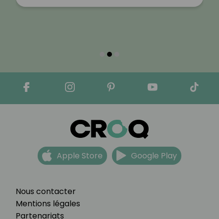
Apple Store
Google Play
Nous contacter
Mentions légales
Partenariats