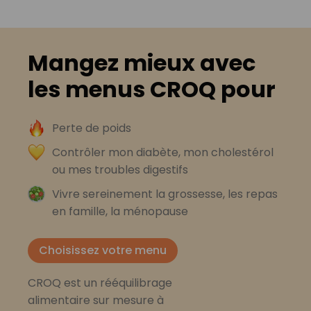
Mangez mieux avec
les menus CROQ pour
Perte de poids
Contrôler mon diabète, mon cholestérol
ou mes troubles digestifs
Vivre sereinement la grossesse, les repas
en famille, la ménopause
Choisissez votre menu
CROQ est un rééquilibrage
alimentaire sur mesure à