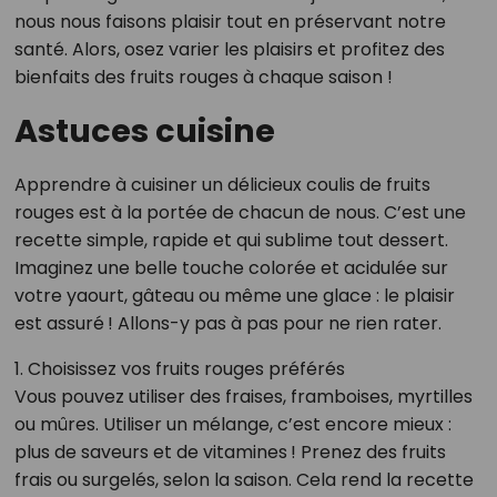
nous nous faisons plaisir tout en préservant notre
santé. Alors, osez varier les plaisirs et profitez des
bienfaits des fruits rouges à chaque saison !
Astuces cuisine
Apprendre à cuisiner un délicieux coulis de fruits
rouges est à la portée de chacun de nous. C’est une
recette simple, rapide et qui sublime tout dessert.
Imaginez une belle touche colorée et acidulée sur
votre yaourt, gâteau ou même une glace : le plaisir
est assuré ! Allons-y pas à pas pour ne rien rater.
1. Choisissez vos fruits rouges préférés
Vous pouvez utiliser des fraises, framboises, myrtilles
ou mûres. Utiliser un mélange, c’est encore mieux :
plus de saveurs et de vitamines ! Prenez des fruits
frais ou surgelés, selon la saison. Cela rend la recette