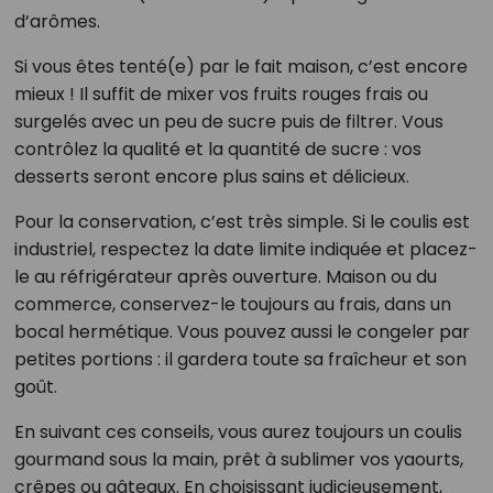
d’arômes.
Si vous êtes tenté(e) par le fait maison, c’est encore
mieux ! Il suffit de mixer vos fruits rouges frais ou
surgelés avec un peu de sucre puis de filtrer. Vous
contrôlez la qualité et la quantité de sucre : vos
desserts seront encore plus sains et délicieux.
Pour la conservation, c’est très simple. Si le coulis est
industriel, respectez la date limite indiquée et placez-
le au réfrigérateur après ouverture. Maison ou du
commerce, conservez-le toujours au frais, dans un
bocal hermétique. Vous pouvez aussi le congeler par
petites portions : il gardera toute sa fraîcheur et son
goût.
En suivant ces conseils, vous aurez toujours un coulis
gourmand sous la main, prêt à sublimer vos yaourts,
crêpes ou gâteaux. En choisissant judicieusement,