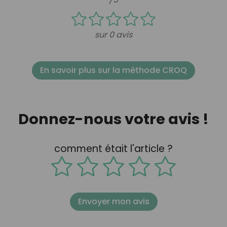
sur 0 avis
En savoir plus sur la méthode CROQ
Donnez-nous votre avis !
comment était l'article ?
Envoyer mon avis