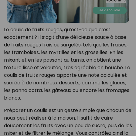
Le coulis de fruits rouges, qu’est-ce que c’est
exactement ? Il s’agit d’une délicieuse sauce à base
de fruits rouges frais ou surgelés, tels que les fraises,
les framboises, les myrtilles et les groseilles. En les
mixant et en les passant au tamis, on obtient une
texture lisse et veloutée, très agréable en bouche. Le
coulis de fruits rouges apporte une note acidulée et
sucrée à de nombreux desserts, comme les glaces,
les panna cotta, les gâteaux ou encore les fromages
blancs.
Préparer un coulis est un geste simple que chacun de
nous peut réaliser à la maison. Il suffit de cuire
doucement les fruits avec un peu de sucre, puis de les
mixer et de filtrer le mélange. Vous contrôlez ainsi la