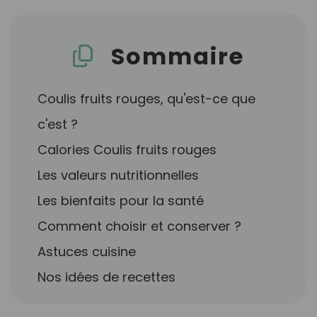
Sommaire
Coulis fruits rouges, qu'est-ce que
c'est ?
Calories Coulis fruits rouges
Les valeurs nutritionnelles
Les bienfaits pour la santé
Comment choisir et conserver ?
Astuces cuisine
Nos idées de recettes