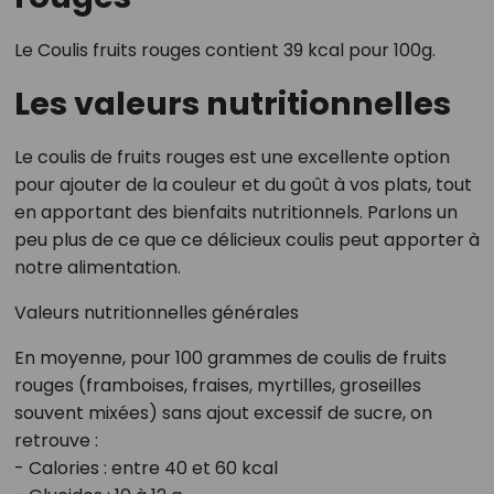
Le Coulis fruits rouges contient 39 kcal pour 100g.
Les valeurs nutritionnelles
Le coulis de fruits rouges est une excellente option
pour ajouter de la couleur et du goût à vos plats, tout
en apportant des bienfaits nutritionnels. Parlons un
peu plus de ce que ce délicieux coulis peut apporter à
notre alimentation.
Valeurs nutritionnelles générales
En moyenne, pour 100 grammes de coulis de fruits
rouges (framboises, fraises, myrtilles, groseilles
souvent mixées) sans ajout excessif de sucre, on
retrouve :
- Calories : entre 40 et 60 kcal