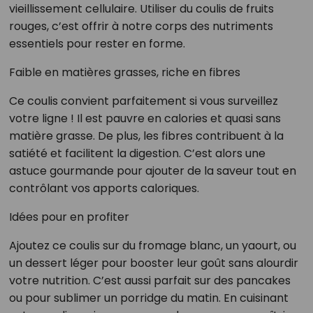
vieillissement cellulaire. Utiliser du coulis de fruits
rouges, c’est offrir à notre corps des nutriments
essentiels pour rester en forme.
Faible en matières grasses, riche en fibres
Ce coulis convient parfaitement si vous surveillez
votre ligne ! Il est pauvre en calories et quasi sans
matière grasse. De plus, les fibres contribuent à la
satiété et facilitent la digestion. C’est alors une
astuce gourmande pour ajouter de la saveur tout en
contrôlant vos apports caloriques.
Idées pour en profiter
Ajoutez ce coulis sur du fromage blanc, un yaourt, ou
un dessert léger pour booster leur goût sans alourdir
votre nutrition. C’est aussi parfait sur des pancakes
ou pour sublimer un porridge du matin. En cuisinant