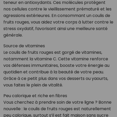
teneur en antioxydants. Ces molécules protègent
nos cellules contre le vieillissement prématuré et les
agressions extérieures. En consommant un coulis de
fruits rouges, vous aidez votre corps à lutter contre le
stress oxydatif, favorisant ainsi une meilleure santé
générale.
Source de vitamines
Le coulis de fruits rouges est gorgé de vitamines,
notamment la vitamine C. Cette vitamine renforce
vos défenses immunitaires, booste votre énergie au
quotidien et contribue à la beauté de votre peau.
Grâce à ce petit plus dans vos desserts ou yaourts,
vous faites le plein de vitalité.
Peu calorique et riche en fibres
Vous cherchez à prendre soin de votre ligne ? Bonne
nouvelle : le coulis de fruits rouges est naturellement
peu calorique, surtout s’il est fait maison sans sucre