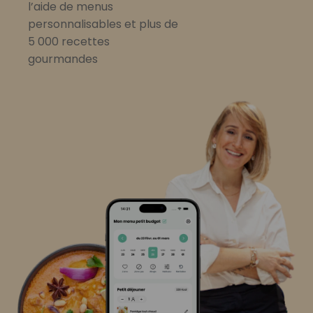
l’aide de menus
personnalisables et plus de
5 000 recettes
gourmandes