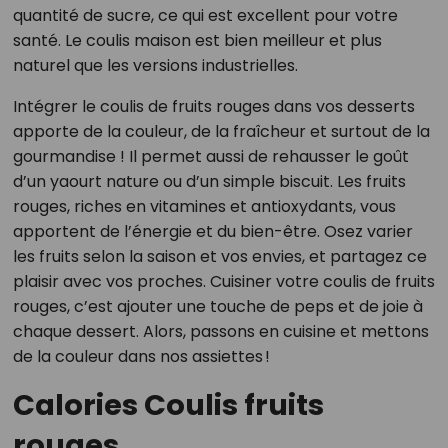
quantité de sucre, ce qui est excellent pour votre
santé. Le coulis maison est bien meilleur et plus
naturel que les versions industrielles.
Intégrer le coulis de fruits rouges dans vos desserts
apporte de la couleur, de la fraîcheur et surtout de la
gourmandise ! Il permet aussi de rehausser le goût
d’un yaourt nature ou d’un simple biscuit. Les fruits
rouges, riches en vitamines et antioxydants, vous
apportent de l’énergie et du bien-être. Osez varier
les fruits selon la saison et vos envies, et partagez ce
plaisir avec vos proches. Cuisiner votre coulis de fruits
rouges, c’est ajouter une touche de peps et de joie à
chaque dessert. Alors, passons en cuisine et mettons
de la couleur dans nos assiettes !
Calories Coulis fruits
rouges