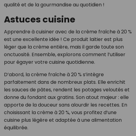
qualité et de la gourmandise au quotidien !
Astuces cuisine
Apprendre à cuisiner avec de la crème fraîche à 20 %
est une excellente idée ! Ce produit laitier est plus
léger que la crème entière, mais il garde toute son
onctuosité. Ensemble, explorons comment l’utiliser
pour égayer votre cuisine quotidienne.
D’abord, la crème fraîche à 20 % s’intègre
parfaitement dans de nombreux plats. Elle enrichit
les sauces de pâtes, rendent les potages veloutés et
donne du fondant aux gratins. Son atout majeur : elle
apporte de la douceur sans alourdir les recettes. En
choisissant la crème à 20 %, vous profitez d’une
cuisine plus légère et adaptée à une alimentation
équilibrée.