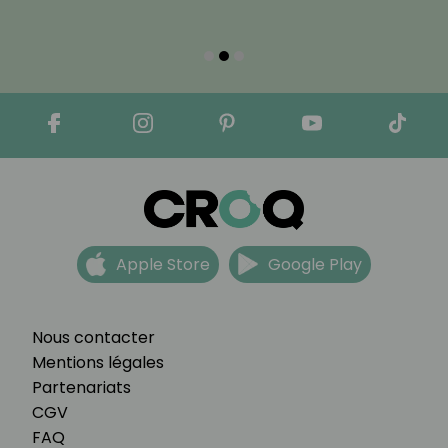
Apple Store
Google Play
Nous contacter
Mentions légales
Partenariats
CGV
FAQ