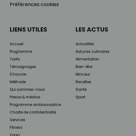
Préférences cookies
LIENS UTILES
LES ACTUS
Accueil
Actualités
Programme
Astuces culinaires
Tarifs
Alimentation
Témoignages
Bien-être
S'inscrire
Minceur
Méthode
Recettes
Qui sommes-nous
Santé
Presse & médias
Sport
Programme ambassadrice
Charte de confidentialité
Services
Fitness
Yoga