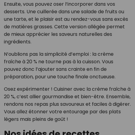
Ensuite, vous pouvez oser l’incorporer dans vos
desserts. Une cuillerée dans une salade de fruits ou
une tarte, et le plaisir est au rendez-vous sans excès
de matières grasses. Cette version allégée permet
de mieux apprécier les saveurs naturelles des
ingrédients.
N’oublions pas la simplicité d’emploi : la crème
fraîche à 20 % ne tourne pas à la cuisson. Vous
pouvez donc l’ajouter sans crainte en fin de
préparation, pour une touche finale onctueuse.
Osez expérimenter ! Cuisiner avec la crème fraîche à
20 %, c’est allier gourmandise et bien-être. Ensemble,
rendons nos repas plus savoureux et faciles à digérer.
Vous allez étonner votre entourage par des plats
légers mais pleins de goût !
Nos idées de recettes