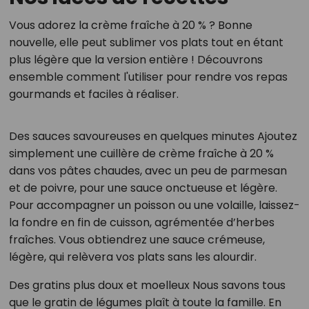
Vous adorez la crème fraîche à 20 % ? Bonne
nouvelle, elle peut sublimer vos plats tout en étant
plus légère que la version entière ! Découvrons
ensemble comment l'utiliser pour rendre vos repas
gourmands et faciles à réaliser.
Des sauces savoureuses en quelques minutes Ajoutez
simplement une cuillère de crème fraîche à 20 %
dans vos pâtes chaudes, avec un peu de parmesan
et de poivre, pour une sauce onctueuse et légère.
Pour accompagner un poisson ou une volaille, laissez-
la fondre en fin de cuisson, agrémentée d’herbes
fraîches. Vous obtiendrez une sauce crémeuse,
légère, qui relèvera vos plats sans les alourdir.
Des gratins plus doux et moelleux Nous savons tous
que le gratin de légumes plaît à toute la famille. En