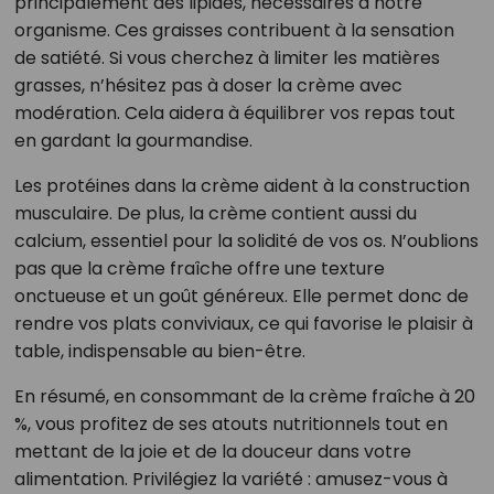
principalement des lipides, nécessaires à notre
organisme. Ces graisses contribuent à la sensation
de satiété. Si vous cherchez à limiter les matières
grasses, n’hésitez pas à doser la crème avec
modération. Cela aidera à équilibrer vos repas tout
en gardant la gourmandise.
Les protéines dans la crème aident à la construction
musculaire. De plus, la crème contient aussi du
calcium, essentiel pour la solidité de vos os. N’oublions
pas que la crème fraîche offre une texture
onctueuse et un goût généreux. Elle permet donc de
rendre vos plats conviviaux, ce qui favorise le plaisir à
table, indispensable au bien-être.
En résumé, en consommant de la crème fraîche à 20
%, vous profitez de ses atouts nutritionnels tout en
mettant de la joie et de la douceur dans votre
alimentation. Privilégiez la variété : amusez-vous à