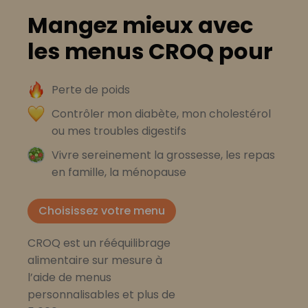
Mangez mieux avec
les menus CROQ pour
Perte de poids
Contrôler mon diabète, mon cholestérol
ou mes troubles digestifs
Vivre sereinement la grossesse, les repas
en famille, la ménopause
Choisissez votre menu
CROQ est un rééquilibrage
alimentaire sur mesure à
l’aide de menus
personnalisables et plus de