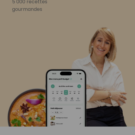
5 000 recettes
gourmandes