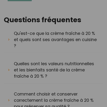
Questions fréquentes
Qu'est-ce que la crème fraîche à 20 %
et quels sont ses avantages en cuisine
?
Quelles sont les valeurs nutritionnelles
et les bienfaits santé de la crème
fraîche à 20 % ?
Comment choisir et conserver
correctement la crème fraîche à 20 %
pour préserver sa qualité ?