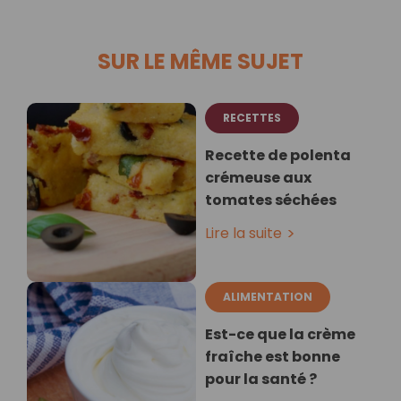
SUR LE MÊME SUJET
RECETTES
Recette de polenta
crémeuse aux
tomates séchées
Lire la suite
ALIMENTATION
Est-ce que la crème
fraîche est bonne
pour la santé ?