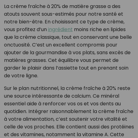
La crème fraîche à 20% de matière grasse a des
atouts souvent sous-estimés pour notre santé et
notre bien-être. En choisissant ce type de crème,
vous profitez d’un
ingrédient
moins riche en lipides
que la crème classique, tout en conservant une belle
onctuosité. C’est un excellent compromis pour
ajouter de la gourmandise à vos plats, sans excès de
matières grasses. Cet équilibre vous permet de
garder le plaisir dans l’assiette tout en prenant soin
de votre ligne.
Sur le plan nutritionnel, la crème fraîche à 20% reste
une source intéressante de calcium. Ce minéral
essentiel aide à renforcer vos os et vos dents au
quotidien. Intégrer raisonnablement la crème fraîche
à votre alimentation, c’est soutenir votre vitalité et
celle de vos proches. Elle contient aussi des protéines
et des vitamines, notamment la vitamine A. Cette