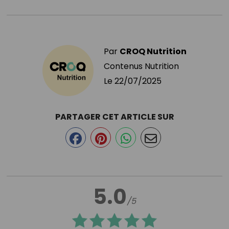
Par
CROQ Nutrition
Contenus Nutrition
Le
22/07/2025
PARTAGER CET ARTICLE SUR
5.0
/5