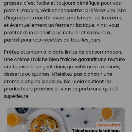
grasses, c’est facile et toujours bénéfique pour vos
plats ! D’abord, vérifiez l’étiquette : préférez une liste
d’ingrédients courte, avec simplement de la crème
et éventuellement un ferment lactique. Ainsi, vous
profitez d’un produit plus naturel et savoureux,
parfait pour vos recettes de tous les jours.
Prêtez attention à la date limite de consommation.
Une crème fraîche bien fraîche garantit une texture
onctueuse et un goût doux, qui sublime vos sauces,
desserts ou quiches. N’hésitez pas à choisir une
crème d’origine locale ou bio : cela soutient les
producteurs proches et vous apporte une qualité
supérieure.