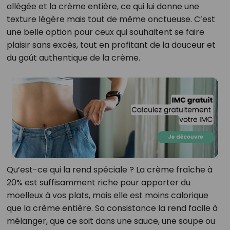
allégée et la crème entière, ce qui lui donne une
texture légère mais tout de même onctueuse. C’est
une belle option pour ceux qui souhaitent se faire
plaisir sans excès, tout en profitant de la douceur et
du goût authentique de la crème.
Qu’est-ce qui la rend spéciale ? La crème fraîche à
20% est suffisamment riche pour apporter du
moelleux à vos plats, mais elle est moins calorique
que la crème entière. Sa consistance la rend facile à
mélanger, que ce soit dans une sauce, une soupe ou