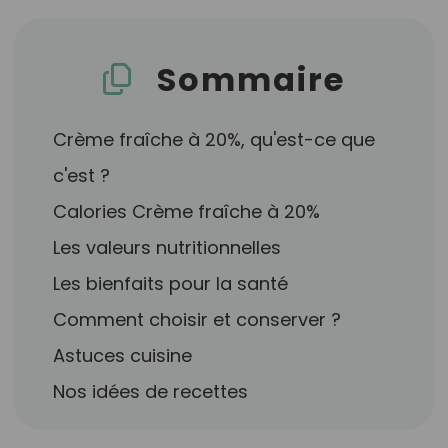
Sommaire
Crème fraîche à 20%, qu'est-ce que
c'est ?
Calories Crème fraîche à 20%
Les valeurs nutritionnelles
Les bienfaits pour la santé
Comment choisir et conserver ?
Astuces cuisine
Nos idées de recettes