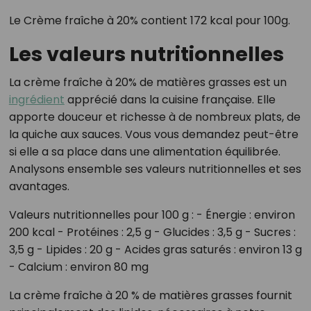
Le Crème fraîche à 20% contient 172 kcal pour 100g.
Les valeurs nutritionnelles
La crème fraîche à 20% de matières grasses est un
ingrédient
apprécié dans la cuisine française. Elle
apporte douceur et richesse à de nombreux plats, de
la quiche aux sauces. Vous vous demandez peut-être
si elle a sa place dans une alimentation équilibrée.
Analysons ensemble ses valeurs nutritionnelles et ses
avantages.
Valeurs nutritionnelles pour 100 g : - Énergie : environ
200 kcal - Protéines : 2,5 g - Glucides : 3,5 g - Sucres :
3,5 g - Lipides : 20 g - Acides gras saturés : environ 13 g
- Calcium : environ 80 mg
La crème fraîche à 20 % de matières grasses fournit