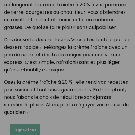
mélangeant la crème fraîche à 20 % à vos pommes
de terre, courgettes ou chou-fleur, vous obtiendrez
un résultat fondant et moins riche en matières
grasses. De quoi se faire plaisir sans culpabiliser !
Des desserts doux et faciles Vous êtes tenté.e par un
dessert rapide ? Mélangez la crème fraîche avec un
peu de sucre et des fruits rouges pour une verrine
express. C’est simple, rafraîchissant et plus léger
qu’une chantilly classique.
Osez la crème fraîche à 20 % : elle rend vos recettes
plus saines et tout aussi gourmandes. En l’adoptant,
nous faisons le choix de l’équilibre sans jamais
sacrifier le plaisir. Alors, prêts à égayer vos menus du
quotidien ?
Ingrédient