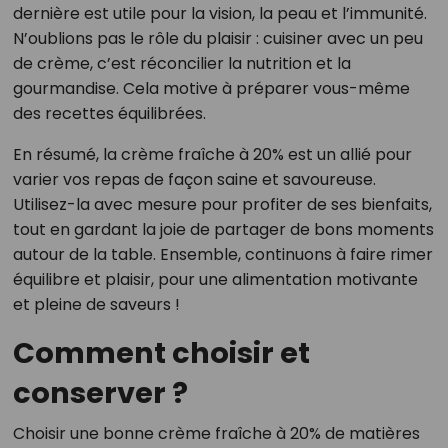
dernière est utile pour la vision, la peau et l’immunité.
N’oublions pas le rôle du plaisir : cuisiner avec un peu
de crème, c’est réconcilier la nutrition et la
gourmandise. Cela motive à préparer vous-même
des recettes équilibrées.
En résumé, la crème fraîche à 20% est un allié pour
varier vos repas de façon saine et savoureuse.
Utilisez-la avec mesure pour profiter de ses bienfaits,
tout en gardant la joie de partager de bons moments
autour de la table. Ensemble, continuons à faire rimer
équilibre et plaisir, pour une alimentation motivante
et pleine de saveurs !
Comment choisir et
conserver ?
Choisir une bonne crème fraîche à 20% de matières