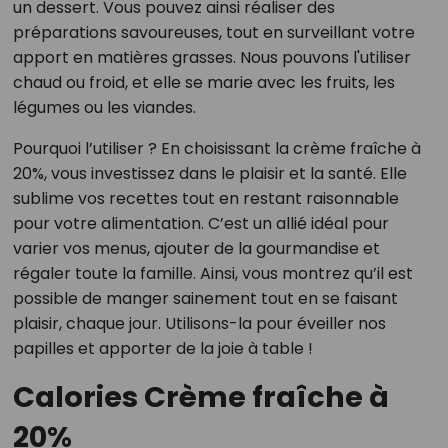
un dessert. Vous pouvez ainsi réaliser des
préparations savoureuses, tout en surveillant votre
apport en matières grasses. Nous pouvons l'utiliser
chaud ou froid, et elle se marie avec les fruits, les
légumes ou les viandes.
Pourquoi l’utiliser ? En choisissant la crème fraîche à
20%, vous investissez dans le plaisir et la santé. Elle
sublime vos recettes tout en restant raisonnable
pour votre alimentation. C’est un allié idéal pour
varier vos menus, ajouter de la gourmandise et
régaler toute la famille. Ainsi, vous montrez qu’il est
possible de manger sainement tout en se faisant
plaisir, chaque jour. Utilisons-la pour éveiller nos
papilles et apporter de la joie à table !
Calories Crème fraîche à
20%