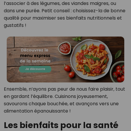
l’associer à des légumes, des viandes maigres, ou
dans une purée. Petit conseil : choisissez-la de bonne
qualité pour maximiser ses bienfaits nutritionnels et
gustatifs !
Ensemble, n’ayons pas peur de nous faire plaisir, tout
en gardant l’équilibre. Cuisinons joyeusement,
savourons chaque bouchée, et avançons vers une
alimentation épanouissante !
Les bienfaits pour la santé