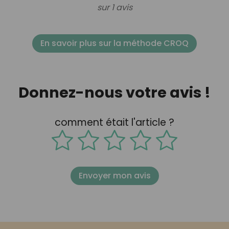
sur 1 avis
En savoir plus sur la méthode CROQ
Donnez-nous votre avis !
comment était l'article ?
Envoyer mon avis