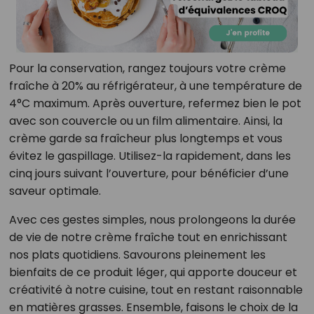
Pour la conservation, rangez toujours votre crème
fraîche à 20% au réfrigérateur, à une température de
4°C maximum. Après ouverture, refermez bien le pot
avec son couvercle ou un film alimentaire. Ainsi, la
crème garde sa fraîcheur plus longtemps et vous
évitez le gaspillage. Utilisez-la rapidement, dans les
cinq jours suivant l’ouverture, pour bénéficier d’une
saveur optimale.
Avec ces gestes simples, nous prolongeons la durée
de vie de notre crème fraîche tout en enrichissant
nos plats quotidiens. Savourons pleinement les
bienfaits de ce produit léger, qui apporte douceur et
créativité à notre cuisine, tout en restant raisonnable
en matières grasses. Ensemble, faisons le choix de la