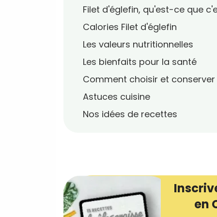
Filet d'églefin, qu'est-ce que c'
Calories Filet d'églefin
Les valeurs nutritionnelles
Les bienfaits pour la santé
Comment choisir et conserver
Astuces cuisine
Nos idées de recettes
Inscriv
en 