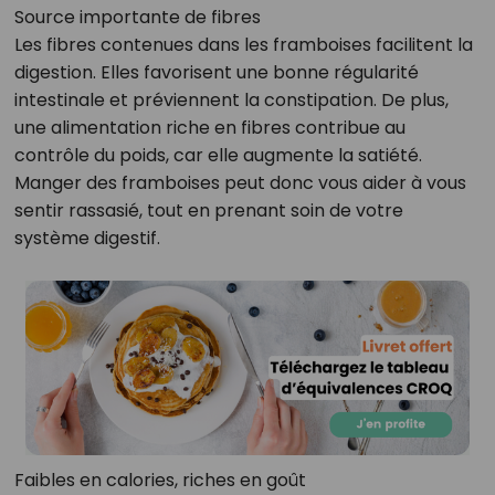
Source importante de fibres
Les fibres contenues dans les framboises facilitent la
digestion. Elles favorisent une bonne régularité
intestinale et préviennent la constipation. De plus,
une alimentation riche en fibres contribue au
contrôle du poids, car elle augmente la satiété.
Manger des framboises peut donc vous aider à vous
sentir rassasié, tout en prenant soin de votre
système digestif.
Faibles en calories, riches en goût