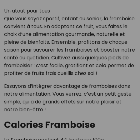
Un atout pour tous
Que vous soyez sportif, enfant ou senior, la framboise
convient à tous. En adoptant ce fruit, vous faites le
choix d’une alimentation gourmande, naturelle et
pleine de bienfaits. Ensemble, profitons de chaque
saison pour savourer les framboises et booster notre
santé au quotidien. Cultivez aussi quelques pieds de
framboisier : c’est facile, gratifiant et cela permet de
profiter de fruits frais cueillis chez soi !
Essayons d’intégrer davantage de framboises dans
notre alimentation. Vous verrez, c’est un petit geste
simple, qui a de grands effets sur notre plaisir et
notre bien-être !
Calories Framboise
Le Framboise contient 44 kcal pour 100g.