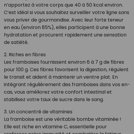
n’apportez à votre corps que 40 à 50 kcal environ.
C’est idéal si vous souhaitez surveiller votre ligne sans
vous priver de gourmandise. Avec leur forte teneur
en eau (environ 85%), elles participent à une bonne
hydratation et procurent rapidement une sensation
de satiété.
2. Riches en fibres
Les framboises fournissent environ 6 à 7 g de fibres
pour 100 g. Ces fibres favorisent la digestion, régulent
le transit et aident à maintenir un ventre plat. En
intégrant régulièrement des framboises dans vos en-
cas, vous améliorez votre confort intestinal et
stabilisez votre taux de sucre dans le sang.
3. Un concentré de vitamines
La framboise est une véritable bombe vitaminée !
Elle est riche en vitamine C, essentielle pour