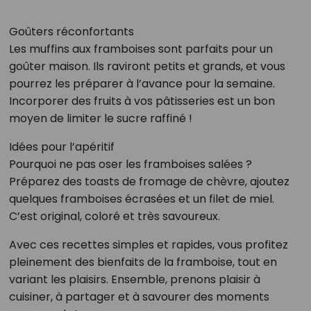
Goûters réconfortants
Les muffins aux framboises sont parfaits pour un
goûter maison. Ils raviront petits et grands, et vous
pourrez les préparer à l’avance pour la semaine.
Incorporer des fruits à vos pâtisseries est un bon
moyen de limiter le sucre raffiné !
Idées pour l’apéritif
Pourquoi ne pas oser les framboises salées ?
Préparez des toasts de fromage de chèvre, ajoutez
quelques framboises écrasées et un filet de miel.
C’est original, coloré et très savoureux.
Avec ces recettes simples et rapides, vous profitez
pleinement des bienfaits de la framboise, tout en
variant les plaisirs. Ensemble, prenons plaisir à
cuisiner, à partager et à savourer des moments