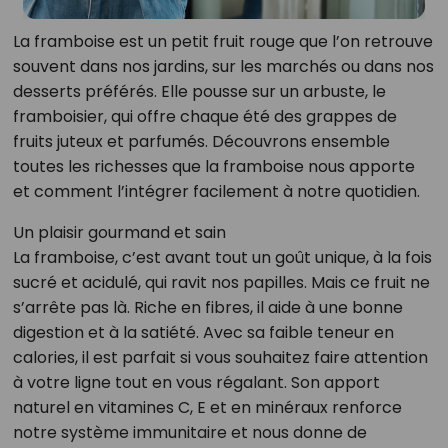
La framboise est un petit fruit rouge que l’on retrouve
souvent dans nos jardins, sur les marchés ou dans nos
desserts préférés. Elle pousse sur un arbuste, le
framboisier, qui offre chaque été des grappes de
fruits juteux et parfumés. Découvrons ensemble
toutes les richesses que la framboise nous apporte
et comment l’intégrer facilement à notre quotidien.
Un plaisir gourmand et sain
La framboise, c’est avant tout un goût unique, à la fois
sucré et acidulé, qui ravit nos papilles. Mais ce fruit ne
s’arrête pas là. Riche en fibres, il aide à une bonne
digestion et à la satiété. Avec sa faible teneur en
calories, il est parfait si vous souhaitez faire attention
à votre ligne tout en vous régalant. Son apport
naturel en vitamines C, E et en minéraux renforce
notre système immunitaire et nous donne de