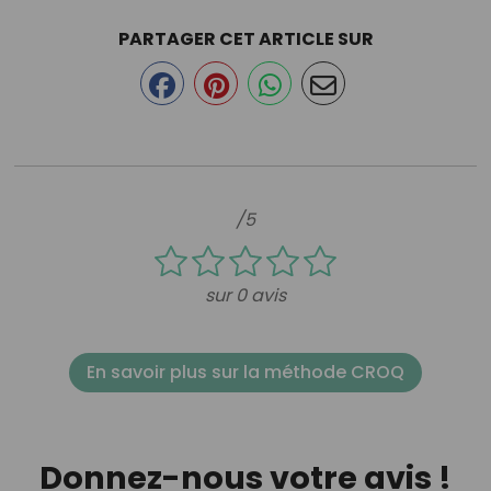
PARTAGER CET ARTICLE SUR
/5
sur 0 avis
En savoir plus sur la méthode CROQ
Donnez-nous votre avis !