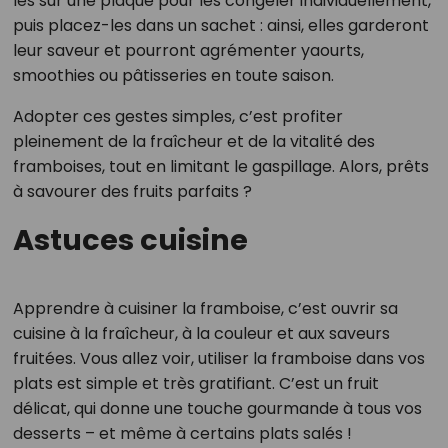
les sur une plaque pour les congeler individuellement,
puis placez-les dans un sachet : ainsi, elles garderont
leur saveur et pourront agrémenter yaourts,
smoothies ou pâtisseries en toute saison.
Adopter ces gestes simples, c’est profiter
pleinement de la fraîcheur et de la vitalité des
framboises, tout en limitant le gaspillage. Alors, prêts
à savourer des fruits parfaits ?
Astuces cuisine
Apprendre à cuisiner la framboise, c’est ouvrir sa
cuisine à la fraîcheur, à la couleur et aux saveurs
fruitées. Vous allez voir, utiliser la framboise dans vos
plats est simple et très gratifiant. C’est un fruit
délicat, qui donne une touche gourmande à tous vos
desserts – et même à certains plats salés !