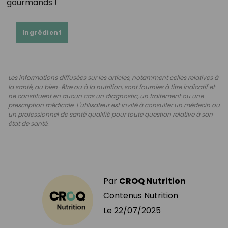
gourmands !
Ingrédient
Les informations diffusées sur les articles, notamment celles relatives à
la santé, au bien-être ou à la nutrition, sont fournies à titre indicatif et
ne constituent en aucun cas un diagnostic, un traitement ou une
prescription médicale. L'utilisateur est invité à consulter un médecin ou
un professionnel de santé qualifié pour toute question relative à son
état de santé.
Par
CROQ Nutrition
Contenus Nutrition
Le
22/07/2025