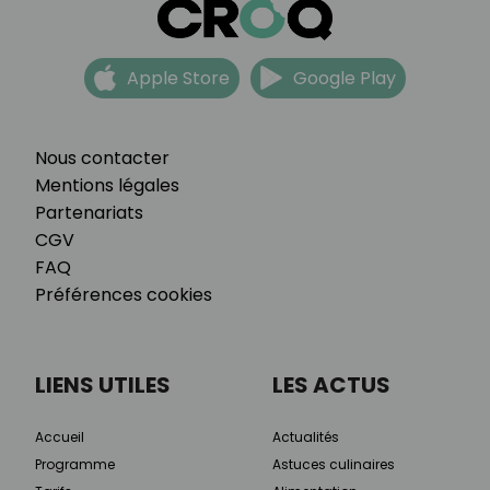
Apple Store
Google Play
Nous contacter
Mentions légales
Partenariats
CGV
FAQ
Préférences cookies
LIENS UTILES
LES ACTUS
Accueil
Actualités
Programme
Astuces culinaires