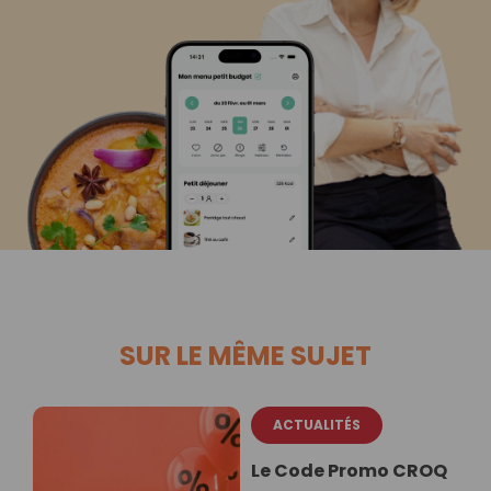
SUR LE MÊME SUJET
ACTUALITÉS
Le Code Promo CROQ