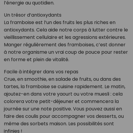
l’énergie au quotidien.
Un trésor d’antioxydants
La framboise est l’un des fruits les plus riches en
antioxydants. Cela aide notre corps à lutter contre le
vieillissement cellulaire et les agressions extérieures.
Manger régulièrement des framboises, c’est donner
à notre organisme un vrai coup de pouce pour rester
en forme et plein de vitalité.
Facile à intégrer dans vos repas
Crue, en smoothie, en salade de fruits, ou dans des
tartes, la framboise se cuisine rapidement. Le matin,
ajoutez-en dans votre yaourt ou votre muesli : cela
colorera votre petit-déjeuner et commencera la
journée sur une note positive. Vous pouvez aussi en
faire des coulis pour accompagner vos desserts, ou
même des sorbets maison. Les possibilités sont
infinies !