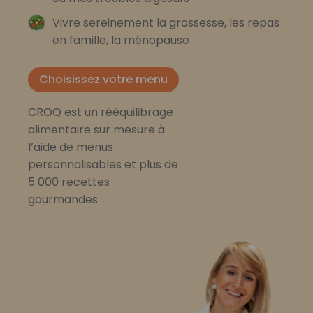
Vivre sereinement la grossesse, les repas
en famille, la ménopause
Choisissez votre menu
CROQ est un rééquilibrage
alimentaire sur mesure à
l’aide de menus
personnalisables et plus de
5 000 recettes
gourmandes