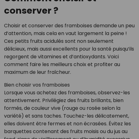
conserver ?
Choisir et conserver des framboises demande un peu
d’attention, mais cela en vaut largement la peine !
Ces petits fruits acidulés sont non seulement
délicieux, mais aussi excellents pour la santé puisqu’ils
regorgent de vitamines et d’antioxydants. Voici
comment faire les meilleurs choix et profiter au
maximum de leur fraîcheur.
Bien choisir vos framboises
Lorsque vous achetez des framboises, observez-les
attentivement. Privilégiez des fruits brillants, bien
formés, de couleur vive (rouge ou rosée selon la
variété) et sans taches. Touchez-les délicatement,
elles doivent être fermes et non écrasées. Évitez les
barquettes contenant des fruits moisis ou du jus au