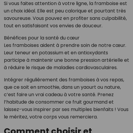
Si vous faites attention à votre ligne, la framboise est
un choix idéal. Elle est peu calorique et pourtant très
savoureuse. Vous pouvez en profiter sans culpabilité,
tout en satisfaisant vos envies de douceur.
Bénéfices pour la santé du cœur
Les framboises aident à prendre soin de notre cœur.
Leur teneur en potassium et en antioxydants
participe à maintenir une bonne pression artérielle et
à réduire le risque de maladies cardiovasculaires.
Intégrer régulièrement des framboises à vos repas,
que ce soit en smoothie, dans un yaourt ou nature,
c’est faire un vrai cadeau à votre santé. Prenez
l’habitude de consommer ce fruit gourmand et
laissez-vous inspirer par ses multiples bienfaits ! Vous
le méritez, votre corps vous remerciera.
Comment choisir et