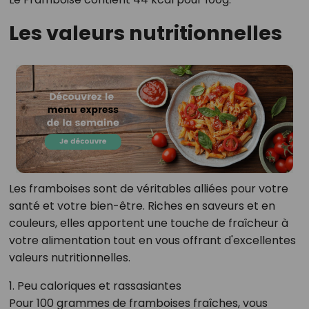
Les valeurs nutritionnelles
Les framboises sont de véritables alliées pour votre
santé et votre bien-être. Riches en saveurs et en
couleurs, elles apportent une touche de fraîcheur à
votre alimentation tout en vous offrant d'excellentes
valeurs nutritionnelles.
1. Peu caloriques et rassasiantes
Pour 100 grammes de framboises fraîches, vous