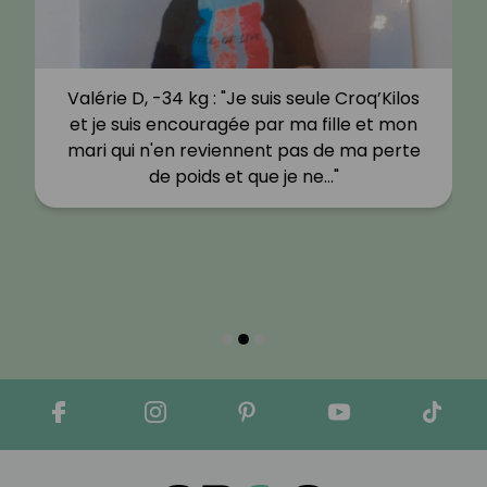
Valérie D, -34 kg : "Je suis seule Croq’Kilos
et je suis encouragée par ma fille et mon
mari qui n'en reviennent pas de ma perte
de poids et que je ne…"