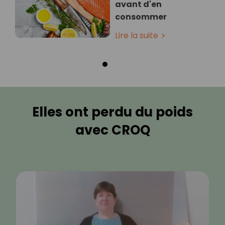
avant d'en
consommer
Lire la suite
Elles ont perdu du poids
avec CROQ