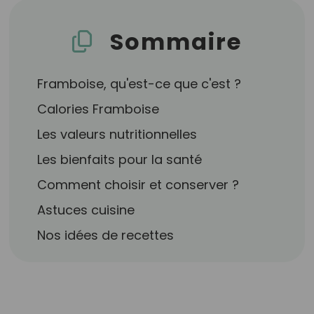
Sommaire
Framboise, qu'est-ce que c'est ?
Calories Framboise
Les valeurs nutritionnelles
Les bienfaits pour la santé
Comment choisir et conserver ?
Astuces cuisine
Nos idées de recettes