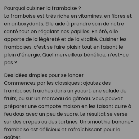
Pourquoi cuisiner la framboise ?
La framboise est très riche en vitamines, en fibres et
en antioxydants. Elle aide à prendre soin de notre
santé tout en régalant nos papilles. En été, elle
apporte de la légèreté et de la vitalité. Cuisiner les
framboises, c’est se faire plaisir tout en faisant le
plein d’énergie. Quel merveilleux bénéfice, n’est-ce
pas ?
Des idées simples pour se lancer
Commencez par les classiques : ajoutez des
framboises fraîches dans un yaourt, une salade de
fruits, ou sur un morceau de gâteau. Vous pouvez
préparer une compote maison en les faisant cuire à
feu doux avec un peu de sucre. Le résultat se verse
sur des crêpes ou des tartines. Un smoothie banane-
framboise est délicieux et rafraîchissant pour le
goûter.