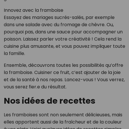
Innovez avec la framboise
Essayez des mariages sucrés-salés, par exemple
dans une salade avec du fromage de chèvre. Ou,
pourquoi pas, dans une sauce pour accompagner un
poisson. Laissez parler votre créativité ! Cela rend la
cuisine plus amusante, et vous pouvez impliquer toute
la famille.
Ensemble, découvrons toutes les possibilités qu’offre
la framboise. Cuisiner ce fruit, c’est ajouter de la joie
et de la santé à nos repas. Lancez-vous ! Vous verrez,
vous serez fier.e du résultat.
Nos idées de recettes
Les framboises sont non seulement délicieuses, mais
elles apportent aussi de la fraîcheur et de la couleur