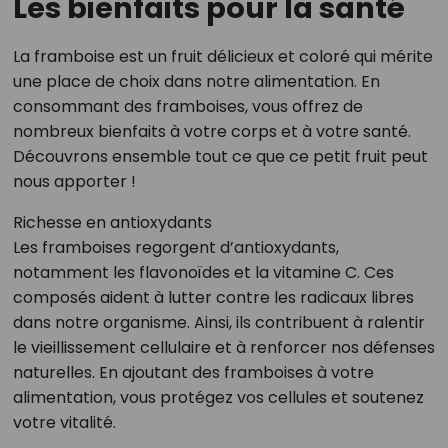
Les bienfaits pour la santé
La framboise est un fruit délicieux et coloré qui mérite
une place de choix dans notre alimentation. En
consommant des framboises, vous offrez de
nombreux bienfaits à votre corps et à votre santé.
Découvrons ensemble tout ce que ce petit fruit peut
nous apporter !
Richesse en antioxydants
Les framboises regorgent d’antioxydants,
notamment les flavonoïdes et la vitamine C. Ces
composés aident à lutter contre les radicaux libres
dans notre organisme. Ainsi, ils contribuent à ralentir
le vieillissement cellulaire et à renforcer nos défenses
naturelles. En ajoutant des framboises à votre
alimentation, vous protégez vos cellules et soutenez
votre vitalité.