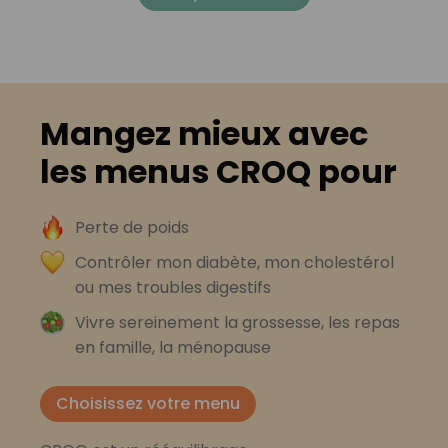
Mangez mieux avec
les menus CROQ pour
Perte de poids
Contrôler mon diabète, mon cholestérol
ou mes troubles digestifs
Vivre sereinement la grossesse, les repas
en famille, la ménopause
Choisissez votre menu