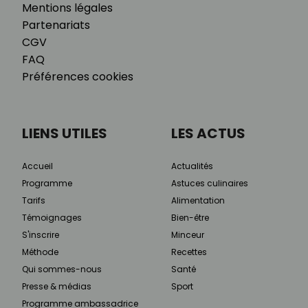
Mentions légales
Partenariats
CGV
FAQ
Préférences cookies
LIENS UTILES
LES ACTUS
Accueil
Actualités
Programme
Astuces culinaires
Tarifs
Alimentation
Témoignages
Bien-être
S'inscrire
Minceur
Méthode
Recettes
Qui sommes-nous
Santé
Presse & médias
Sport
Programme ambassadrice