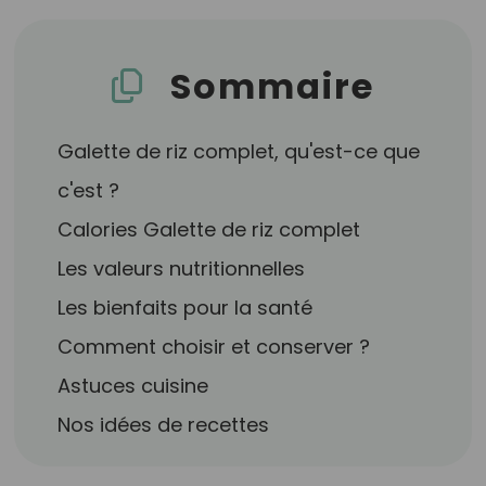
Sommaire
Galette de riz complet, qu'est-ce que
c'est ?
Calories Galette de riz complet
Les valeurs nutritionnelles
Les bienfaits pour la santé
Comment choisir et conserver ?
Astuces cuisine
Nos idées de recettes