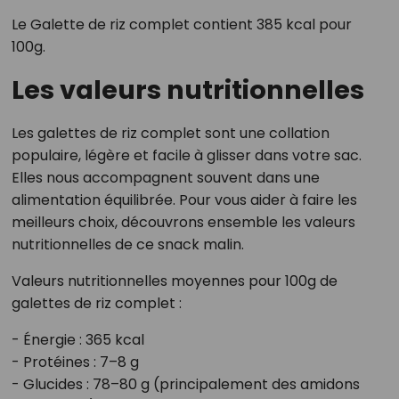
Le Galette de riz complet contient 385 kcal pour
100g.
Les valeurs nutritionnelles
Les galettes de riz complet sont une collation
populaire, légère et facile à glisser dans votre sac.
Elles nous accompagnent souvent dans une
alimentation équilibrée. Pour vous aider à faire les
meilleurs choix, découvrons ensemble les valeurs
nutritionnelles de ce snack malin.
Valeurs nutritionnelles moyennes pour 100g de
galettes de riz complet :
- Énergie : 365 kcal
- Protéines : 7–8 g
- Glucides : 78–80 g (principalement des amidons