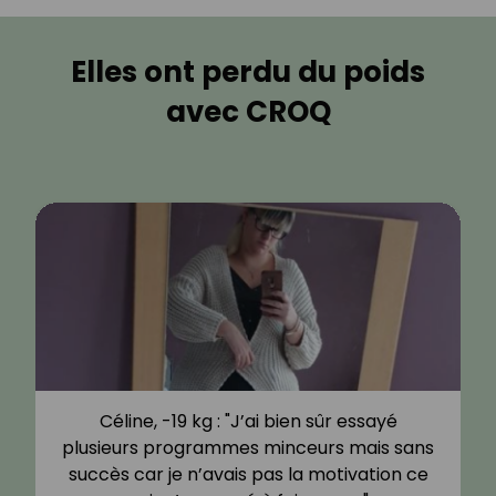
Elles ont perdu du poids
avec CROQ
Céline, -19 kg : "J’ai bien sûr essayé
plusieurs programmes minceurs mais sans
succès car je n’avais pas la motivation ce