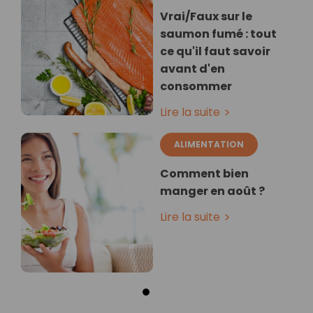
Vrai/Faux sur le
saumon fumé : tout
ce qu'il faut savoir
avant d'en
consommer
Lire la suite
ALIMENTATION
Comment bien
manger en août ?
Lire la suite