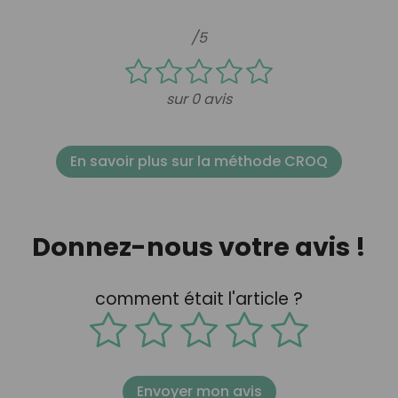
/5
sur 0 avis
En savoir plus sur la méthode CROQ
Donnez-nous votre avis !
comment était l'article ?
Envoyer mon avis