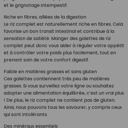
et le grignotage intempestif.
Riche en fibres, alliées de la digestion
Le riz complet est naturellement riche en fibres. Cela
favorise un bon transit intestinal et contribue à la
sensation de satiété. Manger des galettes de riz
complet peut donc vous aider à réguler votre appétit
et à contrôler votre poids plus facilement, tout en
prenant soin de votre confort digestif.
Faible en matières grasses et sans gluten
Ces galettes contiennent très peu de matières
grasses. Si vous surveillez votre ligne ou souhaitez
adopter une alimentation équilibrée, c’est un vrai plus
! De plus, le riz complet ne contient pas de gluten.
Ainsi, nous pouvons tous les savourer, y compris ceux
qui sont intolérants.
Des minéraux essentiels