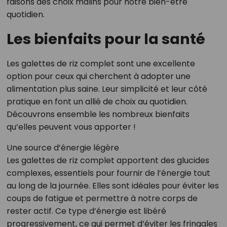
faisons des choix malins pour notre bien-être
quotidien.
Les bienfaits pour la santé
Les galettes de riz complet sont une excellente
option pour ceux qui cherchent à adopter une
alimentation plus saine. Leur simplicité et leur côté
pratique en font un allié de choix au quotidien.
Découvrons ensemble les nombreux bienfaits
qu’elles peuvent vous apporter !
Une source d’énergie légère
Les galettes de riz complet apportent des glucides
complexes, essentiels pour fournir de l’énergie tout
au long de la journée. Elles sont idéales pour éviter les
coups de fatigue et permettre à notre corps de
rester actif. Ce type d’énergie est libéré
progressivement, ce qui permet d’éviter les fringales