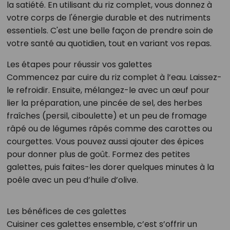
la satiété. En utilisant du riz complet, vous donnez à
votre corps de l'énergie durable et des nutriments
essentiels. C'est une belle façon de prendre soin de
votre santé au quotidien, tout en variant vos repas.
Les étapes pour réussir vos galettes
Commencez par cuire du riz complet à l’eau. Laissez-
le refroidir. Ensuite, mélangez-le avec un œuf pour
lier la préparation, une pincée de sel, des herbes
fraîches (persil, ciboulette) et un peu de fromage
râpé ou de légumes râpés comme des carottes ou
courgettes. Vous pouvez aussi ajouter des épices
pour donner plus de goût. Formez des petites
galettes, puis faites-les dorer quelques minutes à la
poêle avec un peu d’huile d’olive.
Les bénéfices de ces galettes
Cuisiner ces galettes ensemble, c’est s’offrir un