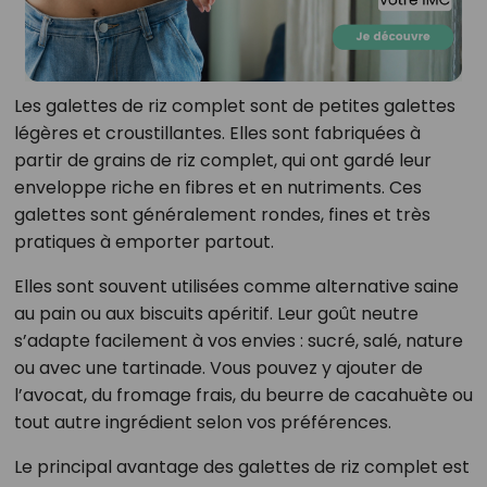
Les galettes de riz complet sont de petites galettes
légères et croustillantes. Elles sont fabriquées à
partir de grains de riz complet, qui ont gardé leur
enveloppe riche en fibres et en nutriments. Ces
galettes sont généralement rondes, fines et très
pratiques à emporter partout.
Elles sont souvent utilisées comme alternative saine
au pain ou aux biscuits apéritif. Leur goût neutre
s’adapte facilement à vos envies : sucré, salé, nature
ou avec une tartinade. Vous pouvez y ajouter de
l’avocat, du fromage frais, du beurre de cacahuète ou
tout autre ingrédient selon vos préférences.
Le principal avantage des galettes de riz complet est