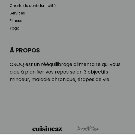
Charte de confidentialité
Services
Fitness
Yoga
À PROPOS
CROQ est un rééquilibrage alimentaire qui vous
aide à planifier vos repas selon 3 objectifs :
minceur, maladie chronique, étapes de vie.