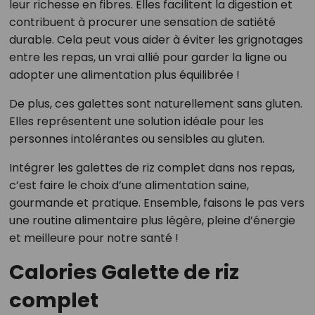
leur richesse en fibres. Elles facilitent la digestion et
contribuent à procurer une sensation de satiété
durable. Cela peut vous aider à éviter les grignotages
entre les repas, un vrai allié pour garder la ligne ou
adopter une alimentation plus équilibrée !
De plus, ces galettes sont naturellement sans gluten.
Elles représentent une solution idéale pour les
personnes intolérantes ou sensibles au gluten.
Intégrer les galettes de riz complet dans nos repas,
c’est faire le choix d’une alimentation saine,
gourmande et pratique. Ensemble, faisons le pas vers
une routine alimentaire plus légère, pleine d’énergie
et meilleure pour notre santé !
Calories Galette de riz
complet