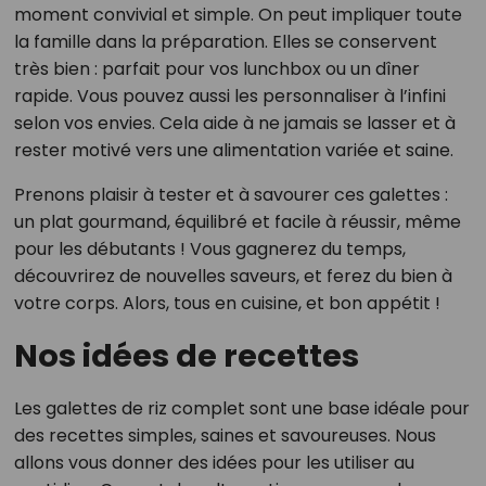
moment convivial et simple. On peut impliquer toute
la famille dans la préparation. Elles se conservent
très bien : parfait pour vos lunchbox ou un dîner
rapide. Vous pouvez aussi les personnaliser à l’infini
selon vos envies. Cela aide à ne jamais se lasser et à
rester motivé vers une alimentation variée et saine.
Prenons plaisir à tester et à savourer ces galettes :
un plat gourmand, équilibré et facile à réussir, même
pour les débutants ! Vous gagnerez du temps,
découvrirez de nouvelles saveurs, et ferez du bien à
votre corps. Alors, tous en cuisine, et bon appétit !
Nos idées de recettes
Les galettes de riz complet sont une base idéale pour
des recettes simples, saines et savoureuses. Nous
allons vous donner des idées pour les utiliser au