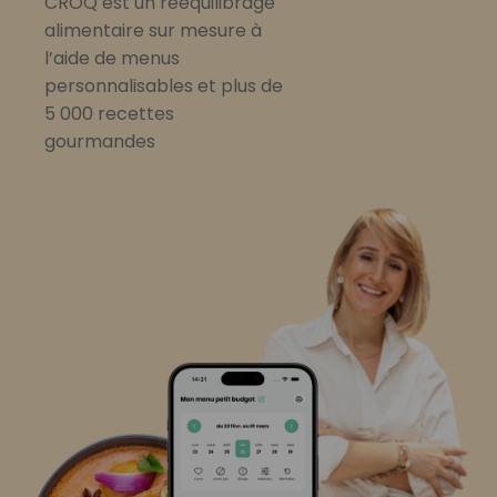
CROQ est un rééquilibrage
alimentaire sur mesure à
l’aide de menus
personnalisables et plus de
5 000 recettes
gourmandes