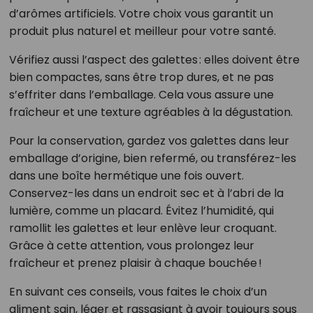
d’arômes artificiels. Votre choix vous garantit un
produit plus naturel et meilleur pour votre santé.
Vérifiez aussi l’aspect des galettes : elles doivent être
bien compactes, sans être trop dures, et ne pas
s’effriter dans l’emballage. Cela vous assure une
fraîcheur et une texture agréables à la dégustation.
Pour la conservation, gardez vos galettes dans leur
emballage d’origine, bien refermé, ou transférez-les
dans une boîte hermétique une fois ouvert.
Conservez-les dans un endroit sec et à l’abri de la
lumière, comme un placard. Évitez l’humidité, qui
ramollit les galettes et leur enlève leur croquant.
Grâce à cette attention, vous prolongez leur
fraîcheur et prenez plaisir à chaque bouchée !
En suivant ces conseils, vous faites le choix d’un
aliment sain, léger et rassasiant à avoir toujours sous