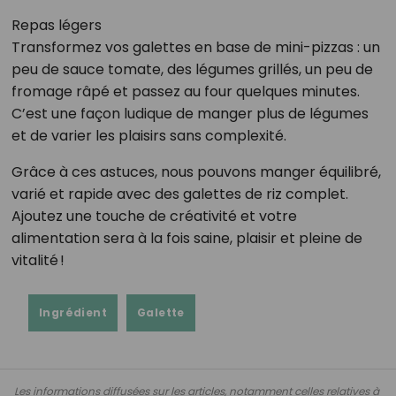
Repas légers
Transformez vos galettes en base de mini-pizzas : un
peu de sauce tomate, des légumes grillés, un peu de
fromage râpé et passez au four quelques minutes.
C’est une façon ludique de manger plus de légumes
et de varier les plaisirs sans complexité.
Grâce à ces astuces, nous pouvons manger équilibré,
varié et rapide avec des galettes de riz complet.
Ajoutez une touche de créativité et votre
alimentation sera à la fois saine, plaisir et pleine de
vitalité !
Ingrédient
Galette
Les informations diffusées sur les articles, notamment celles relatives à