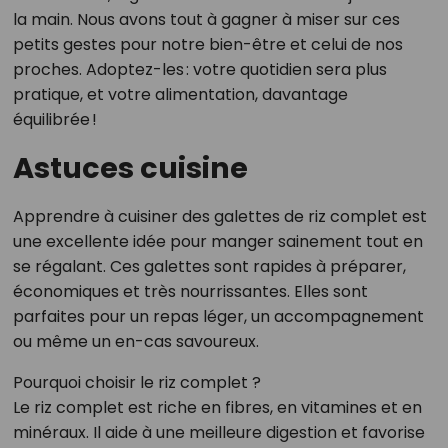
la main. Nous avons tout à gagner à miser sur ces
petits gestes pour notre bien-être et celui de nos
proches. Adoptez-les : votre quotidien sera plus
pratique, et votre alimentation, davantage
équilibrée !
Astuces cuisine
Apprendre à cuisiner des galettes de riz complet est
une excellente idée pour manger sainement tout en
se régalant. Ces galettes sont rapides à préparer,
économiques et très nourrissantes. Elles sont
parfaites pour un repas léger, un accompagnement
ou même un en-cas savoureux.
Pourquoi choisir le riz complet ?
Le riz complet est riche en fibres, en vitamines et en
minéraux. Il aide à une meilleure digestion et favorise