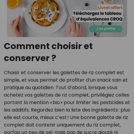
Comment choisir et
conserver ?
Choisir et conserver les galettes de riz complet est
simple, et vous permet de profiter d’un snack sain et
pratique au quotidien. Tout d’abord, lorsque vous
achetez vos galettes de riz complet, privilégiez celles
portant la mention « bio » pour limiter les pesticides et
les additifs. Regardez bien la liste des ingrédients : plus
elle est courte, mieux c’est ! Une bonne galette de riz
complet doit contenir uniquement du riz complet,
parfois un peu de sel, mais pas de sucre ajouté ni