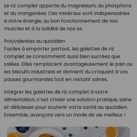
Le riz complet apporte du magnésium, du phosphore
et du manganèse. Ces minéraux sont indispensables
à notre énergie, au bon fonctionnement de nos
muscles et à la solidité de nos os.
Polyvalentes au quotidien
Faciles à emporter partout, les galettes de riz
complet se consomment aussi bien sucrées que
salées. Elles remplacent avantageusement le pain ou
les biscuits industriels et donnent du croquant à vos
pauses gourmandes tout en restant saines.
Intégrer les galettes de riz complet à votre
alimentation, c’est choisir une solution pratique, saine
et délicieuse pour soutenir votre santé au quotidien.
Ensemble, avançons vers un mode de vie meilleur !