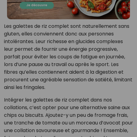
Les galettes de riz complet sont naturellement sans
gluten, elles conviennent donc aux personnes
intolérantes. Leur richesse en glucides complexes
leur permet de fournir une énergie progressive,
parfait pour éviter les coups de fatigue en journée,
lors d’une pause au travail ou après le sport. Les
fibres qu’elles contiennent aident à la digestion et
procurent une agréable sensation de satiété, limitant
ainsi les fringales.
Intégrer les galettes de riz complet dans nos
collations, c’est opter pour une alternative saine aux
chips ou biscuits. Ajoutez-y un peu de fromage frais,
une tranche de tomate ou un morceau d’avocat pour
une collation savoureuse et gourmande ! Ensemble,