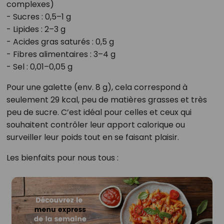
complexes)
- Sucres : 0,5–1 g
- Lipides : 2–3 g
- Acides gras saturés : 0,5 g
- Fibres alimentaires : 3–4 g
- Sel : 0,01–0,05 g
Pour une galette (env. 8 g), cela correspond à
seulement 29 kcal, peu de matières grasses et très
peu de sucre. C’est idéal pour celles et ceux qui
souhaitent contrôler leur apport calorique ou
surveiller leur poids tout en se faisant plaisir.
Les bienfaits pour nous tous :