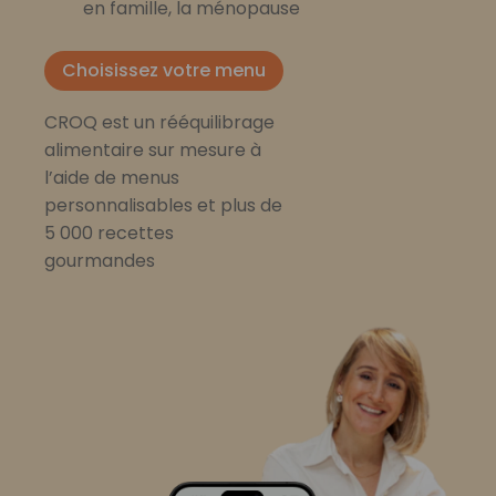
en famille, la ménopause
Choisissez votre menu
CROQ est un rééquilibrage
alimentaire sur mesure à
l’aide de menus
personnalisables et plus de
5 000 recettes
gourmandes