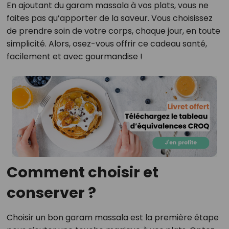
En ajoutant du garam massala à vos plats, vous ne
faites pas qu’apporter de la saveur. Vous choisissez
de prendre soin de votre corps, chaque jour, en toute
simplicité. Alors, osez-vous offrir ce cadeau santé,
facilement et avec gourmandise !
Comment choisir et
conserver ?
Choisir un bon garam massala est la première étape