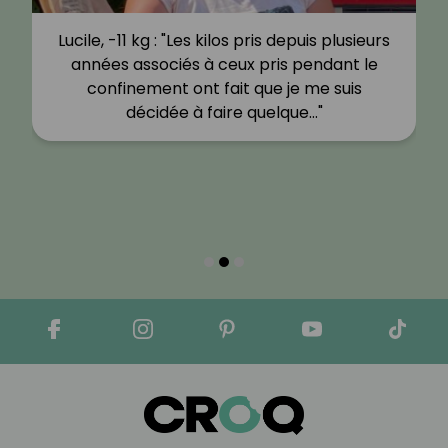
Lucile, -11 kg : "Les kilos pris depuis plusieurs
années associés à ceux pris pendant le
confinement ont fait que je me suis
décidée à faire quelque…"