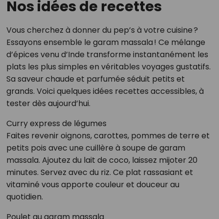
Nos idées de recettes
Vous cherchez à donner du pep’s à votre cuisine ?
Essayons ensemble le garam massala ! Ce mélange
d’épices venu d’Inde transforme instantanément les
plats les plus simples en véritables voyages gustatifs.
Sa saveur chaude et parfumée séduit petits et
grands. Voici quelques idées recettes accessibles, à
tester dès aujourd’hui.
Curry express de légumes
Faites revenir oignons, carottes, pommes de terre et
petits pois avec une cuillère à soupe de garam
massala. Ajoutez du lait de coco, laissez mijoter 20
minutes. Servez avec du riz. Ce plat rassasiant et
vitaminé vous apporte couleur et douceur au
quotidien.
Poulet au garam massala