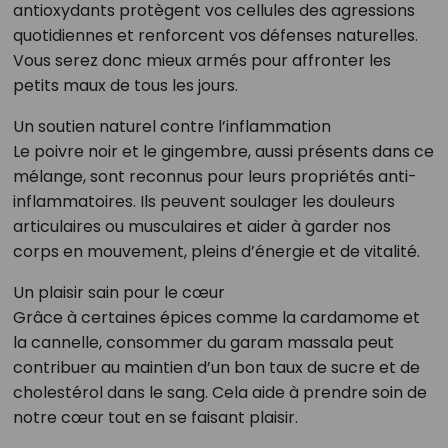
antioxydants protègent vos cellules des agressions
quotidiennes et renforcent vos défenses naturelles.
Vous serez donc mieux armés pour affronter les
petits maux de tous les jours.
Un soutien naturel contre l’inflammation
Le poivre noir et le gingembre, aussi présents dans ce
mélange, sont reconnus pour leurs propriétés anti-
inflammatoires. Ils peuvent soulager les douleurs
articulaires ou musculaires et aider à garder nos
corps en mouvement, pleins d’énergie et de vitalité.
Un plaisir sain pour le cœur
Grâce à certaines épices comme la cardamome et
la cannelle, consommer du garam massala peut
contribuer au maintien d’un bon taux de sucre et de
cholestérol dans le sang. Cela aide à prendre soin de
notre cœur tout en se faisant plaisir.