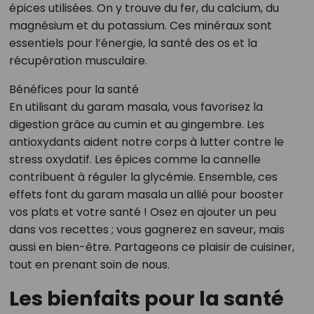
épices utilisées. On y trouve du fer, du calcium, du
magnésium et du potassium. Ces minéraux sont
essentiels pour l’énergie, la santé des os et la
récupération musculaire.
Bénéfices pour la santé
En utilisant du garam masala, vous favorisez la
digestion grâce au cumin et au gingembre. Les
antioxydants aident notre corps à lutter contre le
stress oxydatif. Les épices comme la cannelle
contribuent à réguler la glycémie. Ensemble, ces
effets font du garam masala un allié pour booster
vos plats et votre santé ! Osez en ajouter un peu
dans vos recettes ; vous gagnerez en saveur, mais
aussi en bien-être. Partageons ce plaisir de cuisiner,
tout en prenant soin de nous.
Les bienfaits pour la santé