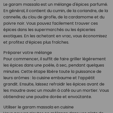
Le garam massala est un mélange d'épices parfumé.
En général, il contient du cumin, de la coriandre, de la
cannelle, du clou de girofle, de la cardamome et du
poivre noir. Vous pouvez facilement trouver ces
épices dans les supermarchés ou les épiceries
exotiques. En les achetant en vrac, vous économisez
et profitez d’épices plus fraîches.
Préparer votre mélange
Pour commencer, il suffit de faire griller légèrement
les épices dans une poêle, à sec, pendant quelques
minutes. Cette étape libère toute la puissance de
leurs arômes : la cuisine embaume et l’appétit
grandit. Ensuite, laissez refroidir les épices avant de
les moudre avec un moulin à café ou un mortier. Vous
obtiendrez une poudre dorée et envoûtante.
Utiliser le garam massala en cuisine