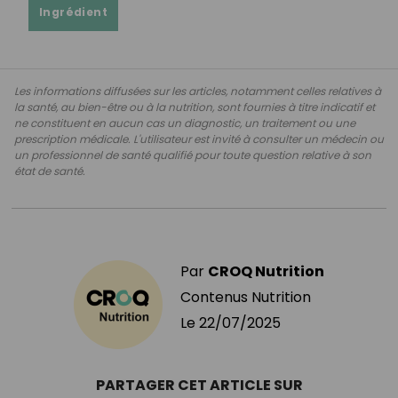
Ingrédient
Les informations diffusées sur les articles, notamment celles relatives à
la santé, au bien-être ou à la nutrition, sont fournies à titre indicatif et
ne constituent en aucun cas un diagnostic, un traitement ou une
prescription médicale. L'utilisateur est invité à consulter un médecin ou
un professionnel de santé qualifié pour toute question relative à son
état de santé.
Par
CROQ Nutrition
Contenus Nutrition
Le
22/07/2025
PARTAGER CET ARTICLE SUR