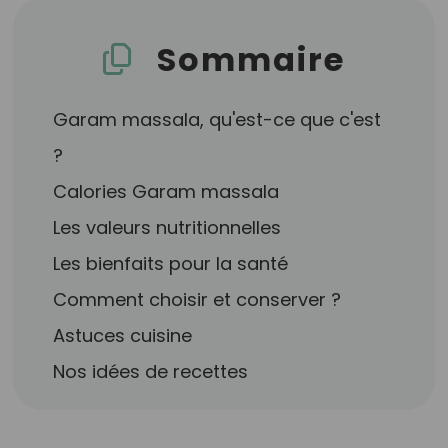
Sommaire
Garam massala, qu'est-ce que c'est
?
Calories Garam massala
Les valeurs nutritionnelles
Les bienfaits pour la santé
Comment choisir et conserver ?
Astuces cuisine
Nos idées de recettes