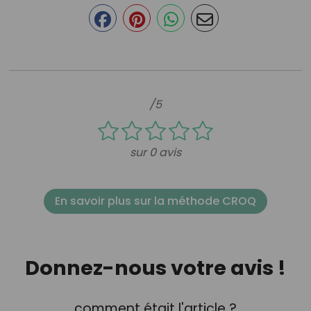
/5
sur 0 avis
En savoir plus sur la méthode CROQ
Donnez-nous votre avis !
comment était l'article ?