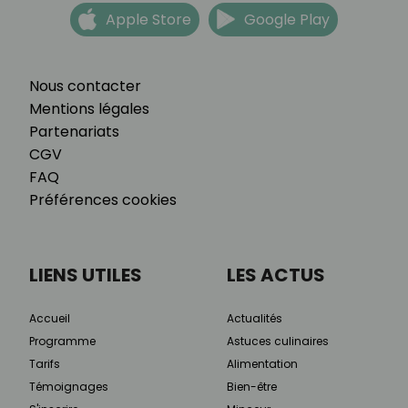
Apple Store
Google Play
Nous contacter
Mentions légales
Partenariats
CGV
FAQ
Préférences cookies
LIENS UTILES
LES ACTUS
Accueil
Actualités
Programme
Astuces culinaires
Tarifs
Alimentation
Témoignages
Bien-être