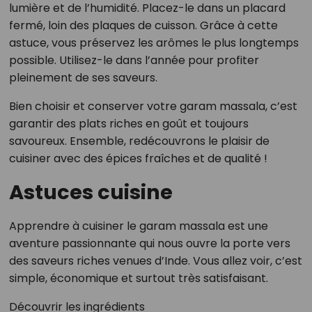
lumière et de l’humidité. Placez-le dans un placard
fermé, loin des plaques de cuisson. Grâce à cette
astuce, vous préservez les arômes le plus longtemps
possible. Utilisez-le dans l’année pour profiter
pleinement de ses saveurs.
Bien choisir et conserver votre garam massala, c’est
garantir des plats riches en goût et toujours
savoureux. Ensemble, redécouvrons le plaisir de
cuisiner avec des épices fraîches et de qualité !
Astuces cuisine
Apprendre à cuisiner le garam massala est une
aventure passionnante qui nous ouvre la porte vers
des saveurs riches venues d’Inde. Vous allez voir, c’est
simple, économique et surtout très satisfaisant.
Découvrir les ingrédients