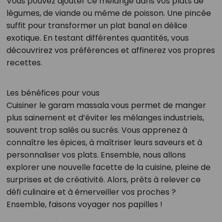
Vous pouvez ajouter ce mélange dans vos plats de
légumes, de viande ou même de poisson. Une pincée
suffit pour transformer un plat banal en délice
exotique. En testant différentes quantités, vous
découvrirez vos préférences et affinerez vos propres
recettes.
Les bénéfices pour vous
Cuisiner le garam massala vous permet de manger
plus sainement et d’éviter les mélanges industriels,
souvent trop salés ou sucrés. Vous apprenez à
connaître les épices, à maîtriser leurs saveurs et à
personnaliser vos plats. Ensemble, nous allons
explorer une nouvelle facette de la cuisine, pleine de
surprises et de créativité. Alors, prêts à relever ce
défi culinaire et à émerveiller vos proches ?
Ensemble, faisons voyager nos papilles !