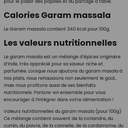
pour le plaisir des papilles et du partage à table.
Calories Garam massala
Le Garam massala contient 340 kcal pour 100g.
Les valeurs nutritionnelles
Le garam masala est un mélange d’épices originaire
d’Inde, très apprécié pour sa saveur riche et
parfumée. Lorsque nous ajoutons du garam masala à
nos plats, nous rehaussons non seulement le goût,
mais nous profitons aussi de ses bienfaits
nutritionnels. Parlons-en ensemble pour vous
encourager à l’intégrer dans votre alimentation !
Valeurs nutritionnelles du garam masala (pour 100g)
Ce mélange contient souvent de la coriandre, du
cumin, du poivre, de la cannelle, de la cardamome, du