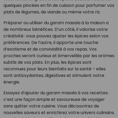
quelques pincées en fin de cuisson pour parfumer vos
plats de légumes, de viande ou même votre riz.
Préparer ou utiliser du garam masala à la maison a
de nombreux bénéfices. D’un côté, il valorise votre
créativité : vous pouvez ajuster les épices selon vos
préférences. De l’autre, il apporte une touche
d’exotisme et de convivialité à vos repas. Vos
proches seront curieux et émerveillés par les arômes
subtils de vos plats. En plus, les épices sont
reconnues pour leurs bienfaits sur la santé – elles
sont antioxydantes, digestives et stimulent notre
énergie.
Essayez d’ajouter du garam masala à vos recettes :
c’est une façon simple et savoureuse de voyager
sans quitter votre cuisine. Vous découvrirez de
nouvelles saveurs et enrichirez votre univers culinaire,