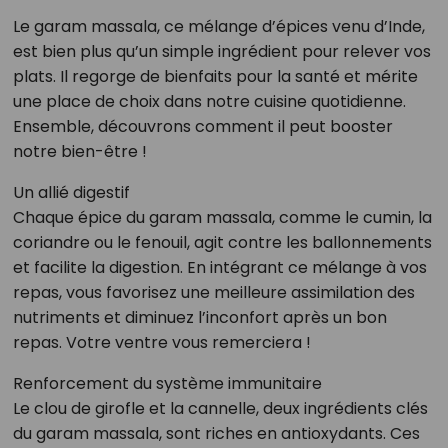
Le garam massala, ce mélange d’épices venu d’Inde,
est bien plus qu’un simple ingrédient pour relever vos
plats. Il regorge de bienfaits pour la santé et mérite
une place de choix dans notre cuisine quotidienne.
Ensemble, découvrons comment il peut booster
notre bien-être !
Un allié digestif
Chaque épice du garam massala, comme le cumin, la
coriandre ou le fenouil, agit contre les ballonnements
et facilite la digestion. En intégrant ce mélange à vos
repas, vous favorisez une meilleure assimilation des
nutriments et diminuez l’inconfort après un bon
repas. Votre ventre vous remerciera !
Renforcement du système immunitaire
Le clou de girofle et la cannelle, deux ingrédients clés
du garam massala, sont riches en antioxydants. Ces