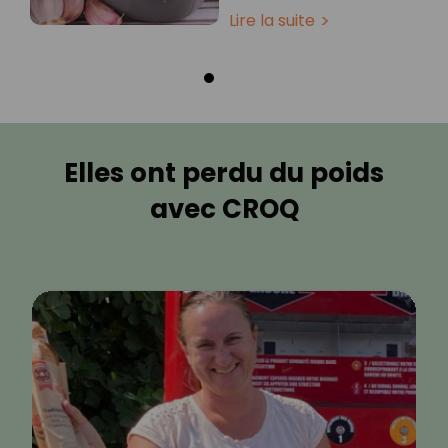
Lire la suite
Elles ont perdu du poids
avec CROQ