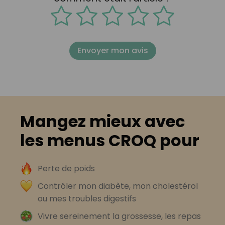
Envoyer mon avis
Mangez mieux avec
les menus CROQ pour
Perte de poids
Contrôler mon diabète, mon cholestérol
ou mes troubles digestifs
Vivre sereinement la grossesse, les repas