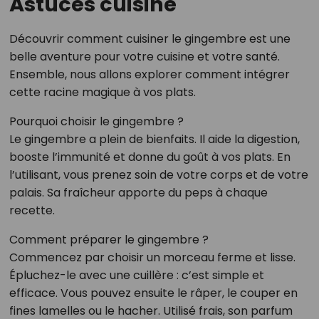
Astuces cuisine
Découvrir comment cuisiner le gingembre est une
belle aventure pour votre cuisine et votre santé.
Ensemble, nous allons explorer comment intégrer
cette racine magique à vos plats.
Pourquoi choisir le gingembre ?
Le gingembre a plein de bienfaits. Il aide la digestion,
booste l’immunité et donne du goût à vos plats. En
l’utilisant, vous prenez soin de votre corps et de votre
palais. Sa fraîcheur apporte du peps à chaque
recette.
Comment préparer le gingembre ?
Commencez par choisir un morceau ferme et lisse.
Épluchez-le avec une cuillère : c’est simple et
efficace. Vous pouvez ensuite le râper, le couper en
fines lamelles ou le hacher. Utilisé frais, son parfum