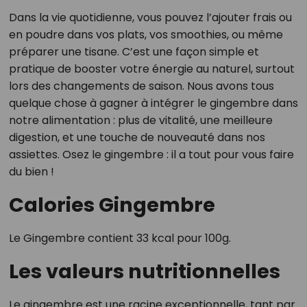
Dans la vie quotidienne, vous pouvez l’ajouter frais ou
en poudre dans vos plats, vos smoothies, ou même
préparer une tisane. C’est une façon simple et
pratique de booster votre énergie au naturel, surtout
lors des changements de saison. Nous avons tous
quelque chose à gagner à intégrer le gingembre dans
notre alimentation : plus de vitalité, une meilleure
digestion, et une touche de nouveauté dans nos
assiettes. Osez le gingembre : il a tout pour vous faire
du bien !
Calories Gingembre
Le Gingembre contient 33 kcal pour 100g.
Les valeurs nutritionnelles
Le gingembre est une racine exceptionnelle, tant par