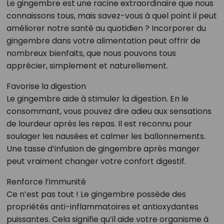
Le gingembre est une racine extraordinaire que nous
connaissons tous, mais savez-vous à quel point il peut
améliorer notre santé au quotidien ? Incorporer du
gingembre dans votre alimentation peut offrir de
nombreux bienfaits, que nous pouvons tous
apprécier, simplement et naturellement.
Favorise la digestion
Le gingembre aide à stimuler la digestion. En le
consommant, vous pouvez dire adieu aux sensations
de lourdeur après les repas. Il est reconnu pour
soulager les nausées et calmer les ballonnements.
Une tasse d’infusion de gingembre après manger
peut vraiment changer votre confort digestif.
Renforce l’immunité
Ce n’est pas tout ! Le gingembre possède des
propriétés anti-inflammatoires et antioxydantes
puissantes. Cela signifie qu’il aide votre organisme à