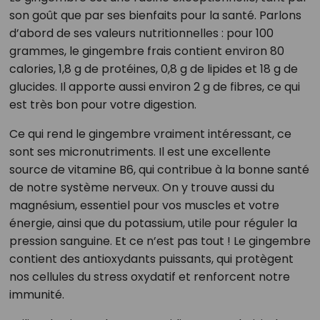
son goût que par ses bienfaits pour la santé. Parlons
d’abord de ses valeurs nutritionnelles : pour 100
grammes, le gingembre frais contient environ 80
calories, 1,8 g de protéines, 0,8 g de lipides et 18 g de
glucides. Il apporte aussi environ 2 g de fibres, ce qui
est très bon pour votre digestion.
Ce qui rend le gingembre vraiment intéressant, ce
sont ses micronutriments. Il est une excellente
source de vitamine B6, qui contribue à la bonne santé
de notre système nerveux. On y trouve aussi du
magnésium, essentiel pour vos muscles et votre
énergie, ainsi que du potassium, utile pour réguler la
pression sanguine. Et ce n’est pas tout ! Le gingembre
contient des antioxydants puissants, qui protègent
nos cellules du stress oxydatif et renforcent notre
immunité.