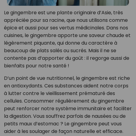
Le gingembre est une plante originaire d’Asie, très
appréciée pour sa racine, que nous utilisons comme
épice et aussi pour ses vertus médicinales. Dans nos
cuisines, le gingembre apporte une saveur chaude et
légèrement piquante, qui donne du caractère à
beaucoup de plats salés ou sucrés. Mais il ne se
contente pas d’apporter du goût : il regorge aussi de
bienfaits pour notre santé !
D’un point de vue nutritionnel, le gingembre est riche
en antioxydants. Ces substances aident notre corps
à lutter contre le vieillissement prématuré des
cellules. Consommer régulièrement du gingembre
peut renforcer notre système immunitaire et faciliter
la digestion. Vous souffrez parfois de nausées ou de
petits maux d’estomac ? Le gingembre peut vous
aider à les soulager de façon naturelle et efficace.