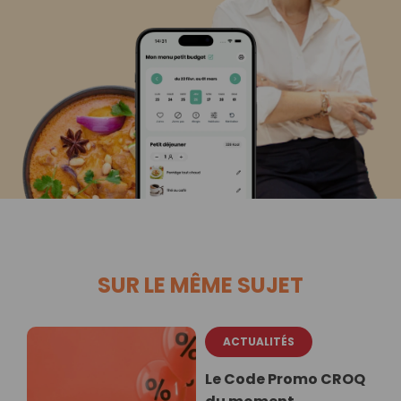
SUR LE MÊME SUJET
ACTUALITÉS
Le Code Promo CROQ