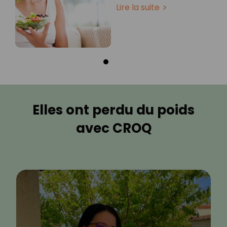
Lire la suite
Elles ont perdu du poids
avec CROQ