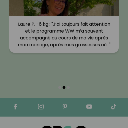
Laure P, -6 kg : "J’ai toujours fait attention
et le programme WW m’a souvent
accompagné au cours de ma vie après
mon mariage, après mes grossesses où…"