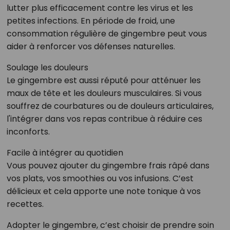
lutter plus efficacement contre les virus et les
petites infections. En période de froid, une
consommation régulière de gingembre peut vous
aider à renforcer vos défenses naturelles.
Soulage les douleurs
Le gingembre est aussi réputé pour atténuer les
maux de tête et les douleurs musculaires. Si vous
souffrez de courbatures ou de douleurs articulaires,
l'intégrer dans vos repas contribue à réduire ces
inconforts.
Facile à intégrer au quotidien
Vous pouvez ajouter du gingembre frais râpé dans
vos plats, vos smoothies ou vos infusions. C’est
délicieux et cela apporte une note tonique à vos
recettes.
Adopter le gingembre, c’est choisir de prendre soin