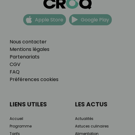
Apple Store
Google Play
Nous contacter
Mentions légales
Partenariats
CGV
FAQ
Préférences cookies
LIENS UTILES
LES ACTUS
Accueil
Actualités
Programme
Astuces culinaires
Tarifs
Alimentation