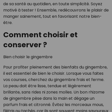
de sa santé au quotidien, en toute simplicité. Soyez
motivé à tester ! Ensemble, redécouvrons le plaisir de
manger sainement, tout en favorisant notre bien-
être.
Comment choisir et
conserver ?
Bien choisir le gingembre
Pour profiter pleinement des bienfaits du gingembre,
il est essentiel de bien le choisir. Lorsque vous faites
vos courses, cherchez du gingembre frais et ferme.
La peau doit être lisse, tendue et légèrement
brillante, sans rides ni zones molles. Un bon rhizome
de gingembre pèse dans la main et dégage un
parfum frais et citronné. Évitez les morceaux mous,
flétris ou tachés, car ils sont souvent moins savoureux