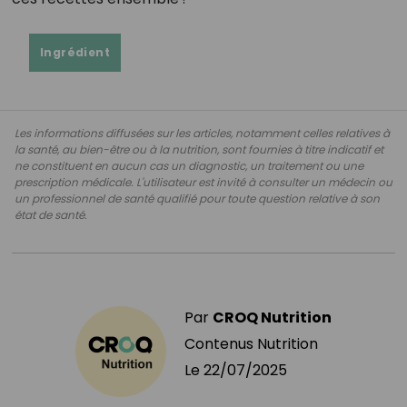
Ingrédient
Les informations diffusées sur les articles, notamment celles relatives à
la santé, au bien-être ou à la nutrition, sont fournies à titre indicatif et
ne constituent en aucun cas un diagnostic, un traitement ou une
prescription médicale. L'utilisateur est invité à consulter un médecin ou
un professionnel de santé qualifié pour toute question relative à son
état de santé.
Par
CROQ Nutrition
Contenus Nutrition
Le
22/07/2025