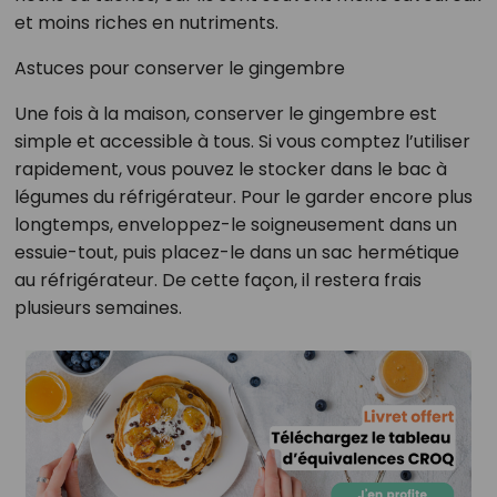
et moins riches en nutriments.
Astuces pour conserver le gingembre
Une fois à la maison, conserver le gingembre est
simple et accessible à tous. Si vous comptez l’utiliser
rapidement, vous pouvez le stocker dans le bac à
légumes du réfrigérateur. Pour le garder encore plus
longtemps, enveloppez-le soigneusement dans un
essuie-tout, puis placez-le dans un sac hermétique
au réfrigérateur. De cette façon, il restera frais
plusieurs semaines.