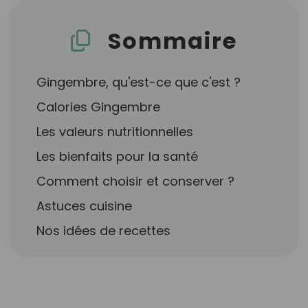
Sommaire
Gingembre, qu'est-ce que c'est ?
Calories Gingembre
Les valeurs nutritionnelles
Les bienfaits pour la santé
Comment choisir et conserver ?
Astuces cuisine
Nos idées de recettes