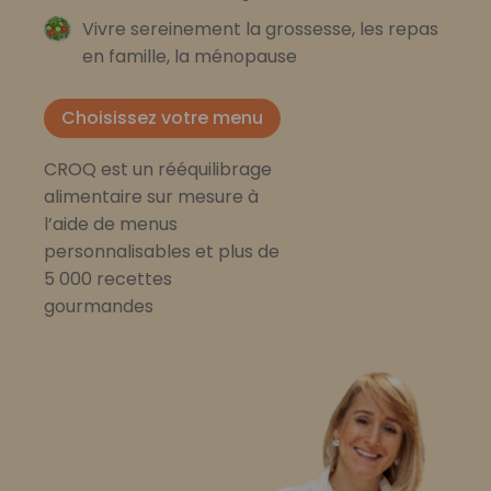
Vivre sereinement la grossesse, les repas
en famille, la ménopause
Choisissez votre menu
CROQ est un rééquilibrage
alimentaire sur mesure à
l’aide de menus
personnalisables et plus de
5 000 recettes
gourmandes