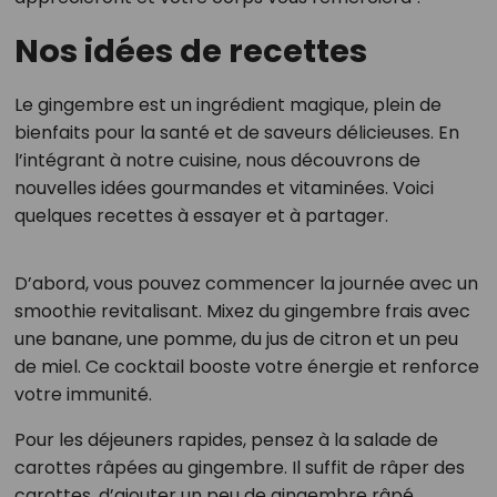
Nos idées de recettes
Le gingembre est un ingrédient magique, plein de
bienfaits pour la santé et de saveurs délicieuses. En
l’intégrant à notre cuisine, nous découvrons de
nouvelles idées gourmandes et vitaminées. Voici
quelques recettes à essayer et à partager.
D’abord, vous pouvez commencer la journée avec un
smoothie revitalisant. Mixez du gingembre frais avec
une banane, une pomme, du jus de citron et un peu
de miel. Ce cocktail booste votre énergie et renforce
votre immunité.
Pour les déjeuners rapides, pensez à la salade de
carottes râpées au gingembre. Il suffit de râper des
carottes, d’ajouter un peu de gingembre râpé,