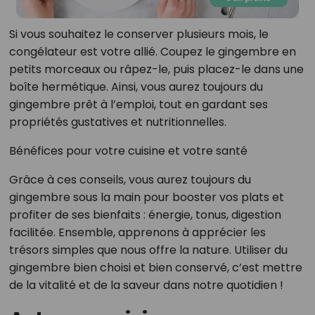
Si vous souhaitez le conserver plusieurs mois, le
congélateur est votre allié. Coupez le gingembre en
petits morceaux ou râpez-le, puis placez-le dans une
boîte hermétique. Ainsi, vous aurez toujours du
gingembre prêt à l’emploi, tout en gardant ses
propriétés gustatives et nutritionnelles.
Bénéfices pour votre cuisine et votre santé
Grâce à ces conseils, vous aurez toujours du
gingembre sous la main pour booster vos plats et
profiter de ses bienfaits : énergie, tonus, digestion
facilitée. Ensemble, apprenons à apprécier les
trésors simples que nous offre la nature. Utiliser du
gingembre bien choisi et bien conservé, c’est mettre
de la vitalité et de la saveur dans notre quotidien !