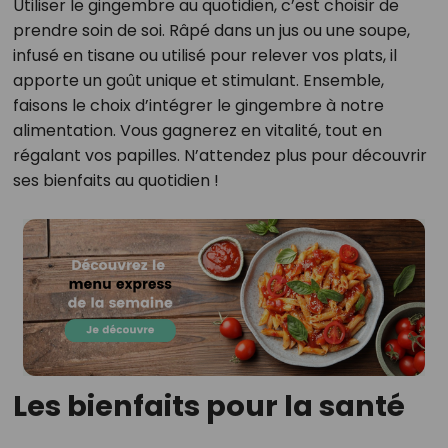
Utiliser le gingembre au quotidien, c’est choisir de
prendre soin de soi. Râpé dans un jus ou une soupe,
infusé en tisane ou utilisé pour relever vos plats, il
apporte un goût unique et stimulant. Ensemble,
faisons le choix d’intégrer le gingembre à notre
alimentation. Vous gagnerez en vitalité, tout en
régalant vos papilles. N’attendez plus pour découvrir
ses bienfaits au quotidien !
Les bienfaits pour la santé