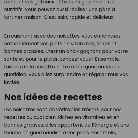
rendent vos gâteaux et biscuits gourmands et
nutritifs. Vous pouvez aussi réaliser une pâte à
tartiner maison. C’est sain, rapide et délicieux.
En cuisinant avec des noisettes, vous enrichissez
naturellement vos plats en vitamines, fibres et
bonnes graisses. C’est un choix gagnant pour votre
santé et pour le plaisir. Lancez-vous ! Ensemble,
faisons de la noisette notre alliée gourmande au
quotidien. Vous allez surprendre et régaler tous vos
invités.
Nos idées de recettes
Les noisettes sont de véritables trésors pour nos
recettes du quotidien. Riches en vitamines et en
bonnes graisses, elles apportent de l’énergie et une
touche de gourmandise à vos plats. Ensemble,