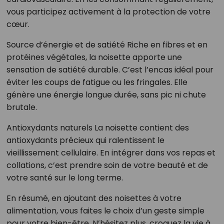
vous participez activement à la protection de votre
cœur.
Source d’énergie et de satiété Riche en fibres et en
protéines végétales, la noisette apporte une
sensation de satiété durable. C’est l’encas idéal pour
éviter les coups de fatigue ou les fringales. Elle
génère une énergie longue durée, sans pic ni chute
brutale.
Antioxydants naturels La noisette contient des
antioxydants précieux qui ralentissent le
vieillissement cellulaire. En intégrer dans vos repas et
collations, c’est prendre soin de votre beauté et de
votre santé sur le long terme.
En résumé, en ajoutant des noisettes à votre
alimentation, vous faites le choix d’un geste simple
pour votre bien-être. N’hésitez plus, croquez la vie à