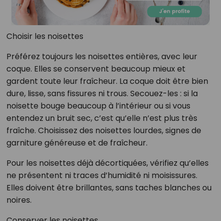
Choisir les noisettes
Préférez toujours les noisettes entières, avec leur
coque. Elles se conservent beaucoup mieux et
gardent toute leur fraîcheur. La coque doit être bien
dure, lisse, sans fissures ni trous. Secouez-les : si la
noisette bouge beaucoup à l’intérieur ou si vous
entendez un bruit sec, c’est qu’elle n’est plus très
fraîche. Choisissez des noisettes lourdes, signes de
garniture généreuse et de fraîcheur.
Pour les noisettes déjà décortiquées, vérifiez qu’elles
ne présentent ni traces d’humidité ni moisissures.
Elles doivent être brillantes, sans taches blanches ou
noires.
Conserver les noisettes