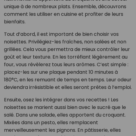
unique à de nombreux plats. Ensemble, découvrons
comment les utiliser en cuisine et profiter de leurs
bienfaits.
Tout d’abord, il est important de bien choisir vos
noisettes. Privilégiez-les fraîches, non salées et non
grillées. Cela vous permettra de mieux contrôler leur
goût et leur texture. En les torréfiant légèrement au
four, vous révèlerez tous leurs arômes. C’est simple :
placez-les sur une plaque pendant 10 minutes à
180°C, en les remuant de temps en temps. Leur odeur
deviendra irrésistible et elles seront prêtes à l’emploi.
Ensuite, osez les intégrer dans vos recettes ! Les
noisettes se marient aussi bien avec le sucré que le
salé. Dans une salade, elles apportent du croquant.
Mixées dans un pesto, elles remplacent
merveilleusement les pignons. En pâtisserie, elles