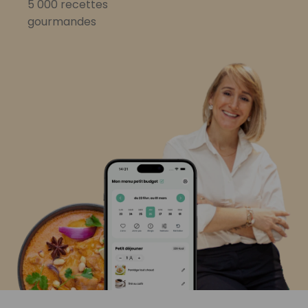
5 000 recettes
gourmandes