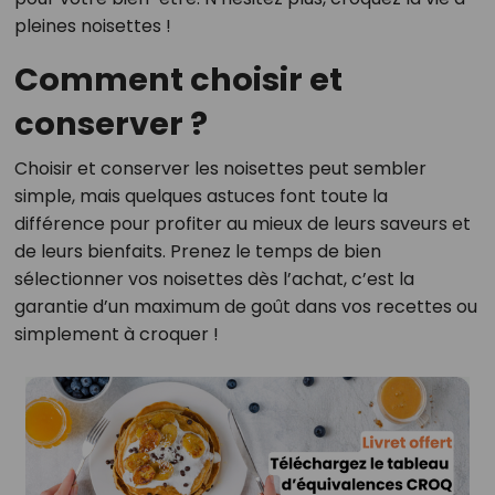
pleines noisettes !
Comment choisir et
conserver ?
Choisir et conserver les noisettes peut sembler
simple, mais quelques astuces font toute la
différence pour profiter au mieux de leurs saveurs et
de leurs bienfaits. Prenez le temps de bien
sélectionner vos noisettes dès l’achat, c’est la
garantie d’un maximum de goût dans vos recettes ou
simplement à croquer !