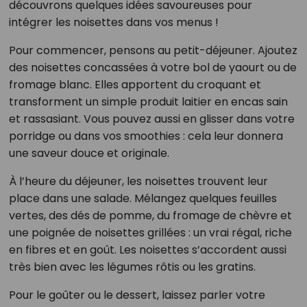
découvrons quelques idées savoureuses pour
intégrer les noisettes dans vos menus !
Pour commencer, pensons au petit-déjeuner. Ajoutez
des noisettes concassées à votre bol de yaourt ou de
fromage blanc. Elles apportent du croquant et
transforment un simple produit laitier en encas sain
et rassasiant. Vous pouvez aussi en glisser dans votre
porridge ou dans vos smoothies : cela leur donnera
une saveur douce et originale.
À l’heure du déjeuner, les noisettes trouvent leur
place dans une salade. Mélangez quelques feuilles
vertes, des dés de pomme, du fromage de chèvre et
une poignée de noisettes grillées : un vrai régal, riche
en fibres et en goût. Les noisettes s’accordent aussi
très bien avec les légumes rôtis ou les gratins.
Pour le goûter ou le dessert, laissez parler votre