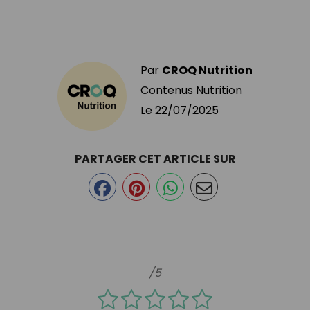
Par
CROQ Nutrition
Contenus Nutrition
Le
22/07/2025
PARTAGER CET ARTICLE SUR
/5