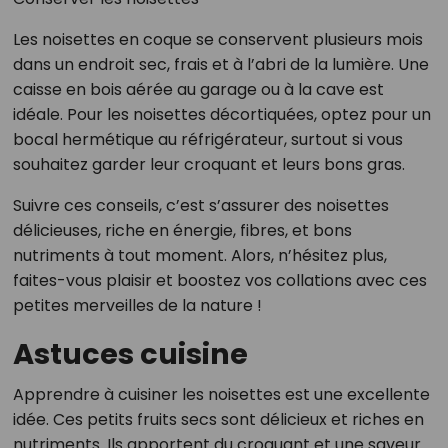
Les noisettes en coque se conservent plusieurs mois
dans un endroit sec, frais et à l’abri de la lumière. Une
caisse en bois aérée au garage ou à la cave est
idéale. Pour les noisettes décortiquées, optez pour un
bocal hermétique au réfrigérateur, surtout si vous
souhaitez garder leur croquant et leurs bons gras.
Suivre ces conseils, c’est s’assurer des noisettes
délicieuses, riche en énergie, fibres, et bons
nutriments à tout moment. Alors, n’hésitez plus,
faites-vous plaisir et boostez vos collations avec ces
petites merveilles de la nature !
Astuces cuisine
Apprendre à cuisiner les noisettes est une excellente
idée. Ces petits fruits secs sont délicieux et riches en
nutriments. Ils apportent du croquant et une saveur