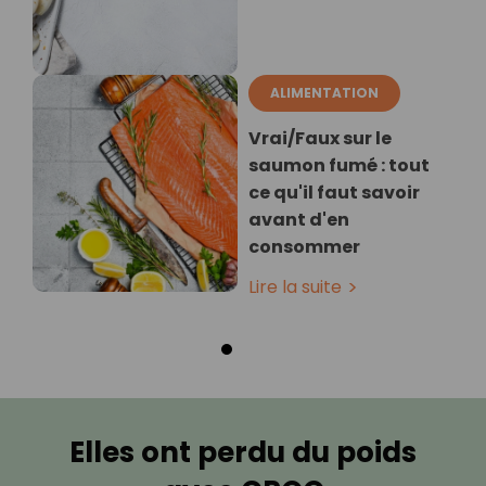
ALIMENTATION
Vrai/Faux sur le
saumon fumé : tout
ce qu'il faut savoir
avant d'en
consommer
Lire la suite
Elles ont perdu du poids