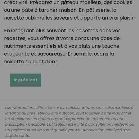
créativité. Préparez un gâteau moelleux, des cookies
ou une pâte à tartiner maison. En pâtisserie, la
noisette sublime les saveurs et apporte un vrai plaisir.
En intégrant plus souvent les noisettes dans vos
recettes, vous offrez à votre corps une dose de
nutriments essentiels et à vos plats une touche
craquante et savoureuse. Ensemble, osons la
noisette au quotidien !
Ingrédient
Les informations diffusées sur les articles, notamment celles relatives à
la santé, au bien-être ou à la nutrition, sont fournies à titre indicatif et
ne constituent en aucun cas un diagnostic, un traitement ou une
prescription médicale. L'utilisateur est invité à consulter un médecin ou
un professionnel de santé qualifié pour toute question relative à son
état de santé.