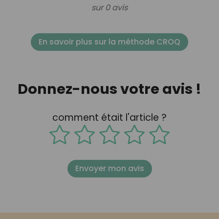
sur 0 avis
En savoir plus sur la méthode CROQ
Donnez-nous votre avis !
comment était l'article ?
Envoyer mon avis