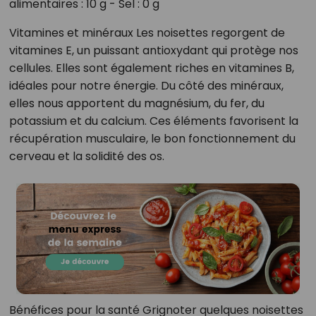
alimentaires : 10 g - Sel : 0 g
Vitamines et minéraux Les noisettes regorgent de
vitamines E, un puissant antioxydant qui protège nos
cellules. Elles sont également riches en vitamines B,
idéales pour notre énergie. Du côté des minéraux,
elles nous apportent du magnésium, du fer, du
potassium et du calcium. Ces éléments favorisent la
récupération musculaire, le bon fonctionnement du
cerveau et la solidité des os.
Bénéfices pour la santé Grignoter quelques noisettes