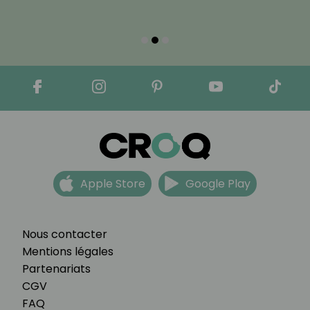
Apple Store
Google Play
Nous contacter
Mentions légales
Partenariats
CGV
FAQ