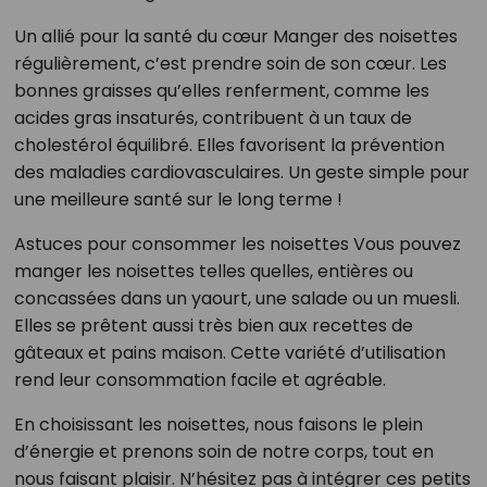
Un allié pour la santé du cœur Manger des noisettes
régulièrement, c’est prendre soin de son cœur. Les
bonnes graisses qu’elles renferment, comme les
acides gras insaturés, contribuent à un taux de
cholestérol équilibré. Elles favorisent la prévention
des maladies cardiovasculaires. Un geste simple pour
une meilleure santé sur le long terme !
Astuces pour consommer les noisettes Vous pouvez
manger les noisettes telles quelles, entières ou
concassées dans un yaourt, une salade ou un muesli.
Elles se prêtent aussi très bien aux recettes de
gâteaux et pains maison. Cette variété d’utilisation
rend leur consommation facile et agréable.
En choisissant les noisettes, nous faisons le plein
d’énergie et prenons soin de notre corps, tout en
nous faisant plaisir. N’hésitez pas à intégrer ces petits