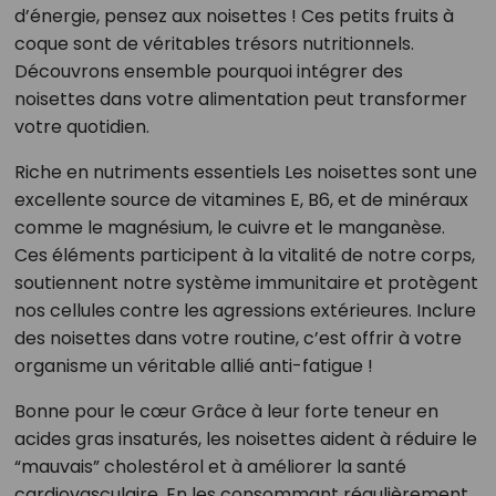
d’énergie, pensez aux noisettes ! Ces petits fruits à
coque sont de véritables trésors nutritionnels.
Découvrons ensemble pourquoi intégrer des
noisettes dans votre alimentation peut transformer
votre quotidien.
Riche en nutriments essentiels Les noisettes sont une
excellente source de vitamines E, B6, et de minéraux
comme le magnésium, le cuivre et le manganèse.
Ces éléments participent à la vitalité de notre corps,
soutiennent notre système immunitaire et protègent
nos cellules contre les agressions extérieures. Inclure
des noisettes dans votre routine, c’est offrir à votre
organisme un véritable allié anti-fatigue !
Bonne pour le cœur Grâce à leur forte teneur en
acides gras insaturés, les noisettes aident à réduire le
“mauvais” cholestérol et à améliorer la santé
cardiovasculaire. En les consommant régulièrement,