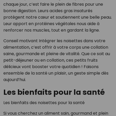
chaque jour, c’est faire le plein de fibres pour une
bonne digestion. Leurs acides gras insaturés
protègent notre cœur et soutiennent une belle peau.
Leur apport en protéines végétales nous aide à
renforcer nos muscles, tout en gardant la ligne.
Conseil motivant Intégrer les noisettes dans votre
alimentation, c’est offrir à votre corps une collation
saine, gourmande et pleine de vitalité. Que ce soit au
petit-déjeuner ou en collation, ces petits fruits
délicieux vont booster votre quotidien ! Faisons
ensemble de la santé un plaisir, un geste simple dès
aujourd’hui.
Les bienfaits pour la santé
Les bienfaits des noisettes pour la santé
Si vous cherchez un aliment sain, gourmand et plein