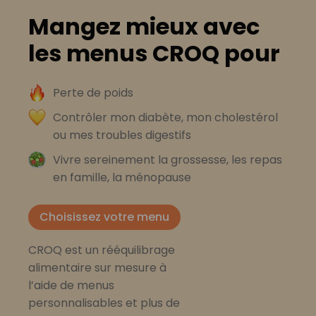
Mangez mieux avec
les menus CROQ pour
Perte de poids
Contrôler mon diabète, mon cholestérol
ou mes troubles digestifs
Vivre sereinement la grossesse, les repas
en famille, la ménopause
Choisissez votre menu
CROQ est un rééquilibrage
alimentaire sur mesure à
l’aide de menus
personnalisables et plus de