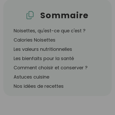
Sommaire
Noisettes, qu'est-ce que c'est ?
Calories Noisettes
Les valeurs nutritionnelles
Les bienfaits pour la santé
Comment choisir et conserver ?
Astuces cuisine
Nos idées de recettes