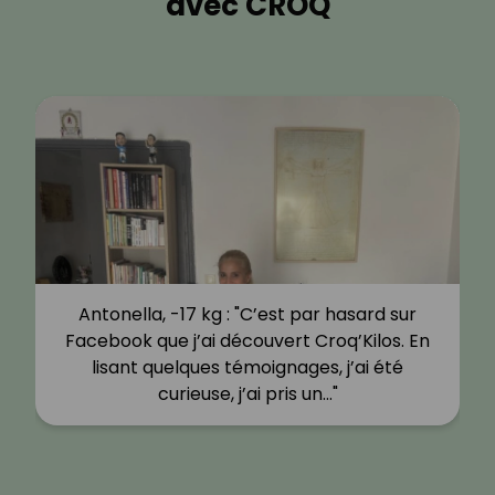
avec CROQ
Antonella, -17 kg : "C’est par hasard sur
Facebook que j’ai découvert Croq’Kilos. En
lisant quelques témoignages, j’ai été
curieuse, j’ai pris un…"