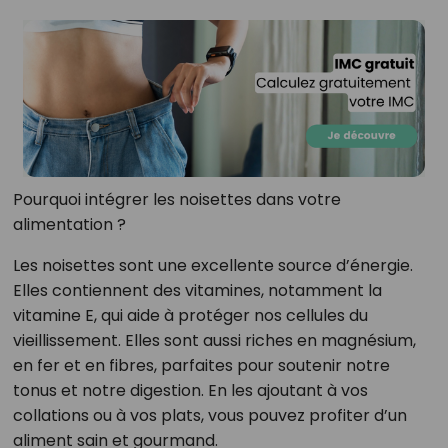
Pourquoi intégrer les noisettes dans votre
alimentation ?
Les noisettes sont une excellente source d’énergie.
Elles contiennent des vitamines, notamment la
vitamine E, qui aide à protéger nos cellules du
vieillissement. Elles sont aussi riches en magnésium,
en fer et en fibres, parfaites pour soutenir notre
tonus et notre digestion. En les ajoutant à vos
collations ou à vos plats, vous pouvez profiter d’un
aliment sain et gourmand.