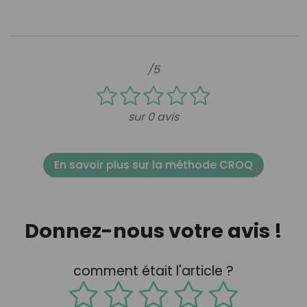
/5
sur 0 avis
En savoir plus sur la méthode CROQ
Donnez-nous votre avis !
comment était l'article ?