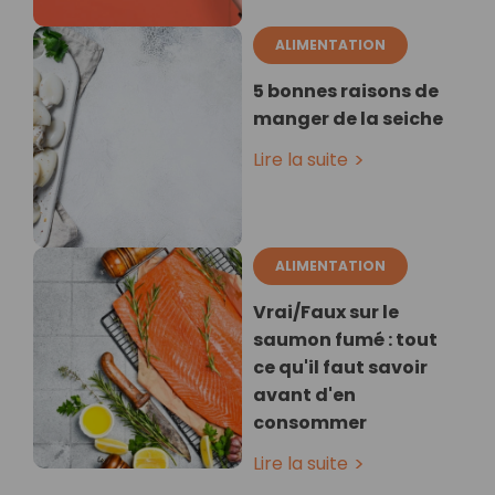
ALIMENTATION
5 bonnes raisons de
manger de la seiche
Lire la suite
ALIMENTATION
Vrai/Faux sur le
saumon fumé : tout
ce qu'il faut savoir
avant d'en
consommer
Lire la suite