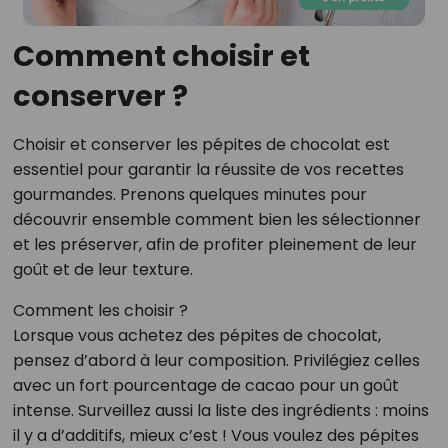
Comment choisir et
conserver ?
Choisir et conserver les pépites de chocolat est
essentiel pour garantir la réussite de vos recettes
gourmandes. Prenons quelques minutes pour
découvrir ensemble comment bien les sélectionner
et les préserver, afin de profiter pleinement de leur
goût et de leur texture.
Comment les choisir ?
Lorsque vous achetez des pépites de chocolat,
pensez d’abord à leur composition. Privilégiez celles
avec un fort pourcentage de cacao pour un goût
intense. Surveillez aussi la liste des ingrédients : moins
il y a d’additifs, mieux c’est ! Vous voulez des pépites