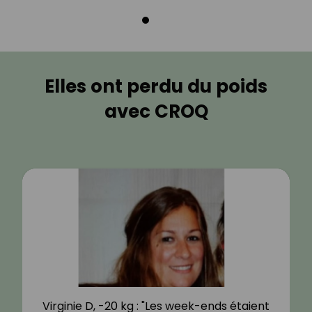
Elles ont perdu du poids
avec CROQ
Virginie D, -20 kg : "Les week-ends étaient