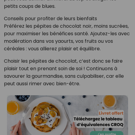
petits coups de blues.
Conseils pour profiter de leurs bienfaits
Préférez les pépites de chocolat noir, moins sucrées,
pour maximiser les bénéfices santé. Ajoutez-les avec
modération dans vos yaourts, vos fruits ou vos
céréales : vous allierez plaisir et équilibre.
Choisir les pépites de chocolat, c’est donc se faire
plaisir tout en prenant soin de soi ! Continuons à
savourer la gourmandise, sans culpabiliser, car elle
peut aussi rimer avec bien-être.