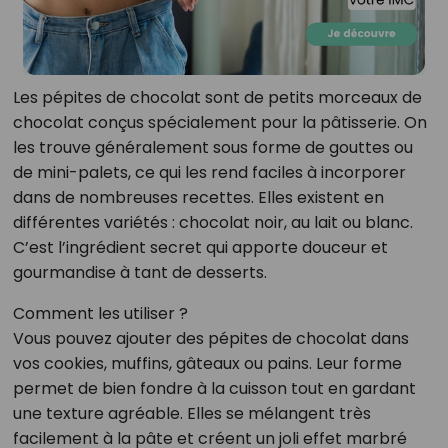
Les pépites de chocolat sont de petits morceaux de
chocolat conçus spécialement pour la pâtisserie. On
les trouve généralement sous forme de gouttes ou
de mini-palets, ce qui les rend faciles à incorporer
dans de nombreuses recettes. Elles existent en
différentes variétés : chocolat noir, au lait ou blanc.
C’est l’ingrédient secret qui apporte douceur et
gourmandise à tant de desserts.
Comment les utiliser ?
Vous pouvez ajouter des pépites de chocolat dans
vos cookies, muffins, gâteaux ou pains. Leur forme
permet de bien fondre à la cuisson tout en gardant
une texture agréable. Elles se mélangent très
facilement à la pâte et créent un joli effet marbré