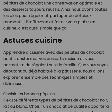
pépites de chocolat une conservation optimale et
des desserts toujours réussis. Ainsi, nous avons toutes
les clés pour régaler et partager de délicieux
moments ! Profitez-en et faites-vous plaisir en
cuisine, c’est aussi simple que ça.
Astuces cuisine
Apprendre à cuisiner avec des pépites de chocolat
peut transformer vos desserts maison et vous
permettre de régaler toute la famille. Que vous soyez
débutant ou déjà habitué à la pâtisserie, nous allons
explorer ensemble des techniques simples et
délicieuses.
Choisir les bonnes pépites
Il existe différents types de pépites de chocolat : noir,
lait ou blanc. Choisir un chocolat de qualité apportera