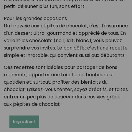
petit-déjeuner plus fun, sans effort.
Pour les grandes occasions
Un brownie aux pépites de chocolat, c'est l'assurance
d’un dessert ultra-gourmand et apprécié de tous. En
variant les chocolats (noir, lait, blanc), vous pouvez
surprendre vos invités. Le bon côté : c’est une recette
simple et inratable, qui convient aussi aux débutants.
Ces recettes sont idéales pour partager de bons
moments, apporter une touche de bonheur au
quotidien et, surtout, profiter des bienfaits du
chocolat. Laissez-vous tenter, soyez créatifs, et faites
entrer un peu plus de douceur dans nos vies grâce
aux pépites de chocolat !
Ingrédient