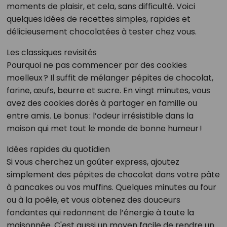
moments de plaisir, et cela, sans difficulté. Voici
quelques idées de recettes simples, rapides et
délicieusement chocolatées à tester chez vous.
Les classiques revisités
Pourquoi ne pas commencer par des cookies
moelleux ? Il suffit de mélanger pépites de chocolat,
farine, œufs, beurre et sucre. En vingt minutes, vous
avez des cookies dorés à partager en famille ou
entre amis. Le bonus : l’odeur irrésistible dans la
maison qui met tout le monde de bonne humeur !
Idées rapides du quotidien
Si vous cherchez un goûter express, ajoutez
simplement des pépites de chocolat dans votre pâte
à pancakes ou vos muffins. Quelques minutes au four
ou à la poêle, et vous obtenez des douceurs
fondantes qui redonnent de l’énergie à toute la
maisonnée. C'est aussi un moyen facile de rendre un