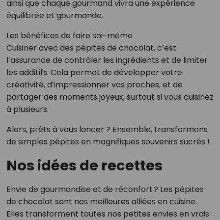
ainsi que chaque gourmand vivra une expérience
équilibrée et gourmande.
Les bénéfices de faire soi-même
Cuisiner avec des pépites de chocolat, c’est
l’assurance de contrôler les ingrédients et de limiter
les additifs. Cela permet de développer votre
créativité, d’impressionner vos proches, et de
partager des moments joyeux, surtout si vous cuisinez
à plusieurs.
Alors, prêts à vous lancer ? Ensemble, transformons
de simples pépites en magnifiques souvenirs sucrés !
Nos idées de recettes
Envie de gourmandise et de réconfort ? Les pépites
de chocolat sont nos meilleures alliées en cuisine.
Elles transforment toutes nos petites envies en vrais