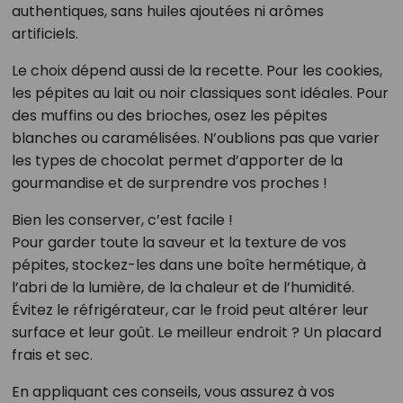
authentiques, sans huiles ajoutées ni arômes
artificiels.
Le choix dépend aussi de la recette. Pour les cookies,
les pépites au lait ou noir classiques sont idéales. Pour
des muffins ou des brioches, osez les pépites
blanches ou caramélisées. N’oublions pas que varier
les types de chocolat permet d’apporter de la
gourmandise et de surprendre vos proches !
Bien les conserver, c’est facile !
Pour garder toute la saveur et la texture de vos
pépites, stockez-les dans une boîte hermétique, à
l’abri de la lumière, de la chaleur et de l’humidité.
Évitez le réfrigérateur, car le froid peut altérer leur
surface et leur goût. Le meilleur endroit ? Un placard
frais et sec.
En appliquant ces conseils, vous assurez à vos