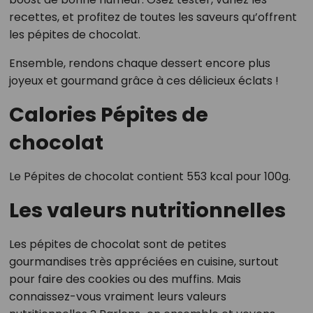
recettes, et profitez de toutes les saveurs qu’offrent
les pépites de chocolat.
Ensemble, rendons chaque dessert encore plus
joyeux et gourmand grâce à ces délicieux éclats !
Calories Pépites de
chocolat
Le Pépites de chocolat contient 553 kcal pour 100g.
Les valeurs nutritionnelles
Les pépites de chocolat sont de petites
gourmandises très appréciées en cuisine, surtout
pour faire des cookies ou des muffins. Mais
connaissez-vous vraiment leurs valeurs