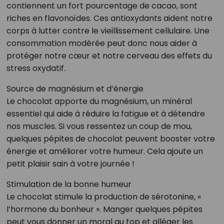
contiennent un fort pourcentage de cacao, sont
riches en flavonoïdes. Ces antioxydants aident notre
corps à lutter contre le vieillissement cellulaire. Une
consommation modérée peut donc nous aider à
protéger notre cœur et notre cerveau des effets du
stress oxydatif.
Source de magnésium et d’énergie
Le chocolat apporte du magnésium, un minéral
essentiel qui aide à réduire la fatigue et à détendre
nos muscles. Si vous ressentez un coup de mou,
quelques pépites de chocolat peuvent booster votre
énergie et améliorer votre humeur. Cela ajoute un
petit plaisir sain à votre journée !
Stimulation de la bonne humeur
Le chocolat stimule la production de sérotonine, «
l’hormone du bonheur ». Manger quelques pépites
peut vous donner un moral au top et alléger les