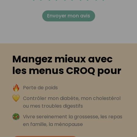
Envoyer mon avis
Mangez mieux avec
les menus CROQ pour
Perte de poids
Contrôler mon diabète, mon cholestérol
ou mes troubles digestifs
Vivre sereinement la grossesse, les repas
en famille, la ménopause