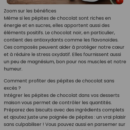
Zoom sur les bénéfices
Même si les pépites de chocolat sont riches en
énergie et en sucres, elles apportent aussi des
éléments positifs. Le chocolat noir, en particulier,
contient des antioxydants comme les flavonoïdes.
Ces composés peuvent aider à protéger notre cœur
et à réduire le stress oxydatif. Elles fournissent aussi
un peu de magnésium, bon pour nos muscles et notre
humeur.
Comment profiter des pépites de chocolat sans
excès ?
Intégrer les pépites de chocolat dans vos desserts
maison vous permet de contrôler les quantités.
Préparez des biscuits avec des ingrédients complets
et ajoutez juste une poignée de pépites : un vrai plaisir
sans culpabiliser ! Vous pouvez aussi en parsemer sur