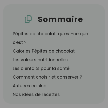
Sommaire
Pépites de chocolat, qu'est-ce que
c'est ?
Calories Pépites de chocolat
Les valeurs nutritionnelles
Les bienfaits pour la santé
Comment choisir et conserver ?
Astuces cuisine
Nos idées de recettes