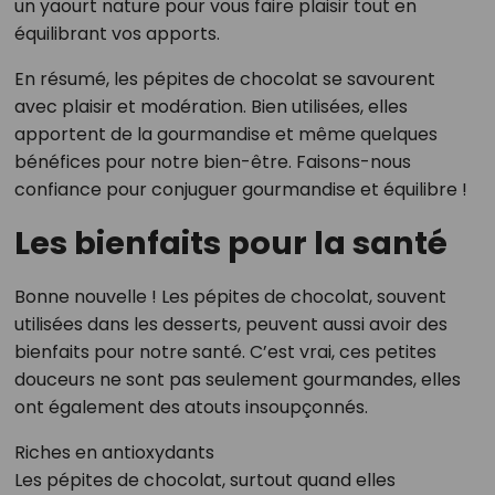
un yaourt nature pour vous faire plaisir tout en
équilibrant vos apports.
En résumé, les pépites de chocolat se savourent
avec plaisir et modération. Bien utilisées, elles
apportent de la gourmandise et même quelques
bénéfices pour notre bien-être. Faisons-nous
confiance pour conjuguer gourmandise et équilibre !
Les bienfaits pour la santé
Bonne nouvelle ! Les pépites de chocolat, souvent
utilisées dans les desserts, peuvent aussi avoir des
bienfaits pour notre santé. C’est vrai, ces petites
douceurs ne sont pas seulement gourmandes, elles
ont également des atouts insoupçonnés.
Riches en antioxydants
Les pépites de chocolat, surtout quand elles