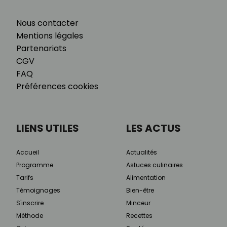
Nous contacter
Mentions légales
Partenariats
CGV
FAQ
Préférences cookies
LIENS UTILES
LES ACTUS
Accueil
Actualités
Programme
Astuces culinaires
Tarifs
Alimentation
Témoignages
Bien-être
S'inscrire
Minceur
Méthode
Recettes