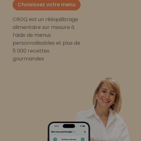
Choisissez votre menu
CROQ est un rééquilibrage
alimentaire sur mesure à
l’aide de menus
personnalisables et plus de
5 000 recettes
gourmandes