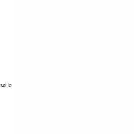
ssi la