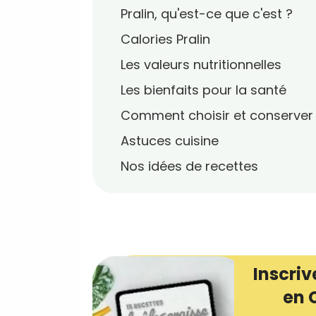
Pralin, qu'est-ce que c'est ?
Calories Pralin
Les valeurs nutritionnelles
Les bienfaits pour la santé
Comment choisir et conserver
Astuces cuisine
Nos idées de recettes
Inscriv
en 