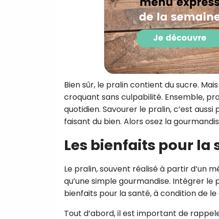
Bien sûr, le pralin contient du sucre. Mais
croquant sans culpabilité. Ensemble, pro
quotidien. Savourer le pralin, c’est aussi
faisant du bien. Alors osez la gourmandise
Les bienfaits pour la
Le pralin, souvent réalisé à partir d’un
qu’une simple gourmandise. Intégrer le 
bienfaits pour la santé, à condition de
Tout d’abord, il est important de rappel