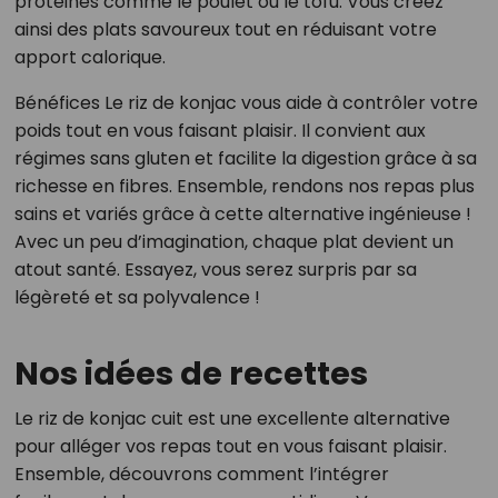
protéines comme le poulet ou le tofu. Vous créez
ainsi des plats savoureux tout en réduisant votre
apport calorique.
Bénéfices Le riz de konjac vous aide à contrôler votre
poids tout en vous faisant plaisir. Il convient aux
régimes sans gluten et facilite la digestion grâce à sa
richesse en fibres. Ensemble, rendons nos repas plus
sains et variés grâce à cette alternative ingénieuse !
Avec un peu d’imagination, chaque plat devient un
atout santé. Essayez, vous serez surpris par sa
légèreté et sa polyvalence !
Nos idées de recettes
Le riz de konjac cuit est une excellente alternative
pour alléger vos repas tout en vous faisant plaisir.
Ensemble, découvrons comment l’intégrer