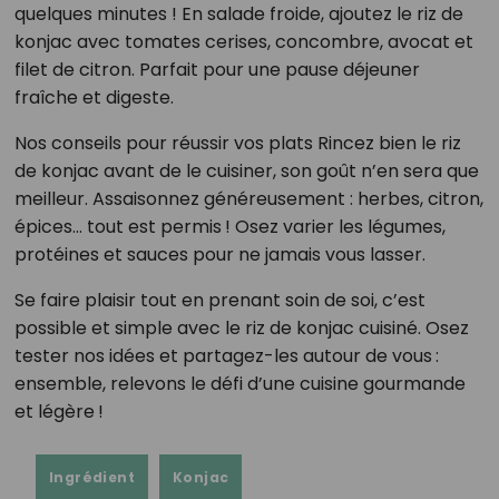
quelques minutes ! En salade froide, ajoutez le riz de
konjac avec tomates cerises, concombre, avocat et
filet de citron. Parfait pour une pause déjeuner
fraîche et digeste.
Nos conseils pour réussir vos plats Rincez bien le riz
de konjac avant de le cuisiner, son goût n’en sera que
meilleur. Assaisonnez généreusement : herbes, citron,
épices… tout est permis ! Osez varier les légumes,
protéines et sauces pour ne jamais vous lasser.
Se faire plaisir tout en prenant soin de soi, c’est
possible et simple avec le riz de konjac cuisiné. Osez
tester nos idées et partagez-les autour de vous :
ensemble, relevons le défi d’une cuisine gourmande
et légère !
Ingrédient
Konjac