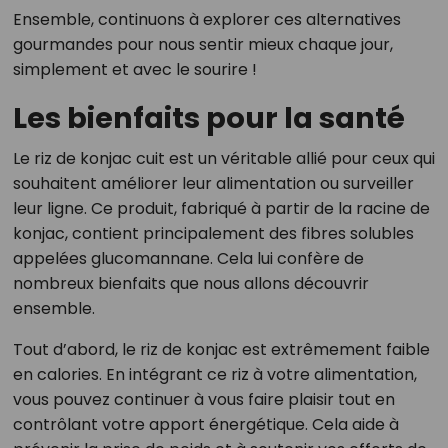
Ensemble, continuons à explorer ces alternatives
gourmandes pour nous sentir mieux chaque jour,
simplement et avec le sourire !
Les bienfaits pour la santé
Le riz de konjac cuit est un véritable allié pour ceux qui
souhaitent améliorer leur alimentation ou surveiller
leur ligne. Ce produit, fabriqué à partir de la racine de
konjac, contient principalement des fibres solubles
appelées glucomannane. Cela lui confère de
nombreux bienfaits que nous allons découvrir
ensemble.
Tout d’abord, le riz de konjac est extrêmement faible
en calories. En intégrant ce riz à votre alimentation,
vous pouvez continuer à vous faire plaisir tout en
contrôlant votre apport énergétique. Cela aide à