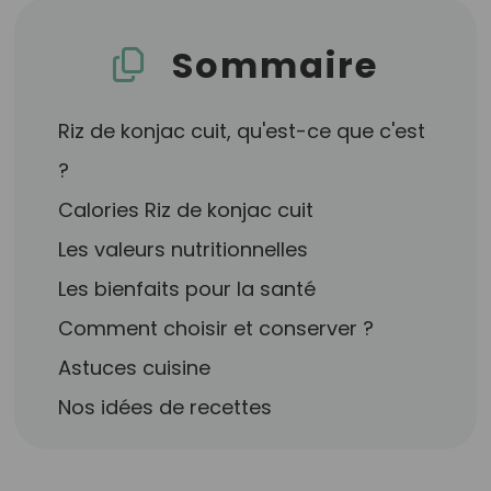
Sommaire
Riz de konjac cuit, qu'est-ce que c'est
?
Calories Riz de konjac cuit
Les valeurs nutritionnelles
Les bienfaits pour la santé
Comment choisir et conserver ?
Astuces cuisine
Nos idées de recettes