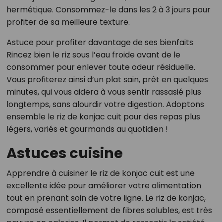
hermétique. Consommez-le dans les 2 à 3 jours pour
profiter de sa meilleure texture.
Astuce pour profiter davantage de ses bienfaits
Rincez bien le riz sous l’eau froide avant de le
consommer pour enlever toute odeur résiduelle.
Vous profiterez ainsi d’un plat sain, prêt en quelques
minutes, qui vous aidera à vous sentir rassasié plus
longtemps, sans alourdir votre digestion. Adoptons
ensemble le riz de konjac cuit pour des repas plus
légers, variés et gourmands au quotidien !
Astuces cuisine
Apprendre à cuisiner le riz de konjac cuit est une
excellente idée pour améliorer votre alimentation
tout en prenant soin de votre ligne. Le riz de konjac,
composé essentiellement de fibres solubles, est très