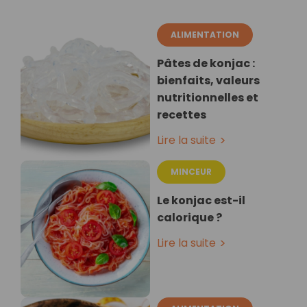
ALIMENTATION
Pâtes de konjac :
bienfaits, valeurs
nutritionnelles et
recettes
Lire la suite
MINCEUR
Le konjac est-il
calorique ?
Lire la suite