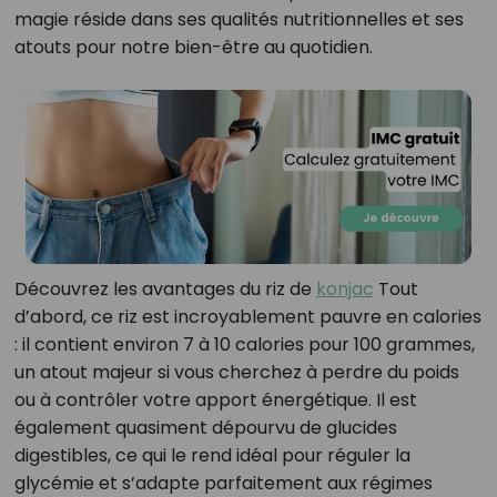
magie réside dans ses qualités nutritionnelles et ses
atouts pour notre bien-être au quotidien.
Découvrez les avantages du riz de
konjac
Tout
d’abord, ce riz est incroyablement pauvre en calories
: il contient environ 7 à 10 calories pour 100 grammes,
un atout majeur si vous cherchez à perdre du poids
ou à contrôler votre apport énergétique. Il est
également quasiment dépourvu de glucides
digestibles, ce qui le rend idéal pour réguler la
glycémie et s’adapte parfaitement aux régimes