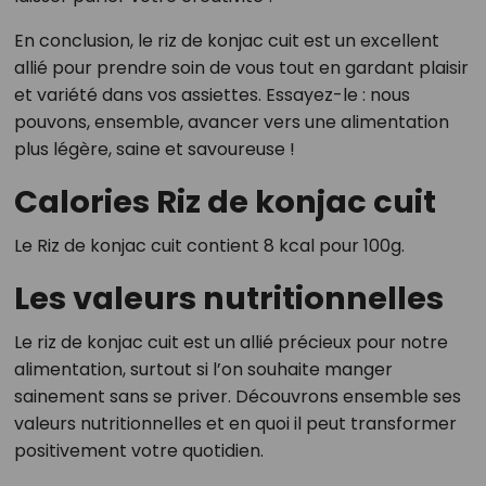
En conclusion, le riz de konjac cuit est un excellent
allié pour prendre soin de vous tout en gardant plaisir
et variété dans vos assiettes. Essayez-le : nous
pouvons, ensemble, avancer vers une alimentation
plus légère, saine et savoureuse !
Calories Riz de konjac cuit
Le Riz de konjac cuit contient 8 kcal pour 100g.
Les valeurs nutritionnelles
Le riz de konjac cuit est un allié précieux pour notre
alimentation, surtout si l’on souhaite manger
sainement sans se priver. Découvrons ensemble ses
valeurs nutritionnelles et en quoi il peut transformer
positivement votre quotidien.