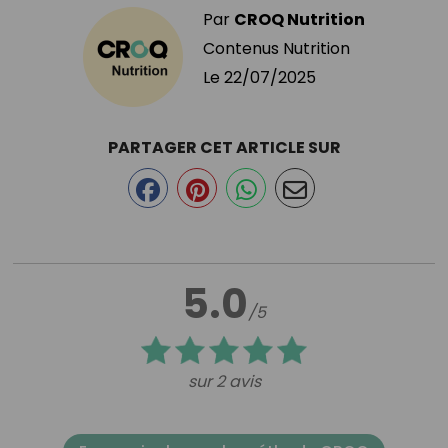
Par
CROQ Nutrition
Contenus Nutrition
Le
22/07/2025
PARTAGER CET ARTICLE SUR
5.0
/5
sur 2 avis