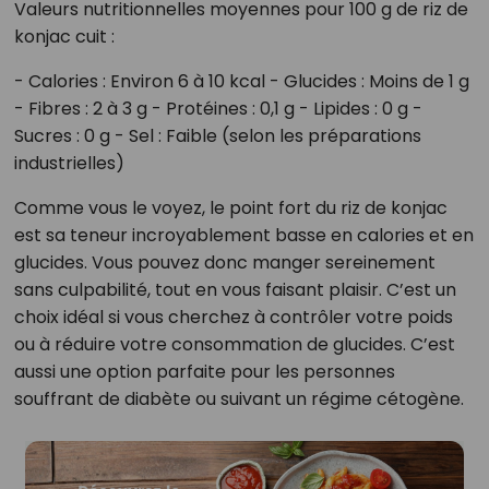
Valeurs nutritionnelles moyennes pour 100 g de riz de
konjac cuit :
- Calories : Environ 6 à 10 kcal - Glucides : Moins de 1 g
- Fibres : 2 à 3 g - Protéines : 0,1 g - Lipides : 0 g -
Sucres : 0 g - Sel : Faible (selon les préparations
industrielles)
Comme vous le voyez, le point fort du riz de konjac
est sa teneur incroyablement basse en calories et en
glucides. Vous pouvez donc manger sereinement
sans culpabilité, tout en vous faisant plaisir. C’est un
choix idéal si vous cherchez à contrôler votre poids
ou à réduire votre consommation de glucides. C’est
aussi une option parfaite pour les personnes
souffrant de diabète ou suivant un régime cétogène.