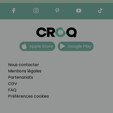
Apple Store
Google Play
Nous contacter
Mentions légales
Partenariats
CGV
FAQ
Préférences cookies