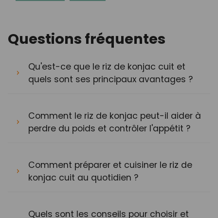
Questions fréquentes
Qu'est-ce que le riz de konjac cuit et
quels sont ses principaux avantages ?
Comment le riz de konjac peut-il aider à
perdre du poids et contrôler l'appétit ?
Comment préparer et cuisiner le riz de
konjac cuit au quotidien ?
Quels sont les conseils pour choisir et