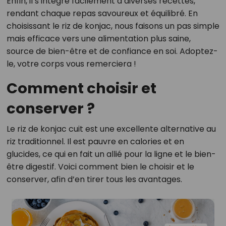
Enfin, il s’intègre facilement à diverses recettes,
rendant chaque repas savoureux et équilibré. En
choisissant le riz de konjac, nous faisons un pas simple
mais efficace vers une alimentation plus saine,
source de bien-être et de confiance en soi. Adoptez-
le, votre corps vous remerciera !
Comment choisir et
conserver ?
Le riz de konjac cuit est une excellente alternative au
riz traditionnel. Il est pauvre en calories et en
glucides, ce qui en fait un allié pour la ligne et le bien-
être digestif. Voici comment bien le choisir et le
conserver, afin d’en tirer tous les avantages.