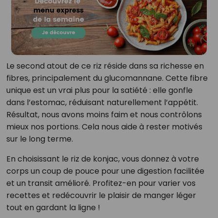
Le second atout de ce riz réside dans sa richesse en
fibres, principalement du glucomannane. Cette fibre
unique est un vrai plus pour la satiété : elle gonfle
dans l’estomac, réduisant naturellement l’appétit.
Résultat, nous avons moins faim et nous contrôlons
mieux nos portions. Cela nous aide à rester motivés
sur le long terme.
En choisissant le riz de konjac, vous donnez à votre
corps un coup de pouce pour une digestion facilitée
et un transit amélioré. Profitez-en pour varier vos
recettes et redécouvrir le plaisir de manger léger
tout en gardant la ligne !