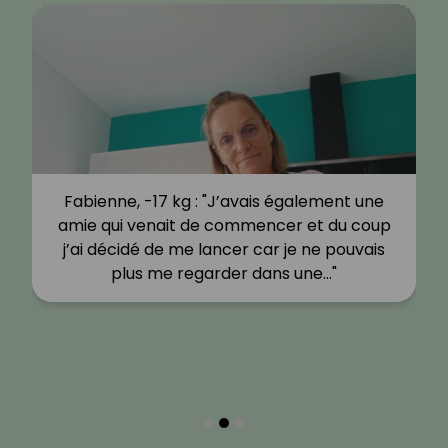
Fabienne, -17 kg : "J’avais également une
amie qui venait de commencer et du coup
j’ai décidé de me lancer car je ne pouvais
plus me regarder dans une…"