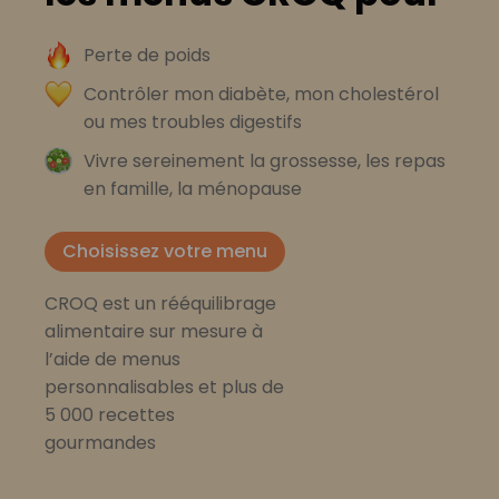
Perte de poids
Contrôler mon diabète, mon cholestérol
ou mes troubles digestifs
Vivre sereinement la grossesse, les repas
en famille, la ménopause
Choisissez votre menu
CROQ est un rééquilibrage
alimentaire sur mesure à
l’aide de menus
personnalisables et plus de
5 000 recettes
gourmandes