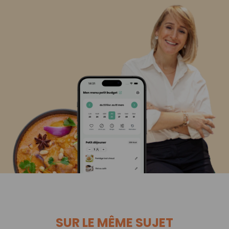
SUR LE MÊME SUJET