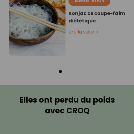
ALIMENTATION
Konjac ce coupe-faim
diététique
Lire la suite
Elles ont perdu du poids
avec CROQ