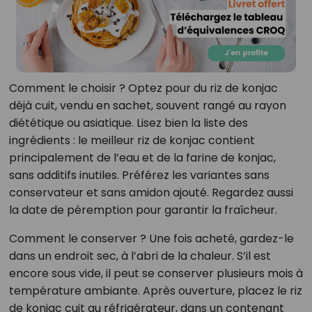
Comment le choisir ? Optez pour du riz de konjac
déjà cuit, vendu en sachet, souvent rangé au rayon
diététique ou asiatique. Lisez bien la liste des
ingrédients : le meilleur riz de konjac contient
principalement de l’eau et de la farine de konjac,
sans additifs inutiles. Préférez les variantes sans
conservateur et sans amidon ajouté. Regardez aussi
la date de péremption pour garantir la fraîcheur.
Comment le conserver ? Une fois acheté, gardez-le
dans un endroit sec, à l’abri de la chaleur. S’il est
encore sous vide, il peut se conserver plusieurs mois à
température ambiante. Après ouverture, placez le riz
de konjac cuit au réfrigérateur, dans un contenant