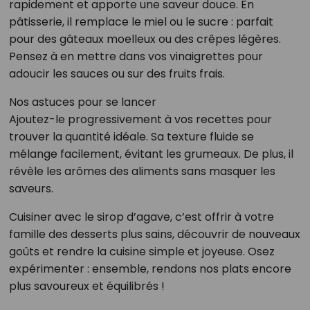
rapidement et apporte une saveur douce. En
pâtisserie, il remplace le miel ou le sucre : parfait
pour des gâteaux moelleux ou des crêpes légères.
Pensez à en mettre dans vos vinaigrettes pour
adoucir les sauces ou sur des fruits frais.
Nos astuces pour se lancer
Ajoutez-le progressivement à vos recettes pour
trouver la quantité idéale. Sa texture fluide se
mélange facilement, évitant les grumeaux. De plus, il
révèle les arômes des aliments sans masquer les
saveurs.
Cuisiner avec le sirop d’agave, c’est offrir à votre
famille des desserts plus sains, découvrir de nouveaux
goûts et rendre la cuisine simple et joyeuse. Osez
expérimenter : ensemble, rendons nos plats encore
plus savoureux et équilibrés !