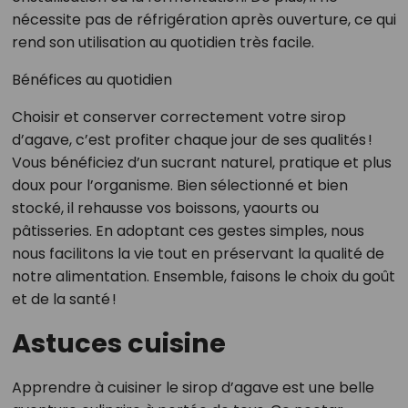
nécessite pas de réfrigération après ouverture, ce qui
rend son utilisation au quotidien très facile.
Bénéfices au quotidien
Choisir et conserver correctement votre sirop
d’agave, c’est profiter chaque jour de ses qualités !
Vous bénéficiez d’un sucrant naturel, pratique et plus
doux pour l’organisme. Bien sélectionné et bien
stocké, il rehausse vos boissons, yaourts ou
pâtisseries. En adoptant ces gestes simples, nous
nous facilitons la vie tout en préservant la qualité de
notre alimentation. Ensemble, faisons le choix du goût
et de la santé !
Astuces cuisine
Apprendre à cuisiner le sirop d’agave est une belle