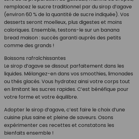
remplacez le sucre traditionnel par du sirop d’agave
(environ 60 % de la quantité de sucre indiquée). Vos
desserts seront moelleux, plus digestes et moins
caloriques. Ensemble, testons-le sur un banana
bread maison : succès garanti auprès des petits
comme des grands !
Boissons rafraîchissantes
Le sirop d’agave se dissout parfaitement dans les
liquides. Mélangez-en dans vos smoothies, limonades
ou thés glacés. Vous hydratez ainsi votre corps tout
en limitant les sucres rapides. C’est bénéfique pour
votre forme et votre équilibre.
Adopter le sirop d’agave, c’est faire le choix d’une
cuisine plus saine et pleine de saveurs. Osons
expérimenter ces recettes et constatons les
bienfaits ensemble !