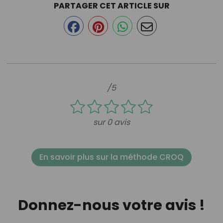
PARTAGER CET ARTICLE SUR
/5
sur 0 avis
En savoir plus sur la méthode CROQ
Donnez-nous votre avis !