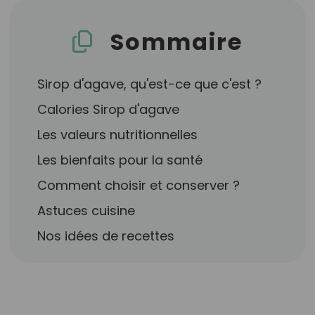
Sommaire
Sirop d'agave, qu'est-ce que c'est ?
Calories Sirop d'agave
Les valeurs nutritionnelles
Les bienfaits pour la santé
Comment choisir et conserver ?
Astuces cuisine
Nos idées de recettes