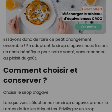
Essayons donc de faire ce petit changement
ensemble ! En adoptant le sirop d’agave, nous faisons
un choix bénéfique pour notre santé, sans renoncer
au plaisir du goût.
Comment choisir et
conserver ?
Choisir le sirop d’agave
Lorsque vous sélectionnez un sirop d’agave, prenez le
temps de lire les étiquettes. Privilégiez un sirop