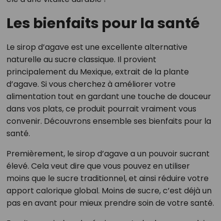
Les bienfaits pour la santé
Le sirop d’agave est une excellente alternative
naturelle au sucre classique. Il provient
principalement du Mexique, extrait de la plante
d’agave. Si vous cherchez à améliorer votre
alimentation tout en gardant une touche de douceur
dans vos plats, ce produit pourrait vraiment vous
convenir. Découvrons ensemble ses bienfaits pour la
santé.
Premièrement, le sirop d’agave a un pouvoir sucrant
élevé. Cela veut dire que vous pouvez en utiliser
moins que le sucre traditionnel, et ainsi réduire votre
apport calorique global. Moins de sucre, c’est déjà un
pas en avant pour mieux prendre soin de votre santé.