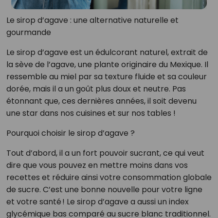
Le sirop d’agave : une alternative naturelle et
gourmande
Le sirop d’agave est un édulcorant naturel, extrait de
la sève de l’agave, une plante originaire du Mexique. Il
ressemble au miel par sa texture fluide et sa couleur
dorée, mais il a un goût plus doux et neutre. Pas
étonnant que, ces dernières années, il soit devenu
une star dans nos cuisines et sur nos tables !
Pourquoi choisir le sirop d’agave ?
Tout d’abord, il a un fort pouvoir sucrant, ce qui veut
dire que vous pouvez en mettre moins dans vos
recettes et réduire ainsi votre consommation globale
de sucre. C’est une bonne nouvelle pour votre ligne
et votre santé ! Le sirop d’agave a aussi un index
glycémique bas comparé au sucre blanc traditionnel.