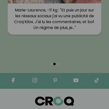
Marie-Laurence, -11 kg : "Et puis un jour sur
les réseaux sociaux j'ai vu une publicité de
Croq’Kilos. J'ai lu les commentaires, et bof.
Un régime de plus, je…"