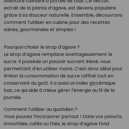
aventure culinaire à portée de tous. Ce nectar,
extrait de la plante d’agave, est devenu populaire
grâce à sa douceur naturelle. Ensemble, découvrons
comment l’utiliser en cuisine pour des recettes
saines, gourmandes et simples !
Pourquoi choisir le sirop d’agave ?
Le sirop d’agave remplace avantageusement le
sucre. Il possède un pouvoir sucrant élevé, vous
permettant d’en utiliser moins. C’est donc idéal pour
limiter la consommation de sucre raffiné tout en
conservant du goût. Il a aussi un index glycémique
bas, ce qui aide à mieux gérer l’énergie au fil de la
journée.
Comment l’utiliser au quotidien ?
Vous pouvez l’incorporer partout ! Dans vos yaourts,
smoothies, cafés ou thés, le sirop d’agave fond