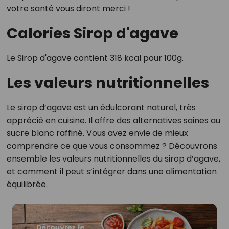
votre santé vous diront merci !
Calories Sirop d'agave
Le Sirop d'agave contient 318 kcal pour 100g.
Les valeurs nutritionnelles
Le sirop d’agave est un édulcorant naturel, très
apprécié en cuisine. Il offre des alternatives saines au
sucre blanc raffiné. Vous avez envie de mieux
comprendre ce que vous consommez ? Découvrons
ensemble les valeurs nutritionnelles du sirop d’agave,
et comment il peut s’intégrer dans une alimentation
équilibrée.