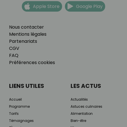
Apple Store
Google Play
Nous contacter
Mentions légales
Partenariats
CGV
FAQ
Préférences cookies
LIENS UTILES
LES ACTUS
Accueil
Actualités
Programme
Astuces culinaires
Tarifs
Alimentation
Témoignages
Bien-être