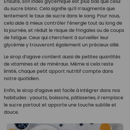
Ensuite, son index glycémique est plus bas que celui
du sucre blanc. Cela signifie qu’il n’augmente que
lentement le taux de sucre dans le sang. Pour nous,
cela aide à mieux contrôler l’énergie tout au long de
la journée, et réduit le risque de fringales ou de coups
de fatigue. Ceux qui cherchent à surveiller leur
glycémie y trouveront également un précieux allié.
Le sirop d’agave contient aussi de petites quantités
de vitamines et de minéraux. Même si cela reste
limité, chaque petit apport nutritif compte dans
notre quotidien.
Enfin, le sirop d’agave est facile à intégrer dans nos
habitudes : yaourts, boissons, pâtisseries, il remplace
le sucre partout et apporte une touche subtile et
douce.