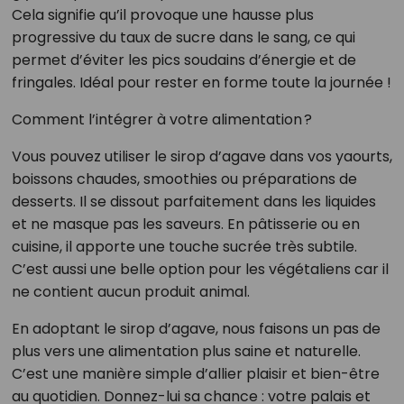
Cela signifie qu’il provoque une hausse plus
progressive du taux de sucre dans le sang, ce qui
permet d’éviter les pics soudains d’énergie et de
fringales. Idéal pour rester en forme toute la journée !
Comment l’intégrer à votre alimentation ?
Vous pouvez utiliser le sirop d’agave dans vos yaourts,
boissons chaudes, smoothies ou préparations de
desserts. Il se dissout parfaitement dans les liquides
et ne masque pas les saveurs. En pâtisserie ou en
cuisine, il apporte une touche sucrée très subtile.
C’est aussi une belle option pour les végétaliens car il
ne contient aucun produit animal.
En adoptant le sirop d’agave, nous faisons un pas de
plus vers une alimentation plus saine et naturelle.
C’est une manière simple d’allier plaisir et bien-être
au quotidien. Donnez-lui sa chance : votre palais et