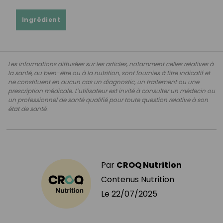
Ingrédient
Les informations diffusées sur les articles, notamment celles relatives à
la santé, au bien-être ou à la nutrition, sont fournies à titre indicatif et
ne constituent en aucun cas un diagnostic, un traitement ou une
prescription médicale. L'utilisateur est invité à consulter un médecin ou
un professionnel de santé qualifié pour toute question relative à son
état de santé.
Par
CROQ Nutrition
Contenus Nutrition
Le
22/07/2025