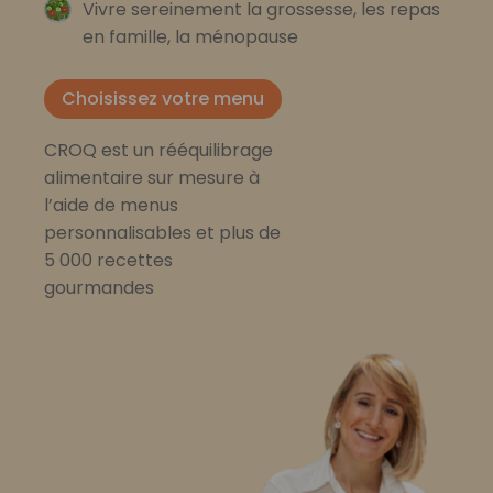
Vivre sereinement la grossesse, les repas
en famille, la ménopause
Choisissez votre menu
CROQ est un rééquilibrage
alimentaire sur mesure à
l’aide de menus
personnalisables et plus de
5 000 recettes
gourmandes