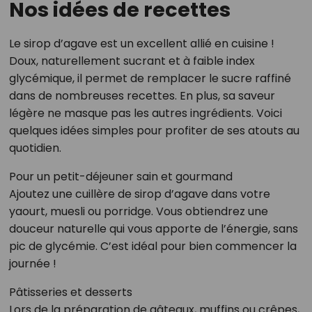
Nos idées de recettes
Le sirop d’agave est un excellent allié en cuisine !
Doux, naturellement sucrant et à faible index
glycémique, il permet de remplacer le sucre raffiné
dans de nombreuses recettes. En plus, sa saveur
légère ne masque pas les autres ingrédients. Voici
quelques idées simples pour profiter de ses atouts au
quotidien.
Pour un petit-déjeuner sain et gourmand
Ajoutez une cuillère de sirop d’agave dans votre
yaourt, muesli ou porridge. Vous obtiendrez une
douceur naturelle qui vous apporte de l’énergie, sans
pic de glycémie. C’est idéal pour bien commencer la
journée !
Pâtisseries et desserts
Lors de la préparation de gâteaux, muffins ou crêpes,