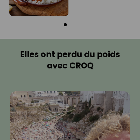
Elles ont perdu du poids
avec CROQ