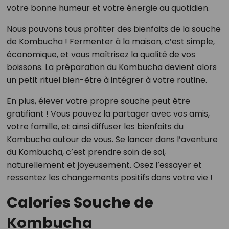
votre bonne humeur et votre énergie au quotidien.
Nous pouvons tous profiter des bienfaits de la souche
de Kombucha ! Fermenter à la maison, c’est simple,
économique, et vous maîtrisez la qualité de vos
boissons. La préparation du Kombucha devient alors
un petit rituel bien-être à intégrer à votre routine.
En plus, élever votre propre souche peut être
gratifiant ! Vous pouvez la partager avec vos amis,
votre famille, et ainsi diffuser les bienfaits du
Kombucha autour de vous. Se lancer dans l’aventure
du Kombucha, c’est prendre soin de soi,
naturellement et joyeusement. Osez l’essayer et
ressentez les changements positifs dans votre vie !
Calories Souche de
Kombucha