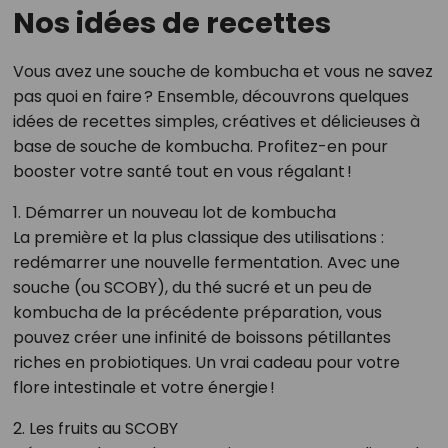
Nos idées de recettes
Vous avez une souche de kombucha et vous ne savez
pas quoi en faire ? Ensemble, découvrons quelques
idées de recettes simples, créatives et délicieuses à
base de souche de kombucha. Profitez-en pour
booster votre santé tout en vous régalant !
1. Démarrer un nouveau lot de kombucha
La première et la plus classique des utilisations :
redémarrer une nouvelle fermentation. Avec une
souche (ou SCOBY), du thé sucré et un peu de
kombucha de la précédente préparation, vous
pouvez créer une infinité de boissons pétillantes
riches en probiotiques. Un vrai cadeau pour votre
flore intestinale et votre énergie !
2. Les fruits au SCOBY