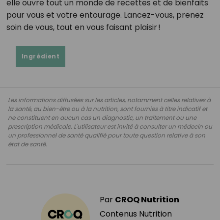
elle ouvre tout un monde de recettes et de bienfaits
pour vous et votre entourage. Lancez-vous, prenez
soin de vous, tout en vous faisant plaisir !
Ingrédient
Les informations diffusées sur les articles, notamment celles relatives à
la santé, au bien-être ou à la nutrition, sont fournies à titre indicatif et
ne constituent en aucun cas un diagnostic, un traitement ou une
prescription médicale. L'utilisateur est invité à consulter un médecin ou
un professionnel de santé qualifié pour toute question relative à son
état de santé.
Par
CROQ Nutrition
Contenus Nutrition