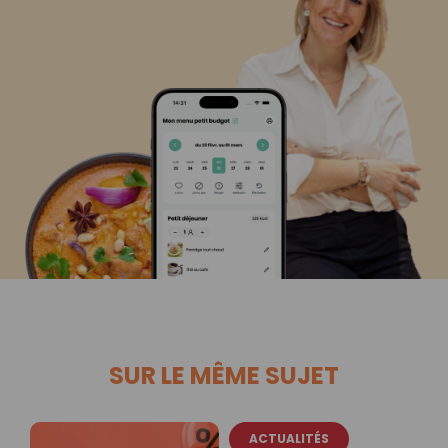
SUR LE MÊME SUJET
ACTUALITÉS