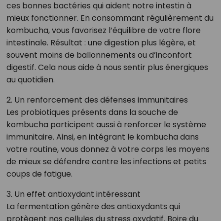
ces bonnes bactéries qui aident notre intestin à
mieux fonctionner. En consommant régulièrement du
kombucha, vous favorisez l’équilibre de votre flore
intestinale. Résultat : une digestion plus légère, et
souvent moins de ballonnements ou d’inconfort
digestif. Cela nous aide à nous sentir plus énergiques
au quotidien.
2. Un renforcement des défenses immunitaires
Les probiotiques présents dans la souche de
kombucha participent aussi à renforcer le système
immunitaire. Ainsi, en intégrant le kombucha dans
votre routine, vous donnez à votre corps les moyens
de mieux se défendre contre les infections et petits
coups de fatigue.
3. Un effet antioxydant intéressant
La fermentation génère des antioxydants qui
protègent nos cellules du stress oxydatif. Boire du