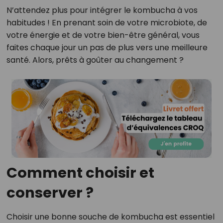
N’attendez plus pour intégrer le kombucha à vos
habitudes ! En prenant soin de votre microbiote, de
votre énergie et de votre bien-être général, vous
faites chaque jour un pas de plus vers une meilleure
santé. Alors, prêts à goûter au changement ?
Comment choisir et
conserver ?
Choisir une bonne souche de kombucha est essentiel