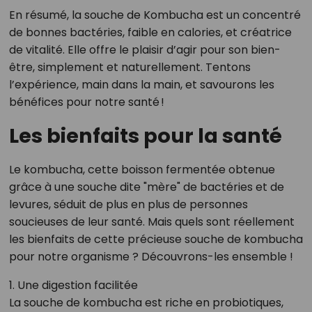
En résumé, la souche de Kombucha est un concentré
de bonnes bactéries, faible en calories, et créatrice
de vitalité. Elle offre le plaisir d’agir pour son bien-
être, simplement et naturellement. Tentons
l’expérience, main dans la main, et savourons les
bénéfices pour notre santé !
Les bienfaits pour la santé
Le kombucha, cette boisson fermentée obtenue
grâce à une souche dite "mère" de bactéries et de
levures, séduit de plus en plus de personnes
soucieuses de leur santé. Mais quels sont réellement
les bienfaits de cette précieuse souche de kombucha
pour notre organisme ? Découvrons-les ensemble !
1. Une digestion facilitée
La souche de kombucha est riche en probiotiques,