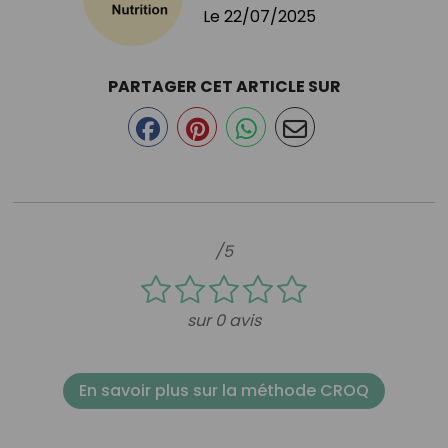
Le
22/07/2025
PARTAGER CET ARTICLE SUR
/5
sur 0 avis
En savoir plus sur la méthode CROQ