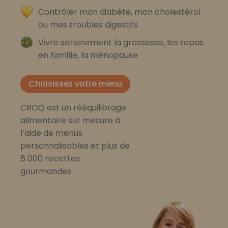
Contrôler mon diabète, mon cholestérol
ou mes troubles digestifs
Vivre sereinement la grossesse, les repas
en famille, la ménopause
Choisissez votre menu
CROQ est un rééquilibrage
alimentaire sur mesure à
l’aide de menus
personnalisables et plus de
5 000 recettes
gourmandes