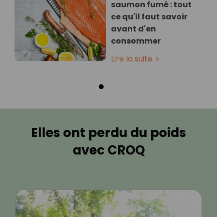
saumon fumé : tout
ce qu'il faut savoir
avant d'en
consommer
Lire la suite
Elles ont perdu du poids
avec CROQ