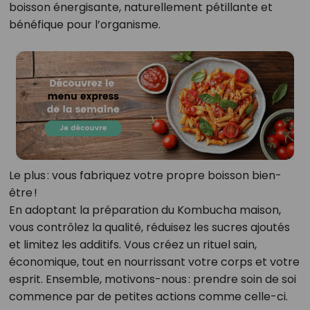
boisson énergisante, naturellement pétillante et
bénéfique pour l’organisme.
Le plus : vous fabriquez votre propre boisson bien-
être !
En adoptant la préparation du Kombucha maison,
vous contrôlez la qualité, réduisez les sucres ajoutés
et limitez les additifs. Vous créez un rituel sain,
économique, tout en nourrissant votre corps et votre
esprit. Ensemble, motivons-nous : prendre soin de soi
commence par de petites actions comme celle-ci.