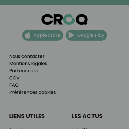
Apple Store
Google Play
Nous contacter
Mentions légales
Partenariats
CGV
FAQ
Préférences cookies
LIENS UTILES
LES ACTUS