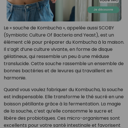
Le « souche de Kombucha », appelée aussi SCOBY
(Symbiotic Culture Of Bacteria and Yeast), est un
élément clé pour préparer du Kombucha à la maison.
Il s’agit d’une culture vivante, en forme de disque
gélatineux, qui ressemble un peu à une méduse
translucide. Cette souche rassemble un ensemble de
bonnes bactéries et de levures qui travaillent en
harmonie.
Quand vous voulez fabriquer du Kombucha, la souche
est indispensable. Elle transforme le thé sucré en une
boisson pétillante grâce à la fermentation. La magie
de la souche, c’est qu’elle consomme le sucre et
libère des probiotiques. Ces micro-organismes sont
excellents pour votre santé intestinale et favorisent