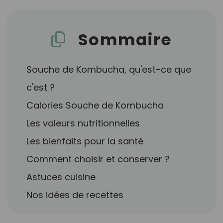
Sommaire
Souche de Kombucha, qu'est-ce que
c'est ?
Calories Souche de Kombucha
Les valeurs nutritionnelles
Les bienfaits pour la santé
Comment choisir et conserver ?
Astuces cuisine
Nos idées de recettes