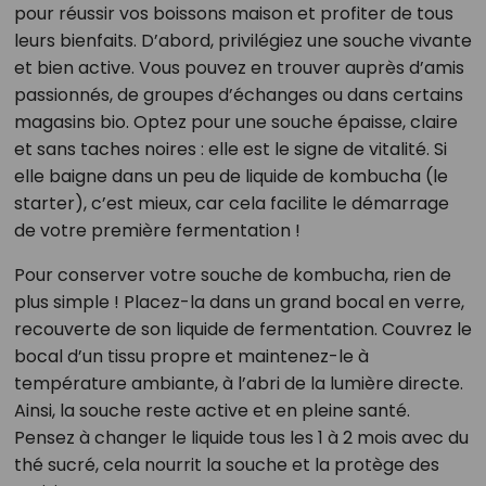
pour réussir vos boissons maison et profiter de tous
leurs bienfaits. D’abord, privilégiez une souche vivante
et bien active. Vous pouvez en trouver auprès d’amis
passionnés, de groupes d’échanges ou dans certains
magasins bio. Optez pour une souche épaisse, claire
et sans taches noires : elle est le signe de vitalité. Si
elle baigne dans un peu de liquide de kombucha (le
starter), c’est mieux, car cela facilite le démarrage
de votre première fermentation !
Pour conserver votre souche de kombucha, rien de
plus simple ! Placez-la dans un grand bocal en verre,
recouverte de son liquide de fermentation. Couvrez le
bocal d’un tissu propre et maintenez-le à
température ambiante, à l’abri de la lumière directe.
Ainsi, la souche reste active et en pleine santé.
Pensez à changer le liquide tous les 1 à 2 mois avec du
thé sucré, cela nourrit la souche et la protège des