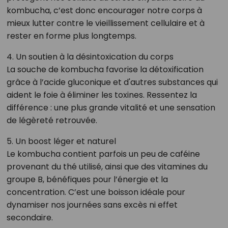
kombucha, c’est donc encourager notre corps à
mieux lutter contre le vieillissement cellulaire et à
rester en forme plus longtemps.
4. Un soutien à la désintoxication du corps
La souche de kombucha favorise la détoxification
grâce à l’acide gluconique et d'autres substances qui
aident le foie à éliminer les toxines. Ressentez la
différence : une plus grande vitalité et une sensation
de légèreté retrouvée.
5. Un boost léger et naturel
Le kombucha contient parfois un peu de caféine
provenant du thé utilisé, ainsi que des vitamines du
groupe B, bénéfiques pour l’énergie et la
concentration. C’est une boisson idéale pour
dynamiser nos journées sans excès ni effet
secondaire.