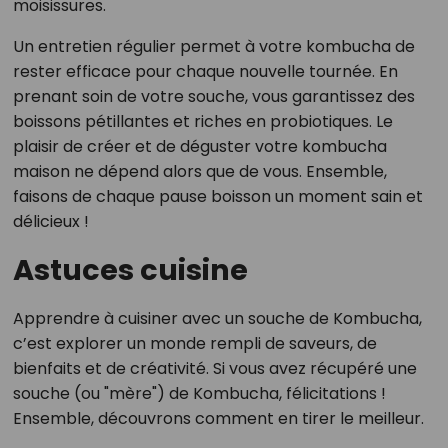
moisissures.
Un entretien régulier permet à votre kombucha de
rester efficace pour chaque nouvelle tournée. En
prenant soin de votre souche, vous garantissez des
boissons pétillantes et riches en probiotiques. Le
plaisir de créer et de déguster votre kombucha
maison ne dépend alors que de vous. Ensemble,
faisons de chaque pause boisson un moment sain et
délicieux !
Astuces cuisine
Apprendre à cuisiner avec un souche de Kombucha,
c’est explorer un monde rempli de saveurs, de
bienfaits et de créativité. Si vous avez récupéré une
souche (ou "mère") de Kombucha, félicitations !
Ensemble, découvrons comment en tirer le meilleur.