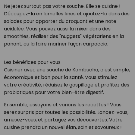
Ne jetez surtout pas votre souche. Elle se cuisine !
Découpez-la en lamelles fines et ajoutez-la dans des
salades pour apporter du croquant et une note
acidulée. Vous pouvez aussi la mixer dans des
smoothies, réaliser des "nuggets" végétariens en la
panant, ou la faire mariner façon carpaccio.
Les bénéfices pour vous
Cuisiner avec une souche de Kombucha, c’est simple,
économique et bon pour la santé. Vous stimulez
votre créativité, réduisez le gaspillage et profitez des
probiotiques pour votre bien-être digestif.
Ensemble, essayons et varions les recettes ! Vous
serez surpris par toutes les possibilités. Lancez-vous,
amusez-vous, et partagez vos découvertes. Votre
cuisine prendra un nouvel élan, sain et savoureux !