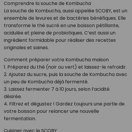
Comprendre la souche de Kombucha
La souche de Kombucha, aussi appelée SCOBY, est un
ensemble de levures et de bactéries bénéfiques. Elle
transforme le thé sucré en une boisson pétillante,
acidulée et pleine de probiotiques. C’est aussi un
ingrédient formidable pour réaliser des recettes
originales et saines.
Comment préparer votre Kombucha maison
1. Préparez du thé (noir ou vert) et laissez-le refroidir.
2. Ajoutez du sucre, puis la souche de Kombucha avec
un peu de Kombucha déjà fermenté.
3. Laissez fermenter 7 à 10 jours, selon l’acidité
désirée.
4. Filtrez et dégustez ! Gardez toujours une partie de
votre boisson pour relancer une nouvelle
fermentation.
Cuisiner avec le SCOBY