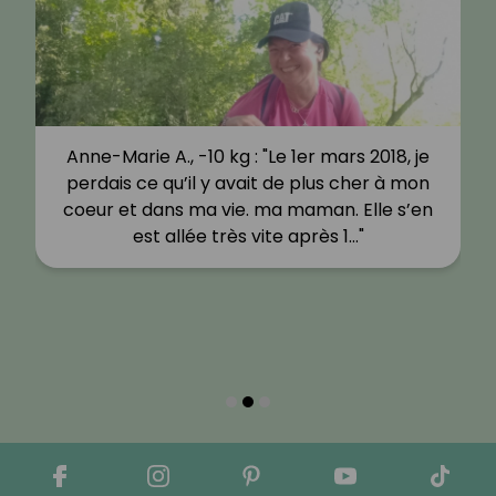
Anne-Marie A., -10 kg : "Le 1er mars 2018, je
perdais ce qu’il y avait de plus cher à mon
coeur et dans ma vie. ma maman. Elle s’en
est allée très vite après 1…"