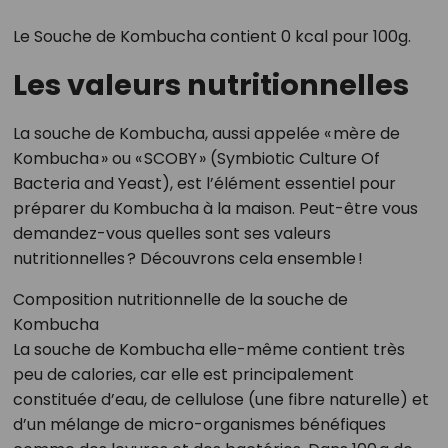
Le Souche de Kombucha contient 0 kcal pour 100g.
Les valeurs nutritionnelles
La souche de Kombucha, aussi appelée « mère de
Kombucha » ou « SCOBY » (Symbiotic Culture Of
Bacteria and Yeast), est l’élément essentiel pour
préparer du Kombucha à la maison. Peut-être vous
demandez-vous quelles sont ses valeurs
nutritionnelles ? Découvrons cela ensemble !
Composition nutritionnelle de la souche de
Kombucha
La souche de Kombucha elle-même contient très
peu de calories, car elle est principalement
constituée d’eau, de cellulose (une fibre naturelle) et
d’un mélange de micro-organismes bénéfiques