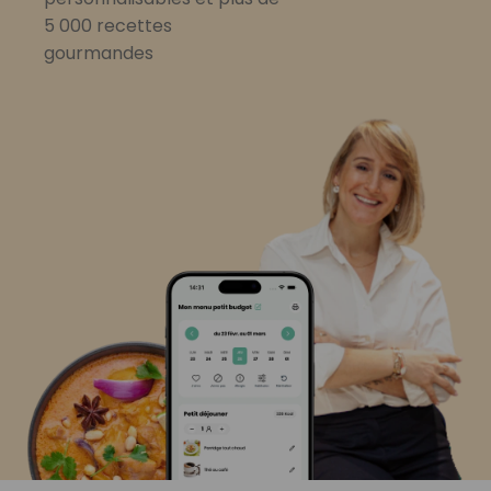
5 000 recettes
gourmandes