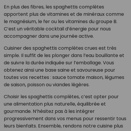
En plus des fibres, les spaghettis complètes
apportent plus de vitamines et de minéraux comme
le magnésium, le fer ou les vitamines du groupe B.
C’est un véritable cocktail d’énergie pour nous
accompagner dans une journée active.
Cuisiner des spaghettis complètes crues est très
simple. Il suffit de les plonger dans l’eau bouillante et
de suivre la durée indiquée sur l’emballage. Vous
obtenez ainsi une base saine et savoureuse pour
toutes vos recettes : sauce tomate maison, légumes
de saison, poisson ou viandes légères.
Choisir les spaghettis complètes, c’est opter pour
une alimentation plus naturelle, équilibrée et
gourmande. N’hésitez pas à les intégrer
progressivement dans vos menus pour ressentir tous
leurs bienfaits. Ensemble, rendons notre cuisine plus