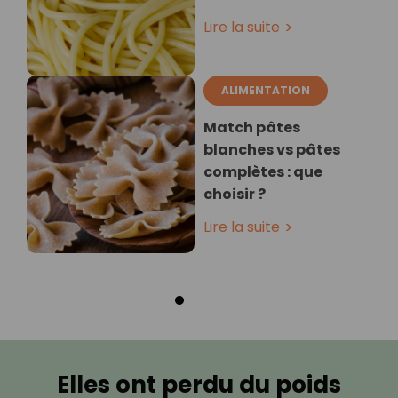
Lire la suite
ALIMENTATION
Match pâtes
blanches vs pâtes
complètes : que
choisir ?
Lire la suite
Elles ont perdu du poids