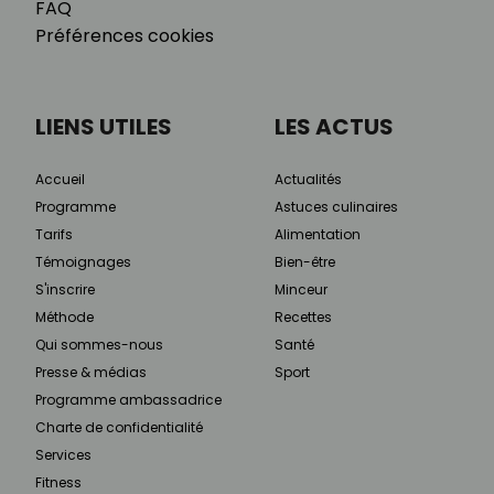
FAQ
Préférences cookies
LIENS UTILES
LES ACTUS
Accueil
Actualités
Programme
Astuces culinaires
Tarifs
Alimentation
Témoignages
Bien-être
S'inscrire
Minceur
Méthode
Recettes
Qui sommes-nous
Santé
Presse & médias
Sport
Programme ambassadrice
Charte de confidentialité
Services
Fitness