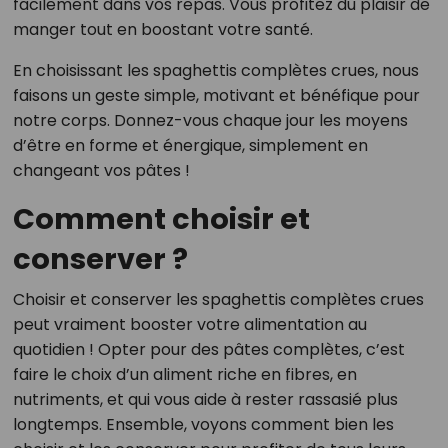
facilement dans vos repas. Vous profitez du plaisir de
manger tout en boostant votre santé.
En choisissant les spaghettis complètes crues, nous
faisons un geste simple, motivant et bénéfique pour
notre corps. Donnez-vous chaque jour les moyens
d’être en forme et énergique, simplement en
changeant vos pâtes !
Comment choisir et
conserver ?
Choisir et conserver les spaghettis complètes crues
peut vraiment booster votre alimentation au
quotidien ! Opter pour des pâtes complètes, c’est
faire le choix d’un aliment riche en fibres, en
nutriments, et qui vous aide à rester rassasié plus
longtemps. Ensemble, voyons comment bien les