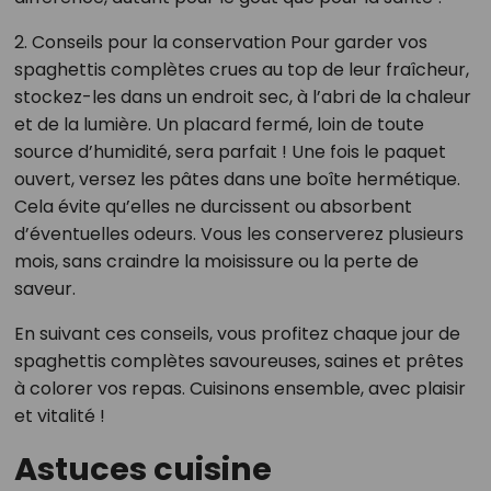
2. Conseils pour la conservation Pour garder vos
spaghettis complètes crues au top de leur fraîcheur,
stockez-les dans un endroit sec, à l’abri de la chaleur
et de la lumière. Un placard fermé, loin de toute
source d’humidité, sera parfait ! Une fois le paquet
ouvert, versez les pâtes dans une boîte hermétique.
Cela évite qu’elles ne durcissent ou absorbent
d’éventuelles odeurs. Vous les conserverez plusieurs
mois, sans craindre la moisissure ou la perte de
saveur.
En suivant ces conseils, vous profitez chaque jour de
spaghettis complètes savoureuses, saines et prêtes
à colorer vos repas. Cuisinons ensemble, avec plaisir
et vitalité !
Astuces cuisine