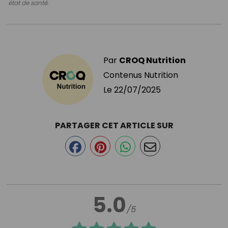
état de santé.
Par
CROQ Nutrition
Contenus Nutrition
Le
22/07/2025
PARTAGER CET ARTICLE SUR
5.0
/5