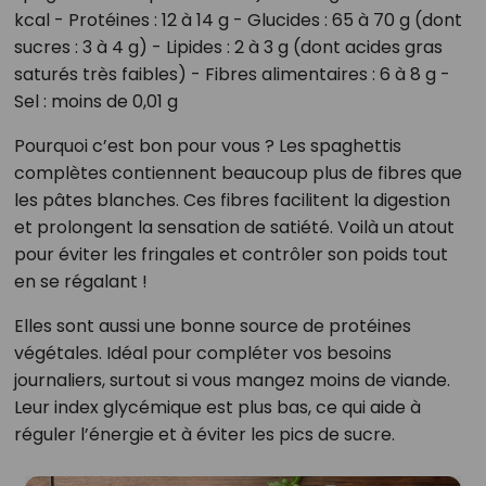
kcal - Protéines : 12 à 14 g - Glucides : 65 à 70 g (dont
sucres : 3 à 4 g) - Lipides : 2 à 3 g (dont acides gras
saturés très faibles) - Fibres alimentaires : 6 à 8 g -
Sel : moins de 0,01 g
Pourquoi c’est bon pour vous ? Les spaghettis
complètes contiennent beaucoup plus de fibres que
les pâtes blanches. Ces fibres facilitent la digestion
et prolongent la sensation de satiété. Voilà un atout
pour éviter les fringales et contrôler son poids tout
en se régalant !
Elles sont aussi une bonne source de protéines
végétales. Idéal pour compléter vos besoins
journaliers, surtout si vous mangez moins de viande.
Leur index glycémique est plus bas, ce qui aide à
réguler l’énergie et à éviter les pics de sucre.