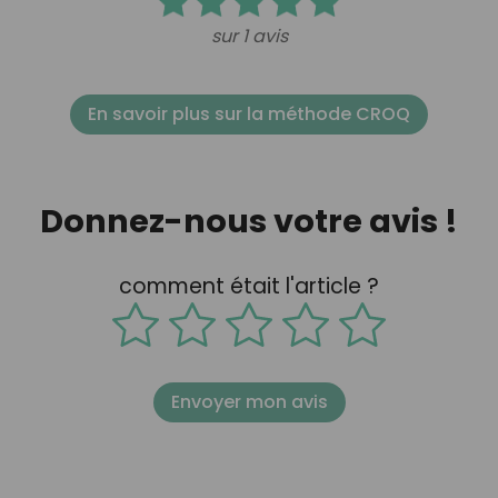
sur 1 avis
En savoir plus sur la méthode CROQ
Donnez-nous votre avis !
comment était l'article ?
Envoyer mon avis