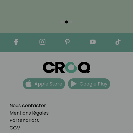
Apple Store
Google Play
Nous contacter
Mentions légales
Partenariats
CGV