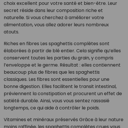
choix excellent pour votre santé et bien-être. Leur
secret réside dans leur composition riche et
naturelle. Si vous cherchez à améliorer votre
alimentation, vous allez adorer leurs nombreux
atouts.
Riches en fibres Les spaghettis complètes sont
élaborées à partir de blé entier. Cela signifie qu’elles
conservent toutes les parties du grain, y compris
l’enveloppe et le germe. Résultat : elles contiennent
beaucoup plus de fibres que les spaghettis
classiques. Les fibres sont essentielles pour une
bonne digestion. Elles facilitent le transit intestinal,
préviennent la constipation et procurent un effet de
satiété durable. Ainsi, vous vous sentez rassasié
longtemps, ce qui aide à contrôler le poids.
Vitamines et minéraux préservés Grâce à leur nature
moins raffinée, les spaghettis complètes crues vous