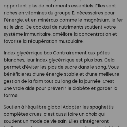
apportent plus de nutriments essentiels. Elles sont
riches en vitamines du groupe B, nécessaires pour
l’énergie, et en minéraux comme le magnésium, le fer
et le zinc. Ce cocktail de nutriments soutient votre
système immunitaire, améliore la concentration et
favorise la récupération musculaire.
Index glycémique bas Contrairement aux pâtes
blanches, leur index glycémique est plus bas. Cela
permet d’éviter les pics de sucre dans le sang. Vous
bénéficierez d’une énergie stable et d’une meilleure
gestion de la faim tout au long de la journée. C’est
une vraie aide pour prévenir le diabète et garder la
forme.
Soutien à l’équilibre global Adopter les spaghettis
complètes crues, c’est aussi faire un choix qui
soutient un mode de vie sain. Elles s’intégreront