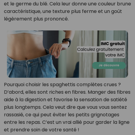
et le germe du blé. Cela leur donne une couleur brune
caractéristique, une texture plus ferme et un goût
légèrement plus prononcé.
Pourquoi choisir les spaghettis complètes crues ?
D’abord, elles sont riches en fibres. Manger des fibres
aide à la digestion et favorise la sensation de satiété
plus longtemps. Cela veut dire que vous vous sentez
rassasié, ce qui peut éviter les petits grignotages
entre les repas. C’est un vrai allié pour garder la ligne
et prendre soin de votre santé !