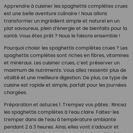
Apprendre à cuisiner les spaghettis complètes crues
est une belle aventure culinaire ! Nous allons
transformer un ingrédient simple et naturel en un
plat savoureux, plein d’énergie et de bienfaits pour la
santé. Vous êtes prêt ? Nous le faisons ensemble !
Pourquoi choisir les spaghettis complètes crues ? Les
spaghettis complètes sont riches en fibres, vitamines
et minéraux. Les cuisiner crues, c’est préserver un
maximum de nutriments. Vous allez ressentir plus de
vitalité et une meilleure digestion. De plus, ce type de
cuisine est rapide et simple, parfait pour les journées
chargées.
Préparation et astuces 1. Trempez vos pâtes : Rincez
les spaghettis complètes à l’eau claire. Faites-les
tremper dans de l’eau à température ambiante
pendant 2 à 3 heures. Ainsi, elles vont s’adoucir et