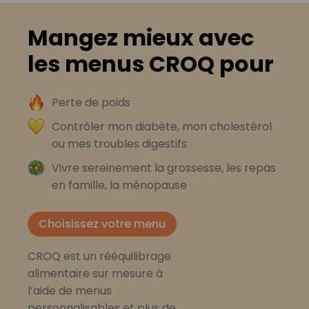
Mangez mieux avec
les menus CROQ pour
Perte de poids
Contrôler mon diabète, mon cholestérol
ou mes troubles digestifs
Vivre sereinement la grossesse, les repas
en famille, la ménopause
Choisissez votre menu
CROQ est un rééquilibrage
alimentaire sur mesure à
l’aide de menus
personnalisables et plus de