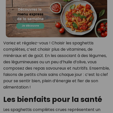
Variez et régalez-vous ! Choisir les spaghettis
complètes, c’est choisir plus de vitamines, de
minéraux et de goût. En les associant à des légumes,
des légumineuses ou un peu d’huile d’olive, vous
composez des repas savoureux et nutritifs. Ensemble,
faisons de petits choix sains chaque jour : c’est la clef
pour se sentir bien, plein d’énergie et fier de son
alimentation !
Les bienfaits pour la santé
Les spaghettis complètes crues représentent un