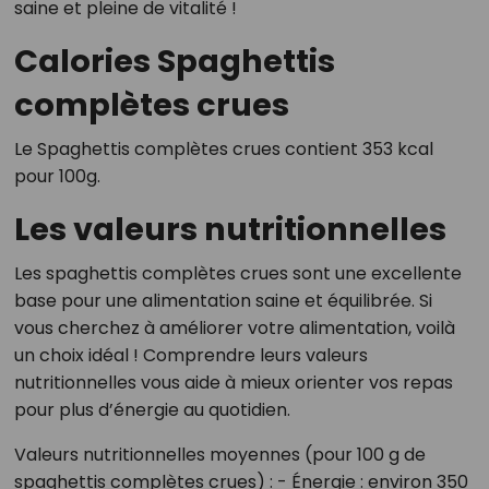
saine et pleine de vitalité !
Calories Spaghettis
complètes crues
Le Spaghettis complètes crues contient 353 kcal
pour 100g.
Les valeurs nutritionnelles
Les spaghettis complètes crues sont une excellente
base pour une alimentation saine et équilibrée. Si
vous cherchez à améliorer votre alimentation, voilà
un choix idéal ! Comprendre leurs valeurs
nutritionnelles vous aide à mieux orienter vos repas
pour plus d’énergie au quotidien.
Valeurs nutritionnelles moyennes (pour 100 g de
spaghettis complètes crues) : - Énergie : environ 350