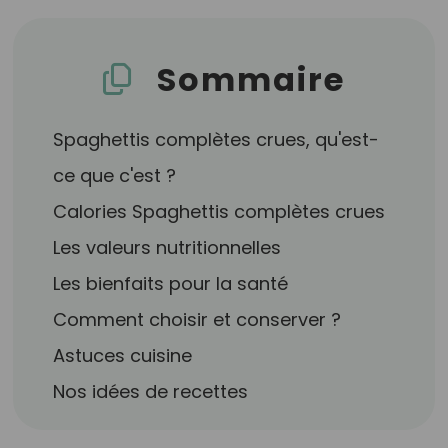
Sommaire
Spaghettis complètes crues, qu'est-
ce que c'est ?
Calories Spaghettis complètes crues
Les valeurs nutritionnelles
Les bienfaits pour la santé
Comment choisir et conserver ?
Astuces cuisine
Nos idées de recettes