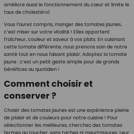
améliore aussi le fonctionnement du cœur et limite le
taux de cholestérol.
Vous l’aurez compris, manger des tomates jaunes,
c’est miser sur votre vitalité ! Elles apportent
fraîcheur, couleur et saveur à vos plats. En cuisinant
cette tomate différente, nous prenons soin de notre
santé tout en nous faisant plaisir. Adoptez la tomate
jaune : c’est un petit geste simple pour de grands
bénéfices au quotidien !
Comment choisir et
conserver ?
Choisir des tomates jaunes est une expérience pleine
de plaisir et de couleurs pour notre cuisine ! Pour
sélectionner les meilleures, cherchez des tomates
fermes au toucher, sans taches ni meurtrissures. Leur