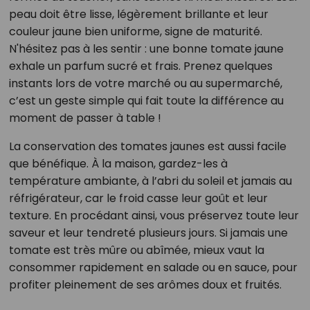
peau doit être lisse, légèrement brillante et leur
couleur jaune bien uniforme, signe de maturité.
N'hésitez pas à les sentir : une bonne tomate jaune
exhale un parfum sucré et frais. Prenez quelques
instants lors de votre marché ou au supermarché,
c’est un geste simple qui fait toute la différence au
moment de passer à table !
La conservation des tomates jaunes est aussi facile
que bénéfique. À la maison, gardez-les à
température ambiante, à l’abri du soleil et jamais au
réfrigérateur, car le froid casse leur goût et leur
texture. En procédant ainsi, vous préservez toute leur
saveur et leur tendreté plusieurs jours. Si jamais une
tomate est très mûre ou abîmée, mieux vaut la
consommer rapidement en salade ou en sauce, pour
profiter pleinement de ses arômes doux et fruités.