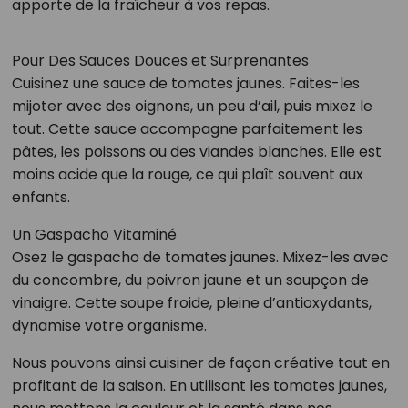
apporte de la fraîcheur à vos repas.
Pour Des Sauces Douces et Surprenantes
Cuisinez une sauce de tomates jaunes. Faites-les
mijoter avec des oignons, un peu d’ail, puis mixez le
tout. Cette sauce accompagne parfaitement les
pâtes, les poissons ou des viandes blanches. Elle est
moins acide que la rouge, ce qui plaît souvent aux
enfants.
Un Gaspacho Vitaminé
Osez le gaspacho de tomates jaunes. Mixez-les avec
du concombre, du poivron jaune et un soupçon de
vinaigre. Cette soupe froide, pleine d’antioxydants,
dynamise votre organisme.
Nous pouvons ainsi cuisiner de façon créative tout en
profitant de la saison. En utilisant les tomates jaunes,