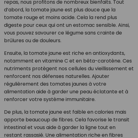
repas, nous profitons de nombreux bienfaits. Tout
d’abord, la tomate jaune est plus douce que la
tomate rouge et moins acide. Cela la rend plus
digeste pour ceux qui ont un estomac sensible. Ainsi,
vous pouvez savourer ce légume sans crainte de
brûlures ou de douleurs.
Ensuite, la tomate jaune est riche en antioxydants,
notamment en vitamine C et en bêta-carotène. Ces
nutriments protègent nos cellules du vieillissement et
renforcent nos défenses naturelles. Ajouter
régulièrement des tomates jaunes à votre
alimentation aide à garder une peau éclatante et à
renforcer votre système immunitaire.
De plus, la tomate jaune est faible en calories mais
apporte beaucoup de fibres. Cela favorise le transit
intestinal et vous aide à garder la ligne tout en
restant rassasié. Une alimentation riche en fibres