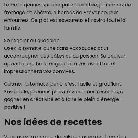
tomates jaunes sur une pâte feuilletée, parsemez de
fromage de chèvre, d’herbes de Provence, puis
enfournez. Ce plat est savoureux et ravira toute la
famille.
Se régaler au quotidien
Osez la tomate jaune dans vos sauces pour
accompagner des pâtes ou du poisson. Sa couleur
apporte une belle originalité à vos assiettes et
impressionnera vos convives.
Cuisiner la tomate jaune, c’est facile et gratifiant.
Ensemble, prenons plaisir à varier nos recettes, à
gagner en créativité et à faire le plein d’énergie
positive !
Nos idées de recettes
Vous avez la chance de cuisiner avec des tomates