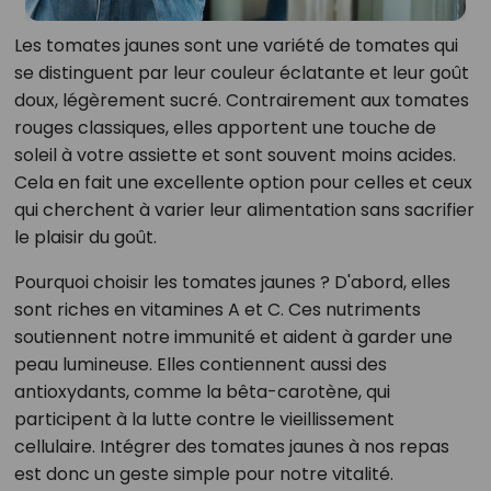
Les tomates jaunes sont une variété de tomates qui
se distinguent par leur couleur éclatante et leur goût
doux, légèrement sucré. Contrairement aux tomates
rouges classiques, elles apportent une touche de
soleil à votre assiette et sont souvent moins acides.
Cela en fait une excellente option pour celles et ceux
qui cherchent à varier leur alimentation sans sacrifier
le plaisir du goût.
Pourquoi choisir les tomates jaunes ? D'abord, elles
sont riches en vitamines A et C. Ces nutriments
soutiennent notre immunité et aident à garder une
peau lumineuse. Elles contiennent aussi des
antioxydants, comme la bêta-carotène, qui
participent à la lutte contre le vieillissement
cellulaire. Intégrer des tomates jaunes à nos repas
est donc un geste simple pour notre vitalité.