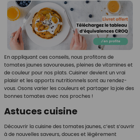
En appliquant ces conseils, nous profitons de
tomates jaunes savoureuses, pleines de vitamines et
de couleur pour nos plats. Cuisiner devient un vrai
plaisir et les apports nutritionnels sont au rendez-
vous. Osons varier les couleurs et partager la joie des
bonnes tomates avec nos proches !
Astuces cuisine
Découvrir la cuisine des tomates jaunes, c’est s’ouvrir
à de nouvelles saveurs, douces et légèrement