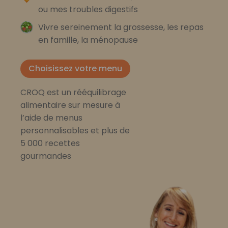
ou mes troubles digestifs
Vivre sereinement la grossesse, les repas
en famille, la ménopause
Choisissez votre menu
CROQ est un rééquilibrage
alimentaire sur mesure à
l’aide de menus
personnalisables et plus de
5 000 recettes
gourmandes