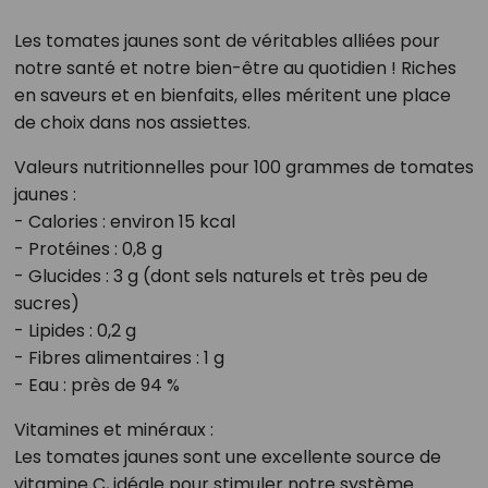
Les tomates jaunes sont de véritables alliées pour
notre santé et notre bien-être au quotidien ! Riches
en saveurs et en bienfaits, elles méritent une place
de choix dans nos assiettes.
Valeurs nutritionnelles pour 100 grammes de tomates
jaunes :
- Calories : environ 15 kcal
- Protéines : 0,8 g
- Glucides : 3 g (dont sels naturels et très peu de
sucres)
- Lipides : 0,2 g
- Fibres alimentaires : 1 g
- Eau : près de 94 %
Vitamines et minéraux :
Les tomates jaunes sont une excellente source de
vitamine C, idéale pour stimuler notre système