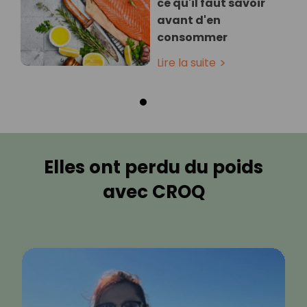
ce qu'il faut savoir
avant d'en
consommer
Lire la suite
Elles ont perdu du poids
avec CROQ