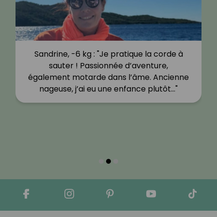
Sandrine, -6 kg : "Je pratique la corde à
sauter ! Passionnée d’aventure,
également motarde dans l’âme. Ancienne
nageuse, j’ai eu une enfance plutôt…"