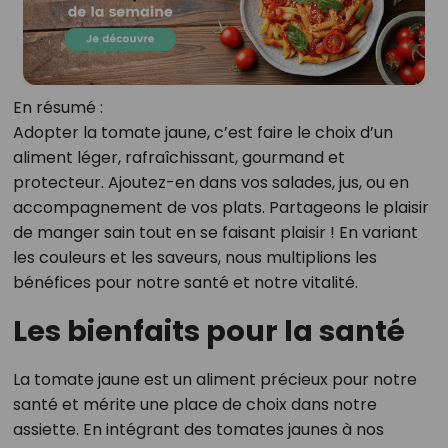
En résumé :
Adopter la tomate jaune, c’est faire le choix d’un
aliment léger, rafraîchissant, gourmand et
protecteur. Ajoutez-en dans vos salades, jus, ou en
accompagnement de vos plats. Partageons le plaisir
de manger sain tout en se faisant plaisir ! En variant
les couleurs et les saveurs, nous multiplions les
bénéfices pour notre santé et notre vitalité.
Les bienfaits pour la santé
La tomate jaune est un aliment précieux pour notre
santé et mérite une place de choix dans notre
assiette. En intégrant des tomates jaunes à nos