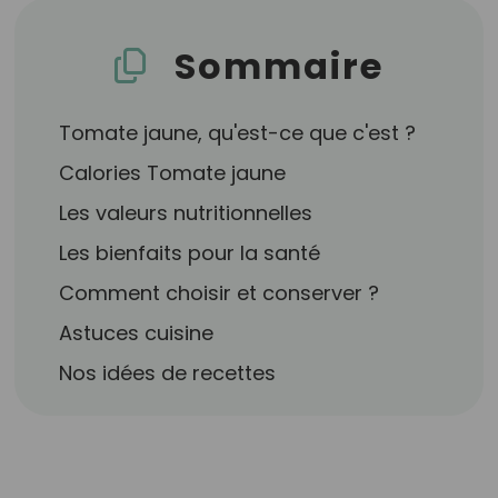
Sommaire
Tomate jaune, qu'est-ce que c'est ?
Calories Tomate jaune
Les valeurs nutritionnelles
Les bienfaits pour la santé
Comment choisir et conserver ?
Astuces cuisine
Nos idées de recettes