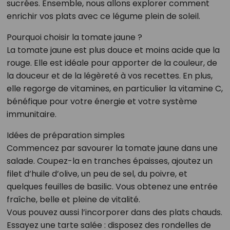
sucrées. Ensemble, nous allons explorer comment
enrichir vos plats avec ce légume plein de soleil.
Pourquoi choisir la tomate jaune ?
La tomate jaune est plus douce et moins acide que la
rouge. Elle est idéale pour apporter de la couleur, de
la douceur et de la légèreté à vos recettes. En plus,
elle regorge de vitamines, en particulier la vitamine C,
bénéfique pour votre énergie et votre système
immunitaire.
Idées de préparation simples
Commencez par savourer la tomate jaune dans une
salade. Coupez-la en tranches épaisses, ajoutez un
filet d’huile d’olive, un peu de sel, du poivre, et
quelques feuilles de basilic. Vous obtenez une entrée
fraîche, belle et pleine de vitalité.
Vous pouvez aussi l’incorporer dans des plats chauds.
Essayez une tarte salée : disposez des rondelles de