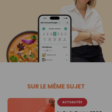
SUR LE MÊME SUJET
ACTUALITÉS