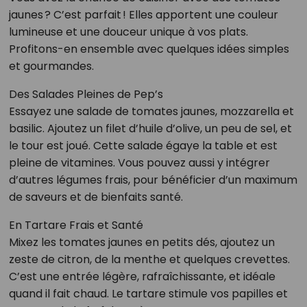
jaunes ? C’est parfait ! Elles apportent une couleur
lumineuse et une douceur unique à vos plats.
Profitons-en ensemble avec quelques idées simples
et gourmandes.
Des Salades Pleines de Pep’s
Essayez une salade de tomates jaunes, mozzarella et
basilic. Ajoutez un filet d’huile d’olive, un peu de sel, et
le tour est joué. Cette salade égaye la table et est
pleine de vitamines. Vous pouvez aussi y intégrer
d’autres légumes frais, pour bénéficier d’un maximum
de saveurs et de bienfaits santé.
En Tartare Frais et Santé
Mixez les tomates jaunes en petits dés, ajoutez un
zeste de citron, de la menthe et quelques crevettes.
C’est une entrée légère, rafraîchissante, et idéale
quand il fait chaud. Le tartare stimule vos papilles et