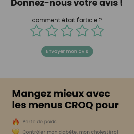
Donnez-nous votre avis !
comment était l'article ?
Envoyer mon avis
Mangez mieux avec
les menus CROQ pour
Perte de poids
Contrôler mon diabète, mon cholestérol