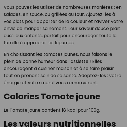
Vous pouvez les utiliser de nombreuses manières : en
salades, en sauce, ou grillées au four. Ajoutez-les à
vos plats pour apporter de la couleur et raviver votre
envie de manger sainement. Leur saveur douce plaît
aussi aux enfants, parfait pour encourager toute la
famille à apprécier les légumes.
En choisissant les tomates jaunes, nous faisons le
plein de bonne humeur dans l’assiette ! Elles
encouragent à cuisiner maison et à se faire plaisir
tout en prenant soin de sa santé. Adoptez-les : votre
énergie et votre moral vous remercieront.
Calories Tomate jaune
Le Tomate jaune contient 18 kcal pour 100g.
Les valeurs nutritionnelles