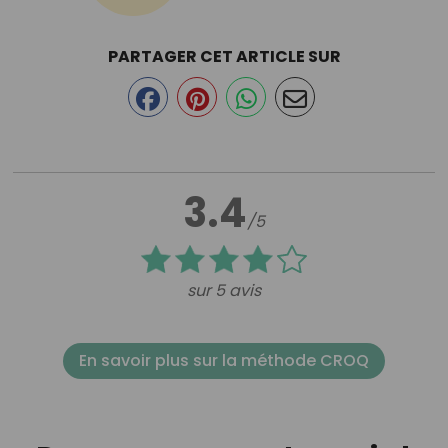
PARTAGER CET ARTICLE SUR
3.4
/5
sur 5 avis
En savoir plus sur la méthode CROQ