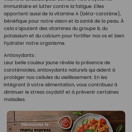
immunitaire et lutter contre la fatigue. Elles
apportent aussi de la vitamine A (bêta-carotène),
bénéfique pour notre vision et la santé de la peau. À
cela s’ajoutent des vitamines du groupe B, du
potassium et du calcium pour fortifier nos os et bien
hydrater notre organisme.
Antioxydants :
Leur belle couleur jaune révèle la présence de
caroténoïdes, antioxydants naturels qui aident à
protéger nos cellules du vieillissement. En les
intégrant à votre alimentation, vous contribuez à
diminuer le stress oxydatif et à prévenir certaines
maladies.