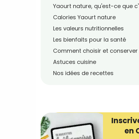
Yaourt nature, qu'est-ce que c'
Calories Yaourt nature
Les valeurs nutritionnelles
Les bienfaits pour la santé
Comment choisir et conserver
Astuces cuisine
Nos idées de recettes
Inscriv
en 