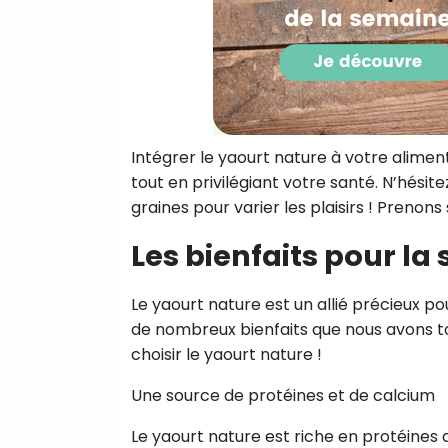
Intégrer le yaourt nature à votre alimentat
tout en privilégiant votre santé. N’hésite
graines pour varier les plaisirs ! Prenons 
Les bienfaits pour la
Le yaourt nature est un allié précieux pou
de nombreux bienfaits que nous avons tou
choisir le yaourt nature !
Une source de protéines et de calcium
Le yaourt nature est riche en protéines 