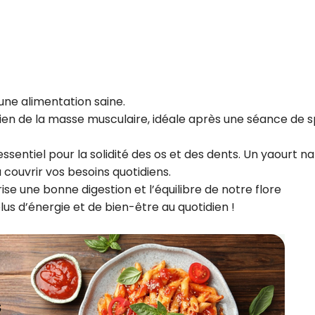
 une alimentation saine.
tien de la masse musculaire, idéale après une séance de 
ssentiel pour la solidité des os et des dents. Un yaourt n
 couvrir vos besoins quotidiens.
ise une bonne digestion et l’équilibre de notre flore
plus d’énergie et de bien-être au quotidien !