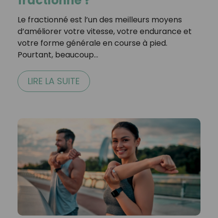
fractionné ?
Le fractionné est l’un des meilleurs moyens
d’améliorer votre vitesse, votre endurance et
votre forme générale en course à pied.
Pourtant, beaucoup…
LIRE LA SUITE