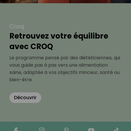
Croq
Retrouvez votre équilibre
avec CROQ
Le programme pensé par des diététiciennes, qui
vous guide pas à pas vers une alimentation
saine, adaptée à vos objectifs minceur, santé ou
bien-être
Découvrir