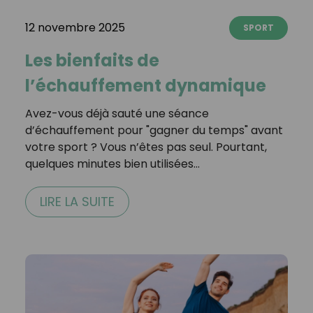
12 novembre 2025
SPORT
Les bienfaits de
l’échauffement dynamique
Avez-vous déjà sauté une séance
d’échauffement pour "gagner du temps" avant
votre sport ? Vous n’êtes pas seul. Pourtant,
quelques minutes bien utilisées…
LIRE LA SUITE