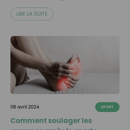
LIRE LA SUITE
08 avril 2024
SPORT
Comment soulager les