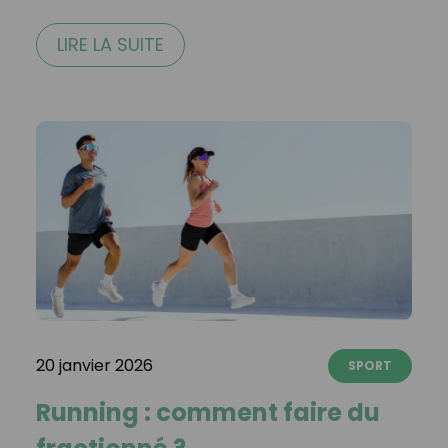
LIRE LA SUITE
20 janvier 2026
SPORT
Running : comment faire du