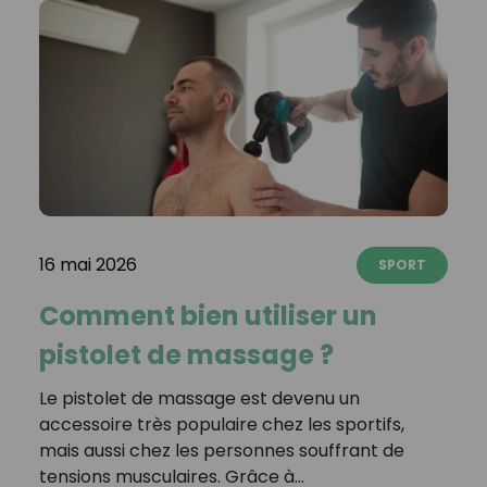
16 mai 2026
SPORT
Comment bien utiliser un
pistolet de massage ?
Le pistolet de massage est devenu un
accessoire très populaire chez les sportifs,
mais aussi chez les personnes souffrant de
tensions musculaires. Grâce à…