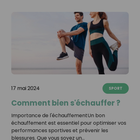
17 mai 2024
SPORT
Comment bien s'échauffer ?
Importance de l'échauffementUn bon
échauffement est essentiel pour optimiser vos
performances sportives et prévenir les
blessures. Que vous soyez un…