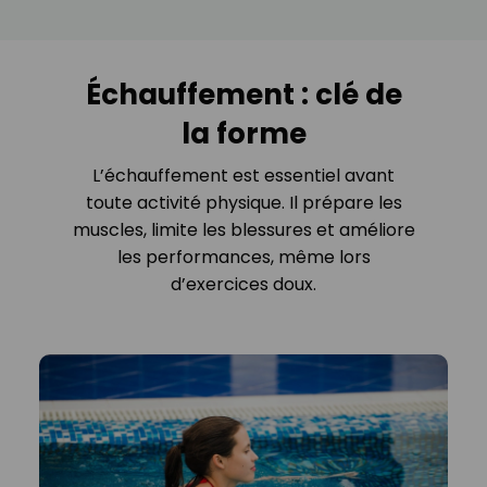
Échauffement : clé de
la forme
L’échauffement est essentiel avant
toute activité physique. Il prépare les
muscles, limite les blessures et améliore
les performances, même lors
d’exercices doux.