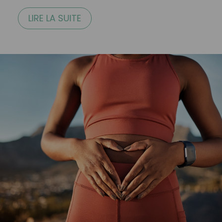
LIRE LA SUITE