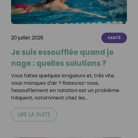
20 juillet 2026
SANTÉ
Je suis essoufflée quand je
nage : quelles solutions ?
Vous faites quelques longueurs et, très vite,
vous manquez d'air ? Rassurez-vous,
l'essoufflement en natation est un problème
fréquent, notamment chez les…
LIRE LA SUITE