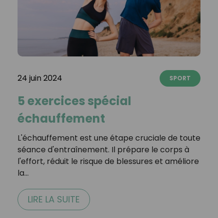
24 juin 2024
SPORT
5 exercices spécial
échauffement
L'échauffement est une étape cruciale de toute
séance d'entraînement. Il prépare le corps à
l'effort, réduit le risque de blessures et améliore
la…
LIRE LA SUITE