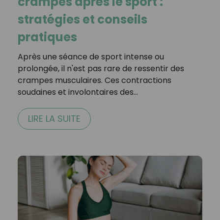
crampes après le sport :
stratégies et conseils
pratiques
Après une séance de sport intense ou
prolongée, il n'est pas rare de ressentir des
crampes musculaires. Ces contractions
soudaines et involontaires des…
LIRE LA SUITE