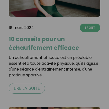
18 mars 2024
SPORT
10 conseils pour un
échauffement efficace
Un échauffement efficace est un préalable
essentiel à toute activité physique, qu'il s'agisse
d'une séance d'entraînement intense, d'une
pratique sportive…
LIRE LA SUITE