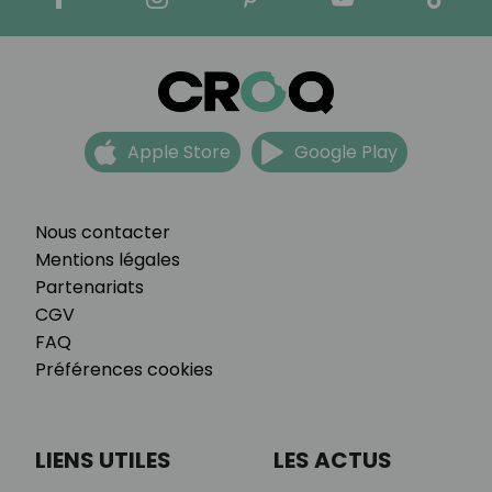
Apple Store
Google Play
Nous contacter
Mentions légales
Partenariats
CGV
FAQ
Préférences cookies
LIENS UTILES
LES ACTUS