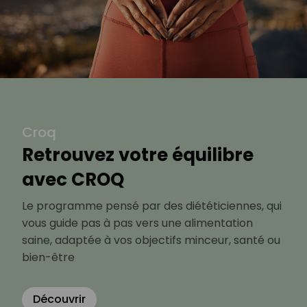
Croq
Retrouvez votre équilibre
avec CROQ
Le programme pensé par des diététiciennes, qui
vous guide pas à pas vers une alimentation
saine, adaptée à vos objectifs minceur, santé ou
bien-être
Découvrir