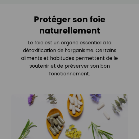
Protéger son foie
naturellement
Le foie est un organe essentiel à la
détoxification de l’organisme. Certains
aliments et habitudes permettent de le
soutenir et de préserver son bon
fonctionnement.