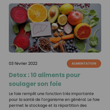
03 février 2022
ALIMENTATION
Detox : 10 aliments pour
soulager son foie
Le foie remplit une fonction très importante
pour la santé de l’organisme en général. Le foie
permet le stockage et la répartition des