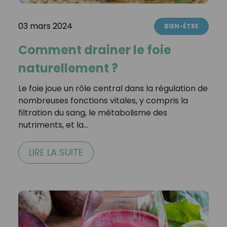
03 mars 2024
BIEN-ÊTRE
Comment drainer le foie
naturellement ?
Le foie joue un rôle central dans la régulation de
nombreuses fonctions vitales, y compris la
filtration du sang, le métabolisme des
nutriments, et la…
LIRE LA SUITE