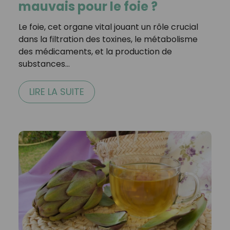
mauvais pour le foie ?
Le foie, cet organe vital jouant un rôle crucial
dans la filtration des toxines, le métabolisme
des médicaments, et la production de
substances…
LIRE LA SUITE