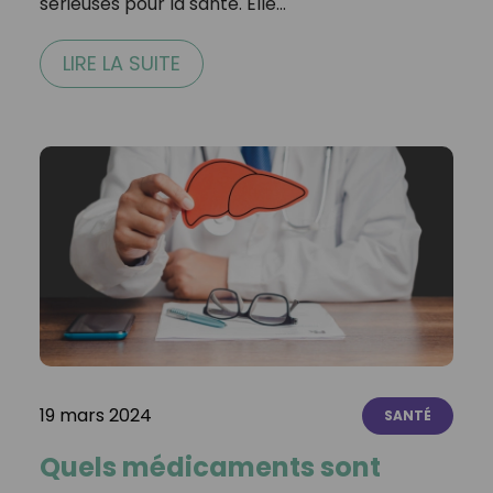
sérieuses pour la santé. Elle…
LIRE LA SUITE
19 mars 2024
SANTÉ
Quels médicaments sont