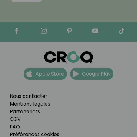
Apple Store
Google Play
Nous contacter
Mentions légales
Partenariats
CGV
FAQ
Préférences cookies