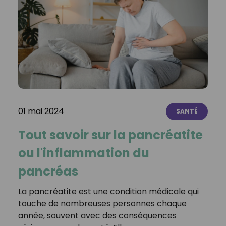
01 mai 2024
SANTÉ
Tout savoir sur la pancréatite
ou l'inflammation du
pancréas
La pancréatite est une condition médicale qui
touche de nombreuses personnes chaque
année, souvent avec des conséquences