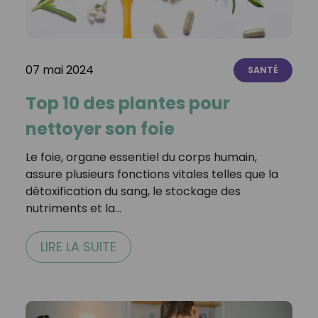
07 mai 2024
SANTÉ
Top 10 des plantes pour
nettoyer son foie
Le foie, organe essentiel du corps humain,
assure plusieurs fonctions vitales telles que la
détoxification du sang, le stockage des
nutriments et la…
LIRE LA SUITE