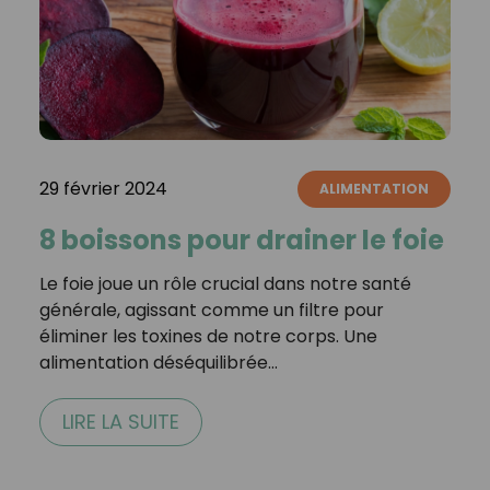
29 février 2024
ALIMENTATION
8 boissons pour drainer le foie
Le foie joue un rôle crucial dans notre santé
générale, agissant comme un filtre pour
éliminer les toxines de notre corps. Une
alimentation déséquilibrée…
LIRE LA SUITE