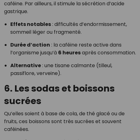
caféine. Par ailleurs, il stimule la sécrétion d’acide
gastrique.
Effets notables
: difficultés d’endormissement,
sommeil léger ou fragmenté.
Durée d’action
: la caféine reste active dans
l’organisme jusqu’à
6 heures
après consommation.
Alternative
: une tisane calmante (tilleul,
passiflore, verveine).
6.
Les sodas et boissons
sucrées
Qu’elles soient à base de cola, de thé glacé ou de
fruits, ces boissons sont très sucrées et souvent
caféinées.