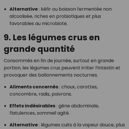
Alternative
: kéfir ou boisson fermentée non
alcoolisée, riches en probiotiques et plus
favorables au microbiote.
9.
Les légumes crus en
grande quantité
Consommés en fin de journée, surtout en grande
portion, les légumes crus peuvent irriter l’intestin et
provoquer des ballonnements nocturnes.
Aliments concernés
: choux, carottes,
concombre, radis, poivrons.
Effets indésirables
: gêne abdominale,
flatulences, sommeil agité.
Alternative
: légumes cuits à la vapeur douce, plus