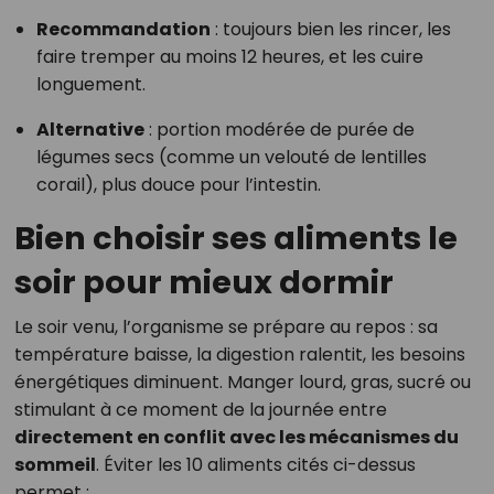
Recommandation
: toujours bien les rincer, les
faire tremper au moins 12 heures, et les cuire
longuement.
Alternative
: portion modérée de purée de
légumes secs (comme un velouté de lentilles
corail), plus douce pour l’intestin.
Bien choisir ses aliments le
soir pour mieux dormir
Le soir venu, l’organisme se prépare au repos : sa
température baisse, la digestion ralentit, les besoins
énergétiques diminuent. Manger lourd, gras, sucré ou
stimulant à ce moment de la journée entre
directement en conflit avec les mécanismes du
sommeil
. Éviter les 10 aliments cités ci-dessus
permet :