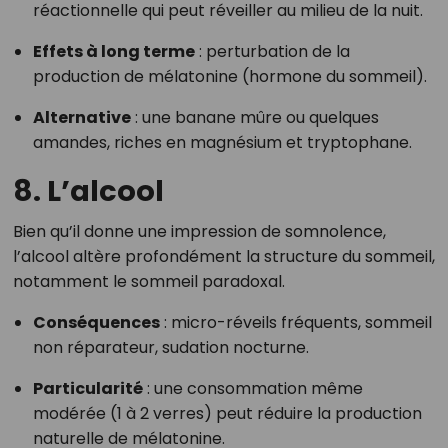
réactionnelle qui peut réveiller au milieu de la nuit.
Effets à long terme
: perturbation de la
production de mélatonine (hormone du sommeil).
Alternative
: une banane mûre ou quelques
amandes, riches en magnésium et tryptophane.
8.
L’alcool
Bien qu’il donne une impression de somnolence,
l’alcool altère profondément la structure du sommeil,
notamment le sommeil paradoxal.
Conséquences
: micro-réveils fréquents, sommeil
non réparateur, sudation nocturne.
Particularité
: une consommation même
modérée (1 à 2 verres) peut réduire la production
naturelle de mélatonine.