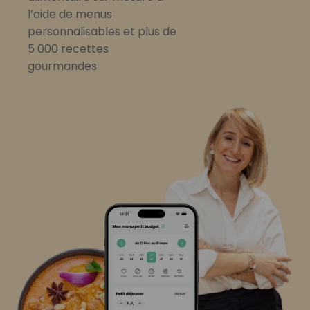
l’aide de menus
personnalisables et plus de
5 000 recettes
gourmandes