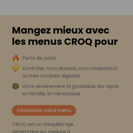
Mangez mieux avec
les menus CROQ pour
Perte de poids
Contrôler mon diabète, mon cholestérol
ou mes troubles digestifs
Vivre sereinement la grossesse, les repas
en famille, la ménopause
Choisissez votre menu
CROQ est un rééquilibrage
alimentaire sur mesure à