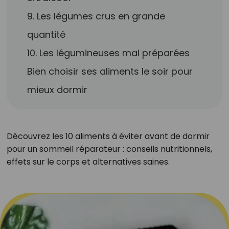
9. Les légumes crus en grande
quantité
10. Les légumineuses mal préparées
Bien choisir ses aliments le soir pour
mieux dormir
Découvrez les 10 aliments à éviter avant de dormir
pour un sommeil réparateur : conseils nutritionnels,
effets sur le corps et alternatives saines.