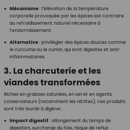
Mécanisme
: l’élévation de la température
corporelle provoquée par les épices est contraire
au refroidissement naturel nécessaire à
l’endormissement.
Alternative
: privilégier des épices douces comme
le curcuma ou le cumin, qui sont digestes et anti-
inflammatoires.
3.
La charcuterie et les
viandes transformées
Riches en graisses saturées, en sel et en agents
conservateurs (notamment les nitrites), ces produits
sont très lourds à digérer.
Impact digestif
: allongement du temps de
digestion, surcharge du foie, risque de reflux