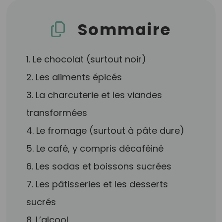
Sommaire
1. Le chocolat (surtout noir)
2. Les aliments épicés
3. La charcuterie et les viandes
transformées
4. Le fromage (surtout à pâte dure)
5. Le café, y compris décaféiné
6. Les sodas et boissons sucrées
7. Les pâtisseries et les desserts
sucrés
8. L’alcool