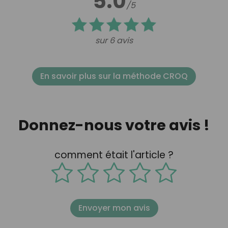
5.0
/5
sur 6 avis
En savoir plus sur la méthode CROQ
Donnez-nous votre avis !
comment était l'article ?
Envoyer mon avis