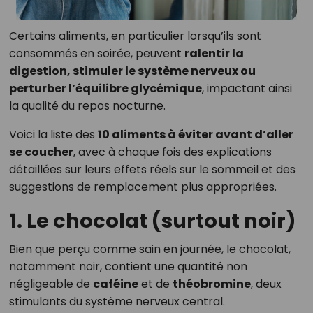
Certains aliments, en particulier lorsqu’ils sont
consommés en soirée, peuvent
ralentir la
digestion, stimuler le système nerveux ou
perturber l’équilibre glycémique
, impactant ainsi
la qualité du repos nocturne.
Voici la liste des
10 aliments à éviter avant d’aller
se coucher
, avec à chaque fois des explications
détaillées sur leurs effets réels sur le sommeil et des
suggestions de remplacement plus appropriées.
1.
Le chocolat (surtout noir)
Bien que perçu comme sain en journée, le chocolat,
notamment noir, contient une quantité non
négligeable de
caféine
et de
théobromine
, deux
stimulants du système nerveux central.