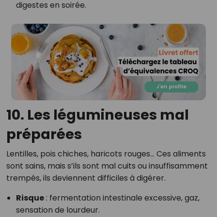
digestes en soirée.
10.
Les légumineuses mal
préparées
Lentilles, pois chiches, haricots rouges… Ces aliments
sont sains, mais s’ils sont mal cuits ou insuffisamment
trempés, ils deviennent difficiles à digérer.
Risque
: fermentation intestinale excessive, gaz,
sensation de lourdeur.