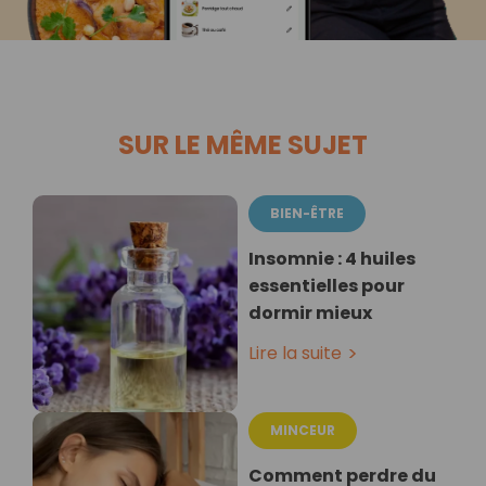
SUR LE MÊME SUJET
BIEN-ÊTRE
Insomnie : 4 huiles
essentielles pour
dormir mieux
Lire la suite
MINCEUR
Comment perdre du