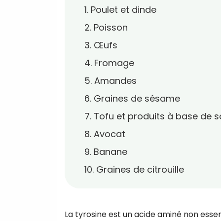
1. Poulet et dinde
2. Poisson
3. Œufs
4. Fromage
5. Amandes
6. Graines de sésame
7. Tofu et produits à base de s
8. Avocat
9. Banane
10. Graines de citrouille
La tyrosine est un acide aminé non essenti