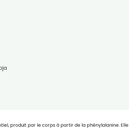
oja
el, produit par le corps à partir de la phénylalanine. Elle