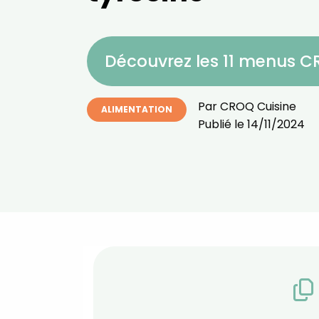
Découvrez les 11 menus 
Par
CROQ Cuisine
ALIMENTATION
Publié le
14/11/2024