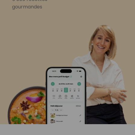
gourmandes