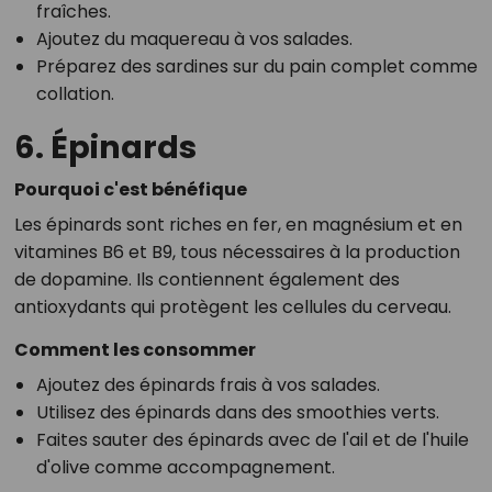
fraîches.
Ajoutez du maquereau à vos salades.
Préparez des sardines sur du pain complet comme
collation.
6. Épinards
Pourquoi c'est bénéfique
Les épinards sont riches en fer, en magnésium et en
vitamines B6 et B9, tous nécessaires à la production
de dopamine. Ils contiennent également des
antioxydants qui protègent les cellules du cerveau.
Comment les consommer
Ajoutez des épinards frais à vos salades.
Utilisez des épinards dans des smoothies verts.
Faites sauter des épinards avec de l'ail et de l'huile
d'olive comme accompagnement.