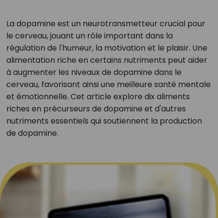
La dopamine est un neurotransmetteur crucial pour
le cerveau, jouant un rôle important dans la
régulation de l'humeur, la motivation et le plaisir. Une
alimentation riche en certains nutriments peut aider
à augmenter les niveaux de dopamine dans le
cerveau, favorisant ainsi une meilleure santé mentale
et émotionnelle. Cet article explore dix aliments
riches en précurseurs de dopamine et d'autres
nutriments essentiels qui soutiennent la production
de dopamine.