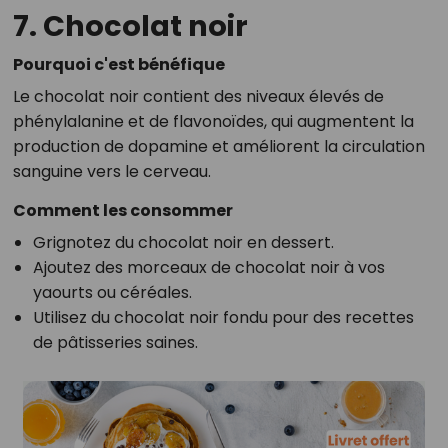
7. Chocolat noir
Pourquoi c'est bénéfique
Le chocolat noir contient des niveaux élevés de
phénylalanine et de flavonoïdes, qui augmentent la
production de dopamine et améliorent la circulation
sanguine vers le cerveau.
Comment les consommer
Grignotez du chocolat noir en dessert.
Ajoutez des morceaux de chocolat noir à vos
yaourts ou céréales.
Utilisez du chocolat noir fondu pour des recettes
de pâtisseries saines.