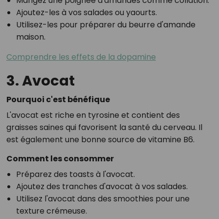
Mangez une poignée d'amandes comme collation.
Ajoutez-les à vos salades ou yaourts.
Utilisez-les pour préparer du beurre d'amande
maison.
Comprendre les effets de la dopamine
3. Avocat
Pourquoi c'est bénéfique
L'avocat est riche en tyrosine et contient des
graisses saines qui favorisent la santé du cerveau. Il
est également une bonne source de vitamine B6.
Comment les consommer
Préparez des toasts à l'avocat.
Ajoutez des tranches d'avocat à vos salades.
Utilisez l'avocat dans des smoothies pour une
texture crémeuse.