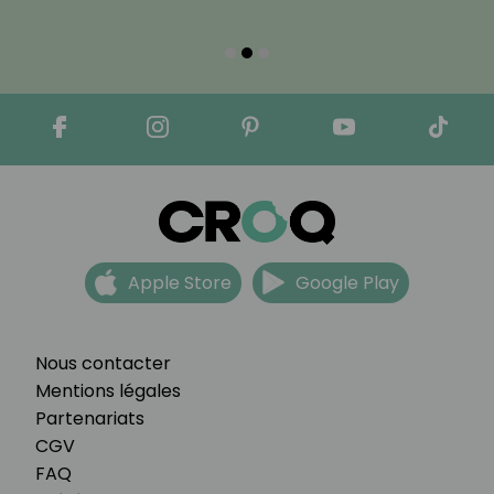
Apple Store
Google Play
Nous contacter
Mentions légales
Partenariats
CGV
FAQ