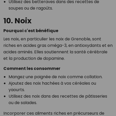
Utilisez des betteraves dans des recettes de
soupes ou de ragoûts.
10. Noix
Pourquoi c'est bénéfique
Les noix, en particulier les noix de Grenoble, sont
riches en acides gras oméga-3, en antioxydants et en
acides aminés. Elles soutiennent la santé cérébrale
et la production de dopamine.
Comment les consommer
Mangez une poignée de noix comme collation.
Ajoutez des noix hachées à vos céréales ou
yaourts.
Utilisez des noix dans des recettes de pâtisseries
ou de salades.
Incorporer ces aliments riches en précurseurs de