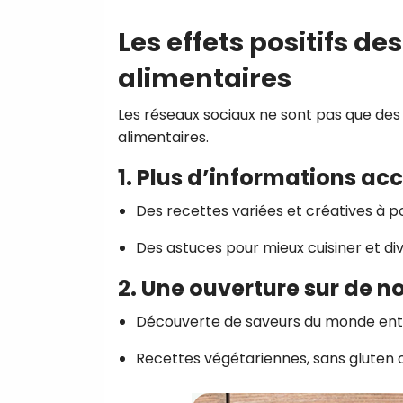
Les effets positifs d
alimentaires
Les réseaux sociaux ne sont pas que des p
alimentaires.
1. Plus d’informations ac
Des recettes variées et créatives à p
Des astuces pour mieux cuisiner et div
2. Une ouverture sur de no
Découverte de saveurs du monde enti
Recettes végétariennes, sans gluten o