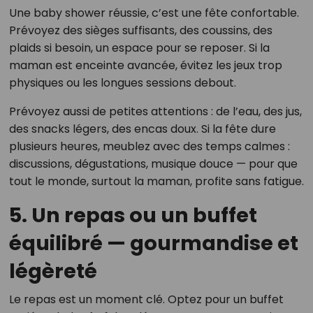
Une baby shower réussie, c’est une fête confortable.
Prévoyez des sièges suffisants, des coussins, des
plaids si besoin, un espace pour se reposer. Si la
maman est enceinte avancée, évitez les jeux trop
physiques ou les longues sessions debout.
Prévoyez aussi de petites attentions : de l’eau, des jus,
des snacks légers, des encas doux. Si la fête dure
plusieurs heures, meublez avec des temps calmes :
discussions, dégustations, musique douce — pour que
tout le monde, surtout la maman, profite sans fatigue.
5. Un repas ou un buffet
équilibré — gourmandise et
légèreté
Le repas est un moment clé. Optez pour un buffet