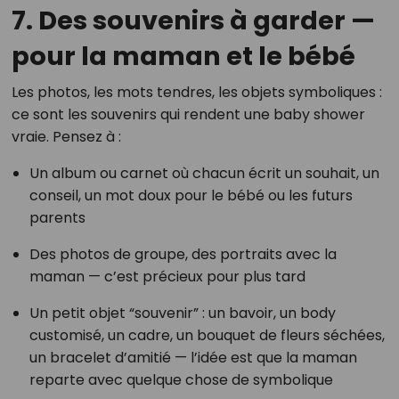
7. Des souvenirs à garder —
pour la maman et le bébé
Les photos, les mots tendres, les objets symboliques :
ce sont les souvenirs qui rendent une baby shower
vraie. Pensez à :
Un album ou carnet où chacun écrit un souhait, un
conseil, un mot doux pour le bébé ou les futurs
parents
Des photos de groupe, des portraits avec la
maman — c’est précieux pour plus tard
Un petit objet “souvenir” : un bavoir, un body
customisé, un cadre, un bouquet de fleurs séchées,
un bracelet d’amitié — l’idée est que la maman
reparte avec quelque chose de symbolique