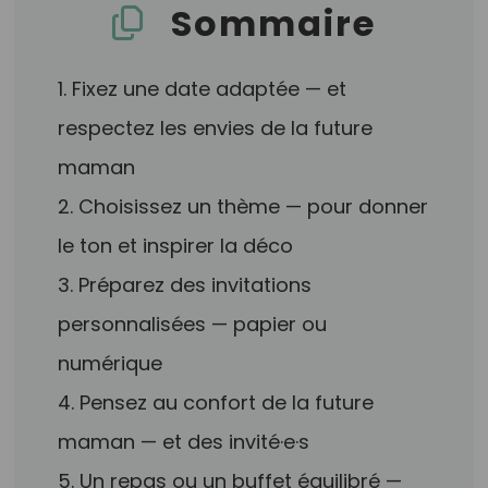
Sommaire
1. Fixez une date adaptée — et
respectez les envies de la future
maman
2. Choisissez un thème — pour donner
le ton et inspirer la déco
3. Préparez des invitations
personnalisées — papier ou
numérique
4. Pensez au confort de la future
maman — et des invité·e·s
5. Un repas ou un buffet équilibré —