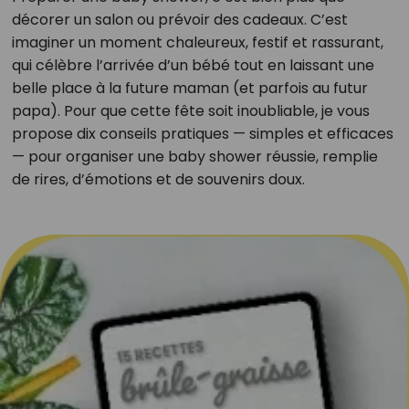
décorer un salon ou prévoir des cadeaux. C’est
imaginer un moment chaleureux, festif et rassurant,
qui célèbre l’arrivée d’un bébé tout en laissant une
belle place à la future maman (et parfois au futur
papa). Pour que cette fête soit inoubliable, je vous
propose dix conseils pratiques — simples et efficaces
— pour organiser une baby shower réussie, remplie
de rires, d’émotions et de souvenirs doux.