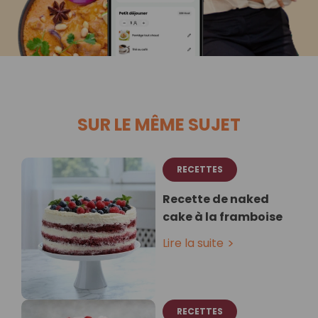
SUR LE MÊME SUJET
RECETTES
Recette de naked
cake à la framboise
Lire la suite
RECETTES