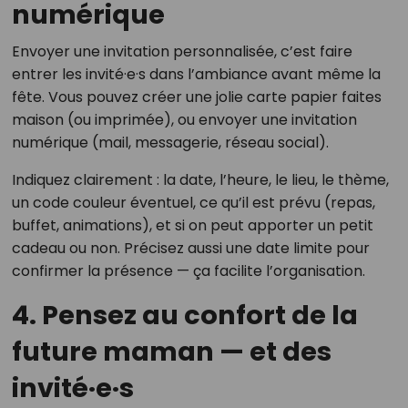
numérique
Envoyer une invitation personnalisée, c’est faire
entrer les invité·e·s dans l’ambiance avant même la
fête. Vous pouvez créer une jolie carte papier faites
maison (ou imprimée), ou envoyer une invitation
numérique (mail, messagerie, réseau social).
Indiquez clairement : la date, l’heure, le lieu, le thème,
un code couleur éventuel, ce qu’il est prévu (repas,
buffet, animations), et si on peut apporter un petit
cadeau ou non. Précisez aussi une date limite pour
confirmer la présence — ça facilite l’organisation.
4. Pensez au confort de la
future maman — et des
invité·e·s