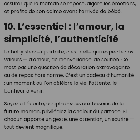
assurer que la maman se repose, digère les émotions,
et profite de son calme avant l’arrivée de bébé.
10. L’essentiel : l’amour, la
simplicité, l’authenticité
La baby shower parfaite, c’est celle qui respecte vos
valeurs — d’amour, de bienveillance, de soutien. Ce
n’est pas une question de décoration extravagante
ou de repas hors norme. C’est un cadeau d’humanité
: un moment où l’on célèbre la vie, l’attente, le
bonheur à venir.
Soyez à l’écoute, adaptez-vous aux besoins de la
future maman, privilégiez la chaleur du partage. Si
chacun apporte un geste, une attention, un sourire —
tout devient magnifique.