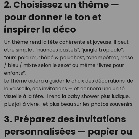
2. Choisissez un thème —
pour donner le ton et
inspirer la déco
Un thème rend la fête cohérente et joyeuse. Il peut
être simple : “nuances pastels”, “jungle tropicale”,
“ours polaire”, “bébé & peluches”, “champêtre”, “rose
/ bleu / mixte selon le sexe” ou même “livres pour
enfants”.
Le thème aidera à guider le choix des décorations, de
la vaisselle, des invitations — et donnera une unité
visuelle à la fête. Il rend la baby shower plus ludique,
plus joli à vivre... et plus beau sur les photos souvenirs.
3. Préparez des invitations
personnalisées — papier ou