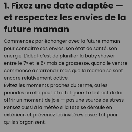
1. Fixez une date adaptée —
et respectez les envies de la
future maman
Commencez par échanger avec la future maman
pour connaître ses envies, son état de santé, son
énergie. L’idéal, c’est de planifier la baby shower
entre le 7ᵉ et le 8ᵉ mois de grossesse, quand le ventre
commence à s’arrondir mais que la maman se sent
encore relativement active.
Évitez les moments proches du terme, ou les
périodes où elle peut être fatiguée. Le but est de lui
offrir un moment de joie — pas une source de stress.
Pensez aussi à la météo si la fête se déroule en
extérieur, et prévenez les invité·e·s assez tôt pour
qu’ils s’organisent.