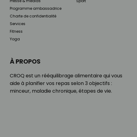
Presse & médias
Sport
Programme ambassadrice
Charte de confidentialité
Services
Fitness
Yoga
À PROPOS
CROQ est un rééquilibrage alimentaire qui vous
aide à planifier vos repas selon 3 objectifs :
minceur, maladie chronique, étapes de vie.