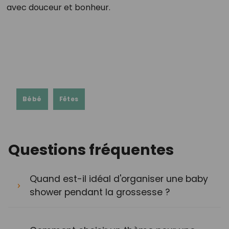
avec douceur et bonheur.
Bébé
Fêtes
Questions fréquentes
Quand est-il idéal d'organiser une baby
shower pendant la grossesse ?