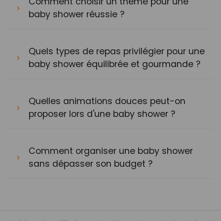
Comment choisir un thème pour une
baby shower réussie ?
Quels types de repas privilégier pour une
baby shower équilibrée et gourmande ?
Quelles animations douces peut-on
proposer lors d'une baby shower ?
Comment organiser une baby shower
sans dépasser son budget ?