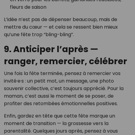
fleurs de saison
L’idée n’est pas de dépenser beaucoup, mais de
mettre du cœur — et cela se ressent bien mieux
qu’une fête trop “bling-bling”.
9. Anticiper l’après —
ranger, remercier, célébrer
Une fois la fête terminée, pensez à remercier vos
invité·e·s : un petit mot, un message, une photo
souvenir collective, c’est toujours apprécié. Pour la
maman, c’est aussi le moment de se poser, de
profiter des retombées émotionnelles positives.
Enfin, gardez en tête que cette fête marque un
moment de transition — la grossesse vers la
parentalité. Quelques jours après, pensez à vous