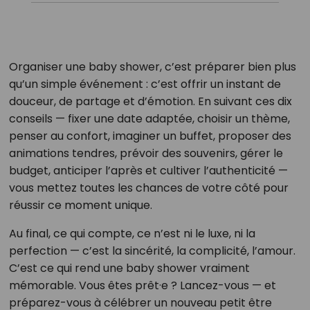
Organiser une baby shower, c’est préparer bien plus
qu’un simple événement : c’est offrir un instant de
douceur, de partage et d’émotion. En suivant ces dix
conseils — fixer une date adaptée, choisir un thème,
penser au confort, imaginer un buffet, proposer des
animations tendres, prévoir des souvenirs, gérer le
budget, anticiper l’après et cultiver l’authenticité —
vous mettez toutes les chances de votre côté pour
réussir ce moment unique.
Au final, ce qui compte, ce n’est ni le luxe, ni la
perfection — c’est la sincérité, la complicité, l’amour.
C’est ce qui rend une baby shower vraiment
mémorable. Vous êtes prêt·e ? Lancez-vous — et
préparez-vous à célébrer un nouveau petit être