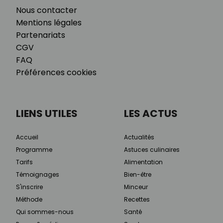
Nous contacter
Mentions légales
Partenariats
CGV
FAQ
Préférences cookies
LIENS UTILES
LES ACTUS
Accueil
Actualités
Programme
Astuces culinaires
Tarifs
Alimentation
Témoignages
Bien-être
S'inscrire
Minceur
Méthode
Recettes
Qui sommes-nous
Santé