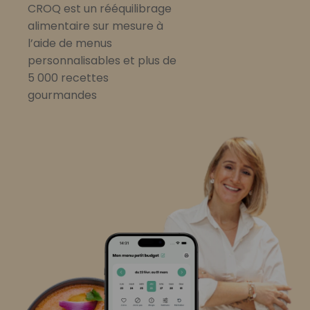
CROQ est un rééquilibrage
alimentaire sur mesure à
l’aide de menus
personnalisables et plus de
5 000 recettes
gourmandes