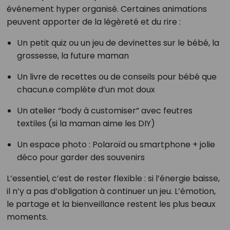
événement hyper organisé. Certaines animations
peuvent apporter de la légèreté et du rire :
Un petit quiz ou un jeu de devinettes sur le bébé, la
grossesse, la future maman
Un livre de recettes ou de conseils pour bébé que
chacun.e complète d’un mot doux
Un atelier “body à customiser” avec feutres
textiles (si la maman aime les DIY)
Un espace photo : Polaroïd ou smartphone + jolie
déco pour garder des souvenirs
L’essentiel, c’est de rester flexible : si l’énergie baisse,
il n’y a pas d’obligation à continuer un jeu. L’émotion,
le partage et la bienveillance restent les plus beaux
moments.