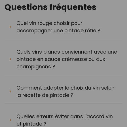
Questions fréquentes
Quel vin rouge choisir pour
accompagner une pintade rôtie ?
Quels vins blancs conviennent avec une
pintade en sauce crémeuse ou aux
champignons ?
Comment adapter le choix du vin selon
la recette de pintade ?
Quelles erreurs éviter dans l'accord vin
et pintade ?