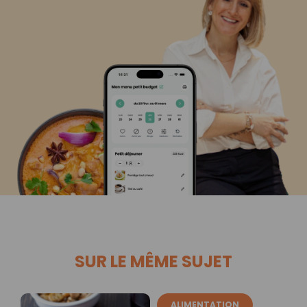
SUR LE MÊME SUJET
ALIMENTATION