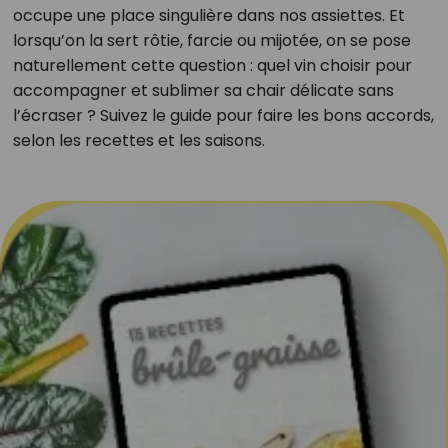
occupe une place singulière dans nos assiettes. Et
lorsqu’on la sert rôtie, farcie ou mijotée, on se pose
naturellement cette question : quel vin choisir pour
accompagner et sublimer sa chair délicate sans
l’écraser ? Suivez le guide pour faire les bons accords,
selon les recettes et les saisons.