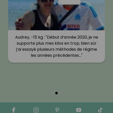
Audrey, -15 kg : "Début d’année 2020, je ne
supporte plus mes kilos en trop, bien sûr
j’ai essayé plusieurs méthodes de régime
les années précédentes…"