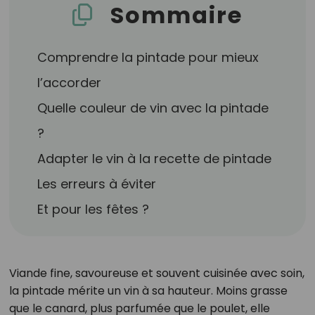
Sommaire
Comprendre la pintade pour mieux
l’accorder
Quelle couleur de vin avec la pintade
?
Adapter le vin à la recette de pintade
Les erreurs à éviter
Et pour les fêtes ?
Viande fine, savoureuse et souvent cuisinée avec soin,
la pintade mérite un vin à sa hauteur. Moins grasse
que le canard, plus parfumée que le poulet, elle