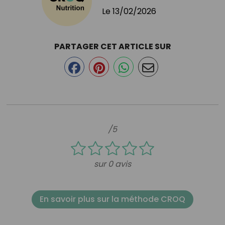
Le
13/02/2026
PARTAGER CET ARTICLE SUR
/5
sur 0 avis
En savoir plus sur la méthode CROQ