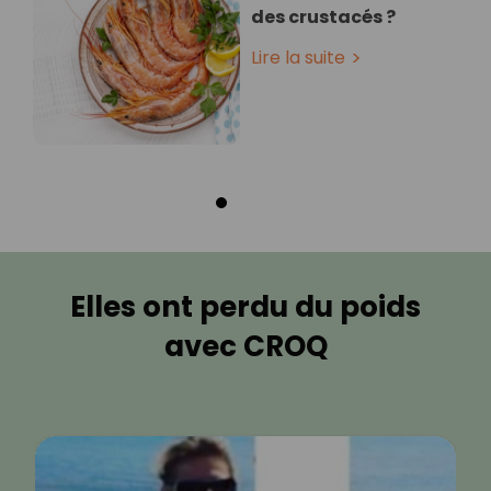
des crustacés ?
Lire la suite
Elles ont perdu du poids
avec CROQ