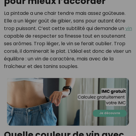
pour mieux l’accorder
La pintade a une chair tendre mais assez goûteuse.
Elle a un léger goût de gibier, sans pour autant être
trop puissant. C’est cette subtilité qui demande un
vin
capable de respecter sa finesse tout en soutenant
ses arômes. Trop léger, le vin se ferait oublier. Trop
corsé, il dominerait le plat. L’idéal est donc de viser un
équilibre : un vin de caractère, mais avec de la
fraîcheur et des tanins souples.
Quelle couleur de vin avec