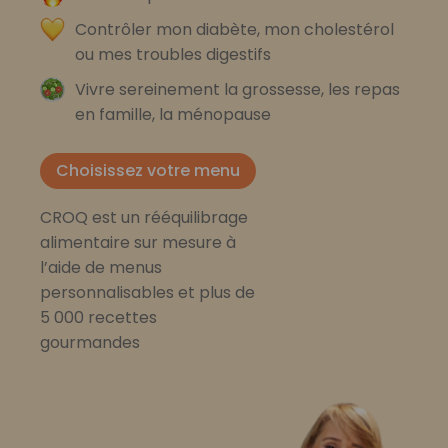
Contrôler mon diabète, mon cholestérol
ou mes troubles digestifs
Vivre sereinement la grossesse, les repas
en famille, la ménopause
Choisissez votre menu
CROQ est un rééquilibrage
alimentaire sur mesure à
l’aide de menus
personnalisables et plus de
5 000 recettes
gourmandes