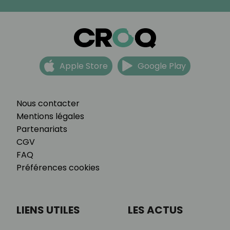
Apple Store
Google Play
Nous contacter
Mentions légales
Partenariats
CGV
FAQ
Préférences cookies
LIENS UTILES
LES ACTUS