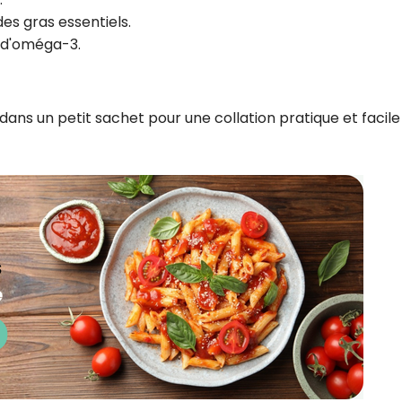
des gras essentiels.
t d'oméga-3.
ans un petit sachet pour une collation pratique et facile