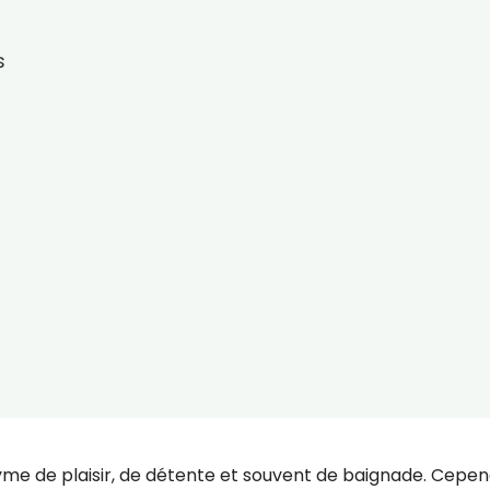
s
yme de plaisir, de détente et souvent de baignade. Cepen