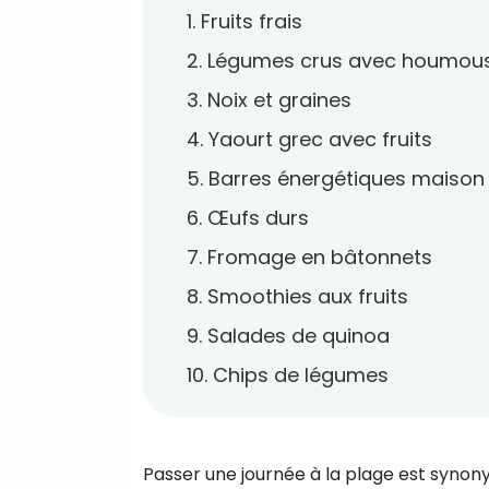
1. Fruits frais
2. Légumes crus avec houmou
3. Noix et graines
4. Yaourt grec avec fruits
5. Barres énergétiques maison
6. Œufs durs
7. Fromage en bâtonnets
8. Smoothies aux fruits
9. Salades de quinoa
10. Chips de légumes
Passer une journée à la plage est synon