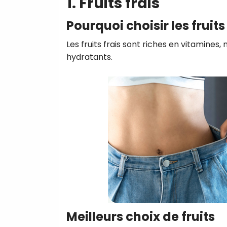
1. Fruits frais
Pourquoi choisir les fruits 
Les fruits frais sont riches en vitamines
hydratants.
Meilleurs choix de fruits