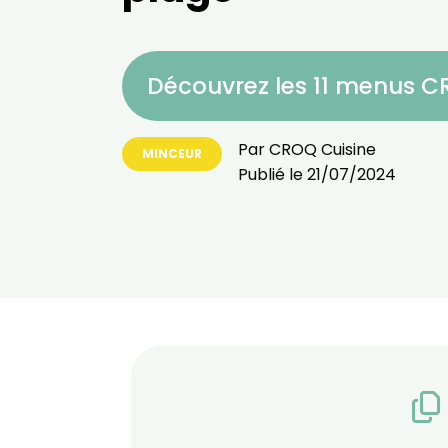
Découvrez les 11 menus 
Par
CROQ Cuisine
MINCEUR
Publié le
21/07/2024