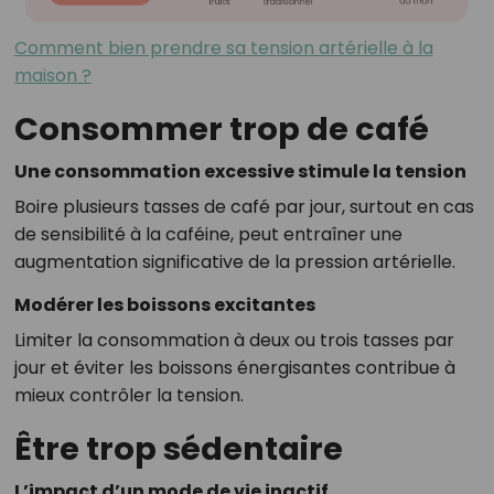
Comment bien prendre sa tension artérielle à la
maison ?
Consommer trop de café
Une consommation excessive stimule la tension
Boire plusieurs tasses de café par jour, surtout en cas
de sensibilité à la caféine, peut entraîner une
augmentation significative de la pression artérielle.
Modérer les boissons excitantes
Limiter la consommation à deux ou trois tasses par
jour et éviter les boissons énergisantes contribue à
mieux contrôler la tension.
Être trop sédentaire
L’impact d’un mode de vie inactif