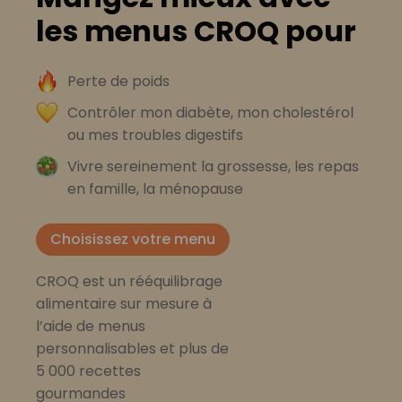
les menus CROQ pour
Perte de poids
Contrôler mon diabète, mon cholestérol
ou mes troubles digestifs
Vivre sereinement la grossesse, les repas
en famille, la ménopause
Choisissez votre menu
CROQ est un rééquilibrage
alimentaire sur mesure à
l’aide de menus
personnalisables et plus de
5 000 recettes
gourmandes