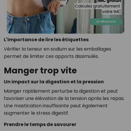
L'importance de lire les étiquettes
Vérifier la teneur en sodium sur les emballages
permet de limiter ces apports dissimulés.
Manger trop vite
Un impact sur la digestion et la pression
Manger rapidement perturbe la digestion et peut
favoriser une élévation de la tension après les repas.
Une mastication insuffisante peut également
augmenter le stress digestif.
Prendre le temps de savourer