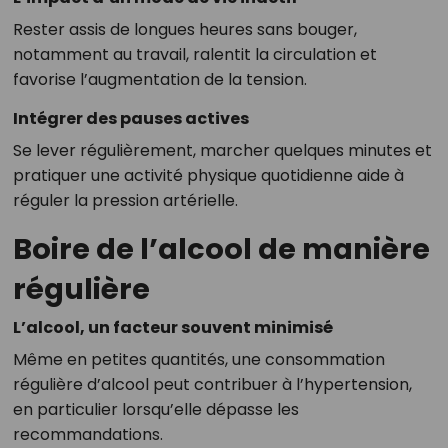
Rester assis de longues heures sans bouger,
notamment au travail, ralentit la circulation et
favorise l’augmentation de la tension.
Intégrer des pauses actives
Se lever régulièrement, marcher quelques minutes et
pratiquer une activité physique quotidienne aide à
réguler la pression artérielle.
Boire de l’alcool de manière
régulière
L’alcool, un facteur souvent minimisé
Même en petites quantités, une consommation
régulière d’alcool peut contribuer à l’hypertension,
en particulier lorsqu’elle dépasse les
recommandations.