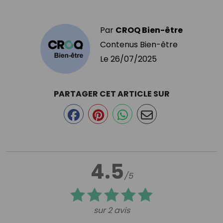
Par
CROQ Bien-être
Contenus Bien-être
Le
26/07/2025
PARTAGER CET ARTICLE SUR
4.5
/5
sur 2 avis