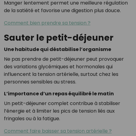
Manger lentement permet une meilleure régulation
de la satiété et favorise une digestion plus douce.
Comment bien prendre sa tension ?
Sauter le petit-déjeuner
Une habitude qui déstabilise l’organisme
Ne pas prendre de petit-déjeuner peut provoquer
des variations glycémiques et hormonales qui
influencent la tension artérielle, surtout chez les
personnes sensibles au stress.
L’importance d’un repas équilibré le matin
Un petit-déjeuner complet contribue à stabiliser
l’énergie et à limiter les pics de tension liés aux
fringales ou à la fatigue.
Comment faire baisser sa tension artérielle ?