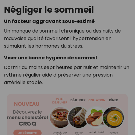
Négliger le sommeil
Un facteur aggravant sous-estimé
Un manque de sommeil chronique ou des nuits de
mauvaise qualité favorisent l’hypertension en
stimulant les hormones du stress.
Viser une bonne hygiène de sommeil
Dormir au moins sept heures par nuit et maintenir un
rythme régulier aide à préserver une pression
artérielle stable.