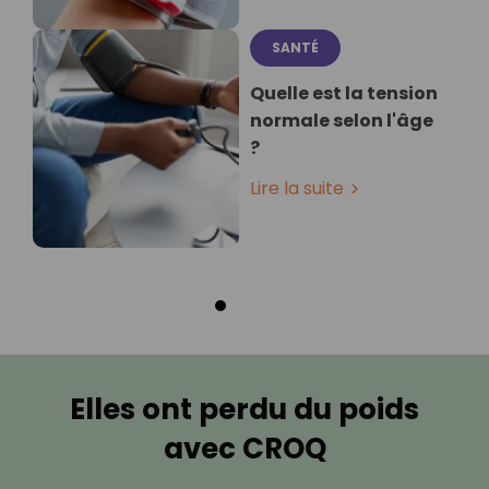
SANTÉ
Quelle est la tension
normale selon l'âge
?
Lire la suite
Elles ont perdu du poids
avec CROQ