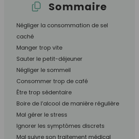
Sommaire
Négliger la consommation de sel
caché
Manger trop vite
Sauter le petit-déjeuner
Négliger le sommeil
Consommer trop de café
Être trop sédentaire
Boire de l’alcool de manière régulière
Mal gérer le stress
Ignorer les symptômes discrets
Mal suivre son traitement médical