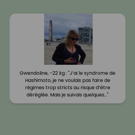
Gwendoline, -22 kg : "J’ai le syndrome de
Hashimoto, je ne voulais pas faire de
régimes trop stricts au risque d’être
déréglée. Mais je suivais quelques…"