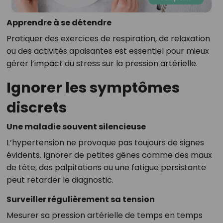
Apprendre à se détendre
Pratiquer des exercices de respiration, de relaxation
ou des activités apaisantes est essentiel pour mieux
gérer l’impact du stress sur la pression artérielle.
Ignorer les symptômes
discrets
Une maladie souvent silencieuse
L’hypertension ne provoque pas toujours de signes
évidents. Ignorer de petites gênes comme des maux
de tête, des palpitations ou une fatigue persistante
peut retarder le diagnostic.
Surveiller régulièrement sa tension
Mesurer sa pression artérielle de temps en temps