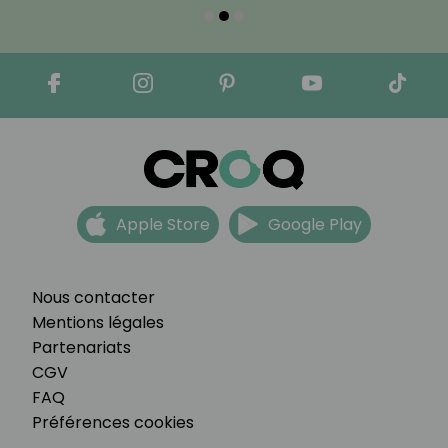
Apple Store
Google Play
Nous contacter
Mentions légales
Partenariats
CGV
FAQ
Préférences cookies