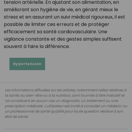
tension artérielle. En ajustant son alimentation, en
améliorant son hygiène de vie, en gérant mieux le
stress et en assurant un suivi médical rigoureux, il est
possible de limiter ces erreurs et de protéger
efficacement sa santé cardiovasculaire. Une
vigilance constante et des gestes simples suffisent
souvent à faire la différence.
Hypertension
Les informations diffusées sur les articles, notamment celles relatives à
la santé, au bien-être ou à la nutrition, sont fournies à titre indicatif et
ne constituent en aucun cas un diagnostic, un traitement ou une
prescription médicale. L'utilisateur est invité à consulter un médecin ou
un professionnel de santé qualifié pour toute question relative à son
état de santé.