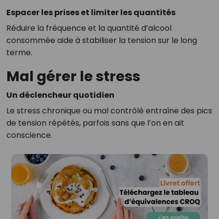
Espacer les prises et limiter les quantités
Réduire la fréquence et la quantité d’alcool
consommée aide à stabiliser la tension sur le long
terme.
Mal gérer le stress
Un déclencheur quotidien
Le stress chronique ou mal contrôlé entraîne des pics
de tension répétés, parfois sans que l’on en ait
conscience.