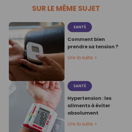
SUR LE MÊME SUJET
SANTÉ
Comment bien
prendre sa tension ?
Lire la suite
SANTÉ
Hypertension : les
aliments à éviter
absolument
Lire la suite