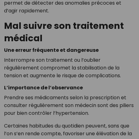
permet de détecter des anomalies précoces et
d’agir rapidement.
Mal suivre son traitement
médical
Une erreur fréquente et dangereuse
Interrompre son traitement ou l’oublier
régulièrement compromet la stabilisation de la
tension et augmente le risque de complications.
L’importance de l’observance
Prendre ses médicaments selon la prescription et
consulter régulièrement son médecin sont des piliers
pour bien contrôler l’hypertension.
Certaines habitudes du quotidien peuvent, sans que
l’on s’en rende compte, favoriser une élévation de la