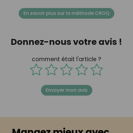
En savoir plus sur la méthode CROQ
Donnez-nous votre avis !
comment était l'article ?
Envoyer mon avis
Mangez mieux avec