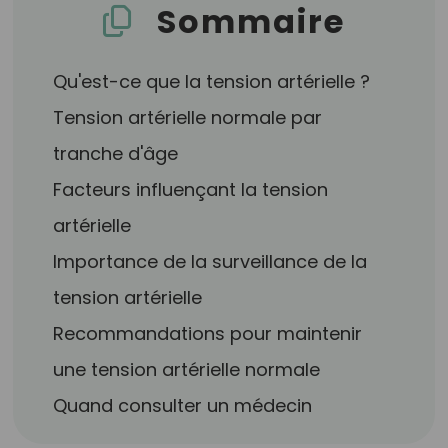
Sommaire
Qu'est-ce que la tension artérielle ?
Tension artérielle normale par
tranche d'âge
Facteurs influençant la tension
artérielle
Importance de la surveillance de la
tension artérielle
Recommandations pour maintenir
une tension artérielle normale
Quand consulter un médecin