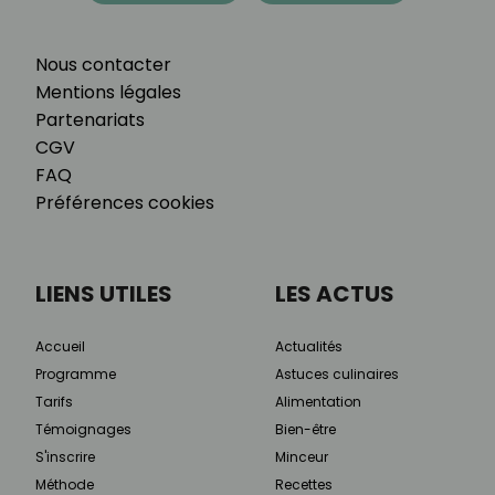
Nous contacter
Mentions légales
Partenariats
CGV
FAQ
Préférences cookies
LIENS UTILES
LES ACTUS
Accueil
Actualités
Programme
Astuces culinaires
Tarifs
Alimentation
Témoignages
Bien-être
S'inscrire
Minceur
Méthode
Recettes