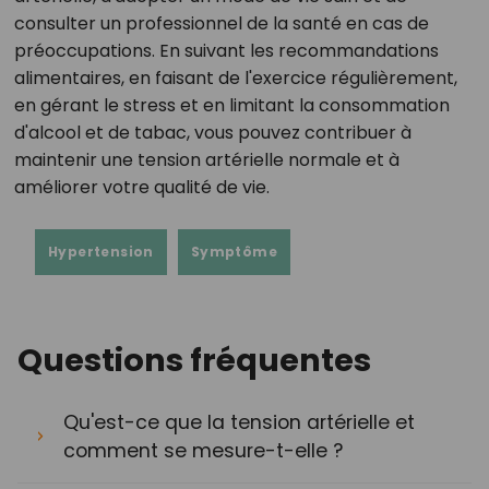
consulter un professionnel de la santé en cas de
préoccupations. En suivant les recommandations
alimentaires, en faisant de l'exercice régulièrement,
en gérant le stress et en limitant la consommation
d'alcool et de tabac, vous pouvez contribuer à
maintenir une tension artérielle normale et à
améliorer votre qualité de vie.
Hypertension
Symptôme
Questions fréquentes
Qu'est-ce que la tension artérielle et
comment se mesure-t-elle ?