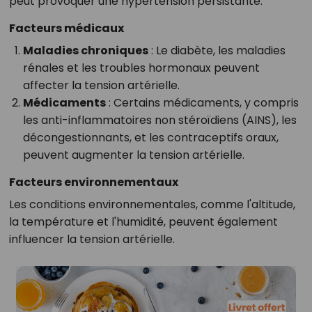
peut provoquer une hypertension persistante.
Facteurs médicaux
Maladies chroniques
: Le diabète, les maladies
rénales et les troubles hormonaux peuvent
affecter la tension artérielle.
Médicaments
: Certains médicaments, y compris
les anti-inflammatoires non stéroïdiens (AINS), les
décongestionnants, et les contraceptifs oraux,
peuvent augmenter la tension artérielle.
Facteurs environnementaux
Les conditions environnementales, comme l'altitude,
la température et l'humidité, peuvent également
influencer la tension artérielle.