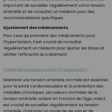
important de surveiller régulièrement votre tension
artérielle et de consulter un médecin pour des
recommandations spécifiques.
Ajustement des médicaments
Pour ceux qui prennent des médicaments pour
l'hypertension, il est crucial de consulter
régulièrement un médecin pour ajuster les doses et
vérifier l'efficacité du traitement.
Quelle alimentation contre l'hypertension ?
Maintenir une tension artérielle normale est essentiel
pour la santé cardiovasculaire et la prévention des
maladies chroniques. Les valeurs normales de la
tension artérielle varient en fonction de l'âge, mais il
est crucial de surveiller régulièrement sa tension
artérielle, d'adopter un mode de vie sain et de