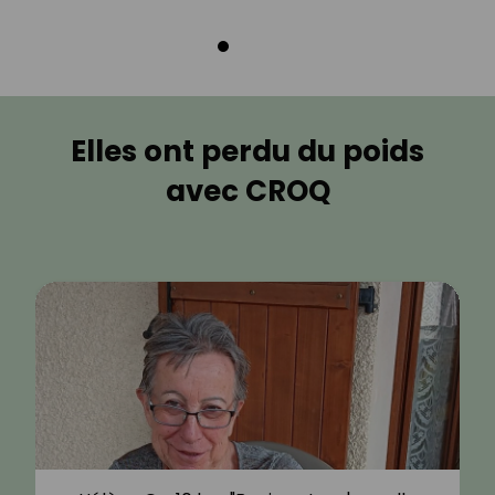
Elles ont perdu du poids
avec CROQ