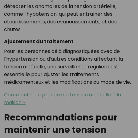
détecter les anomalies de la tension artérielle,
comme l'hypotension, qui peut entraîner des
étourdissements, des évanouissements, et des
chutes.
Ajustement du traitement
Pour les personnes déjà diagnostiquées avec de
l'hypertension ou d'autres conditions affectant la
tension artérielle, une surveillance régulière est
essentielle pour ajuster les traitements
médicamenteux et les modifications du mode de vie.
Comment bien prendre sa tension artérielle à la
maison ?
Recommandations pour
maintenir une tension