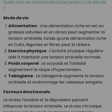
Quels sont les symptômes d'une tension trop élevée
?
Mode de vie
Alimentation
: Une alimentation riche en sel, en
graisses saturées et en alcool peut augmenter la
tension artérielle, tandis qu'une alimentation riche
en fruits, légumes et fibres peut la réduire.
Exercice physique
: L'activité physique régulière
aide à maintenir une tension artérielle normale.
Poids corporel
: Le surpoids et l'obésité
augmentent le risque d'hypertension.
Tabagisme
: Le tabagisme augmente la tension
artérielle et endommage les vaisseaux sanguins.
Facteurs émotionnels
Le stress, l'anxiété et la dépression peuvent
influencer la tension artérielle. Le stress chronique