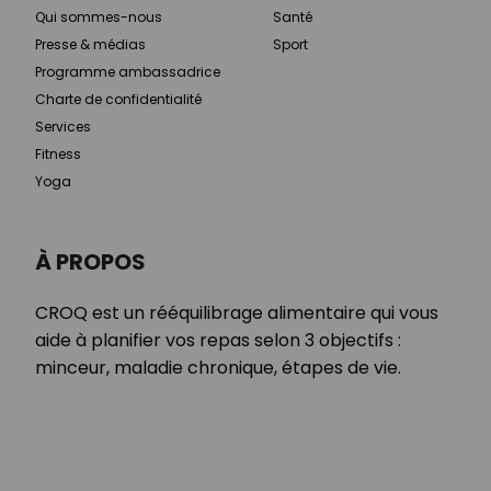
Qui sommes-nous
Santé
Presse & médias
Sport
Programme ambassadrice
Charte de confidentialité
Services
Fitness
Yoga
À PROPOS
CROQ est un rééquilibrage alimentaire qui vous
aide à planifier vos repas selon 3 objectifs :
minceur, maladie chronique, étapes de vie.