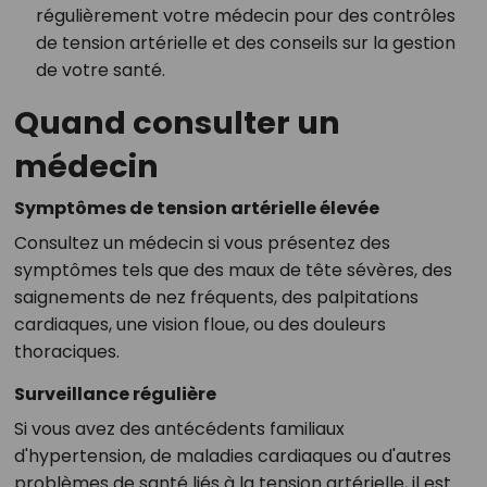
régulièrement votre médecin pour des contrôles
de tension artérielle et des conseils sur la gestion
de votre santé.
Quand consulter un
médecin
Symptômes de tension artérielle élevée
Consultez un médecin si vous présentez des
symptômes tels que des maux de tête sévères, des
saignements de nez fréquents, des palpitations
cardiaques, une vision floue, ou des douleurs
thoraciques.
Surveillance régulière
Si vous avez des antécédents familiaux
d'hypertension, de maladies cardiaques ou d'autres
problèmes de santé liés à la tension artérielle, il est