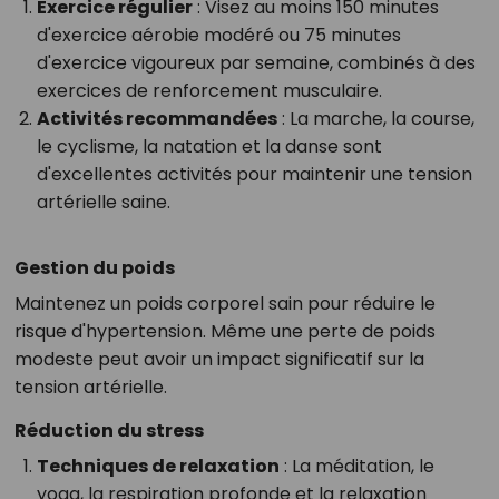
Exercice régulier
: Visez au moins 150 minutes
d'exercice aérobie modéré ou 75 minutes
d'exercice vigoureux par semaine, combinés à des
exercices de renforcement musculaire.
Activités recommandées
: La marche, la course,
le cyclisme, la natation et la danse sont
d'excellentes activités pour maintenir une tension
artérielle saine.
Gestion du poids
Maintenez un poids corporel sain pour réduire le
risque d'hypertension. Même une perte de poids
modeste peut avoir un impact significatif sur la
tension artérielle.
Réduction du stress
Techniques de relaxation
: La méditation, le
yoga, la respiration profonde et la relaxation