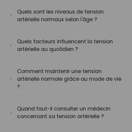
Quels sont les niveaux de tension
artérielle normaux selon l'âge ?
Quels facteurs influencent la tension
artérielle au quotidien ?
Comment maintenir une tension
artérielle normale grâce au mode de vie
?
Quand faut-il consulter un médecin
concernant sa tension artérielle ?