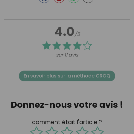
4.0
/5
sur 11 avis
En savoir plus sur la méthode CROQ
Donnez-nous votre avis !
comment était l'article ?