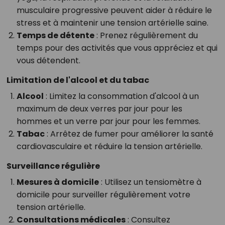
musculaire progressive peuvent aider à réduire le
stress et à maintenir une tension artérielle saine.
Temps de détente
: Prenez régulièrement du
temps pour des activités que vous appréciez et qui
vous détendent.
Limitation de l'alcool et du tabac
Alcool
: Limitez la consommation d'alcool à un
maximum de deux verres par jour pour les
hommes et un verre par jour pour les femmes.
Tabac
: Arrêtez de fumer pour améliorer la santé
cardiovasculaire et réduire la tension artérielle.
Surveillance régulière
Mesures à domicile
: Utilisez un tensiomètre à
domicile pour surveiller régulièrement votre
tension artérielle.
Consultations médicales
: Consultez