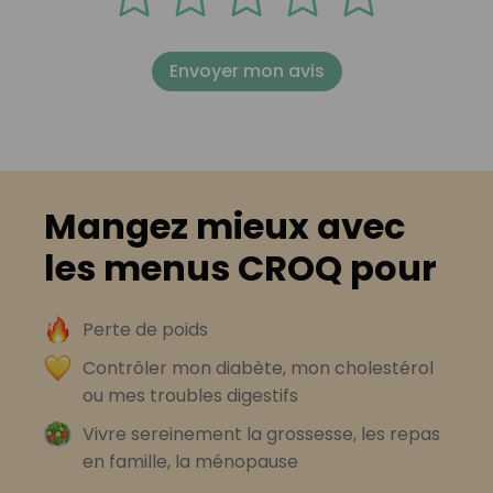
Envoyer mon avis
Mangez mieux avec
les menus CROQ pour
Perte de poids
Contrôler mon diabète, mon cholestérol
ou mes troubles digestifs
Vivre sereinement la grossesse, les repas
en famille, la ménopause