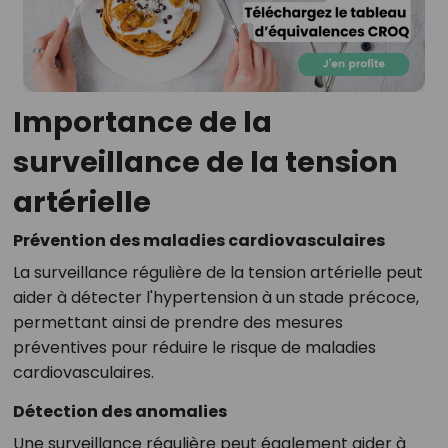
Importance de la
surveillance de la tension
artérielle
Prévention des maladies cardiovasculaires
La surveillance régulière de la tension artérielle peut
aider à détecter l'hypertension à un stade précoce,
permettant ainsi de prendre des mesures
préventives pour réduire le risque de maladies
cardiovasculaires.
Détection des anomalies
Une surveillance régulière peut également aider à