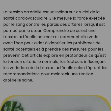
La tension artérielle est un indicateur crucial de la
santé cardiovasculaire. Elle mesure la force exercée
par le sang contre les parois des artères lorsqu'il est
pompé par le cœur. Comprendre ce qu'est une
tension artérielle normale et comment elle varie
avec l'âge peut aider à identifier les problèmes de
santé potentiels et à prendre des mesures pour les
prévenir. Cet article explore en profondeur ce qu'est
la tension artérielle normale, les facteurs influençant
les variations de la tension artérielle selon l'âge, et les
recommandations pour maintenir une tension
artérielle saine.