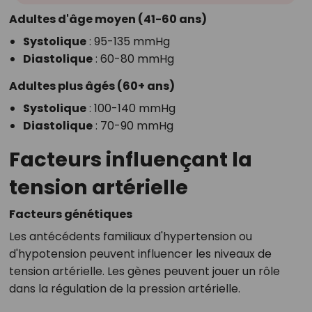
Adultes d'âge moyen (41-60 ans)
Systolique
: 95-135 mmHg
Diastolique
: 60-80 mmHg
Adultes plus âgés (60+ ans)
Systolique
: 100-140 mmHg
Diastolique
: 70-90 mmHg
Facteurs influençant la
tension artérielle
Facteurs génétiques
Les antécédents familiaux d'hypertension ou
d'hypotension peuvent influencer les niveaux de
tension artérielle. Les gènes peuvent jouer un rôle
dans la régulation de la pression artérielle.