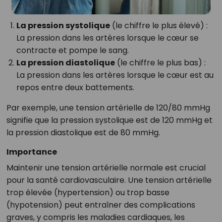
La pression systolique
(le chiffre le plus élevé) :
La pression dans les artères lorsque le cœur se
contracte et pompe le sang.
La pression diastolique
(le chiffre le plus bas) :
La pression dans les artères lorsque le cœur est au
repos entre deux battements.
Par exemple, une tension artérielle de 120/80 mmHg
signifie que la pression systolique est de 120 mmHg et
la pression diastolique est de 80 mmHg.
Importance
Maintenir une tension artérielle normale est crucial
pour la santé cardiovasculaire. Une tension artérielle
trop élevée (hypertension) ou trop basse
(hypotension) peut entraîner des complications
graves, y compris les maladies cardiaques, les