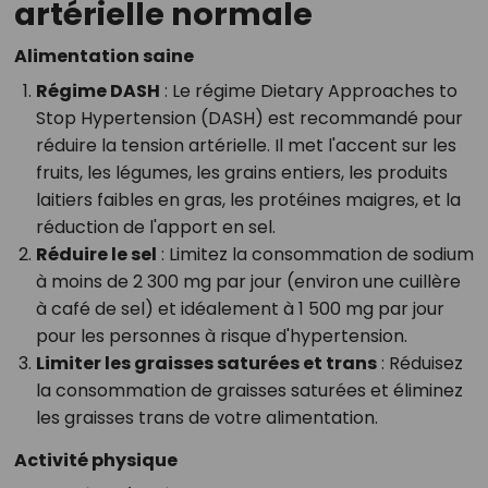
artérielle normale
Alimentation saine
Régime DASH
: Le régime Dietary Approaches to
Stop Hypertension (DASH) est recommandé pour
réduire la tension artérielle. Il met l'accent sur les
fruits, les légumes, les grains entiers, les produits
laitiers faibles en gras, les protéines maigres, et la
réduction de l'apport en sel.
Réduire le sel
: Limitez la consommation de sodium
à moins de 2 300 mg par jour (environ une cuillère
à café de sel) et idéalement à 1 500 mg par jour
pour les personnes à risque d'hypertension.
Limiter les graisses saturées et trans
: Réduisez
la consommation de graisses saturées et éliminez
les graisses trans de votre alimentation.
Activité physique