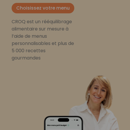
Choisissez votre menu
CROQ est un rééquilibrage
alimentaire sur mesure à
l’aide de menus
personnalisables et plus de
5 000 recettes
gourmandes