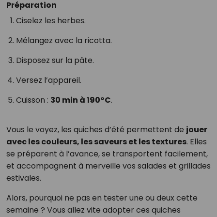
Préparation
Ciselez les herbes.
Mélangez avec la ricotta.
Disposez sur la pâte.
Versez l’appareil.
Cuisson :
30 min à 190°C
.
Vous le voyez, les quiches d’été permettent de
jouer
avec les couleurs, les saveurs et les textures
. Elles
se préparent à l’avance, se transportent facilement,
et accompagnent à merveille vos salades et grillades
estivales.
Alors, pourquoi ne pas en tester une ou deux cette
semaine ? Vous allez vite adopter ces quiches