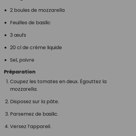
2 boules de mozzarella
Feuilles de basilic
3 œufs
20 cl de crème liquide
Sel, poivre
Préparation
Coupez les tomates en deux. Égouttez la
mozzarella.
Disposez sur la pâte.
Parsemez de basilic.
Versez l’appareil.