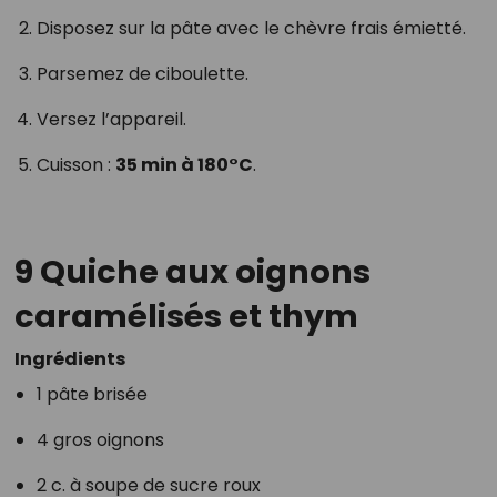
Disposez sur la pâte avec le chèvre frais émietté.
Parsemez de ciboulette.
Versez l’appareil.
Cuisson :
35 min à 180°C
.
9 Quiche aux oignons
caramélisés et thym
Ingrédients
1 pâte brisée
4 gros oignons
2 c. à soupe de sucre roux