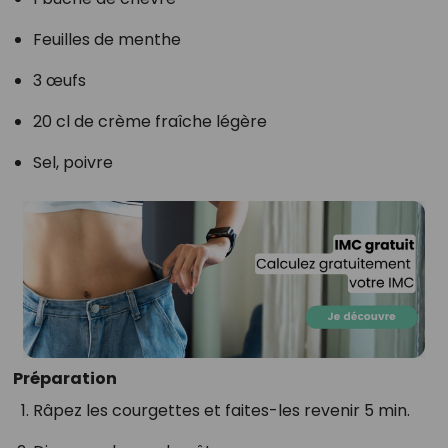
Feuilles de menthe
3 œufs
20 cl de crème fraîche légère
Sel, poivre
Préparation
Râpez les courgettes et faites-les revenir 5 min.