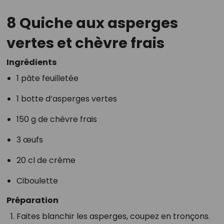
8 Quiche aux asperges
vertes et chèvre frais
Ingrédients
1 pâte feuilletée
1 botte d’asperges vertes
150 g de chèvre frais
3 œufs
20 cl de crème
Ciboulette
Préparation
Faites blanchir les asperges, coupez en tronçons.