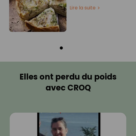
Lire la suite
Elles ont perdu du poids
avec CROQ