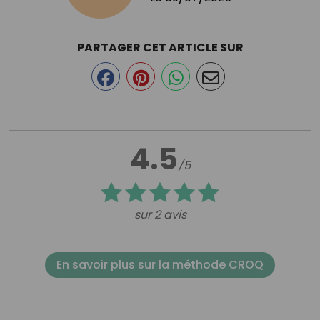
PARTAGER CET ARTICLE SUR
4.5
/5
sur 2 avis
En savoir plus sur la méthode CROQ