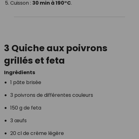
Cuisson :
30 min à 190°C
.
3 Quiche aux poivrons
grillés et feta
Ingrédients
1 pâte brisée
3 poivrons de différentes couleurs
150 g de feta
3 œufs
20 cl de crème légère