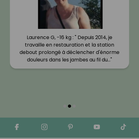
Laurence G, -16 kg : " Depuis 2014, je
travaille en restauration et la station
debout prolongé à déclencher d'énorme
douleurs dans les jambes au fil du…"