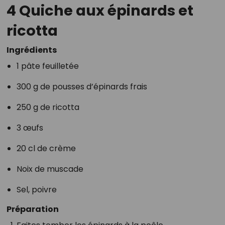
4 Quiche aux épinards et
ricotta
Ingrédients
1 pâte feuilletée
300 g de pousses d’épinards frais
250 g de ricotta
3 œufs
20 cl de crème
Noix de muscade
Sel, poivre
Préparation