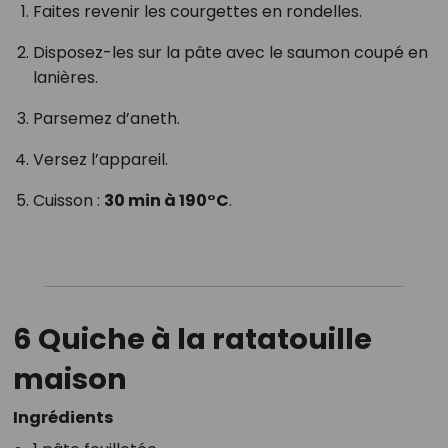
Faites revenir les courgettes en rondelles.
Disposez-les sur la pâte avec le saumon coupé en
lanières.
Parsemez d’aneth.
Versez l’appareil.
Cuisson :
30 min à 190°C
.
6 Quiche à la ratatouille
maison
Ingrédients