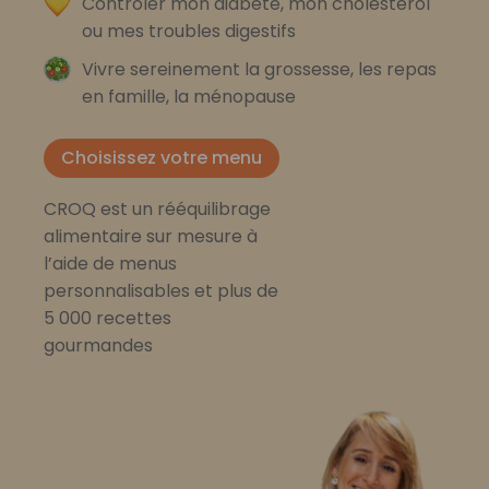
Contrôler mon diabète, mon cholestérol
ou mes troubles digestifs
Vivre sereinement la grossesse, les repas
en famille, la ménopause
Choisissez votre menu
CROQ est un rééquilibrage
alimentaire sur mesure à
l’aide de menus
personnalisables et plus de
5 000 recettes
gourmandes