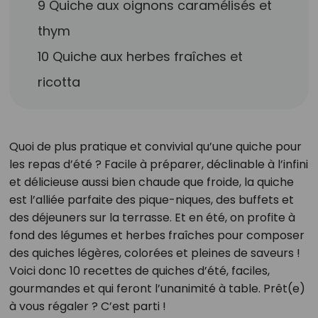
9 Quiche aux oignons caramélisés et
thym
10 Quiche aux herbes fraîches et
ricotta
Quoi de plus pratique et convivial qu’une quiche pour
les repas d’été ? Facile à préparer, déclinable à l’infini
et délicieuse aussi bien chaude que froide, la quiche
est l’alliée parfaite des pique-niques, des buffets et
des déjeuners sur la terrasse. Et en été, on profite à
fond des légumes et herbes fraîches pour composer
des quiches légères, colorées et pleines de saveurs !
Voici donc 10 recettes de quiches d’été, faciles,
gourmandes et qui feront l’unanimité à table. Prêt(e)
à vous régaler ? C’est parti !