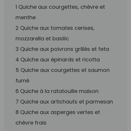
1 Quiche aux courgettes, chèvre et
menthe
2 Quiche aux tomates cerises,
mozzarella et basilic
3 Quiche aux poivrons grillés et feta
4 Quiche aux épinards et ricotta
5 Quiche aux courgettes et saumon
fumé
6 Quiche à la ratatouille maison
7 Quiche aux artichauts et parmesan
8 Quiche aux asperges vertes et
chèvre frais