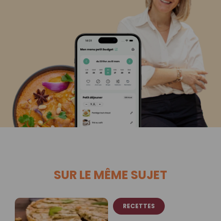
SUR LE MÊME SUJET
RECETTES