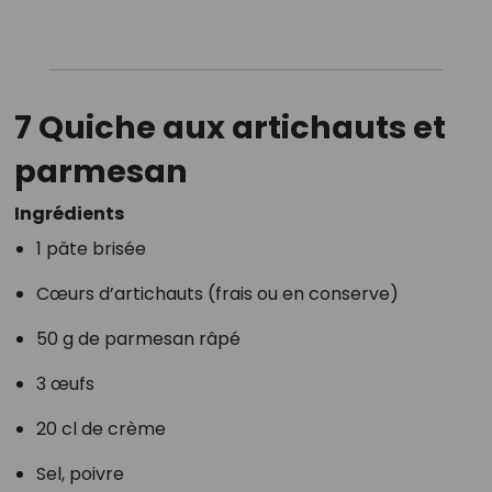
7 Quiche aux artichauts et
parmesan
Ingrédients
1 pâte brisée
Cœurs d’artichauts (frais ou en conserve)
50 g de parmesan râpé
3 œufs
20 cl de crème
Sel, poivre