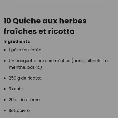
10 Quiche aux herbes
fraîches et ricotta
Ingrédients
1 pâte feuilletée
Un bouquet d’herbes fraîches (persil, ciboulette,
menthe, basilic)
250 g de ricotta
3 œufs
20 cl de crème
Sel, poivre