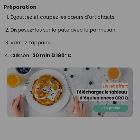
Préparation
Égouttez et coupez les cœurs d’artichauts.
Disposez-les sur la pâte avec le parmesan.
Versez l’appareil.
Cuisson :
30 min à 190°C
.