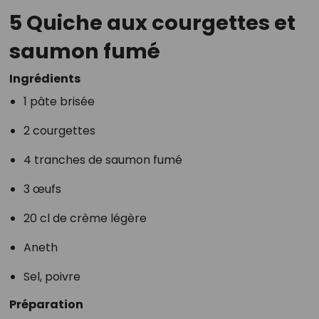
5 Quiche aux courgettes et
saumon fumé
Ingrédients
1 pâte brisée
2 courgettes
4 tranches de saumon fumé
3 œufs
20 cl de crème légère
Aneth
Sel, poivre
Préparation