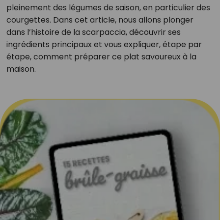
pleinement des légumes de saison, en particulier des
courgettes. Dans cet article, nous allons plonger
dans l’histoire de la scarpaccia, découvrir ses
ingrédients principaux et vous expliquer, étape par
étape, comment préparer ce plat savoureux à la
maison.