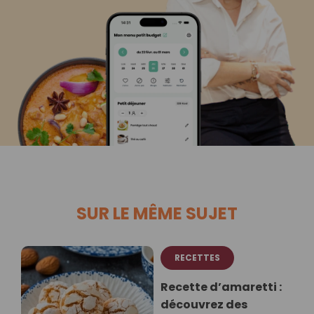
SUR LE MÊME SUJET
RECETTES
Recette d’amaretti :
découvrez des