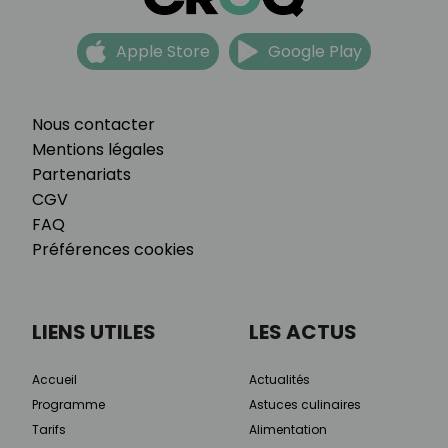
Apple Store
Google Play
Nous contacter
Mentions légales
Partenariats
CGV
FAQ
Préférences cookies
LIENS UTILES
LES ACTUS
Accueil
Actualités
Programme
Astuces culinaires
Tarifs
Alimentation