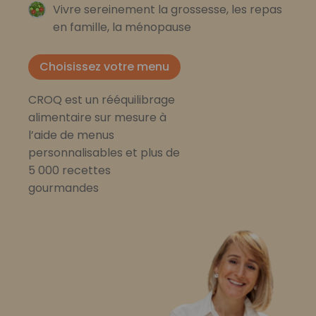
Vivre sereinement la grossesse, les repas
en famille, la ménopause
Choisissez votre menu
CROQ est un rééquilibrage
alimentaire sur mesure à
l’aide de menus
personnalisables et plus de
5 000 recettes
gourmandes