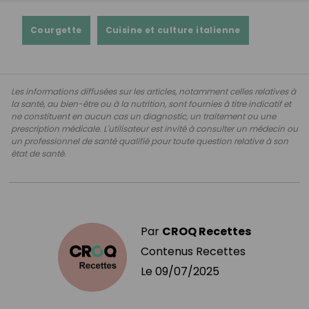
Courgette
Cuisine et culture italienne
Les informations diffusées sur les articles, notamment celles relatives à
la santé, au bien-être ou à la nutrition, sont fournies à titre indicatif et
ne constituent en aucun cas un diagnostic, un traitement ou une
prescription médicale. L'utilisateur est invité à consulter un médecin ou
un professionnel de santé qualifié pour toute question relative à son
état de santé.
Par
CROQ Recettes
Contenus Recettes
Le
09/07/2025