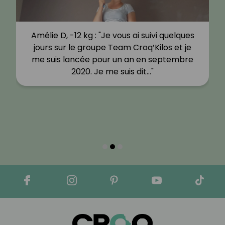
Amélie D, -12 kg : "Je vous ai suivi quelques
jours sur le groupe Team Croq’Kilos et je
me suis lancée pour un an en septembre
2020. Je me suis dit…"