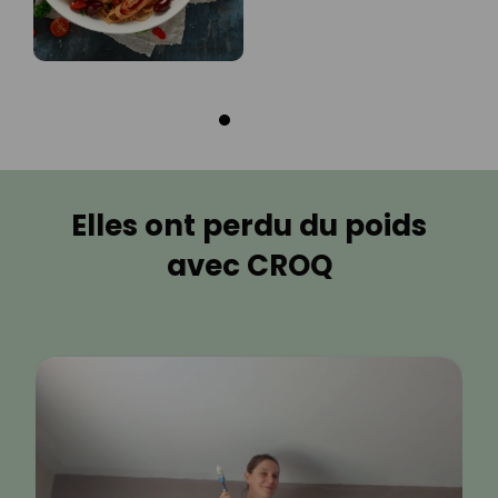
Elles ont perdu du poids
avec CROQ