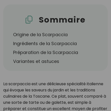
Sommaire
Origine de la Scarpaccia
Ingrédients de la Scarpaccia
Préparation de la Scarpaccia
Variantes et astuces
La scarpaccia est une délicieuse spécialité italienne
qui évoque les saveurs du jardin et les traditions
culinaires de la Toscane. Ce plat, souvent comparé à
une sorte de tarte ou de galette, est simple à
préparer et constitue un excellent moyen de profiter