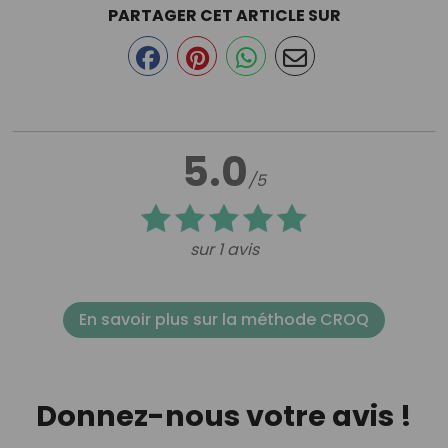
PARTAGER CET ARTICLE SUR
5.0
/5
sur 1 avis
En savoir plus sur la méthode CROQ
Donnez-nous votre avis !