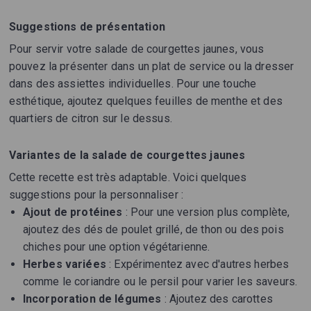
Suggestions de présentation
Pour servir votre salade de courgettes jaunes, vous
pouvez la présenter dans un plat de service ou la dresser
dans des assiettes individuelles. Pour une touche
esthétique, ajoutez quelques feuilles de menthe et des
quartiers de citron sur le dessus.
Variantes de la salade de courgettes jaunes
Cette recette est très adaptable. Voici quelques
suggestions pour la personnaliser :
Ajout de protéines
: Pour une version plus complète,
ajoutez des dés de poulet grillé, de thon ou des pois
chiches pour une option végétarienne.
Herbes variées
: Expérimentez avec d'autres herbes
comme le coriandre ou le persil pour varier les saveurs.
Incorporation de légumes
: Ajoutez des carottes