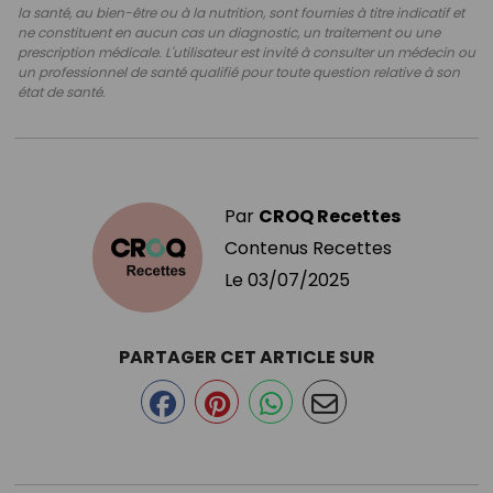
la santé, au bien-être ou à la nutrition, sont fournies à titre indicatif et
ne constituent en aucun cas un diagnostic, un traitement ou une
prescription médicale. L'utilisateur est invité à consulter un médecin ou
un professionnel de santé qualifié pour toute question relative à son
état de santé.
Par
CROQ Recettes
Contenus Recettes
Le
03/07/2025
PARTAGER CET ARTICLE SUR