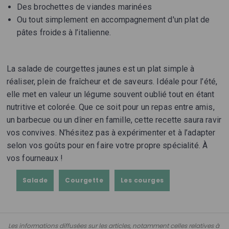
Des brochettes de viandes marinées
Ou tout simplement en accompagnement d'un plat de
pâtes froides à l’italienne.
La salade de courgettes jaunes est un plat simple à
réaliser, plein de fraîcheur et de saveurs. Idéale pour l’été,
elle met en valeur un légume souvent oublié tout en étant
nutritive et colorée. Que ce soit pour un repas entre amis,
un barbecue ou un dîner en famille, cette recette saura ravir
vos convives. N’hésitez pas à expérimenter et à l’adapter
selon vos goûts pour en faire votre propre spécialité. À
vos fourneaux !
Salade
Courgette
Les courges
Les informations diffusées sur les articles, notamment celles relatives à