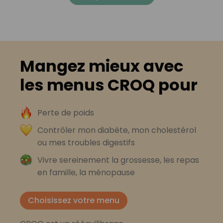
Mangez mieux avec
les menus CROQ pour
Perte de poids
Contrôler mon diabète, mon cholestérol
ou mes troubles digestifs
Vivre sereinement la grossesse, les repas
en famille, la ménopause
Choisissez votre menu