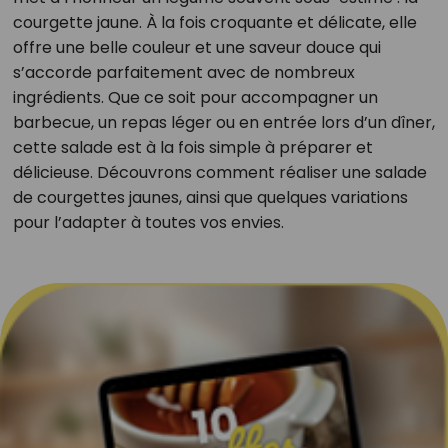
courgette jaune. À la fois croquante et délicate, elle
offre une belle couleur et une saveur douce qui
s’accorde parfaitement avec de nombreux
ingrédients. Que ce soit pour accompagner un
barbecue, un repas léger ou en entrée lors d’un dîner,
cette salade est à la fois simple à préparer et
délicieuse. Découvrons comment réaliser une salade
de courgettes jaunes, ainsi que quelques variations
pour l’adapter à toutes vos envies.