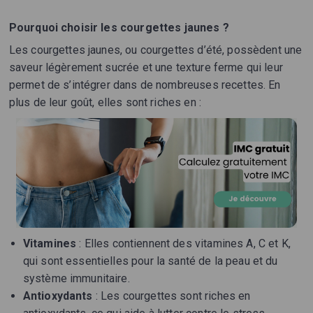
Pourquoi choisir les courgettes jaunes ?
Les courgettes jaunes, ou courgettes d’été, possèdent une
saveur légèrement sucrée et une texture ferme qui leur
permet de s’intégrer dans de nombreuses recettes. En
plus de leur goût, elles sont riches en :
Vitamines
: Elles contiennent des vitamines A, C et K,
qui sont essentielles pour la santé de la peau et du
système immunitaire.
Antioxydants
: Les courgettes sont riches en