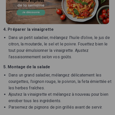
4. Préparer la vinaigrette
Dans un petit saladier, mélangez l’huile d’olive, le jus de
citron, la moutarde, le sel et le poivre. Fouettez bien le
tout pour émulsionner la vinaigrette. Ajustez
l’assaisonnement selon vos goûts.
5. Montage de la salade
Dans un grand saladier, mélangez délicatement les
courgettes, l’oignon rouge, le poivron, la feta émiettée et
les herbes fraîches.
Ajoutez la vinaigrette et mélangez à nouveau pour bien
enrober tous les ingrédients.
Parsemez de pignons de pin grillés avant de servir.