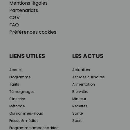
Mentions légales
Partenariats
CGV
FAQ
Préférences cookies
LIENS UTILES
LES ACTUS
Accueil
Actualités
Programme
Astuces culinaires
Tarifs
Alimentation
Témoignages
Bien-être
S'inscrire
Minceur
Méthode
Recettes
Qui sommes-nous
Santé
Presse & médias
Sport
Programme ambassadrice