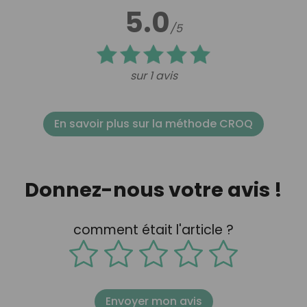
5.0
/5
sur 1 avis
En savoir plus sur la méthode CROQ
Donnez-nous votre avis !
comment était l'article ?
Envoyer mon avis