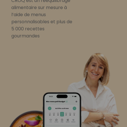
CROQ est un rééquilibrage
alimentaire sur mesure à
l’aide de menus
personnalisables et plus de
5 000 recettes
gourmandes