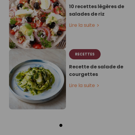
10 recettes légères de
salades de riz
Lire la suite
RECETTES
Recette de salade de
courgettes
Lire la suite