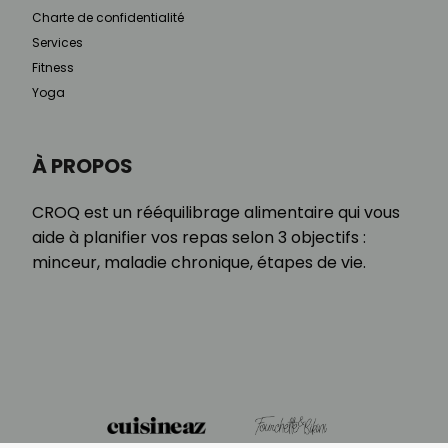
Charte de confidentialité
Services
Fitness
Yoga
À PROPOS
CROQ est un rééquilibrage alimentaire qui vous
aide à planifier vos repas selon 3 objectifs :
minceur, maladie chronique, étapes de vie.