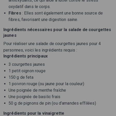
antioxydants, ce qui aide à lutter contre le stress
oxydatif dans le corps.
Fibres
: Elles sont également une bonne source de
fibres, favorisant une digestion saine.
Ingrédients nécessaires pour la salade de courgettes
jaunes
Pour réaliser une salade de courgettes jaunes pour 4
personnes, voici les ingrédients requis :
Ingrédients principaux
3 courgettes jaunes
1 petit oignon rouge
150 g de feta
1 poivron rouge (ou jaune pour la couleur)
Une poignée de menthe fraîche
Une poignée de basilic frais
50 g de pignons de pin (ou d’amandes effilées)
Ingrédients pour la vinaigrette