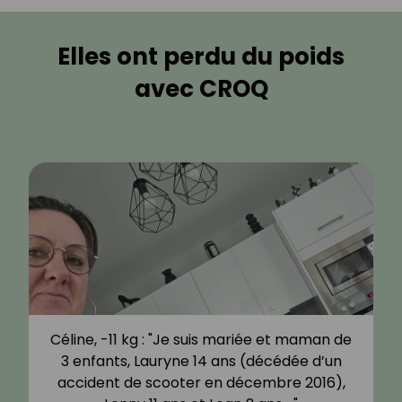
Elles ont perdu du poids
avec CROQ
Céline, -11 kg : "Je suis mariée et maman de
3 enfants, Lauryne 14 ans (décédée d’un
accident de scooter en décembre 2016),