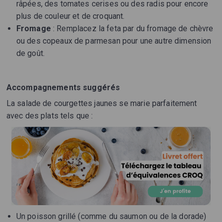
râpées, des tomates cerises ou des radis pour encore
plus de couleur et de croquant.
Fromage
: Remplacez la feta par du fromage de chèvre
ou des copeaux de parmesan pour une autre dimension
de goût.
Accompagnements suggérés
La salade de courgettes jaunes se marie parfaitement
avec des plats tels que :
Un poisson grillé (comme du saumon ou de la dorade)