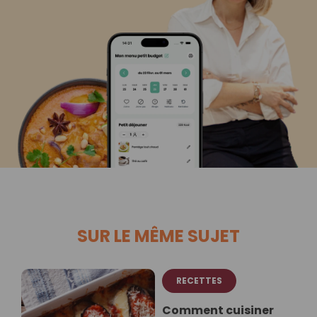
SUR LE MÊME SUJET
RECETTES
Comment cuisiner