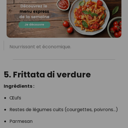
Nourrissant et économique.
5. Frittata di verdure
Ingrédients :
Œufs
Restes de légumes cuits (courgettes, poivrons…)
Parmesan