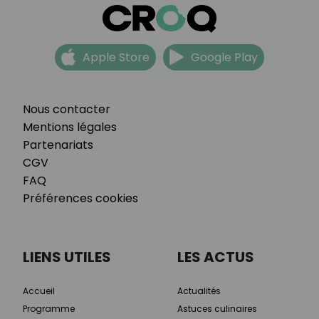
Apple Store
Google Play
Nous contacter
Mentions légales
Partenariats
CGV
FAQ
Préférences cookies
LIENS UTILES
LES ACTUS
Accueil
Actualités
Programme
Astuces culinaires