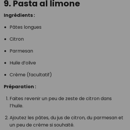
9. Pasta al limone
Ingrédients :
Pâtes longues
Citron
Parmesan
Huile d’olive
Crème (facultatif)
Préparation :
Faites revenir un peu de zeste de citron dans
l’huile.
Ajoutez les pâtes, du jus de citron, du parmesan et
un peu de crème si souhaité.