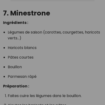
7. Minestrone
Ingrédients :
Légumes de saison (carottes, courgettes, haricots
verts…)
Haricots blancs
Pâtes courtes
Bouillon
Parmesan râpé
Préparation :
Faites cuire les légumes dans le bouillon.