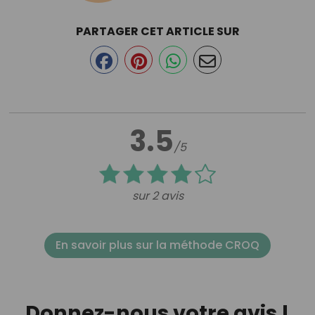
PARTAGER CET ARTICLE SUR
3.5
/5
sur 2 avis
En savoir plus sur la méthode CROQ
Donnez-nous votre avis !