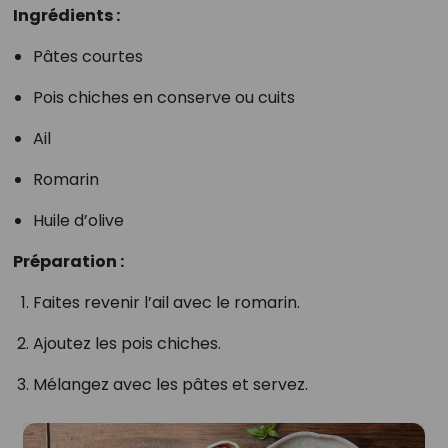
Ingrédients :
Pâtes courtes
Pois chiches en conserve ou cuits
Ail
Romarin
Huile d’olive
Préparation :
Faites revenir l’ail avec le romarin.
Ajoutez les pois chiches.
Mélangez avec les pâtes et servez.