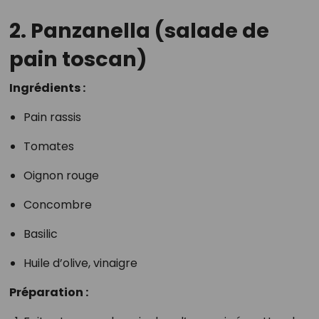
2. Panzanella (salade de
pain toscan)
Ingrédients :
Pain rassis
Tomates
Oignon rouge
Concombre
Basilic
Huile d’olive, vinaigre
Préparation :