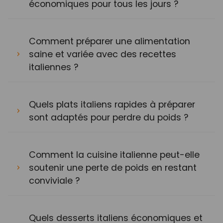
économiques pour tous les jours ?
Comment préparer une alimentation
saine et variée avec des recettes
italiennes ?
Quels plats italiens rapides à préparer
sont adaptés pour perdre du poids ?
Comment la cuisine italienne peut-elle
soutenir une perte de poids en restant
conviviale ?
Quels desserts italiens économiques et