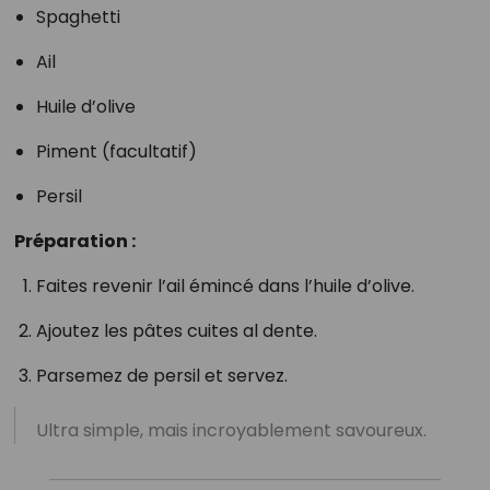
Spaghetti
Ail
Huile d’olive
Piment (facultatif)
Persil
Préparation :
Faites revenir l’ail émincé dans l’huile d’olive.
Ajoutez les pâtes cuites al dente.
Parsemez de persil et servez.
Ultra simple, mais incroyablement savoureux.