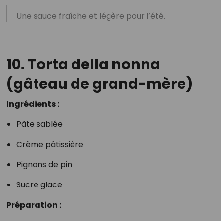
Une sauce fraîche et légère pour l’été.
10. Torta della nonna
(gâteau de grand-mère)
Ingrédients :
Pâte sablée
Crème pâtissière
Pignons de pin
Sucre glace
Préparation :