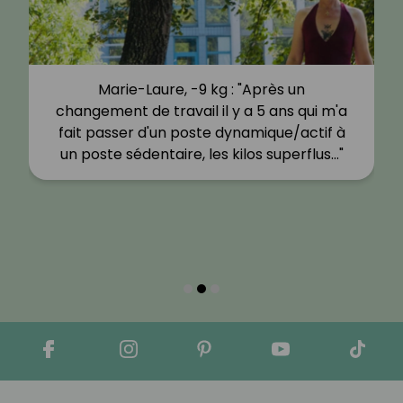
Marie-Laure, -9 kg : "Après un
changement de travail il y a 5 ans qui m'a
fait passer d'un poste dynamique/actif à
un poste sédentaire, les kilos superflus…"