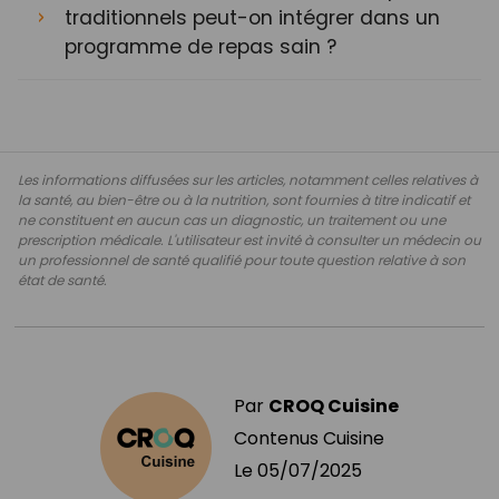
traditionnels peut-on intégrer dans un
programme de repas sain ?
Les informations diffusées sur les articles, notamment celles relatives à
la santé, au bien-être ou à la nutrition, sont fournies à titre indicatif et
ne constituent en aucun cas un diagnostic, un traitement ou une
prescription médicale. L'utilisateur est invité à consulter un médecin ou
un professionnel de santé qualifié pour toute question relative à son
état de santé.
Par
CROQ Cuisine
Contenus Cuisine
Le
05/07/2025