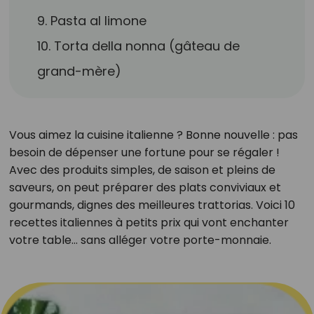
9. Pasta al limone
10. Torta della nonna (gâteau de
grand-mère)
Vous aimez la cuisine italienne ? Bonne nouvelle : pas
besoin de dépenser une fortune pour se régaler !
Avec des produits simples, de saison et pleins de
saveurs, on peut préparer des plats conviviaux et
gourmands, dignes des meilleures trattorias. Voici 10
recettes italiennes à petits prix qui vont enchanter
votre table… sans alléger votre porte-monnaie.