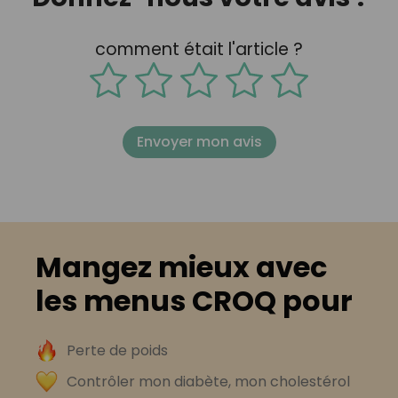
comment était l'article ?
Envoyer mon avis
Mangez mieux avec
les menus CROQ pour
Perte de poids
Contrôler mon diabète, mon cholestérol