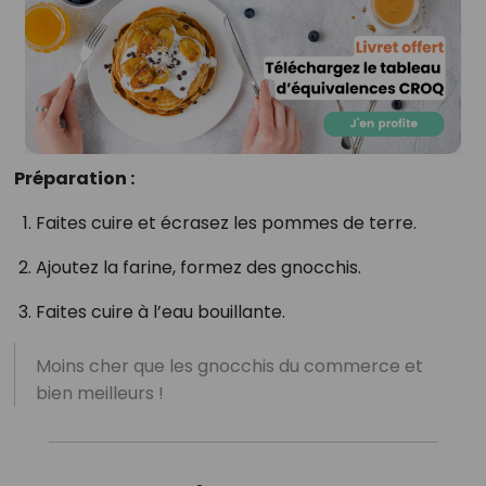
Préparation :
Faites cuire et écrasez les pommes de terre.
Ajoutez la farine, formez des gnocchis.
Faites cuire à l’eau bouillante.
Moins cher que les gnocchis du commerce et
bien meilleurs !