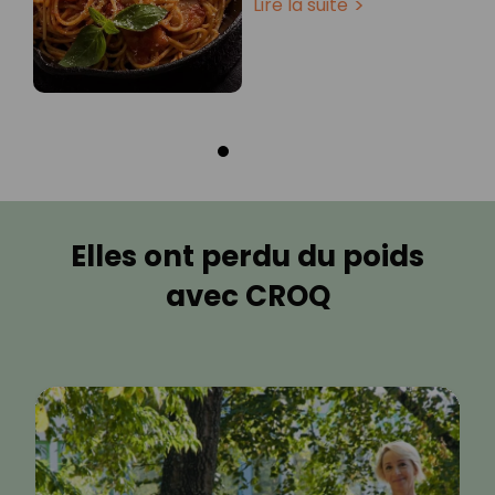
Lire la suite
Elles ont perdu du poids
avec CROQ