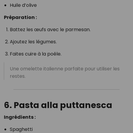
Huile d’olive
Préparation :
Battez les œufs avec le parmesan.
Ajoutez les légumes.
Faites cuire à la poêle.
Une omelette italienne parfaite pour utiliser les
restes.
6. Pasta alla puttanesca
Ingrédients :
Spaghetti