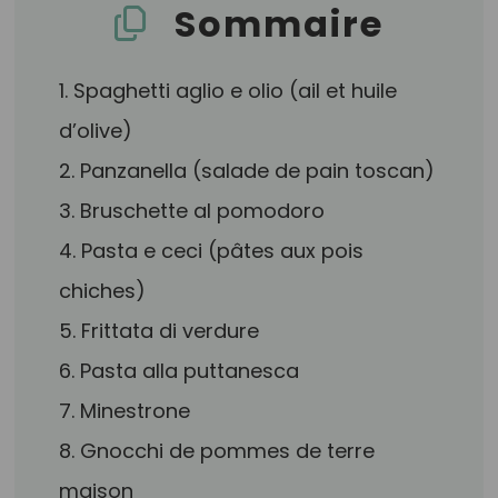
Sommaire
1. Spaghetti aglio e olio (ail et huile
d’olive)
2. Panzanella (salade de pain toscan)
3. Bruschette al pomodoro
4. Pasta e ceci (pâtes aux pois
chiches)
5. Frittata di verdure
6. Pasta alla puttanesca
7. Minestrone
8. Gnocchi de pommes de terre
maison