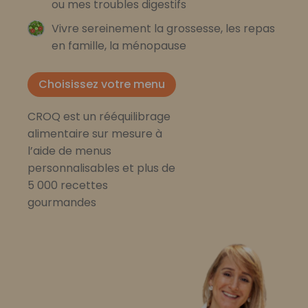
ou mes troubles digestifs
Vivre sereinement la grossesse, les repas
en famille, la ménopause
Choisissez votre menu
CROQ est un rééquilibrage
alimentaire sur mesure à
l’aide de menus
personnalisables et plus de
5 000 recettes
gourmandes