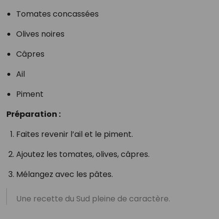
Tomates concassées
Olives noires
Câpres
Ail
Piment
Préparation :
Faites revenir l’ail et le piment.
Ajoutez les tomates, olives, câpres.
Mélangez avec les pâtes.
Une recette du Sud pleine de caractère.