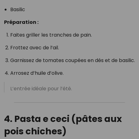
Basilic
Préparation :
Faites griller les tranches de pain.
Frottez avec de l’ail.
Garnissez de tomates coupées en dés et de basilic.
Arrosez d’huile d’olive.
L’entrée idéale pour l’été.
4. Pasta e ceci (pâtes aux
pois chiches)