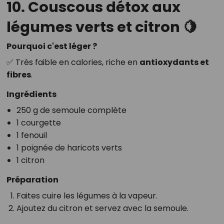
10. Couscous détox aux
légumes verts et citron 🍋
Pourquoi c'est léger ?
✅ Très faible en calories, riche en
antioxydants et
fibres
.
Ingrédients
250 g de semoule complète
1 courgette
1 fenouil
1 poignée de haricots verts
1 citron
Préparation
Faites cuire les légumes à la vapeur.
Ajoutez du citron et servez avec la semoule.