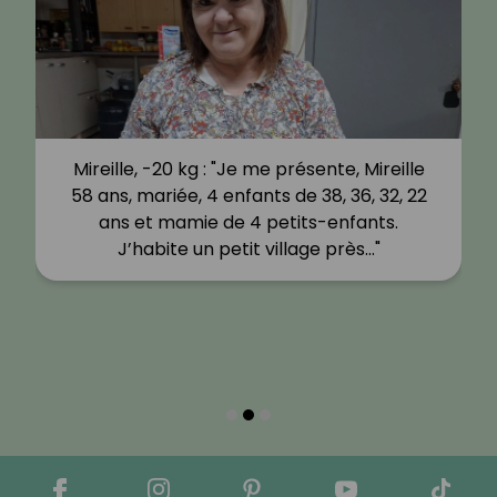
Mireille, -20 kg : "Je me présente, Mireille
58 ans, mariée, 4 enfants de 38, 36, 32, 22
ans et mamie de 4 petits-enfants.
J’habite un petit village près…"