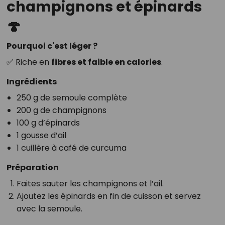
champignons et épinards
🍄
Pourquoi c'est léger ?
✅ Riche en
fibres et faible en calories
.
Ingrédients
250 g de semoule complète
200 g de champignons
100 g d’épinards
1 gousse d’ail
1 cuillère à café de curcuma
Préparation
Faites sauter les champignons et l’ail.
Ajoutez les épinards en fin de cuisson et servez
avec la semoule.