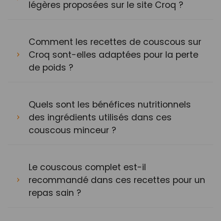
légères proposées sur le site Croq ?
Comment les recettes de couscous sur
Croq sont-elles adaptées pour la perte
de poids ?
Quels sont les bénéfices nutritionnels
des ingrédients utilisés dans ces
couscous minceur ?
Le couscous complet est-il
recommandé dans ces recettes pour un
repas sain ?