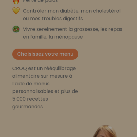
Perte de poids
Contrôler mon diabète, mon cholestérol
ou mes troubles digestifs
Vivre sereinement la grossesse, les repas
en famille, la ménopause
Choisissez votre menu
CROQ est un rééquilibrage
alimentaire sur mesure à
l’aide de menus
personnalisables et plus de
5 000 recettes
gourmandes