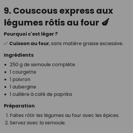
9. Couscous express aux
légumes rôtis au four 🍆
Pourquoi c'est léger ?
✅
Cuisson au four
, sans matière grasse excessive.
Ingrédients
250 g de semoule complète
1 courgette
1 poivron
1 aubergine
1 cuillère à café de paprika
Préparation
Faites rôtir les légumes au four avec les épices.
Servez avec la semoule.