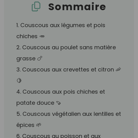
Sommaire
1. Couscous aux légumes et pois
chiches 🥕
2. Couscous au poulet sans matière
grasse 🍗
3. Couscous aux crevettes et citron 🦐
🍋
4. Couscous aux pois chiches et
patate douce 🍠
5. Couscous végétalien aux lentilles et
épices 🌱
6. Couscous au poisson et aux