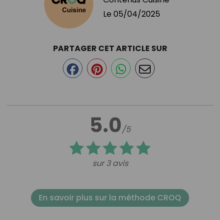
Le
05/04/2025
PARTAGER CET ARTICLE SUR
5.0
/5
sur 3 avis
En savoir plus sur la méthode CROQ