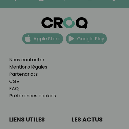
Apple Store
Google Play
Nous contacter
Mentions légales
Partenariats
CGV
FAQ
Préférences cookies
LIENS UTILES
LES ACTUS