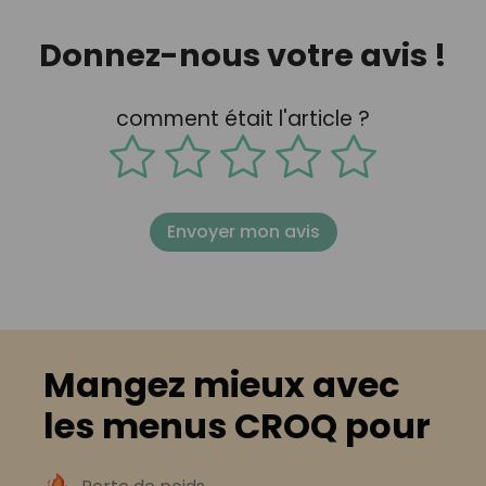
Donnez-nous votre avis !
comment était l'article ?
Envoyer mon avis
Mangez mieux avec
les menus CROQ pour