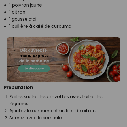
1 poivron jaune
1 citron
1 gousse d’ail
1 cuillère à café de curcuma
Préparation
Faites sauter les crevettes avec l’ail et les
légumes.
Ajoutez le curcuma et un filet de citron.
Servez avec la semoule.