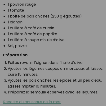
1 poivron rouge
1 tomate
1 boîte de pois chiches (250 g égouttés)
1 oignon
1 cuillère à café de cumin
1 cuillère à café de paprika
1 cuillère à soupe d’huile d’olive
Sel, poivre
Préparation
Faites revenir l’oignon dans l’huile d’olive.
Ajoutez les légumes coupés en morceaux et laissez
cuire 15 minutes.
Ajoutez les pois chiches, les épices et un peu d’eau.
Laissez mijoter 10 minutes.
Préparez la semoule et servez avec les légumes.
Recette du couscous de la mer