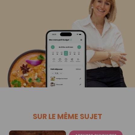
SUR LE MÊME SUJET