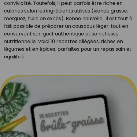
convivialité. Toutefois, il peut parfois être riche en
calories selon les ingrédients utilisés (viande grasse,
merguez, huile en excès). Bonne nouvelle : il est tout à
fait possible de préparer un couscous léger, tout en
conservant son goût authentique et sa richesse
nutritionnelle. Voici 10 recettes allégées, riches en
légumes et en épices, parfaites pour un repas sain et
équilibré.