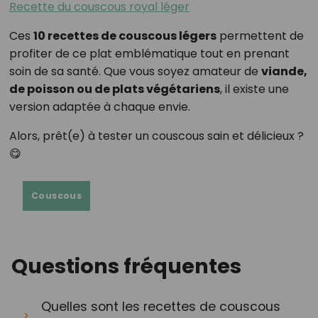
Recette du couscous royal léger
Ces
10 recettes de couscous légers
permettent de
profiter de ce plat emblématique tout en prenant
soin de sa santé. Que vous soyez amateur de
viande,
de poisson ou de plats végétariens
, il existe une
version adaptée à chaque envie.
Alors, prêt(e) à tester un couscous sain et délicieux ?
😋
Couscous
Questions fréquentes
Quelles sont les recettes de couscous