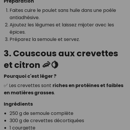
Préparation
Faites cuire le poulet sans huile dans une poêle
antiadhésive.
Ajoutez les légumes et laissez mijoter avec les
épices.
Préparez la semoule et servez.
3. Couscous aux crevettes
et citron 🦐🍋
Pourquoi c'est léger ?
✅ Les crevettes sont
riches en protéines et faibles
en matières grasses
.
Ingrédients
250 g de semoule complète
300 g de crevettes décortiquées
1 courgette