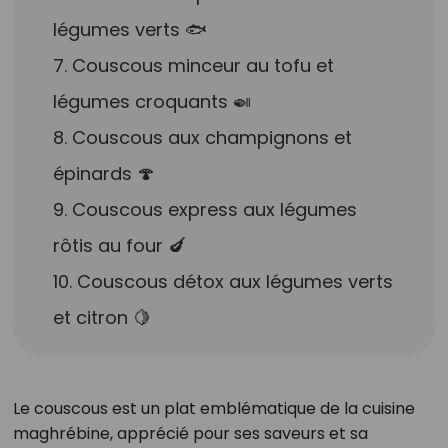
légumes verts 🐟
7. Couscous minceur au tofu et
légumes croquants 🍛
8. Couscous aux champignons et
épinards 🍄
9. Couscous express aux légumes
rôtis au four 🍆
10. Couscous détox aux légumes verts
et citron 🍋
Le couscous est un plat emblématique de la cuisine
maghrébine, apprécié pour ses saveurs et sa