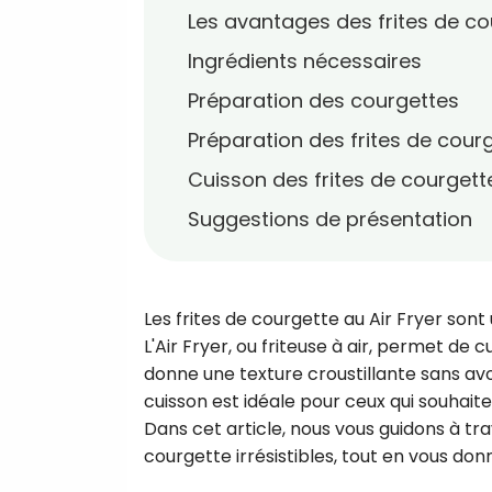
Les avantages des frites de co
Ingrédients nécessaires
Préparation des courgettes
Préparation des frites de cour
Cuisson des frites de courgette
Suggestions de présentation
Les frites de courgette au Air Fryer sont 
L'Air Fryer, ou friteuse à air, permet de c
donne une texture croustillante sans avo
cuisson est idéale pour ceux qui souhait
Dans cet article, nous vous guidons à tr
courgette irrésistibles, tout en vous don