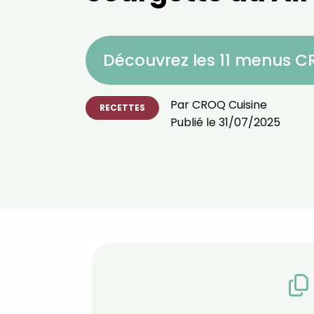
Découvrez les 11 menus 
Par
CROQ Cuisine
RECETTES
Publié le
31/07/2025