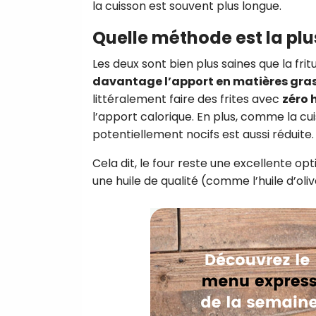
la cuisson est souvent plus longue.
Quelle méthode est la plu
Les deux sont bien plus saines que la frit
davantage l’apport en matières gra
littéralement faire des frites avec
zéro 
l’apport calorique. En plus, comme la cu
potentiellement nocifs est aussi réduite.
Cela dit, le four reste une excellente opt
une huile de qualité (comme l’huile d’olive