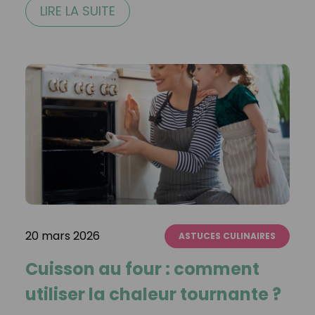
LIRE LA SUITE
20 mars 2026
ASTUCES CULINAIRES
Cuisson au four : comment
utiliser la chaleur tournante ?