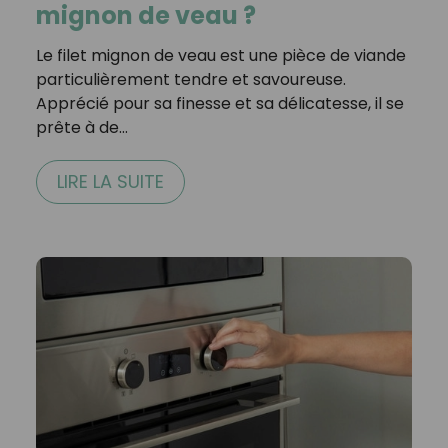
mignon de veau ?
Le filet mignon de veau est une pièce de viande
particulièrement tendre et savoureuse.
Apprécié pour sa finesse et sa délicatesse, il se
prête à de…
LIRE LA SUITE