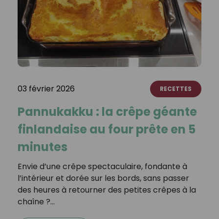
03 février 2026
RECETTES
Pannukakku : la crêpe géante
finlandaise au four prête en 5
minutes
Envie d’une crêpe spectaculaire, fondante à
l’intérieur et dorée sur les bords, sans passer
des heures à retourner des petites crêpes à la
chaîne ?…