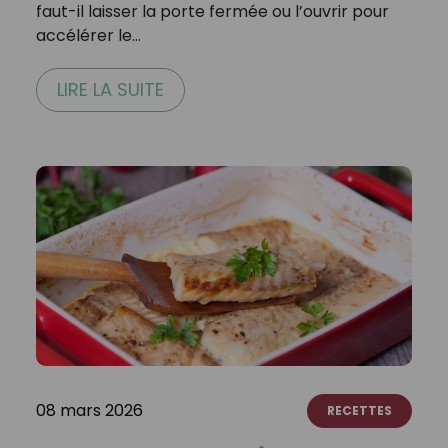
faut-il laisser la porte fermée ou l’ouvrir pour
accélérer le…
LIRE LA SUITE
08 mars 2026
RECETTES