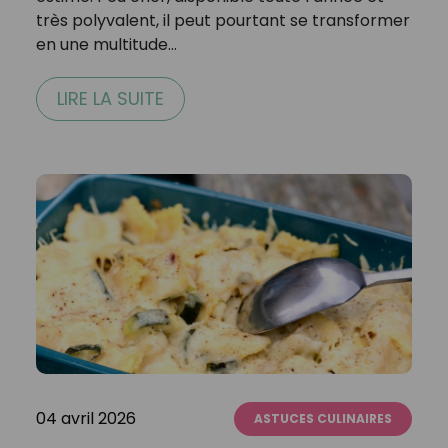
très polyvalent, il peut pourtant se transformer
en une multitude…
LIRE LA SUITE
04 avril 2026
ASTUCES CULINAIRES