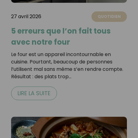
27 avril 2026
QUOTIDIEN
5 erreurs que l’on fait tous
avec notre four
Le four est un appareil incontournable en
cuisine. Pourtant, beaucoup de personnes
l’utilisent mal sans même s’en rendre compte.
Résultat : des plats trop…
LIRE LA SUITE