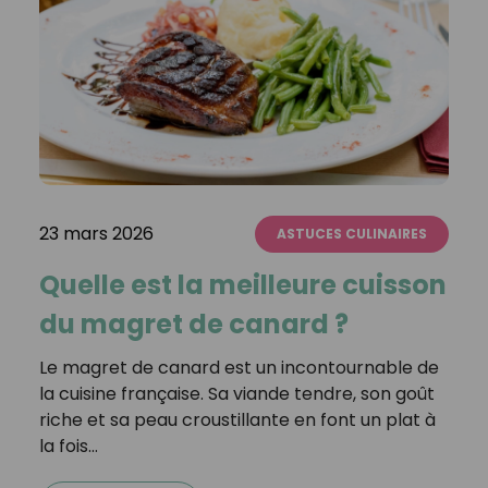
23 mars 2026
ASTUCES CULINAIRES
Quelle est la meilleure cuisson
du magret de canard ?
Le magret de canard est un incontournable de
la cuisine française. Sa viande tendre, son goût
riche et sa peau croustillante en font un plat à
la fois…