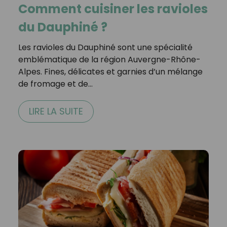
Comment cuisiner les ravioles
du Dauphiné ?
Les ravioles du Dauphiné sont une spécialité
emblématique de la région Auvergne-Rhône-
Alpes. Fines, délicates et garnies d’un mélange
de fromage et de…
LIRE LA SUITE