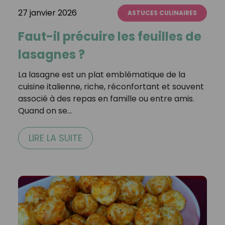
27 janvier 2026
ASTUCES CULINAIRES
Faut-il précuire les feuilles de
lasagnes ?
La lasagne est un plat emblématique de la
cuisine italienne, riche, réconfortant et souvent
associé à des repas en famille ou entre amis.
Quand on se…
LIRE LA SUITE