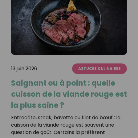
13 juin 2026
ASTUCES CULINAIRES
Saignant ou à point : quelle
cuisson de la viande rouge est
la plus saine ?
Entrecôte, steak, bavette ou filet de bœuf : la
cuisson de la viande rouge est souvent une
question de goût. Certains la préfèrent