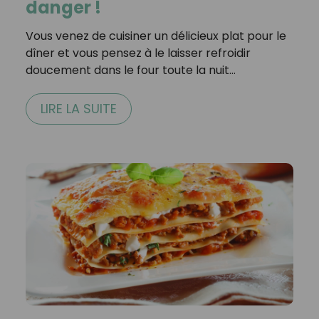
danger !
Vous venez de cuisiner un délicieux plat pour le
dîner et vous pensez à le laisser refroidir
doucement dans le four toute la nuit…
LIRE LA SUITE