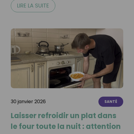
LIRE LA SUITE
30 janvier 2026
SANTÉ
Laisser refroidir un plat dans
le four toute la nuit : attention