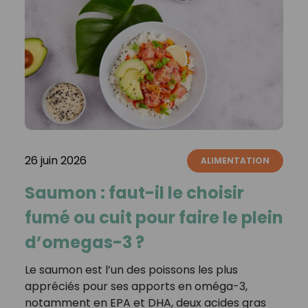
26 juin 2026
ALIMENTATION
Saumon : faut-il le choisir
fumé ou cuit pour faire le plein
d’omegas-3 ?
Le saumon est l’un des poissons les plus
appréciés pour ses apports en oméga-3,
notamment en EPA et DHA, deux acides gras