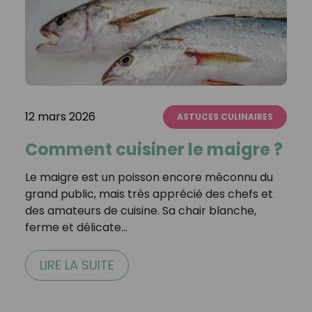
12 mars 2026
ASTUCES CULINAIRES
Comment cuisiner le maigre ?
Le maigre est un poisson encore méconnu du
grand public, mais très apprécié des chefs et
des amateurs de cuisine. Sa chair blanche,
ferme et délicate…
LIRE LA SUITE