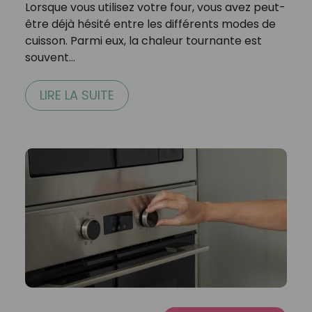
Lorsque vous utilisez votre four, vous avez peut-
être déjà hésité entre les différents modes de
cuisson. Parmi eux, la chaleur tournante est
souvent…
LIRE LA SUITE