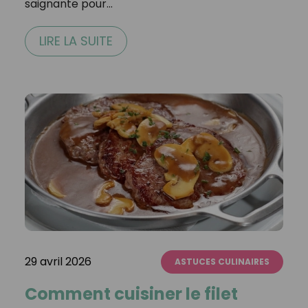
saignante pour…
LIRE LA SUITE
29 avril 2026
ASTUCES CULINAIRES
Comment cuisiner le filet