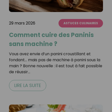
29 mars 2026
ASTUCES CULINAIRES
Comment cuire des Paninis
sans machine ?
Vous avez envie d’un panini croustillant et
fondant… mais pas de machine à panini sous la
main ? Bonne nouvelle : il est tout à fait possible
de réussir…
LIRE LA SUITE