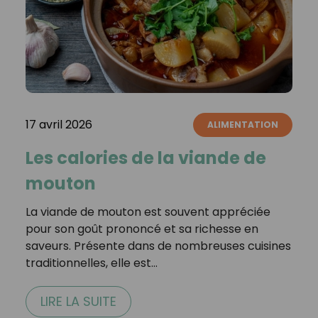
17 avril 2026
ALIMENTATION
Les calories de la viande de
mouton
La viande de mouton est souvent appréciée
pour son goût prononcé et sa richesse en
saveurs. Présente dans de nombreuses cuisines
traditionnelles, elle est…
LIRE LA SUITE