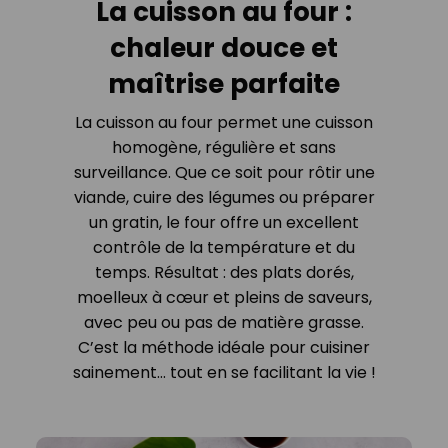
La cuisson au four :
chaleur douce et
maîtrise parfaite
La cuisson au four permet une cuisson
homogène, régulière et sans
surveillance. Que ce soit pour rôtir une
viande, cuire des légumes ou préparer
un gratin, le four offre un excellent
contrôle de la température et du
temps. Résultat : des plats dorés,
moelleux à cœur et pleins de saveurs,
avec peu ou pas de matière grasse.
C’est la méthode idéale pour cuisiner
sainement… tout en se facilitant la vie !