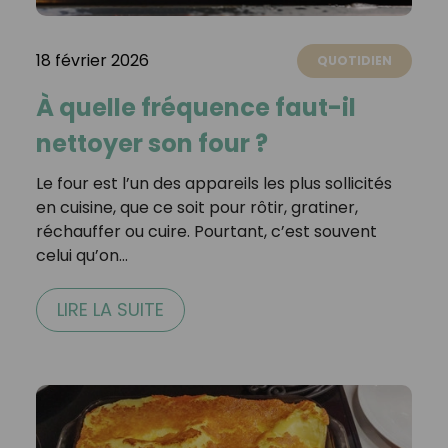
18 février 2026
QUOTIDIEN
À quelle fréquence faut-il
nettoyer son four ?
Le four est l’un des appareils les plus sollicités
en cuisine, que ce soit pour rôtir, gratiner,
réchauffer ou cuire. Pourtant, c’est souvent
celui qu’on…
LIRE LA SUITE