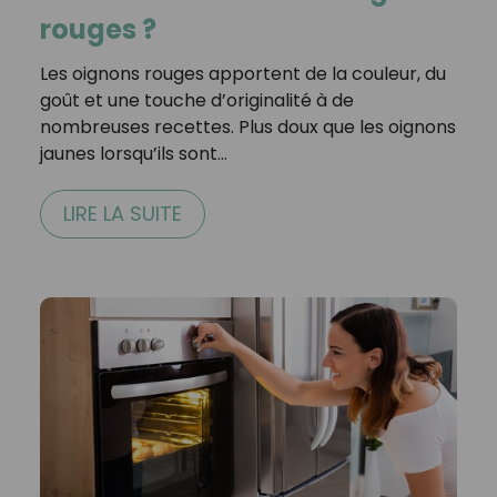
rouges ?
Les oignons rouges apportent de la couleur, du
goût et une touche d’originalité à de
nombreuses recettes. Plus doux que les oignons
jaunes lorsqu’ils sont…
LIRE LA SUITE