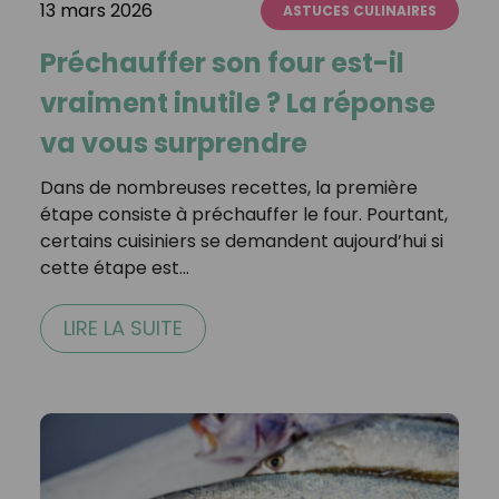
13 mars 2026
ASTUCES CULINAIRES
Préchauffer son four est-il
vraiment inutile ? La réponse
va vous surprendre
Dans de nombreuses recettes, la première
étape consiste à préchauffer le four. Pourtant,
certains cuisiniers se demandent aujourd’hui si
cette étape est…
LIRE LA SUITE