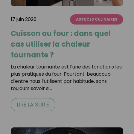
17 juin 2026
ASTUCES CULINAIRES
Cuisson au four : dans quel
cas utiliser la chaleur
tournante ?
La chaleur tournante est l’une des fonctions les
plus pratiques du four. Pourtant, beaucoup
d’entre nous l’utilisent par habitude, sans
toujours savoir si…
LIRE LA SUITE