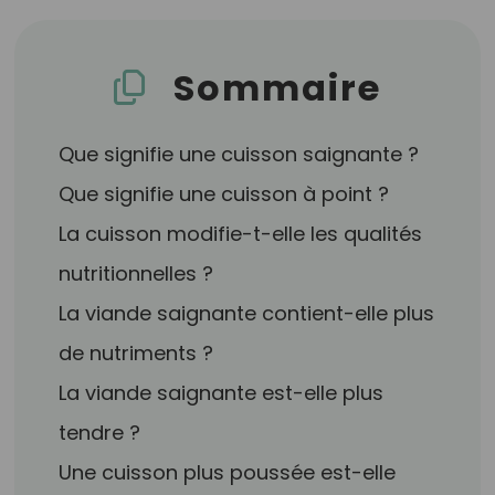
Sommaire
Que signifie une cuisson saignante ?
Que signifie une cuisson à point ?
La cuisson modifie-t-elle les qualités
nutritionnelles ?
La viande saignante contient-elle plus
de nutriments ?
La viande saignante est-elle plus
tendre ?
Une cuisson plus poussée est-elle