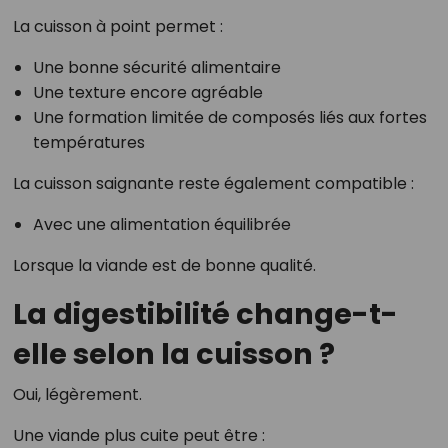
La cuisson à point permet :
Une bonne sécurité alimentaire
Une texture encore agréable
Une formation limitée de composés liés aux fortes
températures
La cuisson saignante reste également compatible :
Avec une alimentation équilibrée
Lorsque la viande est de bonne qualité.
La digestibilité change-t-
elle selon la cuisson ?
Oui, légèrement.
Une viande plus cuite peut être :