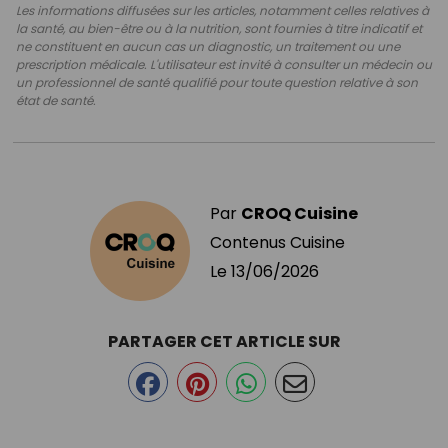
Les informations diffusées sur les articles, notamment celles relatives à
la santé, au bien-être ou à la nutrition, sont fournies à titre indicatif et
ne constituent en aucun cas un diagnostic, un traitement ou une
prescription médicale. L'utilisateur est invité à consulter un médecin ou
un professionnel de santé qualifié pour toute question relative à son
état de santé.
Par
CROQ Cuisine
Contenus Cuisine
Le
13/06/2026
PARTAGER CET ARTICLE SUR