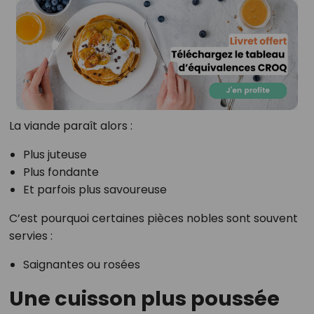
La viande paraît alors :
Plus juteuse
Plus fondante
Et parfois plus savoureuse
C’est pourquoi certaines pièces nobles sont souvent
servies :
Saignantes ou rosées
Une cuisson plus poussée