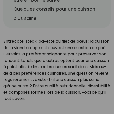
Quelques conseils pour une cuisson
plus saine
Entrecôte, steak, bavette ou filet de bœuf : la cuisson
de la viande rouge est souvent une question de goût.
Certains la préfèrent saignante pour préserver son
fondant, tandis que d’autres optent pour une cuisson
à point afin de limiter les risques sanitaires. Mais au-
delà des préférences culinaires, une question revient
régulièrement : existe-t-il une cuisson plus saine
qu’une autre ? Entre qualité nutritionnelle, digestibilité
et composés formés lors de la cuisson, voici ce qu’il
faut savoir.