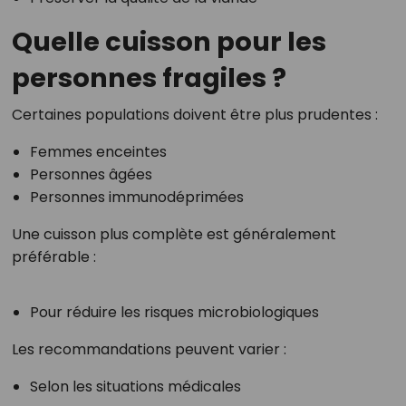
Quelle cuisson pour les
personnes fragiles ?
Certaines populations doivent être plus prudentes :
Femmes enceintes
Personnes âgées
Personnes immunodéprimées
Une cuisson plus complète est généralement
préférable :
Pour réduire les risques microbiologiques
Les recommandations peuvent varier :
Selon les situations médicales