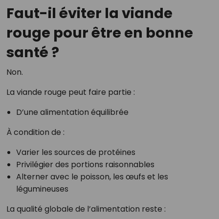
Faut-il éviter la viande
rouge pour être en bonne
santé ?
Non.
La viande rouge peut faire partie :
D’une alimentation équilibrée
À condition de :
Varier les sources de protéines
Privilégier des portions raisonnables
Alterner avec le poisson, les œufs et les
légumineuses
La qualité globale de l’alimentation reste :