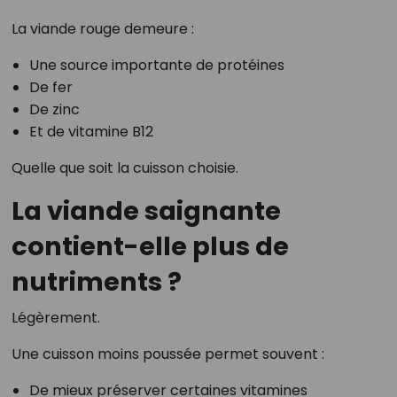
La viande rouge demeure :
Une source importante de protéines
De fer
De zinc
Et de vitamine B12
Quelle que soit la cuisson choisie.
La viande saignante
contient-elle plus de
nutriments ?
Légèrement.
Une cuisson moins poussée permet souvent :
De mieux préserver certaines vitamines