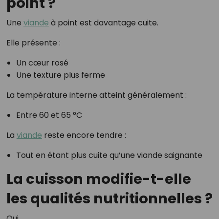
point ?
Une
viande
à point est davantage cuite.
Elle présente :
Un cœur rosé
Une texture plus ferme
La température interne atteint généralement :
Entre 60 et 65 °C
La
viande
reste encore tendre :
Tout en étant plus cuite qu’une viande saignante
La cuisson modifie-t-elle
les qualités nutritionnelles ?
Oui.