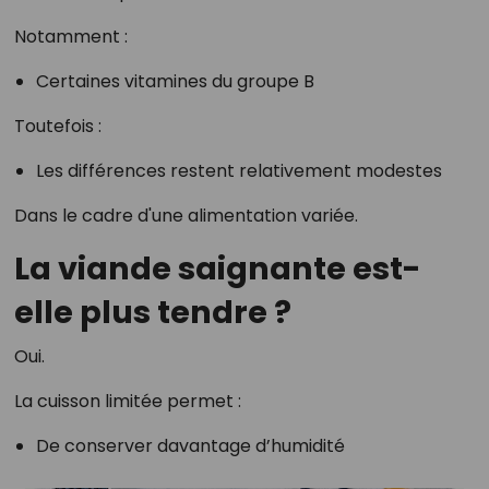
Notamment :
Certaines vitamines du groupe B
Toutefois :
Les différences restent relativement modestes
Dans le cadre d'une alimentation variée.
La viande saignante est-
elle plus tendre ?
Oui.
La cuisson limitée permet :
De conserver davantage d’humidité