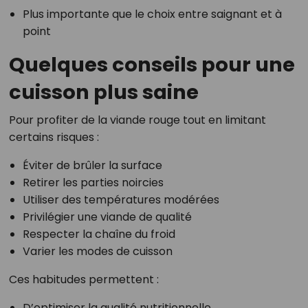
Plus importante que le choix entre saignant et à
point
Quelques conseils pour une
cuisson plus saine
Pour profiter de la viande rouge tout en limitant
certains risques :
Éviter de brûler la surface
Retirer les parties noircies
Utiliser des températures modérées
Privilégier une viande de qualité
Respecter la chaîne du froid
Varier les modes de cuisson
Ces habitudes permettent :
D’optimiser la qualité nutritionnelle