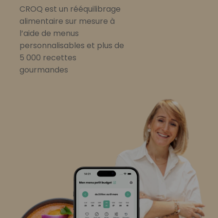
CROQ est un rééquilibrage
alimentaire sur mesure à
l’aide de menus
personnalisables et plus de
5 000 recettes
gourmandes