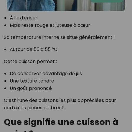
À l’extérieur
Mais reste rouge et juteuse à cœur
Sa température interne se situe généralement :
Autour de 50 à 55 °C
Cette cuisson permet :
De conserver davantage de jus
Une texture tendre
Un goût prononcé
C’est l’une des cuissons les plus appréciées pour
certaines pièces de bœuf.
Que signifie une cuisson à