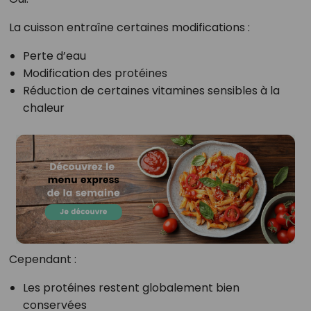
La cuisson entraîne certaines modifications :
Perte d’eau
Modification des protéines
Réduction de certaines vitamines sensibles à la
chaleur
Cependant :
Les protéines restent globalement bien
conservées