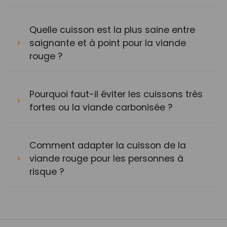
Quelle cuisson est la plus saine entre
saignante et à point pour la viande
rouge ?
Pourquoi faut-il éviter les cuissons très
fortes ou la viande carbonisée ?
Comment adapter la cuisson de la
viande rouge pour les personnes à
risque ?