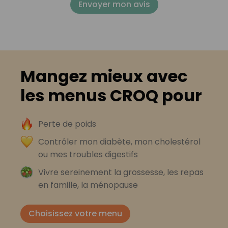
Envoyer mon avis
Mangez mieux avec
les menus CROQ pour
Perte de poids
Contrôler mon diabète, mon cholestérol
ou mes troubles digestifs
Vivre sereinement la grossesse, les repas
en famille, la ménopause
Choisissez votre menu