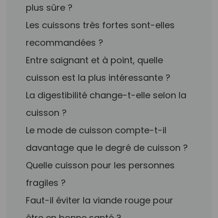
plus sûre ?
Les cuissons très fortes sont-elles
recommandées ?
Entre saignant et à point, quelle
cuisson est la plus intéressante ?
La digestibilité change-t-elle selon la
cuisson ?
Le mode de cuisson compte-t-il
davantage que le degré de cuisson ?
Quelle cuisson pour les personnes
fragiles ?
Faut-il éviter la viande rouge pour
être en bonne santé ?