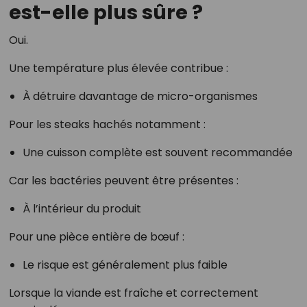
est-elle plus sûre ?
Oui.
Une température plus élevée contribue :
À détruire davantage de micro-organismes
Pour les steaks hachés notamment :
Une cuisson complète est souvent recommandée
Car les bactéries peuvent être présentes :
À l’intérieur du produit
Pour une pièce entière de bœuf :
Le risque est généralement plus faible
Lorsque la viande est fraîche et correctement