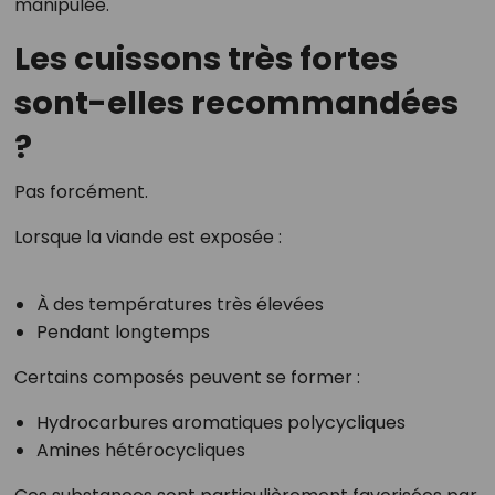
manipulée.
Les cuissons très fortes
sont-elles recommandées
?
Pas forcément.
Lorsque la viande est exposée :
À des températures très élevées
Pendant longtemps
Certains composés peuvent se former :
Hydrocarbures aromatiques polycycliques
Amines hétérocycliques