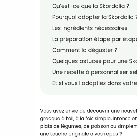
Qu’est-ce que la Skordalia ?
Pourquoi adopter la Skordalia 
Les ingrédients nécessaires
La préparation étape par étap
Comment la déguster ?
Quelques astuces pour une Sko
Une recette à personnaliser se
Et si vous l’adoptiez dans votr
Vous avez envie de découvrir une nouvel
grecque à l’ail, à la fois simple, intens
plats de légumes, de poisson ou simpleme
une touche originale à vos repas ?