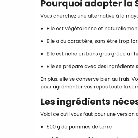
Pourquoi adopter la 
Vous cherchez une alternative à la mayo
Elle est végétalienne et naturellemen
Elle a du caractère, sans être trop fort
Elle est riche en bons gras grâce à l’hu
Elle se prépare avec des ingrédients 
En plus, elle se conserve bien au frais.
pour agrémenter vos repas toute la sem
Les ingrédients néce
Voici ce qu’il vous faut pour une version c
500 g de pommes de terre